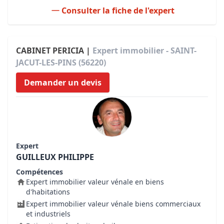
Consulter la fiche de l'expert
CABINET PERICIA |
Expert immobilier - SAINT-
JACUT-LES-PINS (56220)
Demander un devis
Expert
GUILLEUX PHILIPPE
Compétences
Expert immobilier valeur vénale en biens
d'habitations
Expert immobilier valeur vénale biens commerciaux
et industriels