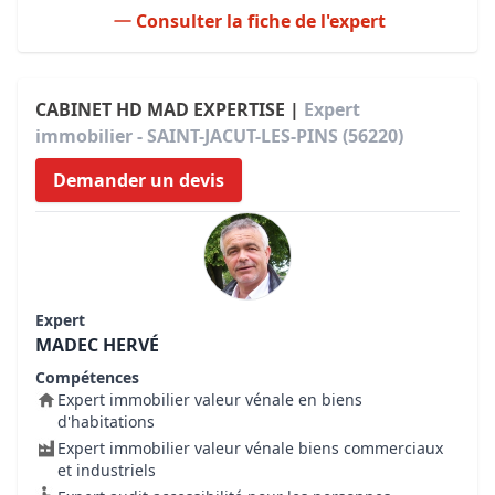
Consulter la fiche de l'expert
CABINET HD MAD EXPERTISE |
Expert
immobilier - SAINT-JACUT-LES-PINS (56220)
Demander un devis
Expert
MADEC HERVÉ
Compétences
Expert immobilier valeur vénale en biens
d'habitations
Expert immobilier valeur vénale biens commerciaux
et industriels