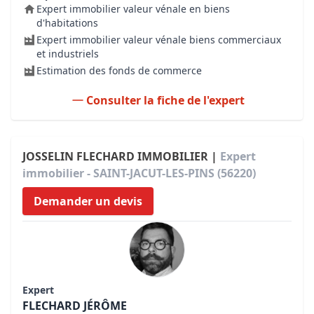
Expert immobilier valeur vénale en biens
d'habitations
Expert immobilier valeur vénale biens commerciaux
et industriels
Estimation des fonds de commerce
Consulter la fiche de l'expert
JOSSELIN FLECHARD IMMOBILIER |
Expert
immobilier - SAINT-JACUT-LES-PINS (56220)
Demander un devis
Expert
FLECHARD JÉRÔME