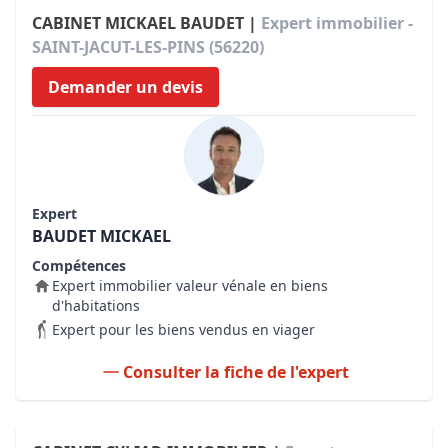
CABINET MICKAEL BAUDET |
Expert immobilier -
SAINT-JACUT-LES-PINS (56220)
Demander un devis
Expert
BAUDET MICKAEL
Compétences
Expert immobilier valeur vénale en biens
d'habitations
Expert pour les biens vendus en viager
Consulter la fiche de l'expert