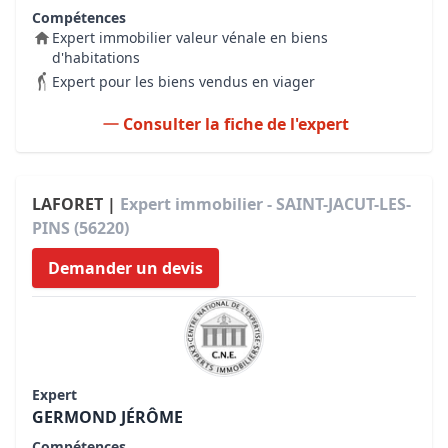
Compétences
Expert immobilier valeur vénale en biens
d'habitations
Expert pour les biens vendus en viager
Consulter la fiche de l'expert
LAFORET |
Expert immobilier - SAINT-JACUT-LES-
PINS (56220)
Demander un devis
Expert
GERMOND JÉRÔME
Compétences