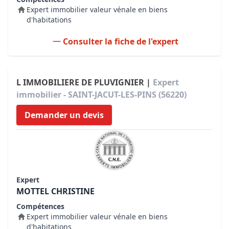
Expert immobilier valeur vénale en biens
d'habitations
Consulter la fiche de l'expert
L IMMOBILIERE DE PLUVIGNIER |
Expert
immobilier - SAINT-JACUT-LES-PINS (56220)
Demander un devis
Expert
MOTTEL CHRISTINE
Compétences
Expert immobilier valeur vénale en biens
d'habitations