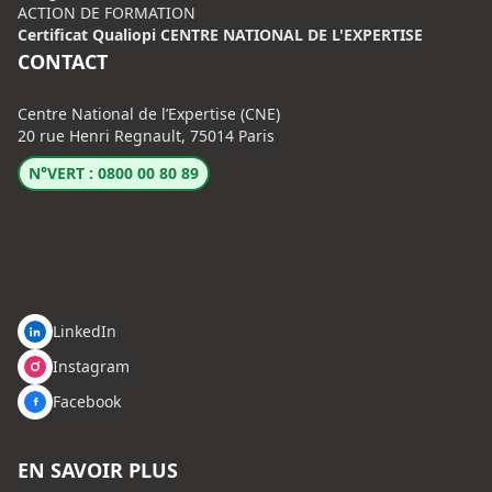
ACTION DE FORMATION
Certificat Qualiopi CENTRE NATIONAL DE L'EXPERTISE
CONTACT
Centre National de l’Expertise (CNE)
20 rue Henri Regnault, 75014 Paris
N°VERT : 0800 00 80 89
LinkedIn
Instagram
Facebook
EN SAVOIR PLUS