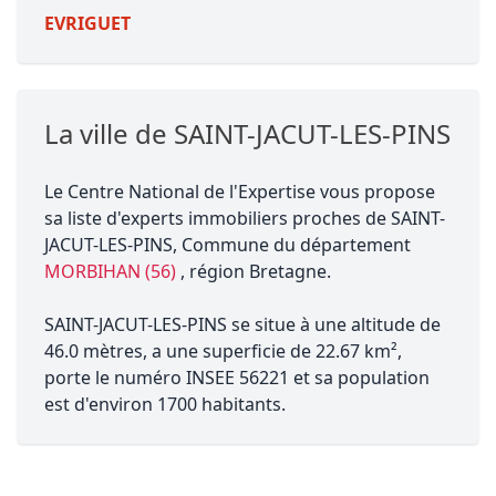
EVRIGUET
La ville de SAINT-JACUT-LES-PINS
Le Centre National de l'Expertise vous propose
sa liste d'experts immobiliers proches de SAINT-
JACUT-LES-PINS, Commune du département
MORBIHAN (56)
, région Bretagne.
SAINT-JACUT-LES-PINS se situe à une altitude de
46.0 mètres, a une superficie de 22.67 km²,
porte le numéro INSEE 56221 et sa population
est d'environ 1700 habitants.