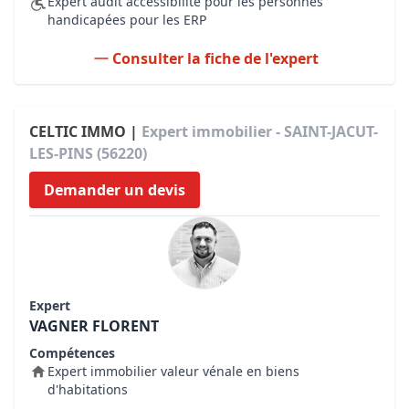
Expert audit accessibilité pour les personnes
handicapées pour les ERP
Consulter la fiche de l'expert
CELTIC IMMO |
Expert immobilier - SAINT-JACUT-
LES-PINS (56220)
Demander un devis
Expert
VAGNER FLORENT
Compétences
Expert immobilier valeur vénale en biens
d'habitations