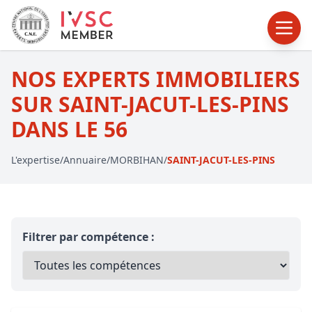
NOS EXPERTS IMMOBILIERS
SUR SAINT-JACUT-LES-PINS
DANS LE 56
L'expertise
/
Annuaire
/
MORBIHAN
/
SAINT-JACUT-LES-PINS
Filtrer par compétence :