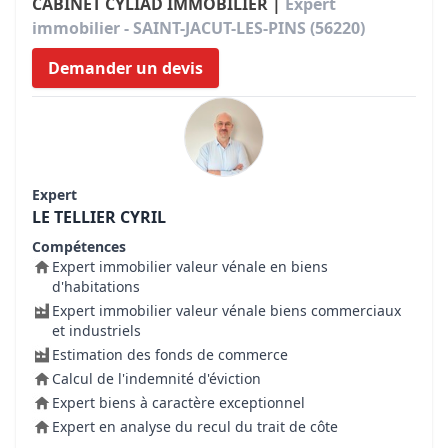
CABINET CYLIAD IMMOBILIER |
Expert
immobilier - SAINT-JACUT-LES-PINS (56220)
Demander un devis
Expert
LE TELLIER CYRIL
Compétences
Expert immobilier valeur vénale en biens
d'habitations
Expert immobilier valeur vénale biens commerciaux
et industriels
Estimation des fonds de commerce
Calcul de l'indemnité d'éviction
Expert biens à caractère exceptionnel
Expert en analyse du recul du trait de côte