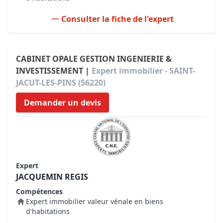
Consulter la fiche de l'expert
CABINET OPALE GESTION INGENIERIE &
INVESTISSEMENT |
Expert immobilier - SAINT-
JACUT-LES-PINS (56220)
Demander un devis
Expert
JACQUEMIN REGIS
Compétences
Expert immobilier valeur vénale en biens
d'habitations