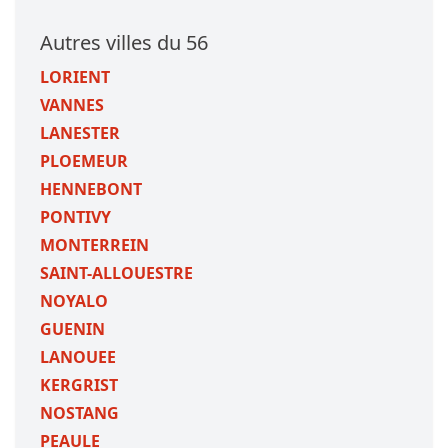
Autres villes du 56
LORIENT
VANNES
LANESTER
PLOEMEUR
HENNEBONT
PONTIVY
MONTERREIN
SAINT-ALLOUESTRE
NOYALO
GUENIN
LANOUEE
KERGRIST
NOSTANG
PEAULE