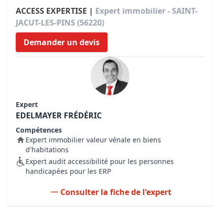
ACCESS EXPERTISE |
Expert immobilier - SAINT-
JACUT-LES-PINS (56220)
Demander un devis
Expert
EDELMAYER FRÉDÉRIC
Compétences
Expert immobilier valeur vénale en biens
d'habitations
Expert audit accessibilité pour les personnes
handicapées pour les ERP
Consulter la fiche de l'expert