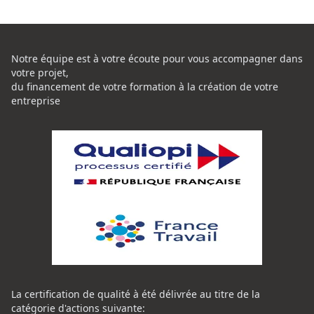
Notre équipe est à votre écoute pour vous accompagner dans
votre projet,
du financement de votre formation à la création de votre
entreprise
La certification de qualité à été délivrée au titre de la
catégorie d'actions suivante: