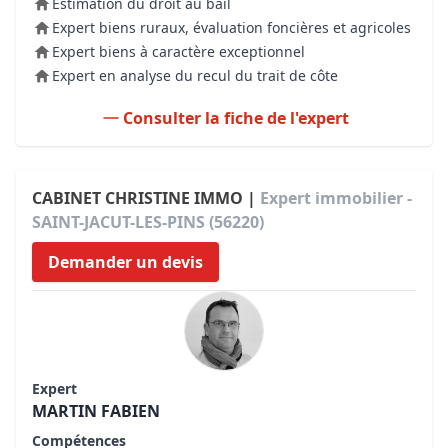
Estimation du droit au bail
Expert biens ruraux, évaluation foncières et agricoles
Expert biens à caractère exceptionnel
Expert en analyse du recul du trait de côte
Consulter la fiche de l'expert
CABINET CHRISTINE IMMO |
Expert immobilier -
SAINT-JACUT-LES-PINS (56220)
Demander un devis
Expert
MARTIN FABIEN
Compétences