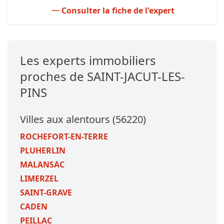
Consulter la fiche de l'expert
Les experts immobiliers
proches de SAINT-JACUT-LES-
PINS
Villes aux alentours (56220)
ROCHEFORT-EN-TERRE
PLUHERLIN
MALANSAC
LIMERZEL
SAINT-GRAVE
CADEN
PEILLAC