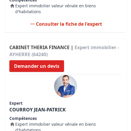
Expert immobilier valeur vénale en biens
d'habitations
Consulter la fiche de l'expert
CABINET THERIA FINANCE |
Expert immobilier -
AYHERRE (64240)
Demander un devis
Expert
COURROY JEAN-PATRICK
Compétences
Expert immobilier valeur vénale en biens
d'habitations