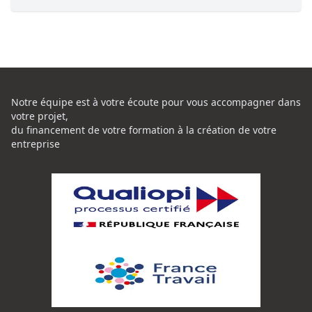
Notre équipe est à votre écoute pour vous accompagner dans
votre projet,
du financement de votre formation à la création de votre
entreprise