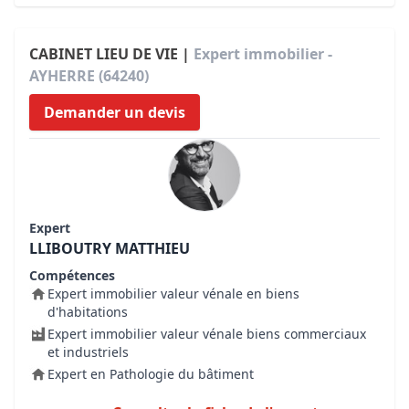
CABINET LIEU DE VIE |
Expert immobilier -
AYHERRE (64240)
Demander un devis
Expert
LLIBOUTRY MATTHIEU
Compétences
Expert immobilier valeur vénale en biens
d'habitations
Expert immobilier valeur vénale biens commerciaux
et industriels
Expert en Pathologie du bâtiment