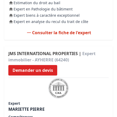
Estimation du droit au bail
Expert en Pathologie du bâtiment
Expert biens à caractère exceptionnel
Expert en analyse du recul du trait de côte
Consulter la fiche de l'expert
JMS INTERNATIONAL PROPERTIES |
Expert
immobilier - AYHERRE (64240)
Demander un devis
Expert
MARIETTE PIERRE
Compétences