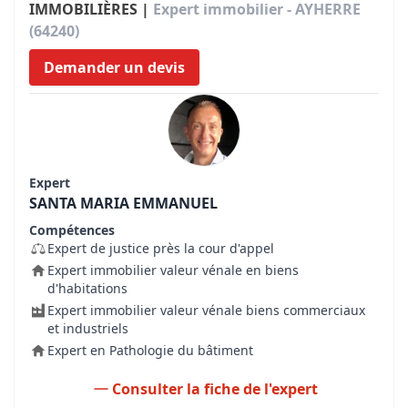
IMMOBILIÈRES |
Expert immobilier - AYHERRE
(64240)
Demander un devis
Expert
SANTA MARIA EMMANUEL
Compétences
Expert de justice près la cour d'appel
Expert immobilier valeur vénale en biens
d'habitations
Expert immobilier valeur vénale biens commerciaux
et industriels
Expert en Pathologie du bâtiment
Consulter la fiche de l'expert