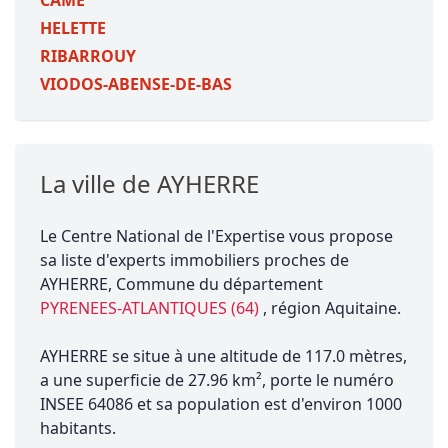
CAME
HELETTE
RIBARROUY
VIODOS-ABENSE-DE-BAS
La ville de AYHERRE
Le Centre National de l'Expertise vous propose
sa liste d'experts immobiliers proches de
AYHERRE, Commune du département
PYRENEES-ATLANTIQUES (64)
, région Aquitaine.
AYHERRE se situe à une altitude de 117.0 mètres,
a une superficie de 27.96 km², porte le numéro
INSEE 64086 et sa population est d'environ 1000
habitants.