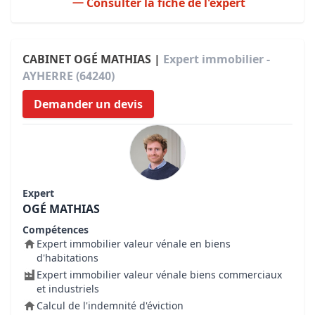
Consulter la fiche de l'expert
CABINET OGÉ MATHIAS |
Expert immobilier -
AYHERRE (64240)
Demander un devis
Expert
OGÉ MATHIAS
Compétences
Expert immobilier valeur vénale en biens
d'habitations
Expert immobilier valeur vénale biens commerciaux
et industriels
Calcul de l'indemnité d'éviction