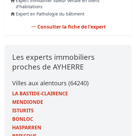
Expert immobilier valeur vénale en biens
d'habitations
Expert en Pathologie du bâtiment
Consulter la fiche de l'expert
Les experts immobiliers
proches de AYHERRE
Villes aux alentours (64240)
LA BASTIDE-CLAIRENCE
MENDIONDE
ISTURITS
BONLOC
HASPARREN