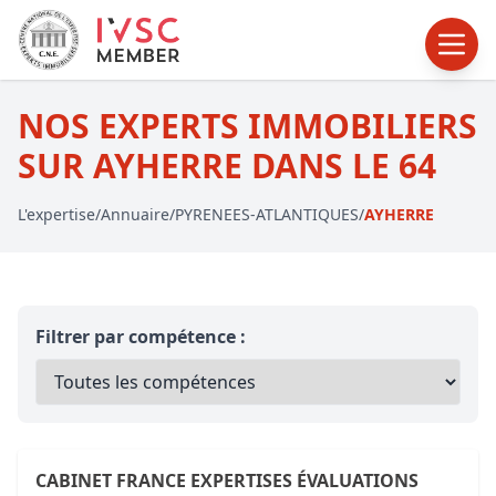
NOS EXPERTS IMMOBILIERS
SUR AYHERRE DANS LE 64
L'expertise
/
Annuaire
/
PYRENEES-ATLANTIQUES
/
AYHERRE
Filtrer par compétence :
CABINET FRANCE EXPERTISES ÉVALUATIONS