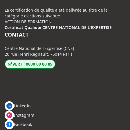
La certification de qualité à été délivrée au titre de la
catégorie d'actions suivante:
ACTION DE FORMATION
Certificat Qualiopi CENTRE NATIONAL DE L'EXPERTISE
CONTACT
Centre National de l’Expertise (CNE)
20 rue Henri Regnault, 75014 Paris
N°VERT : 0800 00 80 89
LinkedIn
Instagram
Facebook