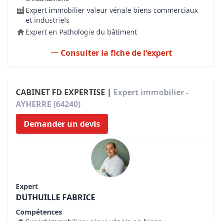
Expert immobilier valeur vénale biens commerciaux
et industriels
Expert en Pathologie du bâtiment
Consulter la fiche de l'expert
CABINET FD EXPERTISE |
Expert immobilier -
AYHERRE (64240)
Demander un devis
Expert
DUTHUILLE FABRICE
Compétences