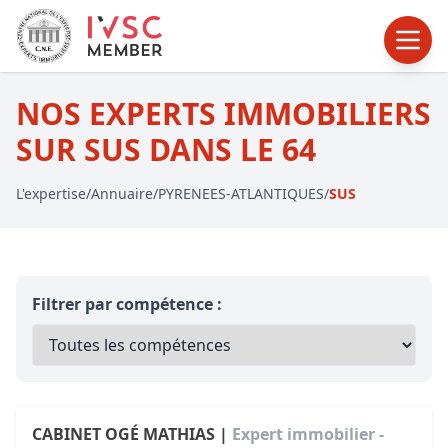
NOS EXPERTS IMMOBILIERS
SUR SUS DANS LE 64
L'expertise
/
Annuaire
/
PYRENEES-ATLANTIQUES
/
SUS
Filtrer par compétence :
CABINET OGÉ MATHIAS |
Expert immobilier -