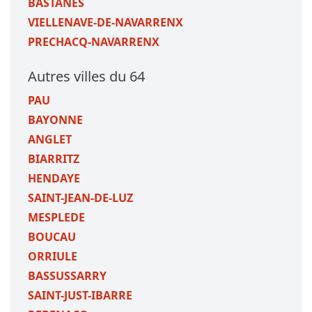
BASTANES
VIELLENAVE-DE-NAVARRENX
PRECHACQ-NAVARRENX
Autres villes du 64
PAU
BAYONNE
ANGLET
BIARRITZ
HENDAYE
SAINT-JEAN-DE-LUZ
MESPLEDE
BOUCAU
ORRIULE
BASSUSSARRY
SAINT-JUST-IBARRE