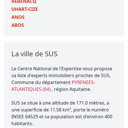
REBENACQ
UHART-CIZE
ANOS
ABOS
La ville de SUS
Le Centre National de l'Expertise vous propose
sa liste d'experts immobiliers proches de SUS,
Commune du département
PYRENEES-
ATLANTIQUES (64)
, région Aquitaine.
SUS se situe à une altitude de 171.0 mètres, a
une superficie de 11.58 km², porte le numéro
INSEE 64529 et sa population est d'environ 400
habitants.