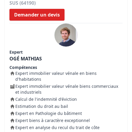
SUS (64190)
Demander un devis
Expert
OGÉ MATHIAS
Compétences
Expert immobilier valeur vénale en biens
d'habitations
Expert immobilier valeur vénale biens commerciaux
et industriels
Calcul de l'indemnité d'éviction
Estimation du droit au bail
Expert en Pathologie du bâtiment
Expert biens à caractère exceptionnel
Expert en analyse du recul du trait de côte