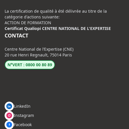
La certification de qualité à été délivrée au titre de la
catégorie d'actions suivante:
ACTION DE FORMATION
Certificat Qualiopi CENTRE NATIONAL DE L'EXPERTISE
CONTACT
Centre National de l’Expertise (CNE)
20 rue Henri Regnault, 75014 Paris
N°VERT : 0800 00 80 89
LinkedIn
Instagram
Facebook