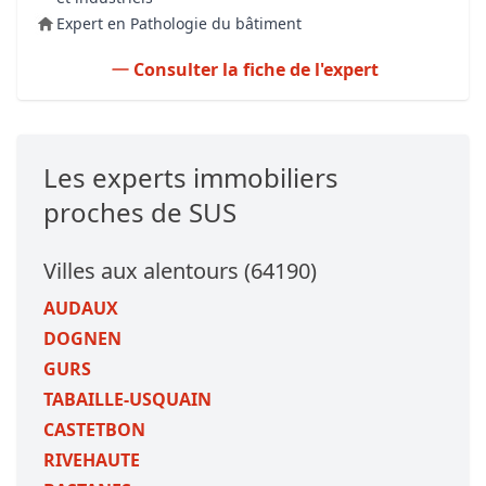
Expert en Pathologie du bâtiment
Consulter la fiche de l'expert
Les experts immobiliers
proches de SUS
Villes aux alentours (64190)
AUDAUX
DOGNEN
GURS
TABAILLE-USQUAIN
CASTETBON
RIVEHAUTE