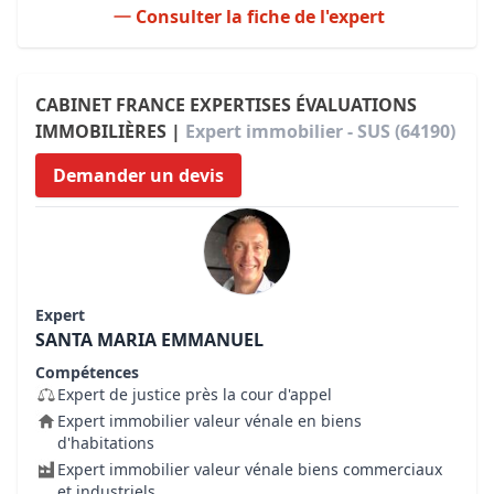
Consulter la fiche de l'expert
CABINET FRANCE EXPERTISES ÉVALUATIONS
IMMOBILIÈRES |
Expert immobilier - SUS (64190)
Demander un devis
Expert
SANTA MARIA EMMANUEL
Compétences
Expert de justice près la cour d'appel
Expert immobilier valeur vénale en biens
d'habitations
Expert immobilier valeur vénale biens commerciaux
et industriels