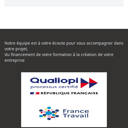
Notre équipe est à votre écoute pour vous accompagner dans
votre projet,
du financement de votre formation à la création de votre
entreprise