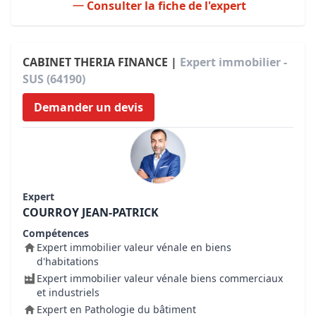
Consulter la fiche de l'expert
CABINET THERIA FINANCE |
Expert immobilier -
SUS (64190)
Demander un devis
Expert
COURROY JEAN-PATRICK
Compétences
Expert immobilier valeur vénale en biens
d'habitations
Expert immobilier valeur vénale biens commerciaux
et industriels
Expert en Pathologie du bâtiment