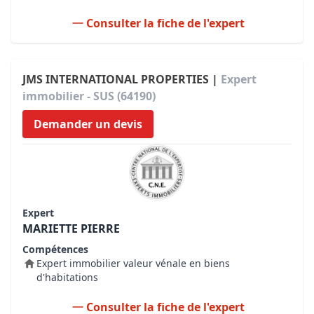
Consulter la fiche de l'expert
JMS INTERNATIONAL PROPERTIES |
Expert
immobilier - SUS (64190)
Demander un devis
Expert
MARIETTE PIERRE
Compétences
Expert immobilier valeur vénale en biens
d'habitations
Consulter la fiche de l'expert