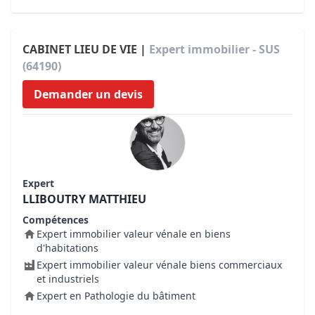
CABINET LIEU DE VIE |
Expert immobilier - SUS
(64190)
Demander un devis
Expert
LLIBOUTRY MATTHIEU
Compétences
Expert immobilier valeur vénale en biens
d'habitations
Expert immobilier valeur vénale biens commerciaux
et industriels
Expert en Pathologie du bâtiment