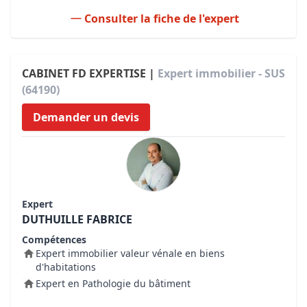
Consulter la fiche de l'expert
CABINET FD EXPERTISE |
Expert immobilier - SUS
(64190)
Demander un devis
Expert
DUTHUILLE FABRICE
Compétences
Expert immobilier valeur vénale en biens
d'habitations
Expert en Pathologie du bâtiment