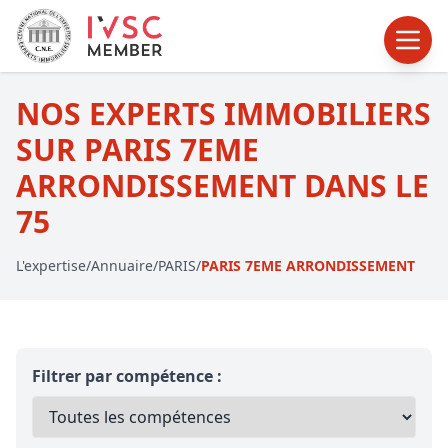
NOS EXPERTS IMMOBILIERS
SUR PARIS 7EME
ARRONDISSEMENT DANS LE
75
L'expertise
/
Annuaire
/
PARIS
/
PARIS 7EME ARRONDISSEMENT
Filtrer par compétence :