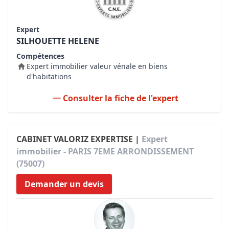
Expert
SILHOUETTE HELENE
Compétences
Expert immobilier valeur vénale en biens
d'habitations
Consulter la fiche de l'expert
CABINET VALORIZ EXPERTISE |
Expert
immobilier - PARIS 7EME ARRONDISSEMENT
(75007)
Demander un devis