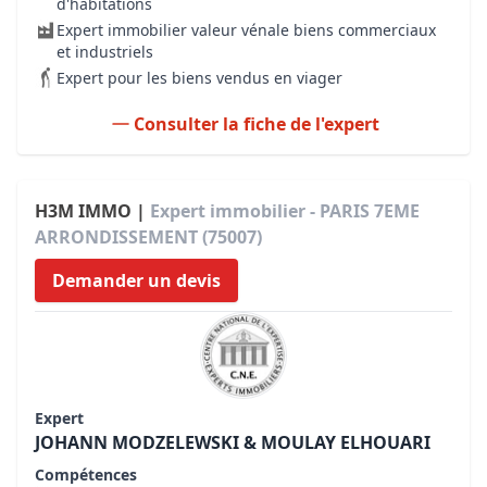
d'habitations
Expert immobilier valeur vénale biens commerciaux
et industriels
Expert pour les biens vendus en viager
Consulter la fiche de l'expert
H3M IMMO |
Expert immobilier - PARIS 7EME
ARRONDISSEMENT (75007)
Demander un devis
Expert
JOHANN MODZELEWSKI & MOULAY ELHOUARI
Compétences