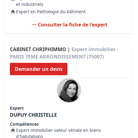
et industriels
Expert en Pathologie du bâtiment
Consulter la fiche de l'expert
CABINET CHRIPHIMMO |
Expert immobilier -
PARIS 7EME ARRONDISSEMENT (75007)
Demander un devis
Expert
DUPUY CHRISTELLE
Compétences
Expert immobilier valeur vénale en biens
d'habitations