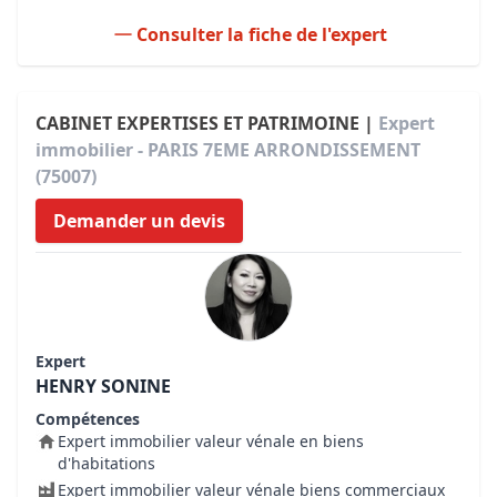
Consulter la fiche de l'expert
CABINET EXPERTISES ET PATRIMOINE |
Expert
immobilier - PARIS 7EME ARRONDISSEMENT
(75007)
Demander un devis
Expert
HENRY SONINE
Compétences
Expert immobilier valeur vénale en biens
d'habitations
Expert immobilier valeur vénale biens commerciaux