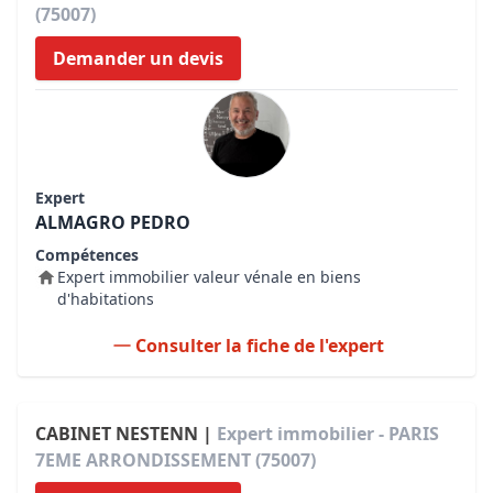
(75007)
Demander un devis
Expert
ALMAGRO PEDRO
Compétences
Expert immobilier valeur vénale en biens
d'habitations
Consulter la fiche de l'expert
CABINET NESTENN |
Expert immobilier - PARIS
7EME ARRONDISSEMENT (75007)