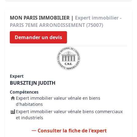
MON PARIS IMMOBILIER |
Expert immobilier -
PARIS 7EME ARRONDISSEMENT (75007)
Demander un devis
Expert
BURSZTEJN JUDITH
Compétences
Expert immobilier valeur vénale en biens
d'habitations
Expert immobilier valeur vénale biens commerciaux
et industriels
Consulter la fiche de l'expert