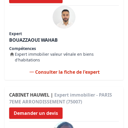
Expert
BOUAZZAOUI WAHAB
Compétences
Expert immobilier valeur vénale en biens
d'habitations
Consulter la fiche de l'expert
CABINET HAUWEL |
Expert immobilier - PARIS
7EME ARRONDISSEMENT (75007)
Demander un devis