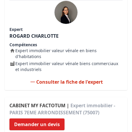
Expert
ROGARD CHARLOTTE
Compétences
Expert immobilier valeur vénale en biens
d'habitations
Expert immobilier valeur vénale biens commerciaux
et industriels
Consulter la fiche de l'expert
CABINET MY FACTOTUM |
Expert immobilier -
PARIS 7EME ARRONDISSEMENT (75007)
Demander un devis