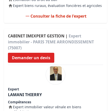
Expert biens ruraux, évaluation foncières et agricoles
Consulter la fiche de l'expert
CABINET IMEXPERT GESTION |
Expert
immobilier - PARIS 7EME ARRONDISSEMENT
(75007)
Demander un devis
Expert
LAMANI THIERRY
Compétences
Expert immobilier valeur vénale en biens