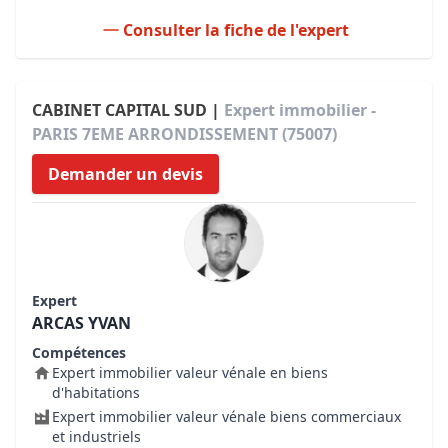
Consulter la fiche de l'expert
CABINET CAPITAL SUD |
Expert immobilier -
PARIS 7EME ARRONDISSEMENT (75007)
Demander un devis
Expert
ARCAS YVAN
Compétences
Expert immobilier valeur vénale en biens
d'habitations
Expert immobilier valeur vénale biens commerciaux
et industriels