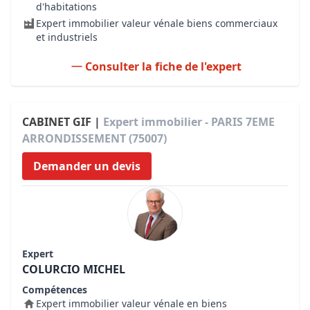
d'habitations
Expert immobilier valeur vénale biens commerciaux
et industriels
Consulter la fiche de l'expert
CABINET GIF |
Expert immobilier - PARIS 7EME
ARRONDISSEMENT (75007)
Demander un devis
Expert
COLURCIO MICHEL
Compétences
Expert immobilier valeur vénale en biens