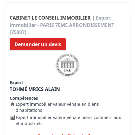
CABINET LE CONSEIL IMMOBILIER |
Expert
immobilier - PARIS 7EME ARRONDISSEMENT
(75007)
Demander un devis
Expert
TOHMÉ MRICS ALAIN
Compétences
Expert immobilier valeur vénale en biens
d'habitations
Expert immobilier valeur vénale biens commerciaux
et industriels