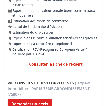
Expert immobilier valeur vénale en biens
d'habitations
Expert immobilier valeur vénale biens commerciaux
et industriels
Estimation des fonds de commerce
Calcul de l'indemnité d'éviction
Estimation du droit au bail
Expert biens ruraux, évaluation foncières et agricoles
Expert biens à caractère exceptionnel
Certification REV (Recognised European Valuer)
délivrée par TEGoVA
Consulter la fiche de l'expert
WB CONSEILS ET DEVELOPPEMENTS |
Expert
immobilier - PARIS 7EME ARRONDISSEMENT
(75007)
Demander un devis