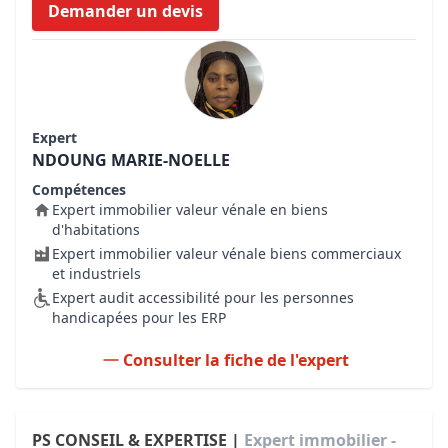
Demander un devis
Expert
NDOUNG MARIE-NOELLE
Compétences
Expert immobilier valeur vénale en biens
d'habitations
Expert immobilier valeur vénale biens commerciaux
et industriels
Expert audit accessibilité pour les personnes
handicapées pour les ERP
Consulter la fiche de l'expert
PS CONSEIL & EXPERTISE |
Expert immobilier -