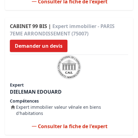
Consulter la fiche de l'expert
CABINET 99 BIS |
Expert immobilier - PARIS
7EME ARRONDISSEMENT (75007)
Demander un devis
Expert
DIELEMAN EDOUARD
Compétences
Expert immobilier valeur vénale en biens
d'habitations
Consulter la fiche de l'expert