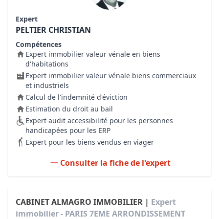
Expert
PELTIER CHRISTIAN
Compétences
Expert immobilier valeur vénale en biens
d'habitations
Expert immobilier valeur vénale biens commerciaux
et industriels
Calcul de l'indemnité d'éviction
Estimation du droit au bail
Expert audit accessibilité pour les personnes
handicapées pour les ERP
Expert pour les biens vendus en viager
Consulter la fiche de l'expert
CABINET ALMAGRO IMMOBILIER |
Expert
immobilier - PARIS 7EME ARRONDISSEMENT