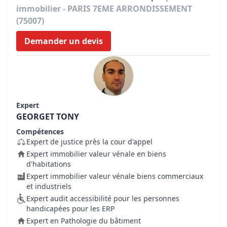
immobilier - PARIS 7EME ARRONDISSEMENT
(75007)
Demander un devis
Expert
GEORGET TONY
Compétences
Expert de justice près la cour d'appel
Expert immobilier valeur vénale en biens
d'habitations
Expert immobilier valeur vénale biens commerciaux
et industriels
Expert audit accessibilité pour les personnes
handicapées pour les ERP
Expert en Pathologie du bâtiment