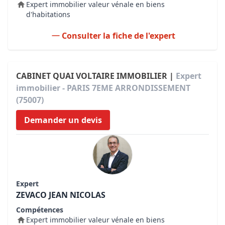
Expert immobilier valeur vénale en biens
d'habitations
Consulter la fiche de l'expert
CABINET QUAI VOLTAIRE IMMOBILIER |
Expert
immobilier - PARIS 7EME ARRONDISSEMENT
(75007)
Demander un devis
Expert
ZEVACO JEAN NICOLAS
Compétences
Expert immobilier valeur vénale en biens