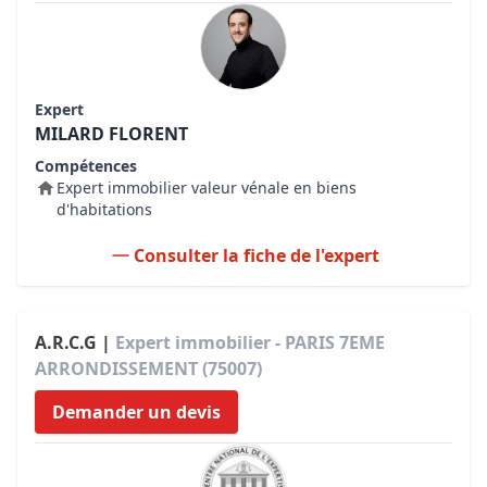
Expert
MILARD FLORENT
Compétences
Expert immobilier valeur vénale en biens
d'habitations
Consulter la fiche de l'expert
A.R.C.G |
Expert immobilier - PARIS 7EME
ARRONDISSEMENT (75007)
Demander un devis