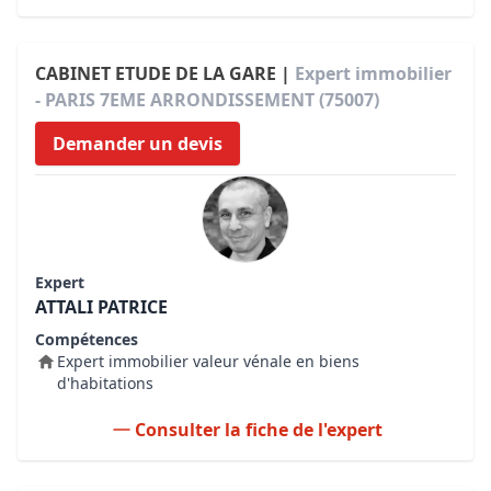
CABINET ETUDE DE LA GARE |
Expert immobilier
- PARIS 7EME ARRONDISSEMENT (75007)
Demander un devis
Expert
ATTALI PATRICE
Compétences
Expert immobilier valeur vénale en biens
d'habitations
Consulter la fiche de l'expert