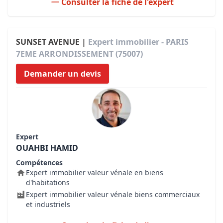
Consulter la fiche de l'expert
SUNSET AVENUE |
Expert immobilier - PARIS
7EME ARRONDISSEMENT (75007)
Demander un devis
Expert
OUAHBI HAMID
Compétences
Expert immobilier valeur vénale en biens
d'habitations
Expert immobilier valeur vénale biens commerciaux
et industriels