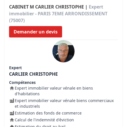
CABINET M CARLIER CHRISTOPHE |
Expert
immobilier - PARIS 7EME ARRONDISSEMENT
(75007)
Demander un devis
Expert
CARLIER CHRISTOPHE
Compétences
Expert immobilier valeur vénale en biens
d'habitations
Expert immobilier valeur vénale biens commerciaux
et industriels
Estimation des fonds de commerce
Calcul de l'indemnité d'éviction
Estimation du droit au bail