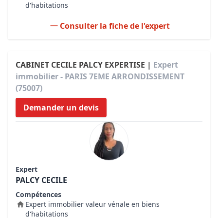
d'habitations
Consulter la fiche de l'expert
CABINET CECILE PALCY EXPERTISE |
Expert
immobilier - PARIS 7EME ARRONDISSEMENT
(75007)
Demander un devis
Expert
PALCY CECILE
Compétences
Expert immobilier valeur vénale en biens
d'habitations