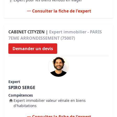
Consulter la fiche de l'expert
CABINET CITYZEN |
Expert immobilier - PARIS
7EME ARRONDISSEMENT (75007)
Demander un devis
Expert
SPIRO SERGE
Compétences
Expert immobilier valeur vénale en biens
d'habitations
Consulter la fiche de l'expert