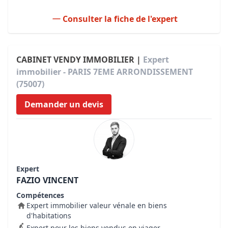
Consulter la fiche de l'expert
CABINET VENDY IMMOBILIER |
Expert
immobilier - PARIS 7EME ARRONDISSEMENT
(75007)
Demander un devis
Expert
FAZIO VINCENT
Compétences
Expert immobilier valeur vénale en biens
d'habitations
Expert pour les biens vendus en viager