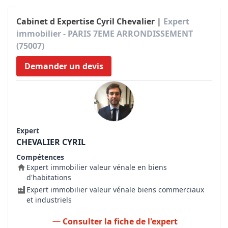
Cabinet d Expertise Cyril Chevalier |
Expert
immobilier - PARIS 7EME ARRONDISSEMENT
(75007)
Demander un devis
Expert
CHEVALIER CYRIL
Compétences
Expert immobilier valeur vénale en biens
d'habitations
Expert immobilier valeur vénale biens commerciaux
et industriels
Consulter la fiche de l'expert