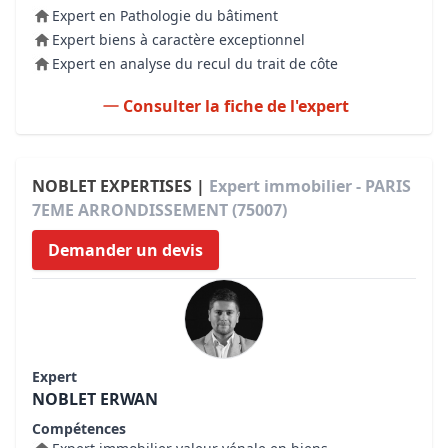
Expert en Pathologie du bâtiment
Expert biens à caractère exceptionnel
Expert en analyse du recul du trait de côte
Consulter la fiche de l'expert
NOBLET EXPERTISES |
Expert immobilier - PARIS
7EME ARRONDISSEMENT (75007)
Demander un devis
Expert
NOBLET ERWAN
Compétences