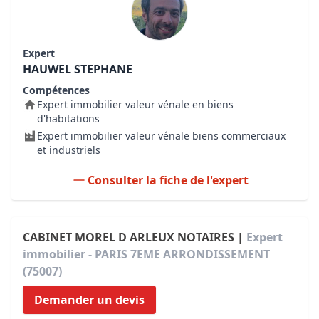
Expert
HAUWEL STEPHANE
Compétences
Expert immobilier valeur vénale en biens
d'habitations
Expert immobilier valeur vénale biens commerciaux
et industriels
Consulter la fiche de l'expert
CABINET MOREL D ARLEUX NOTAIRES |
Expert
immobilier - PARIS 7EME ARRONDISSEMENT
(75007)
Demander un devis