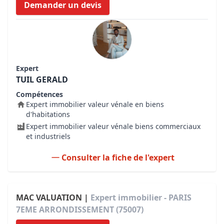
Demander un devis
Expert
TUIL GERALD
Compétences
Expert immobilier valeur vénale en biens
d'habitations
Expert immobilier valeur vénale biens commerciaux
et industriels
Consulter la fiche de l'expert
MAC VALUATION |
Expert immobilier - PARIS
7EME ARRONDISSEMENT (75007)