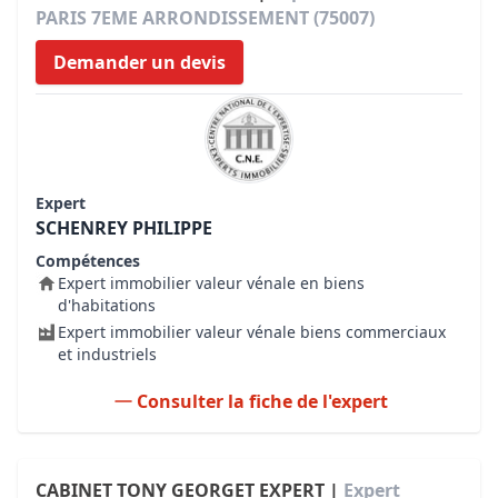
PARIS 7EME ARRONDISSEMENT (75007)
Demander un devis
Expert
SCHENREY PHILIPPE
Compétences
Expert immobilier valeur vénale en biens
d'habitations
Expert immobilier valeur vénale biens commerciaux
et industriels
Consulter la fiche de l'expert
CABINET TONY GEORGET EXPERT |
Expert