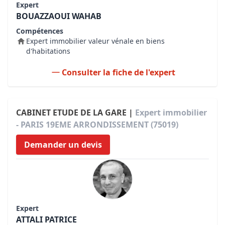
Expert
BOUAZZAOUI WAHAB
Compétences
Expert immobilier valeur vénale en biens
d'habitations
Consulter la fiche de l'expert
CABINET ETUDE DE LA GARE |
Expert immobilier
- PARIS 19EME ARRONDISSEMENT (75019)
Demander un devis
Expert
ATTALI PATRICE