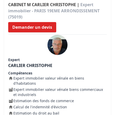
CABINET M CARLIER CHRISTOPHE |
Expert
immobilier - PARIS 19EME ARRONDISSEMENT
(75019)
Demander un devis
Expert
CARLIER CHRISTOPHE
Compétences
Expert immobilier valeur vénale en biens
d'habitations
Expert immobilier valeur vénale biens commerciaux
et industriels
Estimation des fonds de commerce
Calcul de l'indemnité d'éviction
Estimation du droit au bail