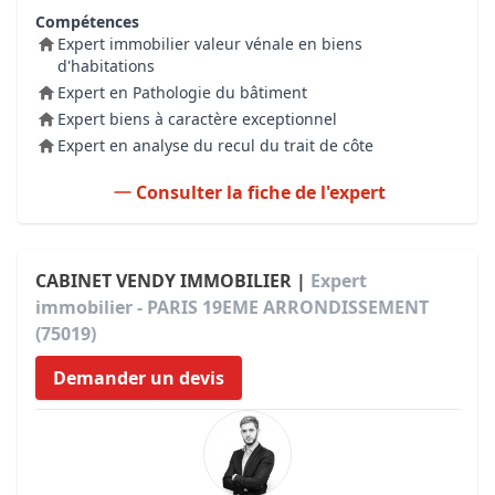
Compétences
Expert immobilier valeur vénale en biens
d'habitations
Expert en Pathologie du bâtiment
Expert biens à caractère exceptionnel
Expert en analyse du recul du trait de côte
Consulter la fiche de l'expert
CABINET VENDY IMMOBILIER |
Expert
immobilier - PARIS 19EME ARRONDISSEMENT
(75019)
Demander un devis