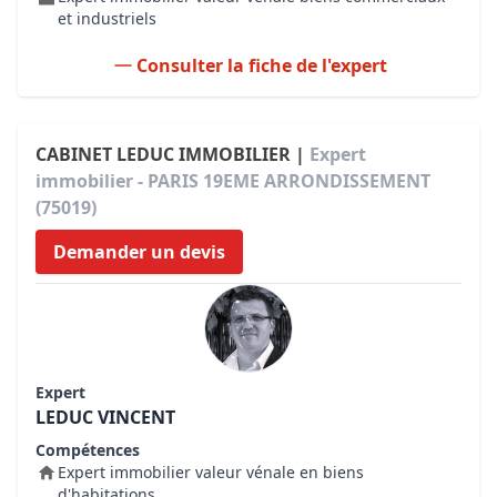
et industriels
Consulter la fiche de l'expert
CABINET LEDUC IMMOBILIER |
Expert
immobilier - PARIS 19EME ARRONDISSEMENT
(75019)
Demander un devis
Expert
LEDUC VINCENT
Compétences
Expert immobilier valeur vénale en biens
d'habitations