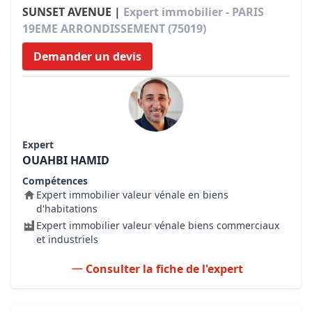
SUNSET AVENUE |
Expert immobilier - PARIS
19EME ARRONDISSEMENT (75019)
Demander un devis
Expert
OUAHBI HAMID
Compétences
Expert immobilier valeur vénale en biens
d'habitations
Expert immobilier valeur vénale biens commerciaux
et industriels
Consulter la fiche de l'expert