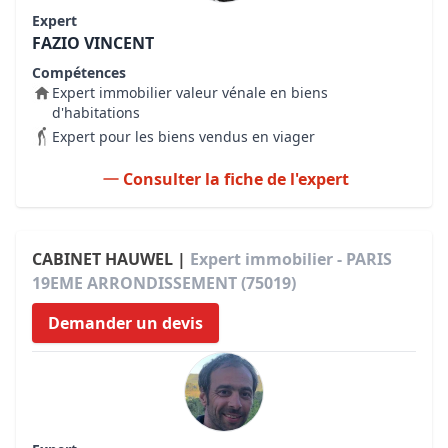
Expert
FAZIO VINCENT
Compétences
Expert immobilier valeur vénale en biens
d'habitations
Expert pour les biens vendus en viager
Consulter la fiche de l'expert
CABINET HAUWEL |
Expert immobilier - PARIS
19EME ARRONDISSEMENT (75019)
Demander un devis