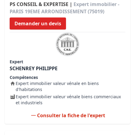
PS CONSEIL & EXPERTISE |
Expert immobilier -
PARIS 19EME ARRONDISSEMENT (75019)
Demander un devis
Expert
SCHENREY PHILIPPE
Compétences
Expert immobilier valeur vénale en biens
d'habitations
Expert immobilier valeur vénale biens commerciaux
et industriels
Consulter la fiche de l'expert