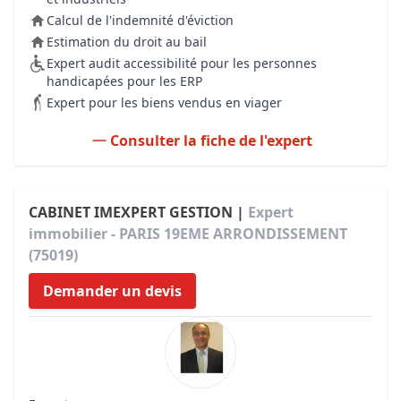
Calcul de l'indemnité d'éviction
Estimation du droit au bail
Expert audit accessibilité pour les personnes
handicapées pour les ERP
Expert pour les biens vendus en viager
Consulter la fiche de l'expert
CABINET IMEXPERT GESTION |
Expert
immobilier - PARIS 19EME ARRONDISSEMENT
(75019)
Demander un devis