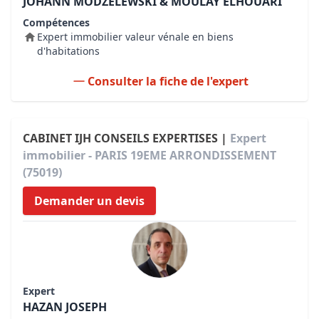
JOHANN MODZELEWSKI & MOULAY ELHOUARI
Compétences
Expert immobilier valeur vénale en biens
d'habitations
Consulter la fiche de l'expert
CABINET IJH CONSEILS EXPERTISES |
Expert
immobilier - PARIS 19EME ARRONDISSEMENT
(75019)
Demander un devis
Expert
HAZAN JOSEPH