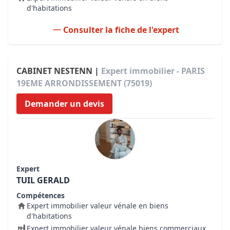
d'habitations
Consulter la fiche de l'expert
CABINET NESTENN |
Expert immobilier - PARIS
19EME ARRONDISSEMENT (75019)
Demander un devis
Expert
TUIL GERALD
Compétences
Expert immobilier valeur vénale en biens
d'habitations
Expert immobilier valeur vénale biens commerciaux