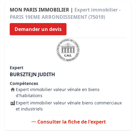
MON PARIS IMMOBILIER |
Expert immobilier -
PARIS 19EME ARRONDISSEMENT (75019)
Demander un devis
Expert
BURSZTEJN JUDITH
Compétences
Expert immobilier valeur vénale en biens
d'habitations
Expert immobilier valeur vénale biens commerciaux
et industriels
Consulter la fiche de l'expert