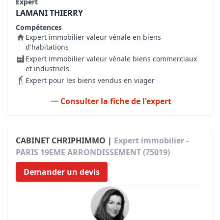
Expert
LAMANI THIERRY
Compétences
Expert immobilier valeur vénale en biens
d'habitations
Expert immobilier valeur vénale biens commerciaux
et industriels
Expert pour les biens vendus en viager
Consulter la fiche de l'expert
CABINET CHRIPHIMMO |
Expert immobilier -
PARIS 19EME ARRONDISSEMENT (75019)
Demander un devis