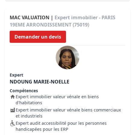
MAC VALUATION |
Expert immobilier - PARIS
19EME ARRONDISSEMENT (75019)
Demander un devis
Expert
NDOUNG MARIE-NOELLE
Compétences
Expert immobilier valeur vénale en biens
d'habitations
Expert immobilier valeur vénale biens commerciaux
et industriels
Expert audit accessibilité pour les personnes
handicapées pour les ERP