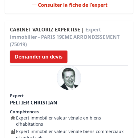
Consulter la fiche de l'expert
CABINET VALORIZ EXPERTISE |
Expert
immobilier - PARIS 19EME ARRONDISSEMENT
(75019)
Demander un devis
Expert
PELTIER CHRISTIAN
Compétences
Expert immobilier valeur vénale en biens
d'habitations
Expert immobilier valeur vénale biens commerciaux
et industriels