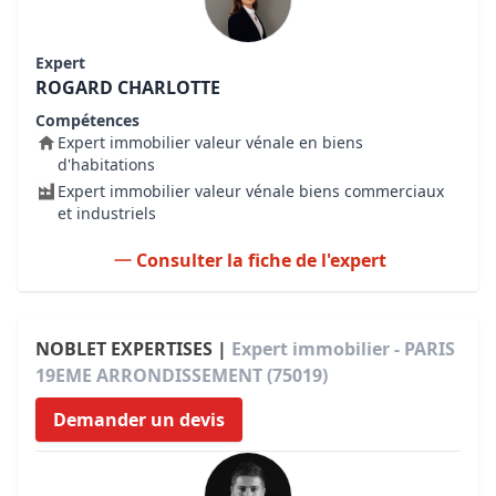
Expert
ROGARD CHARLOTTE
Compétences
Expert immobilier valeur vénale en biens
d'habitations
Expert immobilier valeur vénale biens commerciaux
et industriels
Consulter la fiche de l'expert
NOBLET EXPERTISES |
Expert immobilier - PARIS
19EME ARRONDISSEMENT (75019)
Demander un devis