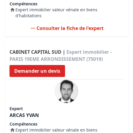
Compétences
Expert immobilier valeur vénale en biens
d'habitations
Consulter la fiche de l'expert
CABINET CAPITAL SUD |
Expert immobilier -
PARIS 19EME ARRONDISSEMENT (75019)
Demander un devis
Expert
ARCAS YVAN
Compétences
Expert immobilier valeur vénale en biens