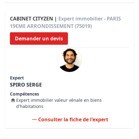
CABINET CITYZEN |
Expert immobilier - PARIS
19EME ARRONDISSEMENT (75019)
Demander un devis
Expert
SPIRO SERGE
Compétences
Expert immobilier valeur vénale en biens
d'habitations
Consulter la fiche de l'expert