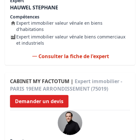
Expert
HAUWEL STEPHANE
Compétences
Expert immobilier valeur vénale en biens
d'habitations
Expert immobilier valeur vénale biens commerciaux
et industriels
Consulter la fiche de l'expert
CABINET MY FACTOTUM |
Expert immobilier -
PARIS 19EME ARRONDISSEMENT (75019)
Demander un devis