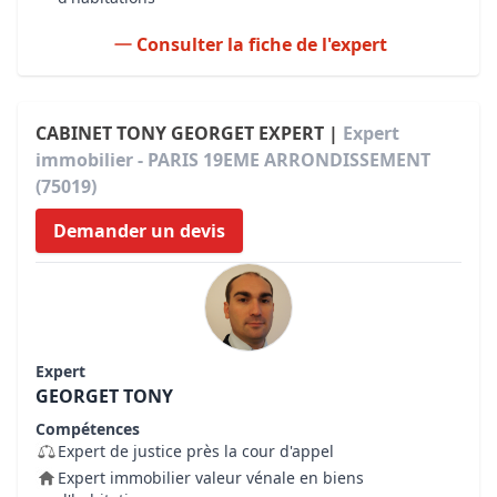
Consulter la fiche de l'expert
CABINET TONY GEORGET EXPERT |
Expert
immobilier - PARIS 19EME ARRONDISSEMENT
(75019)
Demander un devis
Expert
GEORGET TONY
Compétences
Expert de justice près la cour d'appel
Expert immobilier valeur vénale en biens