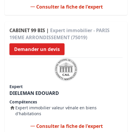
Consulter la fiche de l'expert
CABINET 99 BIS |
Expert immobilier - PARIS
19EME ARRONDISSEMENT (75019)
Demander un devis
Expert
DIELEMAN EDOUARD
Compétences
Expert immobilier valeur vénale en biens
d'habitations
Consulter la fiche de l'expert