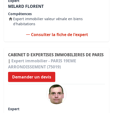
Expert
MILARD FLORENT
Compétences
Expert immobilier valeur vénale en biens
d'habitations
Consulter la fiche de l'expert
CABINET D EXPERTISES IMMOBILIERES DE PARIS
|
Expert immobilier - PARIS 19EME
ARRONDISSEMENT (75019)
Demander un devis
Expert