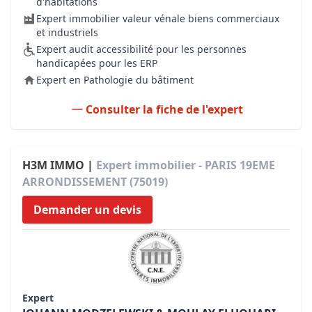
d'habitations
Expert immobilier valeur vénale biens commerciaux
et industriels
Expert audit accessibilité pour les personnes
handicapées pour les ERP
Expert en Pathologie du bâtiment
Consulter la fiche de l'expert
H3M IMMO |
Expert immobilier - PARIS 19EME
ARRONDISSEMENT (75019)
Demander un devis
Expert