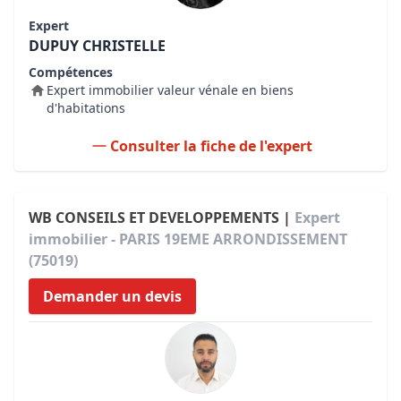
Expert
DUPUY CHRISTELLE
Compétences
Expert immobilier valeur vénale en biens
d'habitations
Consulter la fiche de l'expert
WB CONSEILS ET DEVELOPPEMENTS |
Expert
immobilier - PARIS 19EME ARRONDISSEMENT
(75019)
Demander un devis