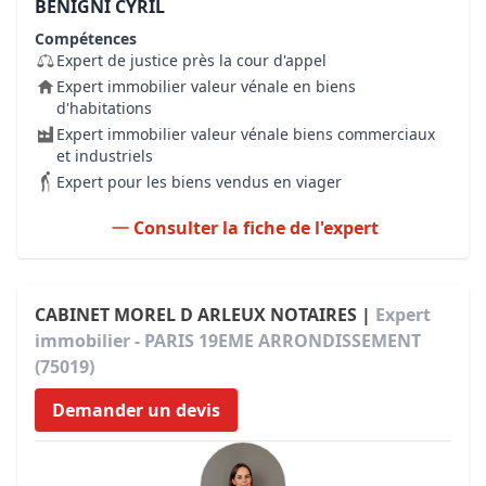
BENIGNI CYRIL
Compétences
Expert de justice près la cour d'appel
Expert immobilier valeur vénale en biens
d'habitations
Expert immobilier valeur vénale biens commerciaux
et industriels
Expert pour les biens vendus en viager
Consulter la fiche de l'expert
CABINET MOREL D ARLEUX NOTAIRES |
Expert
immobilier - PARIS 19EME ARRONDISSEMENT
(75019)
Demander un devis