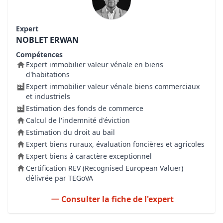
Expert
NOBLET ERWAN
Compétences
Expert immobilier valeur vénale en biens
d'habitations
Expert immobilier valeur vénale biens commerciaux
et industriels
Estimation des fonds de commerce
Calcul de l'indemnité d'éviction
Estimation du droit au bail
Expert biens ruraux, évaluation foncières et agricoles
Expert biens à caractère exceptionnel
Certification REV (Recognised European Valuer)
délivrée par TEGoVA
Consulter la fiche de l'expert