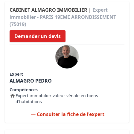
CABINET ALMAGRO IMMOBILIER |
Expert
immobilier - PARIS 19EME ARRONDISSEMENT
(75019)
Demander un devis
Expert
ALMAGRO PEDRO
Compétences
Expert immobilier valeur vénale en biens
d'habitations
Consulter la fiche de l'expert