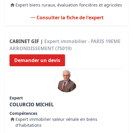
Expert biens ruraux, évaluation foncières et agricoles
Consulter la fiche de l'expert
CABINET GIF |
Expert immobilier - PARIS 19EME
ARRONDISSEMENT (75019)
Demander un devis
Expert
COLURCIO MICHEL
Compétences
Expert immobilier valeur vénale en biens
d'habitations