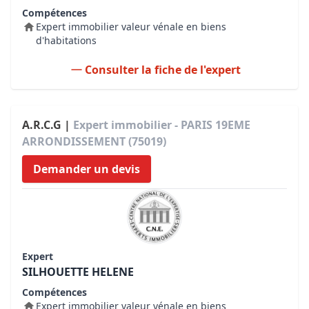
Compétences
Expert immobilier valeur vénale en biens
d'habitations
Consulter la fiche de l'expert
A.R.C.G |
Expert immobilier - PARIS 19EME
ARRONDISSEMENT (75019)
Demander un devis
Expert
SILHOUETTE HELENE
Compétences
Expert immobilier valeur vénale en biens