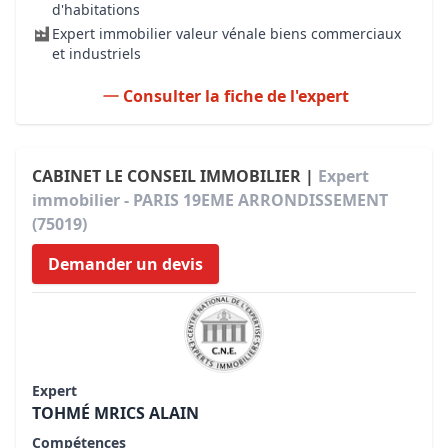
d'habitations
Expert immobilier valeur vénale biens commerciaux
et industriels
Consulter la fiche de l'expert
CABINET LE CONSEIL IMMOBILIER |
Expert
immobilier - PARIS 19EME ARRONDISSEMENT
(75019)
Demander un devis
Expert
TOHMÉ MRICS ALAIN
Compétences