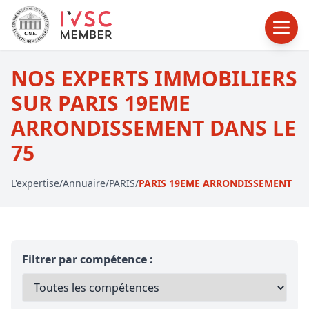
NOS EXPERTS IMMOBILIERS
SUR PARIS 19EME
ARRONDISSEMENT DANS LE
75
L'expertise
/
Annuaire
/
PARIS
/
PARIS 19EME ARRONDISSEMENT
Filtrer par compétence :