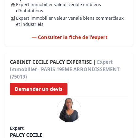
Expert immobilier valeur vénale en biens
d'habitations
Expert immobilier valeur vénale biens commerciaux
et industriels
Consulter la fiche de l'expert
CABINET CECILE PALCY EXPERTISE |
Expert
immobilier - PARIS 19EME ARRONDISSEMENT
(75019)
Demander un devis
Expert
PALCY CECILE