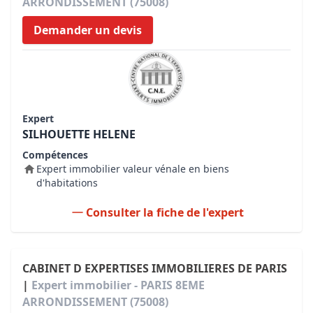
ARRONDISSEMENT (75008)
Demander un devis
Expert
SILHOUETTE HELENE
Compétences
Expert immobilier valeur vénale en biens
d'habitations
Consulter la fiche de l'expert
CABINET D EXPERTISES IMMOBILIERES DE PARIS
|
Expert immobilier - PARIS 8EME
ARRONDISSEMENT (75008)