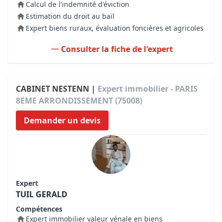
Calcul de l'indemnité d'éviction
Estimation du droit au bail
Expert biens ruraux, évaluation foncières et agricoles
Consulter la fiche de l'expert
CABINET NESTENN |
Expert immobilier - PARIS
8EME ARRONDISSEMENT (75008)
Demander un devis
Expert
TUIL GERALD
Compétences
Expert immobilier valeur vénale en biens