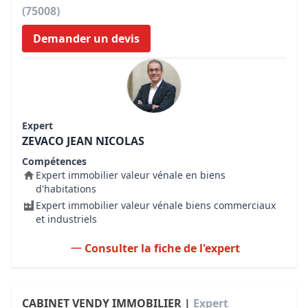
(75008)
Demander un devis
Expert
ZEVACO JEAN NICOLAS
Compétences
Expert immobilier valeur vénale en biens
d'habitations
Expert immobilier valeur vénale biens commerciaux
et industriels
Consulter la fiche de l'expert
CABINET VENDY IMMOBILIER |
Expert