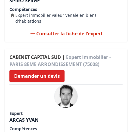
SPIRO SERGE
Compétences
Expert immobilier valeur vénale en biens
d'habitations
Consulter la fiche de l'expert
CABINET CAPITAL SUD |
Expert immobilier -
PARIS 8EME ARRONDISSEMENT (75008)
Demander un devis
Expert
ARCAS YVAN
Compétences