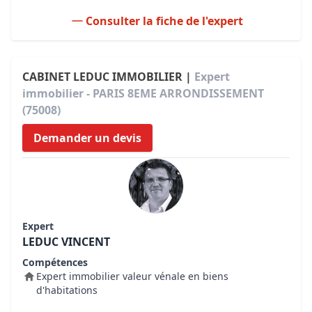
Consulter la fiche de l'expert
CABINET LEDUC IMMOBILIER |
Expert
immobilier - PARIS 8EME ARRONDISSEMENT
(75008)
Demander un devis
Expert
LEDUC VINCENT
Compétences
Expert immobilier valeur vénale en biens
d'habitations