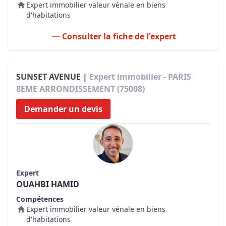
Expert immobilier valeur vénale en biens
d'habitations
Consulter la fiche de l'expert
SUNSET AVENUE |
Expert immobilier - PARIS
8EME ARRONDISSEMENT (75008)
Demander un devis
Expert
OUAHBI HAMID
Compétences
Expert immobilier valeur vénale en biens
d'habitations