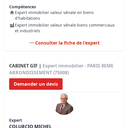
Compétences
Expert immobilier valeur vénale en biens
d'habitations
Expert immobilier valeur vénale biens commerciaux
et industriels
Consulter la fiche de l'expert
CABINET GIF |
Expert immobilier - PARIS 8EME
ARRONDISSEMENT (75008)
Demander un devis
Expert
COLURCIO MICHEL