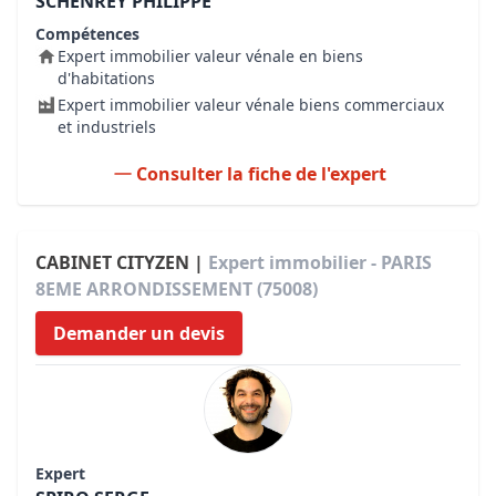
SCHENREY PHILIPPE
Compétences
Expert immobilier valeur vénale en biens
d'habitations
Expert immobilier valeur vénale biens commerciaux
et industriels
Consulter la fiche de l'expert
CABINET CITYZEN |
Expert immobilier - PARIS
8EME ARRONDISSEMENT (75008)
Demander un devis
Expert