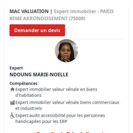
MAC VALUATION |
Expert immobilier - PARIS
8EME ARRONDISSEMENT (75008)
Demander un devis
Expert
NDOUNG MARIE-NOELLE
Compétences
Expert immobilier valeur vénale en biens
d'habitations
Expert immobilier valeur vénale biens commerciaux
et industriels
Expert audit accessibilité pour les personnes
handicapées pour les ERP