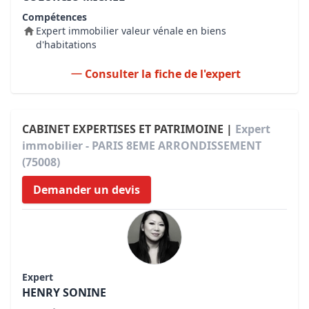
Compétences
Expert immobilier valeur vénale en biens
d'habitations
Consulter la fiche de l'expert
CABINET EXPERTISES ET PATRIMOINE |
Expert
immobilier - PARIS 8EME ARRONDISSEMENT
(75008)
Demander un devis
Expert
HENRY SONINE