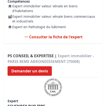
Compétences
Expert immobilier valeur vénale en biens
d'habitations
Expert immobilier valeur vénale biens commerciaux
et industriels
Expert en Pathologie du bâtiment
Consulter la fiche de l'expert
PS CONSEIL & EXPERTISE |
Expert immobilier -
PARIS 8EME ARRONDISSEMENT (75008)
Demander un devis
Expert