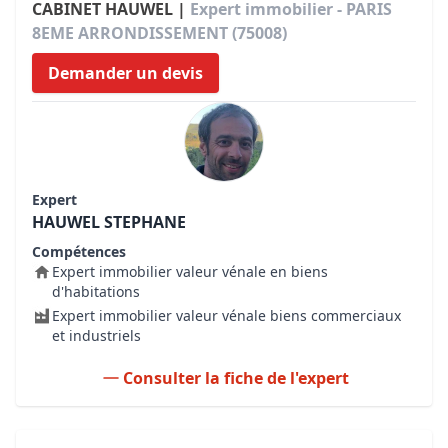
CABINET HAUWEL |
Expert immobilier - PARIS
8EME ARRONDISSEMENT (75008)
Demander un devis
Expert
HAUWEL STEPHANE
Compétences
Expert immobilier valeur vénale en biens
d'habitations
Expert immobilier valeur vénale biens commerciaux
et industriels
Consulter la fiche de l'expert