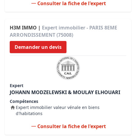
Consulter la fiche de l'expert
H3M IMMO |
Expert immobilier - PARIS 8EME
ARRONDISSEMENT (75008)
Demander un devis
Expert
JOHANN MODZELEWSKI & MOULAY ELHOUARI
Compétences
Expert immobilier valeur vénale en biens
d'habitations
Consulter la fiche de l'expert