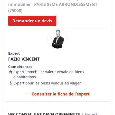
immobilier - PARIS 8EME ARRONDISSEMENT
(75008)
Demander un devis
Expert
FAZIO VINCENT
Compétences
Expert immobilier valeur vénale en biens
d'habitations
Expert pour les biens vendus en viager
Consulter la fiche de l'expert
WB CONSEILS ET DEVELOPPEMENTS |
Expert