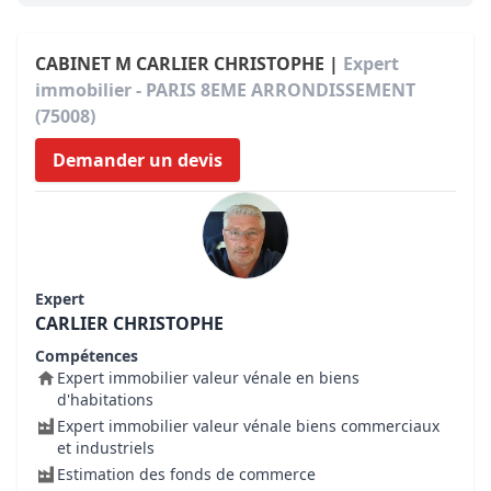
CABINET M CARLIER CHRISTOPHE |
Expert
immobilier - PARIS 8EME ARRONDISSEMENT
(75008)
Demander un devis
Expert
CARLIER CHRISTOPHE
Compétences
Expert immobilier valeur vénale en biens
d'habitations
Expert immobilier valeur vénale biens commerciaux
et industriels
Estimation des fonds de commerce