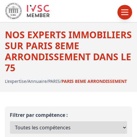
NOS EXPERTS IMMOBILIERS
SUR PARIS 8EME
ARRONDISSEMENT DANS LE
75
L'expertise
/
Annuaire
/
PARIS
/
PARIS 8EME ARRONDISSEMENT
Filtrer par compétence :