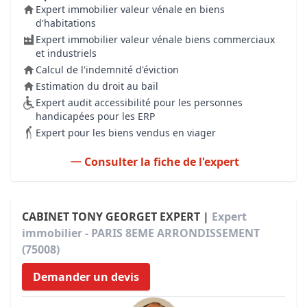
Expert immobilier valeur vénale en biens
d'habitations
Expert immobilier valeur vénale biens commerciaux
et industriels
Calcul de l'indemnité d'éviction
Estimation du droit au bail
Expert audit accessibilité pour les personnes
handicapées pour les ERP
Expert pour les biens vendus en viager
Consulter la fiche de l'expert
CABINET TONY GEORGET EXPERT |
Expert
immobilier - PARIS 8EME ARRONDISSEMENT
(75008)
Demander un devis