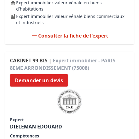
Expert immobilier valeur vénale en biens
d'habitations
Expert immobilier valeur vénale biens commerciaux
et industriels
Consulter la fiche de l'expert
CABINET 99 BIS |
Expert immobilier - PARIS
8EME ARRONDISSEMENT (75008)
Demander un devis
Expert
DIELEMAN EDOUARD
Compétences