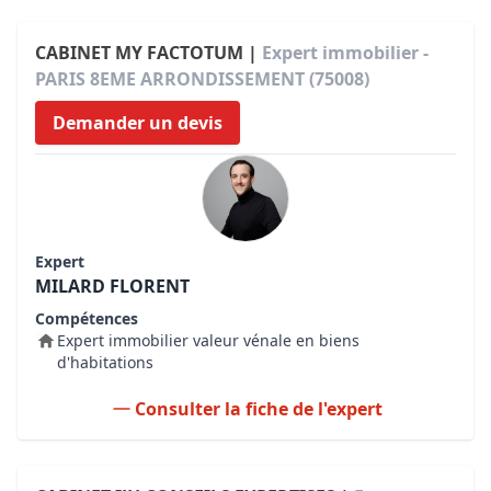
CABINET MY FACTOTUM |
Expert immobilier -
PARIS 8EME ARRONDISSEMENT (75008)
Demander un devis
Expert
MILARD FLORENT
Compétences
Expert immobilier valeur vénale en biens
d'habitations
Consulter la fiche de l'expert