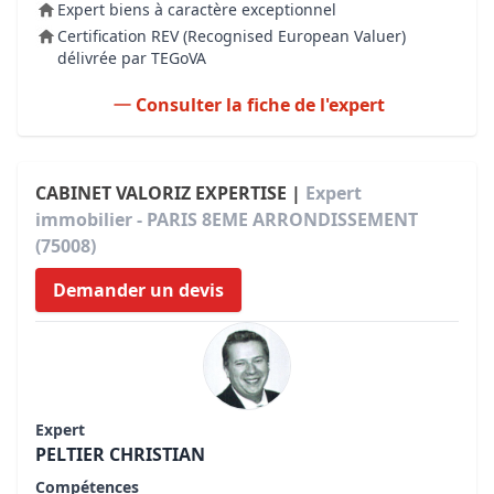
Expert biens à caractère exceptionnel
Certification REV (Recognised European Valuer)
délivrée par TEGoVA
Consulter la fiche de l'expert
CABINET VALORIZ EXPERTISE |
Expert
immobilier - PARIS 8EME ARRONDISSEMENT
(75008)
Demander un devis
Expert
PELTIER CHRISTIAN
Compétences