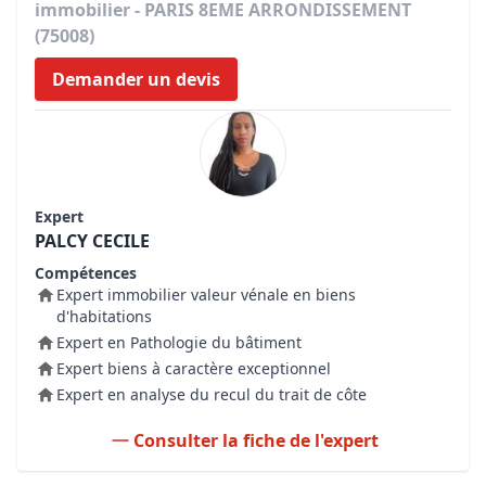
immobilier - PARIS 8EME ARRONDISSEMENT
(75008)
Demander un devis
Expert
PALCY CECILE
Compétences
Expert immobilier valeur vénale en biens
d'habitations
Expert en Pathologie du bâtiment
Expert biens à caractère exceptionnel
Expert en analyse du recul du trait de côte
Consulter la fiche de l'expert