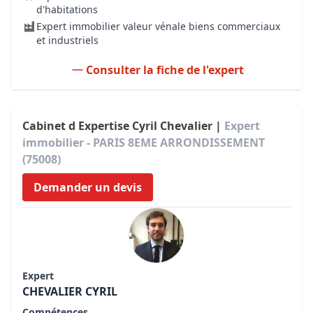
d'habitations
Expert immobilier valeur vénale biens commerciaux
et industriels
Consulter la fiche de l'expert
Cabinet d Expertise Cyril Chevalier |
Expert
immobilier - PARIS 8EME ARRONDISSEMENT
(75008)
Demander un devis
Expert
CHEVALIER CYRIL
Compétences