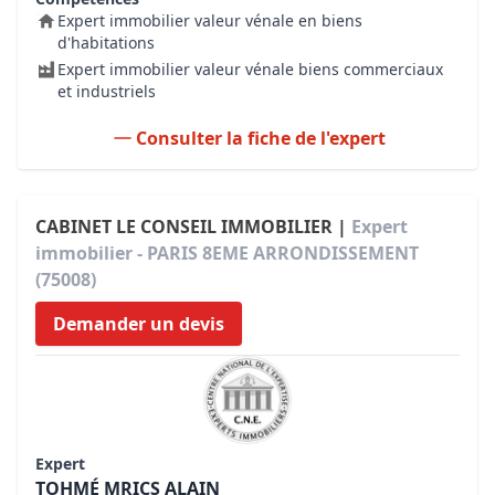
Expert immobilier valeur vénale en biens
d'habitations
Expert immobilier valeur vénale biens commerciaux
et industriels
Consulter la fiche de l'expert
CABINET LE CONSEIL IMMOBILIER |
Expert
immobilier - PARIS 8EME ARRONDISSEMENT
(75008)
Demander un devis
Expert
TOHMÉ MRICS ALAIN