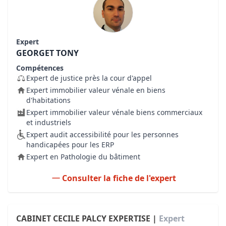
Expert
GEORGET TONY
Compétences
Expert de justice près la cour d'appel
Expert immobilier valeur vénale en biens
d'habitations
Expert immobilier valeur vénale biens commerciaux
et industriels
Expert audit accessibilité pour les personnes
handicapées pour les ERP
Expert en Pathologie du bâtiment
Consulter la fiche de l'expert
CABINET CECILE PALCY EXPERTISE |
Expert