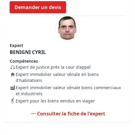
Demander un devis
Expert
BENIGNI CYRIL
Compétences
Expert de justice près la cour d'appel
Expert immobilier valeur vénale en biens
d'habitations
Expert immobilier valeur vénale biens commerciaux
et industriels
Expert pour les biens vendus en viager
Consulter la fiche de l'expert