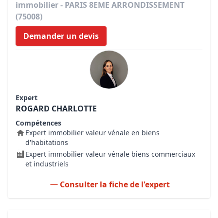
immobilier - PARIS 8EME ARRONDISSEMENT
(75008)
Demander un devis
Expert
ROGARD CHARLOTTE
Compétences
Expert immobilier valeur vénale en biens
d'habitations
Expert immobilier valeur vénale biens commerciaux
et industriels
Consulter la fiche de l'expert