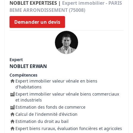
NOBLET EXPERTISES |
Expert immobilier - PARIS
8EME ARRONDISSEMENT (75008)
Demander un devis
Expert
NOBLET ERWAN
Compétences
Expert immobilier valeur vénale en biens
d'habitations
Expert immobilier valeur vénale biens commerciaux
et industriels
Estimation des fonds de commerce
Calcul de l'indemnité d'éviction
Estimation du droit au bail
Expert biens ruraux, évaluation foncières et agricoles