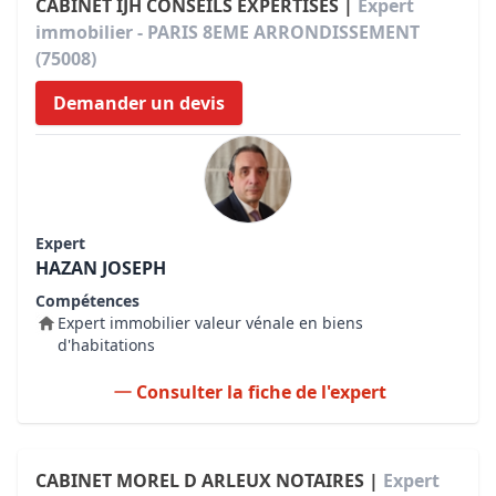
CABINET IJH CONSEILS EXPERTISES |
Expert
immobilier - PARIS 8EME ARRONDISSEMENT
(75008)
Demander un devis
Expert
HAZAN JOSEPH
Compétences
Expert immobilier valeur vénale en biens
d'habitations
Consulter la fiche de l'expert
CABINET MOREL D ARLEUX NOTAIRES |
Expert