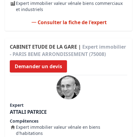
Expert immobilier valeur vénale biens commerciaux
et industriels
Consulter la fiche de l'expert
CABINET ETUDE DE LA GARE |
Expert immobilier
- PARIS 8EME ARRONDISSEMENT (75008)
Demander un devis
Expert
ATTALI PATRICE
Compétences
Expert immobilier valeur vénale en biens
d'habitations