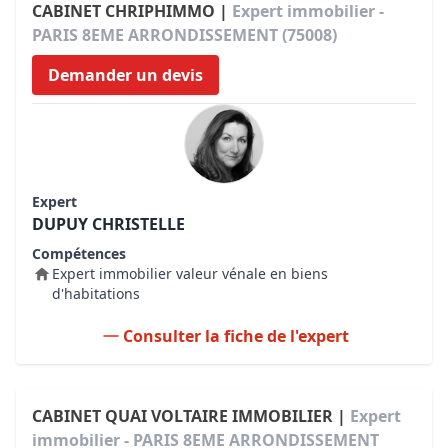
CABINET CHRIPHIMMO |
Expert immobilier -
PARIS 8EME ARRONDISSEMENT (75008)
Demander un devis
Expert
DUPUY CHRISTELLE
Compétences
Expert immobilier valeur vénale en biens
d'habitations
Consulter la fiche de l'expert
CABINET QUAI VOLTAIRE IMMOBILIER |
Expert
immobilier - PARIS 8EME ARRONDISSEMENT