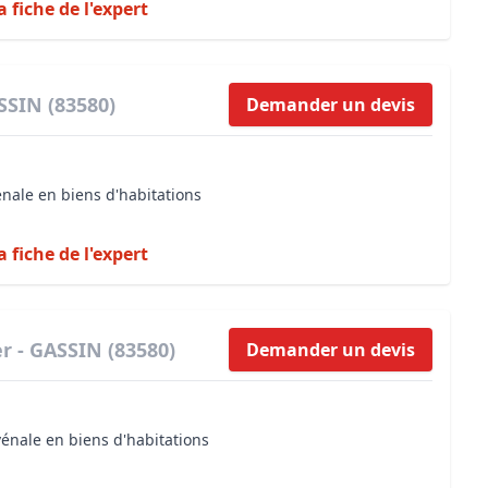
a fiche de l'expert
SSIN (83580)
Demander un devis
énale en biens d'habitations
a fiche de l'expert
r - GASSIN (83580)
Demander un devis
vénale en biens d'habitations