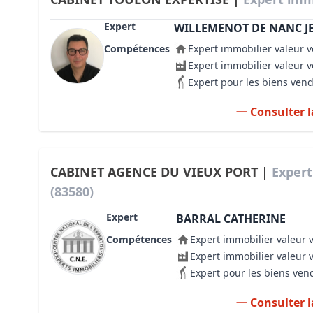
Expert
WILLEMENOT DE NANC 
Compétences
Expert immobilier valeur v
Expert immobilier valeur 
Expert pour les biens ven
Consulter l
CABINET AGENCE DU VIEUX PORT |
Expert
(83580)
Expert
BARRAL CATHERINE
Compétences
Expert immobilier valeur 
Expert immobilier valeur 
Expert pour les biens ven
Consulter l