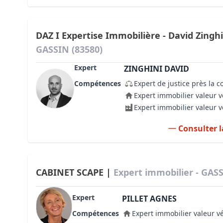
DAZ I Expertise Immobilière - David Zingh
GASSIN (83580)
Expert
ZINGHINI DAVID
Compétences
Expert de justice près la c
Expert immobilier valeur v
Expert immobilier valeur 
Consulter l
CABINET SCAPE |
Expert immobilier - GASS
Expert
PILLET AGNES
Compétences
Expert immobilier valeur v