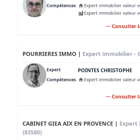
Compétences
Expert immobilier valeur v
Expert immobilier valeur 
Consulter l
POURRIERES IMMO |
Expert immobilier - 
Expert
POINTES CHRISTOPHE
Compétences
Expert immobilier valeur v
Consulter l
CABINET GIEA AIX EN PROVENCE |
Expert 
(83580)