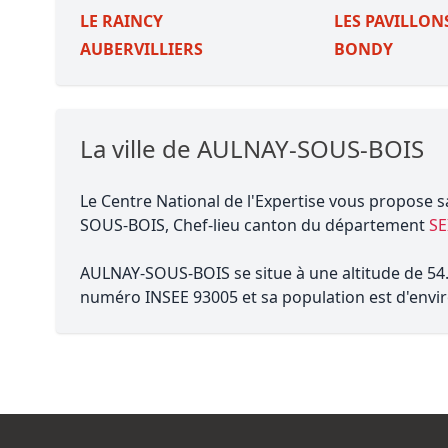
LE RAINCY
LES PAVILLON
AUBERVILLIERS
BONDY
La ville de AULNAY-SOUS-BOIS
Le Centre National de l'Expertise vous propose s
SOUS-BOIS, Chef-lieu canton du département
SE
AULNAY-SOUS-BOIS se situe à une altitude de 54.0
numéro INSEE 93005 et sa population est d'envir