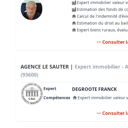
Expert immobilier valeur 
Estimation des fonds de 
Calcul de l'indemnité d'évi
Estimation du droit au bail
Expert biens ruraux, évalu
Consulter l
AGENCE LE SAUTER |
Expert immobilier -
(93600)
Expert
DEGROOTE FRANCK
Compétences
Expert immobilier valeur 
Consulter l