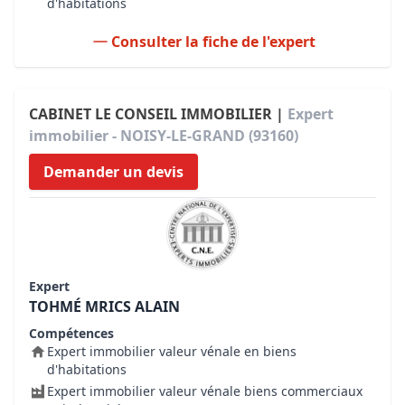
d'habitations
Consulter la fiche de l'expert
CABINET LE CONSEIL IMMOBILIER |
Expert
immobilier - NOISY-LE-GRAND (93160)
Demander un devis
Expert
TOHMÉ MRICS ALAIN
Compétences
Expert immobilier valeur vénale en biens
d'habitations
Expert immobilier valeur vénale biens commerciaux