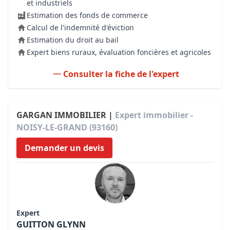
et industriels
Estimation des fonds de commerce
Calcul de l'indemnité d'éviction
Estimation du droit au bail
Expert biens ruraux, évaluation foncières et agricoles
Consulter la fiche de l'expert
GARGAN IMMOBILIER |
Expert immobilier -
NOISY-LE-GRAND (93160)
Demander un devis
Expert
GUITTON GLYNN