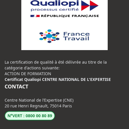
La certification de qualité à été délivrée au titre de la
catégorie d'actions suivante:
ACTION DE FORMATION
Certificat Qualiopi CENTRE NATIONAL DE L'EXPERTISE
CONTACT
Centre National de l’Expertise (CNE)
20 rue Henri Regnault, 75014 Paris
N°VERT : 0800 00 80 89