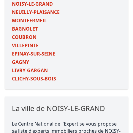
NOISY-LE-GRAND
NEUILLY-PLAISANCE
MONTFERMEIL
BAGNOLET
COUBRON
VILLEPINTE
EPINAY-SUR-SEINE
GAGNY
LIVRY-GARGAN
CLICHY-SOUS-BOIS
La ville de NOISY-LE-GRAND
Le Centre National de l'Expertise vous propose
sa liste d'experts immobiliers proches de NOISY-