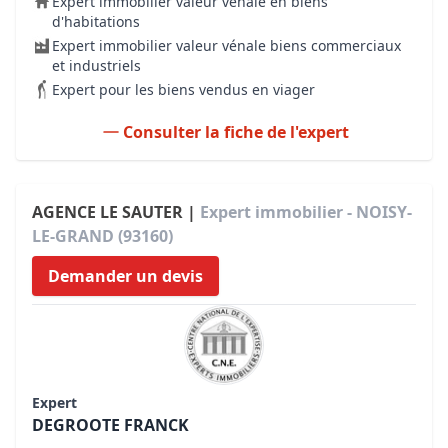
Expert immobilier valeur vénale en biens
d'habitations
Expert immobilier valeur vénale biens commerciaux
et industriels
Expert pour les biens vendus en viager
Consulter la fiche de l'expert
AGENCE LE SAUTER |
Expert immobilier - NOISY-
LE-GRAND (93160)
Demander un devis
Expert
DEGROOTE FRANCK