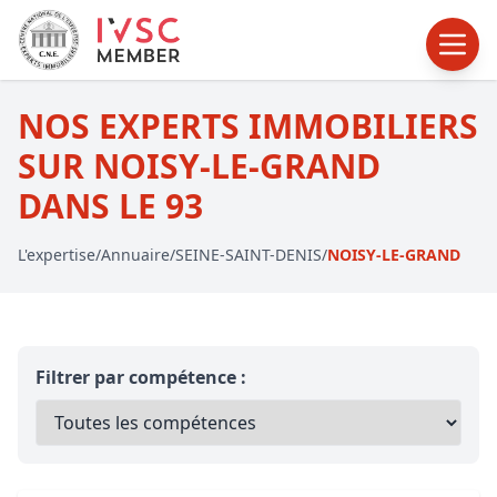
NOS EXPERTS IMMOBILIERS
SUR NOISY-LE-GRAND
DANS LE 93
L'expertise
/
Annuaire
/
SEINE-SAINT-DENIS
/
NOISY-LE-GRAND
Filtrer par compétence :