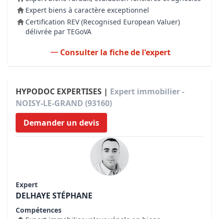
Expert biens à caractère exceptionnel
Certification REV (Recognised European Valuer)
délivrée par TEGoVA
Consulter la fiche de l'expert
HYPODOC EXPERTISES |
Expert immobilier -
NOISY-LE-GRAND (93160)
Demander un devis
Expert
DELHAYE STÉPHANE
Compétences