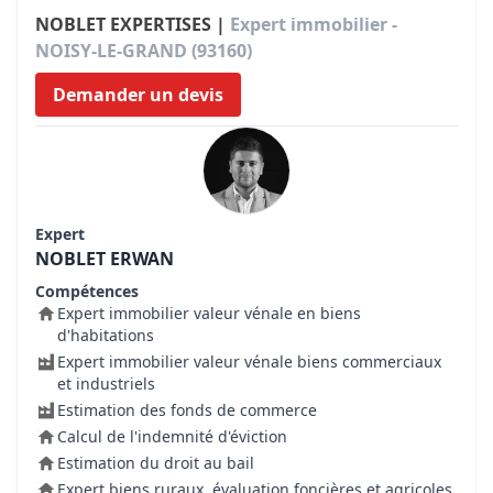
NOBLET EXPERTISES |
Expert immobilier -
NOISY-LE-GRAND (93160)
Demander un devis
Expert
NOBLET ERWAN
Compétences
Expert immobilier valeur vénale en biens
d'habitations
Expert immobilier valeur vénale biens commerciaux
et industriels
Estimation des fonds de commerce
Calcul de l'indemnité d'éviction
Estimation du droit au bail
Expert biens ruraux, évaluation foncières et agricoles