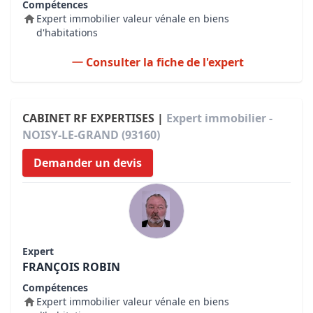
Compétences
Expert immobilier valeur vénale en biens
d'habitations
Consulter la fiche de l'expert
CABINET RF EXPERTISES |
Expert immobilier -
NOISY-LE-GRAND (93160)
Demander un devis
Expert
FRANÇOIS ROBIN
Compétences
Expert immobilier valeur vénale en biens