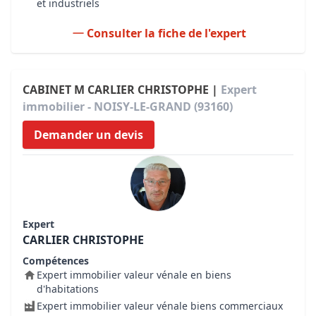
et industriels
Consulter la fiche de l'expert
CABINET M CARLIER CHRISTOPHE |
Expert
immobilier - NOISY-LE-GRAND (93160)
Demander un devis
Expert
CARLIER CHRISTOPHE
Compétences
Expert immobilier valeur vénale en biens
d'habitations
Expert immobilier valeur vénale biens commerciaux