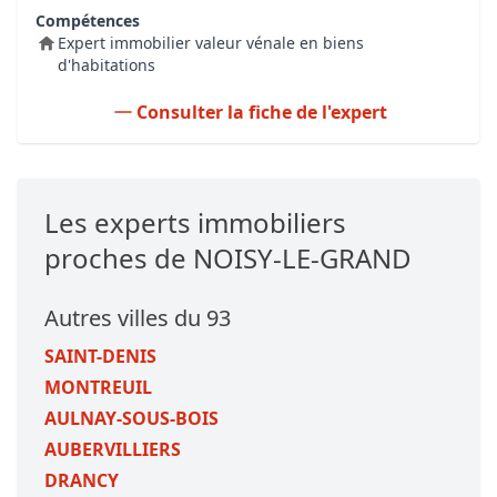
Compétences
Expert immobilier valeur vénale en biens
d'habitations
Consulter la fiche de l'expert
Les experts immobiliers
proches de NOISY-LE-GRAND
Autres villes du 93
SAINT-DENIS
MONTREUIL
AULNAY-SOUS-BOIS
AUBERVILLIERS
DRANCY