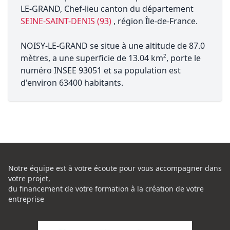
LE-GRAND, Chef-lieu canton du département
SEINE-SAINT-DENIS (93)
, région Île-de-France.
NOISY-LE-GRAND se situe à une altitude de 87.0
mètres, a une superficie de 13.04 km², porte le
numéro INSEE 93051 et sa population est
d'environ 63400 habitants.
Notre équipe est à votre écoute pour vous accompagner dans
votre projet,
du financement de votre formation à la création de votre
entreprise