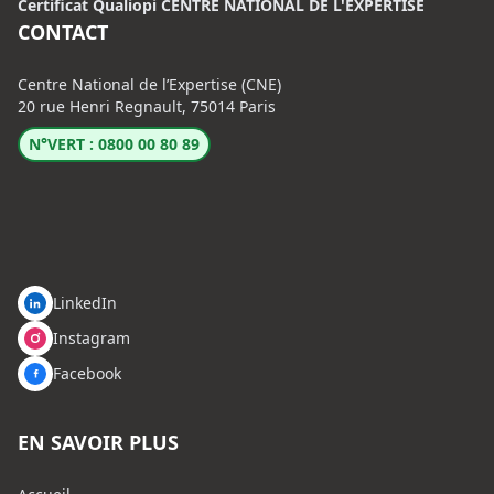
Certificat Qualiopi CENTRE NATIONAL DE L'EXPERTISE
CONTACT
Centre National de l’Expertise (CNE)
20 rue Henri Regnault, 75014 Paris
N°VERT : 0800 00 80 89
LinkedIn
Instagram
Facebook
EN SAVOIR PLUS