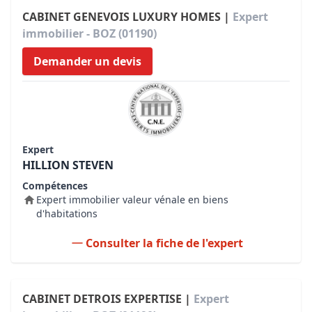
CABINET GENEVOIS LUXURY HOMES |
Expert
immobilier - BOZ (01190)
Demander un devis
Expert
HILLION STEVEN
Compétences
Expert immobilier valeur vénale en biens
d'habitations
Consulter la fiche de l'expert
CABINET DETROIS EXPERTISE |
Expert