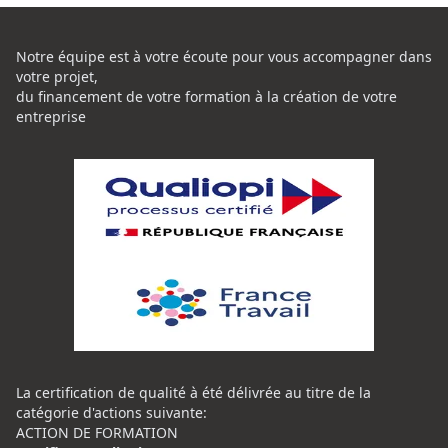
Notre équipe est à votre écoute pour vous accompagner dans
votre projet,
du financement de votre formation à la création de votre
entreprise
La certification de qualité à été délivrée au titre de la
catégorie d'actions suivante:
ACTION DE FORMATION