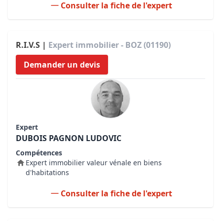
Consulter la fiche de l'expert
R.I.V.S |
Expert immobilier - BOZ (01190)
Demander un devis
Expert
DUBOIS PAGNON LUDOVIC
Compétences
Expert immobilier valeur vénale en biens
d'habitations
Consulter la fiche de l'expert