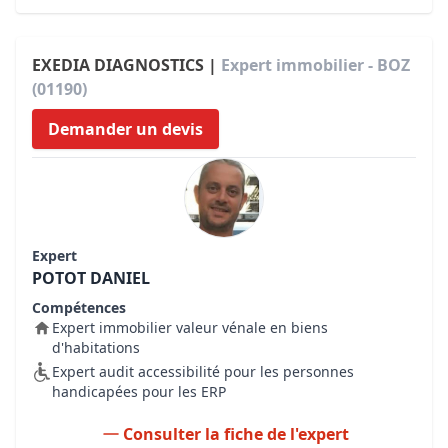
EXEDIA DIAGNOSTICS |
Expert immobilier - BOZ
(01190)
Demander un devis
Expert
POTOT DANIEL
Compétences
Expert immobilier valeur vénale en biens
d'habitations
Expert audit accessibilité pour les personnes
handicapées pour les ERP
Consulter la fiche de l'expert