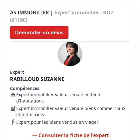
AS IMMOBILIER |
Expert immobilier - BOZ
(01190)
Demander un devis
Expert
RABILLOUD SUZANNE
Compétences
Expert immobilier valeur vénale en biens
d'habitations
Expert immobilier valeur vénale biens commerciaux
et industriels
Expert pour les biens vendus en viager
Consulter la fiche de l'expert