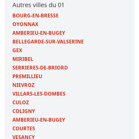
Autres villes du 01
BOURG-EN-BRESSE
OYONNAX
AMBERIEU-EN-BUGEY
BELLEGARDE-SUR-VALSERINE
GEX
MIRIBEL
SERRIERES-DE-BRIORD
PREMILLIEU
NIEVROZ
VILLARS-LES-DOMBES
CULOZ
COLIGNY
AMBERIEU-EN-BUGEY
COURTES
VESANCY