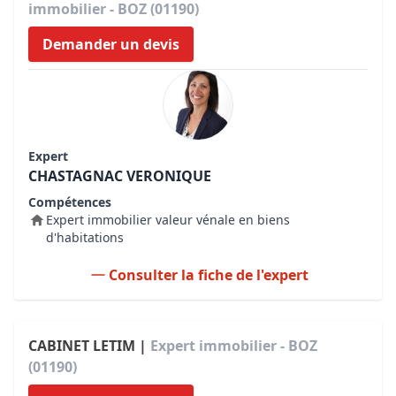
immobilier - BOZ (01190)
Demander un devis
Expert
CHASTAGNAC VERONIQUE
Compétences
Expert immobilier valeur vénale en biens
d'habitations
Consulter la fiche de l'expert
CABINET LETIM |
Expert immobilier - BOZ
(01190)