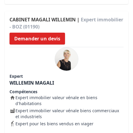
CABINET MAGALI WILLEMIN |
Expert immobilier
- BOZ (01190)
Demander un devis
Expert
WILLEMIN MAGALI
Compétences
Expert immobilier valeur vénale en biens
d'habitations
Expert immobilier valeur vénale biens commerciaux
et industriels
Expert pour les biens vendus en viager