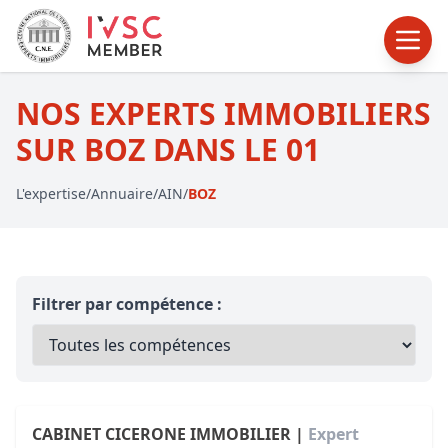
NOS EXPERTS IMMOBILIERS
SUR BOZ DANS LE 01
L'expertise
/
Annuaire
/
AIN
/
BOZ
Filtrer par compétence :
CABINET CICERONE IMMOBILIER |
Expert