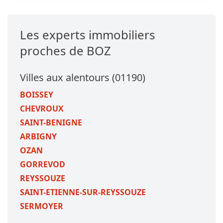
Les experts immobiliers
proches de BOZ
Villes aux alentours (01190)
BOISSEY
CHEVROUX
SAINT-BENIGNE
ARBIGNY
OZAN
GORREVOD
REYSSOUZE
SAINT-ETIENNE-SUR-REYSSOUZE
SERMOYER