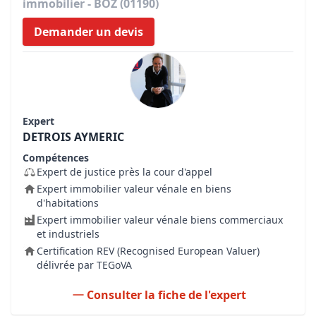
immobilier - BOZ (01190)
Demander un devis
Expert
DETROIS AYMERIC
Compétences
Expert de justice près la cour d'appel
Expert immobilier valeur vénale en biens
d'habitations
Expert immobilier valeur vénale biens commerciaux
et industriels
Certification REV (Recognised European Valuer)
délivrée par TEGoVA
Consulter la fiche de l'expert