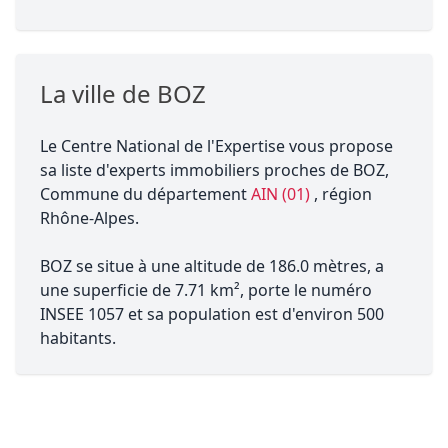
La ville de BOZ
Le Centre National de l'Expertise vous propose
sa liste d'experts immobiliers proches de BOZ,
Commune du département
AIN (01)
, région
Rhône-Alpes.
BOZ se situe à une altitude de 186.0 mètres, a
une superficie de 7.71 km², porte le numéro
INSEE 1057 et sa population est d'environ 500
habitants.