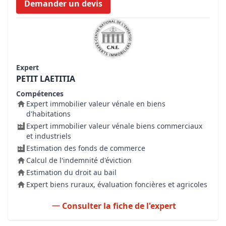
Demander un devis
Expert
PETIT LAETITIA
Compétences
Expert immobilier valeur vénale en biens
d'habitations
Expert immobilier valeur vénale biens commerciaux
et industriels
Estimation des fonds de commerce
Calcul de l'indemnité d'éviction
Estimation du droit au bail
Expert biens ruraux, évaluation foncières et agricoles
Consulter la fiche de l'expert