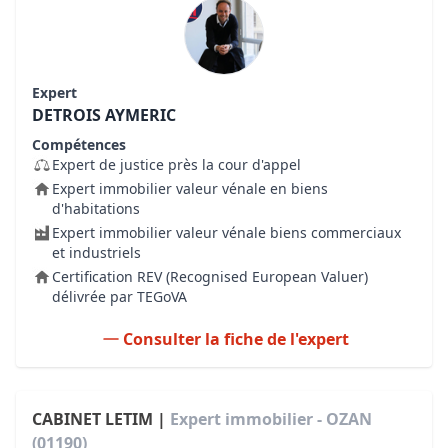
Expert
DETROIS AYMERIC
Compétences
Expert de justice près la cour d'appel
Expert immobilier valeur vénale en biens
d'habitations
Expert immobilier valeur vénale biens commerciaux
et industriels
Certification REV (Recognised European Valuer)
délivrée par TEGoVA
Consulter la fiche de l'expert
CABINET LETIM |
Expert immobilier - OZAN
(01190)