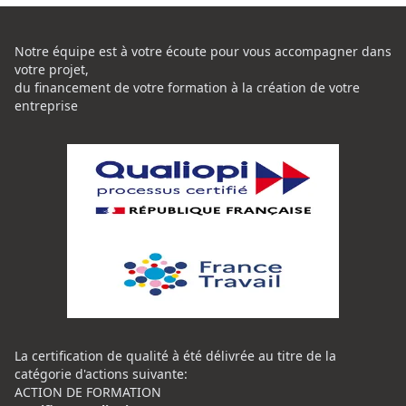
Notre équipe est à votre écoute pour vous accompagner dans
votre projet,
du financement de votre formation à la création de votre
entreprise
La certification de qualité à été délivrée au titre de la
catégorie d'actions suivante:
ACTION DE FORMATION