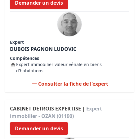
Demander un devis
Expert
DUBOIS PAGNON LUDOVIC
Compétences
Expert immobilier valeur vénale en biens
d'habitations
Consulter la fiche de l'expert
CABINET DETROIS EXPERTISE |
Expert
immobilier - OZAN (01190)
Demander un devis