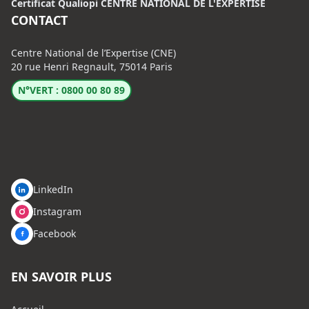
Certificat Qualiopi CENTRE NATIONAL DE L'EXPERTISE
CONTACT
Centre National de l’Expertise (CNE)
20 rue Henri Regnault, 75014 Paris
N°VERT : 0800 00 80 89
LinkedIn
Instagram
Facebook
EN SAVOIR PLUS