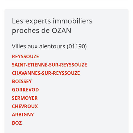
Les experts immobiliers
proches de OZAN
Villes aux alentours (01190)
REYSSOUZE
SAINT-ETIENNE-SUR-REYSSOUZE
CHAVANNES-SUR-REYSSOUZE
BOISSEY
GORREVOD
SERMOYER
CHEVROUX
ARBIGNY
BOZ