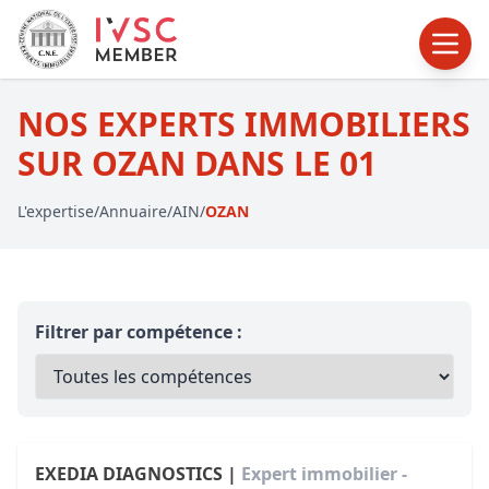
NOS EXPERTS IMMOBILIERS
SUR OZAN DANS LE 01
L'expertise
/
Annuaire
/
AIN
/
OZAN
Filtrer par compétence :
EXEDIA DIAGNOSTICS |
Expert immobilier -