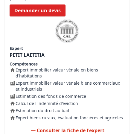
Demander un devis
Expert
PETIT LAETITIA
Compétences
Expert immobilier valeur vénale en biens
d'habitations
Expert immobilier valeur vénale biens commerciaux
et industriels
Estimation des fonds de commerce
Calcul de l'indemnité d'éviction
Estimation du droit au bail
Expert biens ruraux, évaluation foncières et agricoles
Consulter la fiche de l'expert