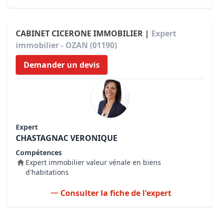
CABINET CICERONE IMMOBILIER |
Expert
immobilier - OZAN (01190)
Demander un devis
Expert
CHASTAGNAC VERONIQUE
Compétences
Expert immobilier valeur vénale en biens
d'habitations
Consulter la fiche de l'expert