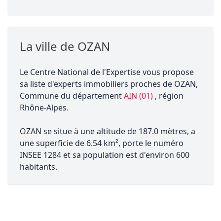
La ville de OZAN
Le Centre National de l'Expertise vous propose
sa liste d'experts immobiliers proches de OZAN,
Commune du département
AIN (01)
, région
Rhône-Alpes.
OZAN se situe à une altitude de 187.0 mètres, a
une superficie de 6.54 km², porte le numéro
INSEE 1284 et sa population est d'environ 600
habitants.