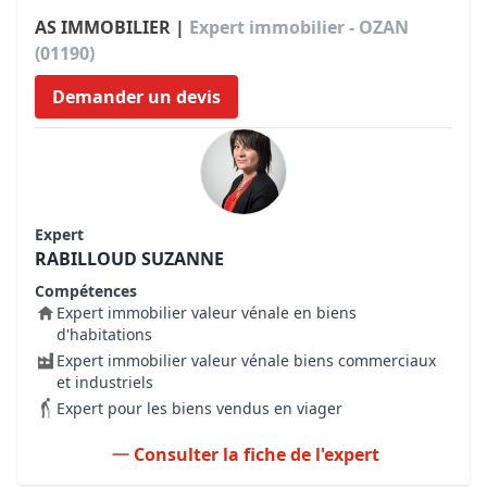
AS IMMOBILIER |
Expert immobilier - OZAN
(01190)
Demander un devis
Expert
RABILLOUD SUZANNE
Compétences
Expert immobilier valeur vénale en biens
d'habitations
Expert immobilier valeur vénale biens commerciaux
et industriels
Expert pour les biens vendus en viager
Consulter la fiche de l'expert