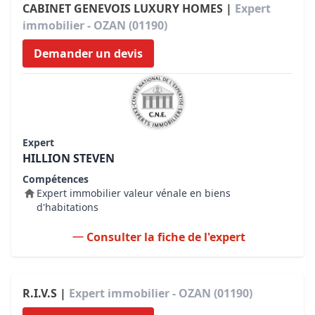
CABINET GENEVOIS LUXURY HOMES |
Expert
immobilier - OZAN (01190)
Demander un devis
Expert
HILLION STEVEN
Compétences
Expert immobilier valeur vénale en biens
d'habitations
Consulter la fiche de l'expert
R.I.V.S |
Expert immobilier - OZAN (01190)