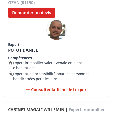
OZAN (01190)
Demander un devis
Expert
POTOT DANIEL
Compétences
Expert immobilier valeur vénale en biens
d'habitations
Expert audit accessibilité pour les personnes
handicapées pour les ERP
Consulter la fiche de l'expert
CABINET MAGALI WILLEMIN |
Expert immobilier