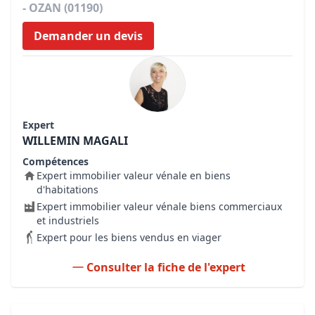
- OZAN (01190)
Demander un devis
Expert
WILLEMIN MAGALI
Compétences
Expert immobilier valeur vénale en biens
d'habitations
Expert immobilier valeur vénale biens commerciaux
et industriels
Expert pour les biens vendus en viager
Consulter la fiche de l'expert