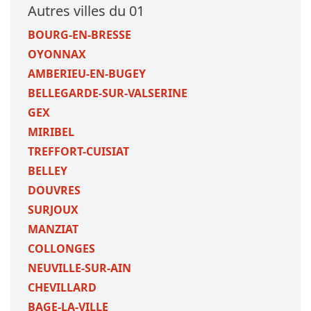
Autres villes du 01
BOURG-EN-BRESSE
OYONNAX
AMBERIEU-EN-BUGEY
BELLEGARDE-SUR-VALSERINE
GEX
MIRIBEL
TREFFORT-CUISIAT
BELLEY
DOUVRES
SURJOUX
MANZIAT
COLLONGES
NEUVILLE-SUR-AIN
CHEVILLARD
BAGE-LA-VILLE