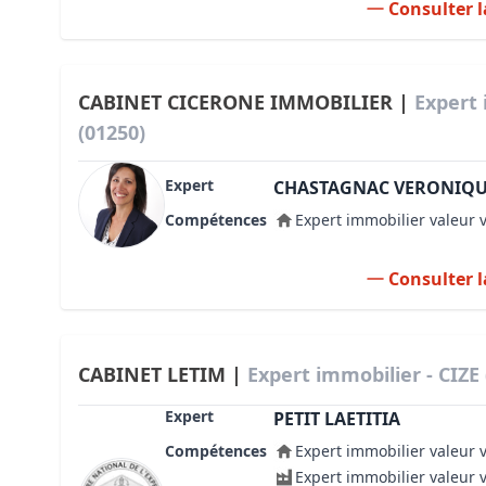
Consulter l
CABINET CICERONE IMMOBILIER |
Expert 
(01250)
Expert
CHASTAGNAC VERONIQ
Compétences
Expert immobilier valeur 
Consulter l
CABINET LETIM |
Expert immobilier - CIZE 
Expert
PETIT LAETITIA
Compétences
Expert immobilier valeur 
Expert immobilier valeur 