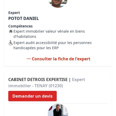
Expert
POTOT DANIEL
Compétences
Expert immobilier valeur vénale en biens
d'habitations
Expert audit accessibilité pour les personnes
handicapées pour les ERP
Consulter la fiche de l'expert
CABINET DETROIS EXPERTISE |
Expert
immobilier - TENAY (01230)
Demander un devis