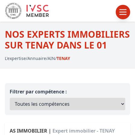
NOS EXPERTS IMMOBILIERS
SUR TENAY DANS LE 01
L'expertise
/
Annuaire
/
AIN
/
TENAY
Filtrer par compétence :
AS IMMOBILIER |
Expert immobilier - TENAY