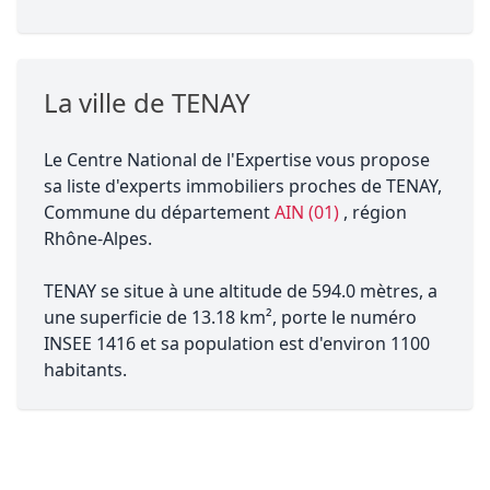
La ville de TENAY
Le Centre National de l'Expertise vous propose
sa liste d'experts immobiliers proches de TENAY,
Commune du département
AIN (01)
, région
Rhône-Alpes.
TENAY se situe à une altitude de 594.0 mètres, a
une superficie de 13.18 km², porte le numéro
INSEE 1416 et sa population est d'environ 1100
habitants.