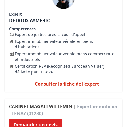
Expert
DETROIS AYMERIC
Compétences
Expert de justice près la cour d'appel
Expert immobilier valeur vénale en biens
d'habitations
Expert immobilier valeur vénale biens commerciaux
et industriels
Certification REV (Recognised European Valuer)
délivrée par TEGoVA
Consulter la fiche de l'expert
CABINET MAGALI WILLEMIN |
Expert immobilier
- TENAY (01230)
Demander un devis