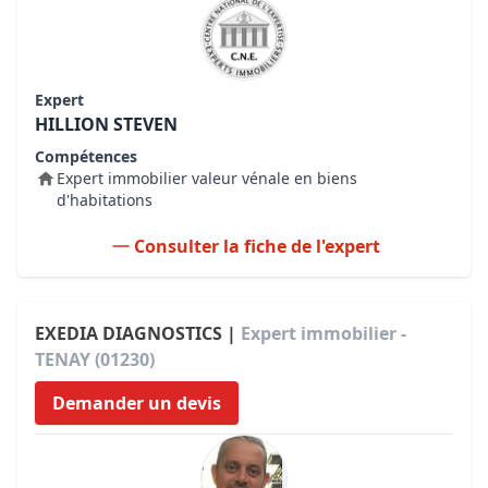
Expert
HILLION STEVEN
Compétences
Expert immobilier valeur vénale en biens
d'habitations
Consulter la fiche de l'expert
EXEDIA DIAGNOSTICS |
Expert immobilier -
TENAY (01230)
Demander un devis