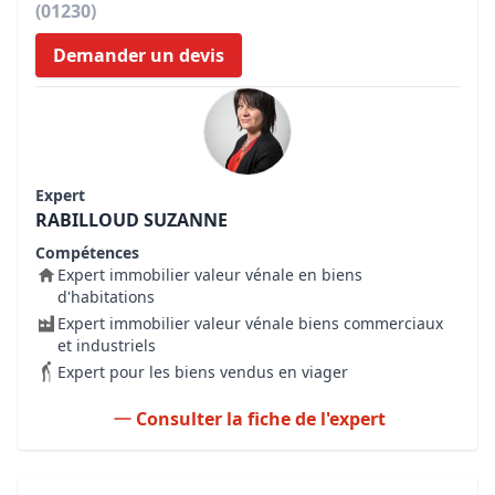
(01230)
Demander un devis
Expert
RABILLOUD SUZANNE
Compétences
Expert immobilier valeur vénale en biens
d'habitations
Expert immobilier valeur vénale biens commerciaux
et industriels
Expert pour les biens vendus en viager
Consulter la fiche de l'expert