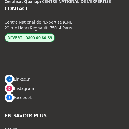
Certificat Qualiopi CENTRE NATIONAL DE L'EXPERTISE
CONTACT
Centre National de l’Expertise (CNE)
20 rue Henri Regnault, 75014 Paris
N°VERT : 0800 00 80 89
LinkedIn
Instagram
Facebook
EN SAVOIR PLUS