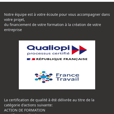
Notre équipe est à votre écoute pour vous accompagner dans
votre projet,
du financement de votre formation à la création de votre
entreprise
La certification de qualité à été délivrée au titre de la
catégorie d'actions suivante:
ACTION DE FORMATION