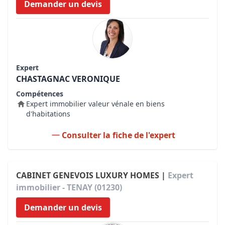
Demander un devis
Expert
CHASTAGNAC VERONIQUE
Compétences
Expert immobilier valeur vénale en biens
d'habitations
Consulter la fiche de l'expert
CABINET GENEVOIS LUXURY HOMES |
Expert
immobilier - TENAY (01230)
Demander un devis