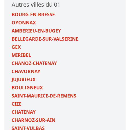
Autres villes du 01
BOURG-EN-BRESSE
OYONNAX
AMBERIEU-EN-BUGEY
BELLEGARDE-SUR-VALSERINE
GEX
MIRIBEL
CHANOZ-CHATENAY
CHAVORNAY
JUJURIEUX
BOULIGNEUX
SAINT-MAURICE-DE-REMENS
CIZE
CHATENAY
CHARNOZ-SUR-AIN
SAINT-VULBAS