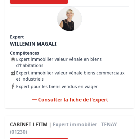
Expert
WILLEMIN MAGALI
Compétences
Expert immobilier valeur vénale en biens
d'habitations
Expert immobilier valeur vénale biens commerciaux
et industriels
Expert pour les biens vendus en viager
Consulter la fiche de l'expert
CABINET LETIM |
Expert immobilier - TENAY
(01230)