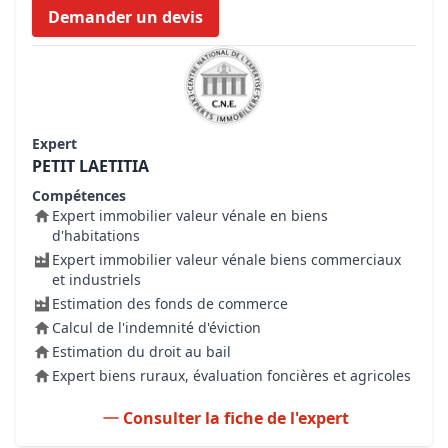
Demander un devis
Expert
PETIT LAETITIA
Compétences
Expert immobilier valeur vénale en biens
d'habitations
Expert immobilier valeur vénale biens commerciaux
et industriels
Estimation des fonds de commerce
Calcul de l'indemnité d'éviction
Estimation du droit au bail
Expert biens ruraux, évaluation foncières et agricoles
Consulter la fiche de l'expert