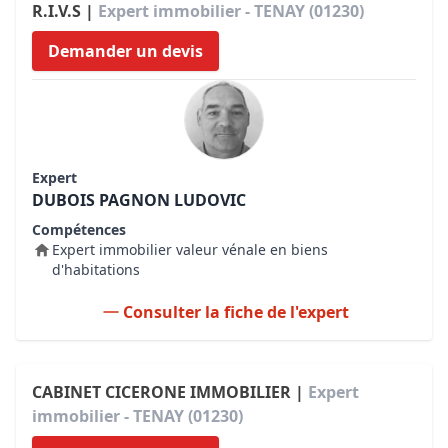
R.I.V.S |
Expert immobilier - TENAY (01230)
Demander un devis
Expert
DUBOIS PAGNON LUDOVIC
Compétences
Expert immobilier valeur vénale en biens
d'habitations
Consulter la fiche de l'expert
CABINET CICERONE IMMOBILIER |
Expert
immobilier - TENAY (01230)