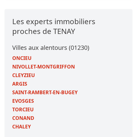
Les experts immobiliers
proches de TENAY
Villes aux alentours (01230)
ONCIEU
NIVOLLET-MONTGRIFFON
CLEYZIEU
ARGIS
SAINT-RAMBERT-EN-BUGEY
EVOSGES
TORCIEU
CONAND
CHALEY