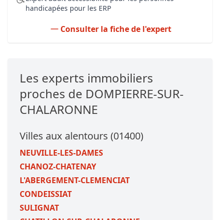
handicapées pour les ERP
Consulter la fiche de l'expert
Les experts immobiliers
proches de DOMPIERRE-SUR-
CHALARONNE
Villes aux alentours (01400)
NEUVILLE-LES-DAMES
CHANOZ-CHATENAY
L'ABERGEMENT-CLEMENCIAT
CONDEISSIAT
SULIGNAT