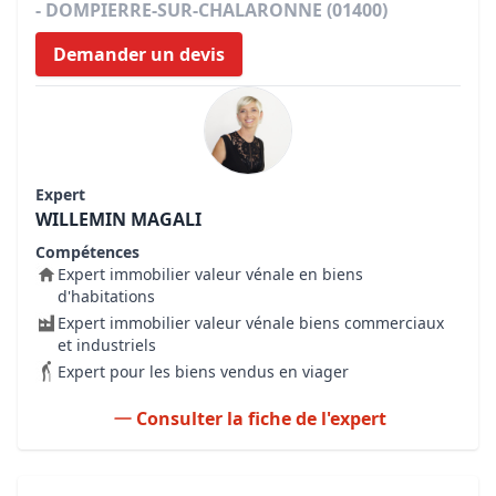
- DOMPIERRE-SUR-CHALARONNE (01400)
Demander un devis
Expert
WILLEMIN MAGALI
Compétences
Expert immobilier valeur vénale en biens
d'habitations
Expert immobilier valeur vénale biens commerciaux
et industriels
Expert pour les biens vendus en viager
Consulter la fiche de l'expert