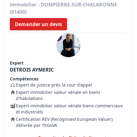
immobilier - DOMPIERRE-SUR-CHALARONNE
(01400)
Demander un devis
Expert
DETROIS AYMERIC
Compétences
Expert de justice près la cour d'appel
Expert immobilier valeur vénale en biens
d'habitations
Expert immobilier valeur vénale biens commerciaux
et industriels
Certification REV (Recognised European Valuer)
délivrée par TEGoVA