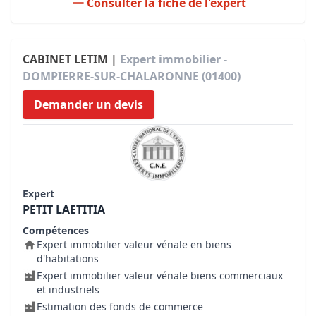
Consulter la fiche de l'expert
CABINET LETIM |
Expert immobilier -
DOMPIERRE-SUR-CHALARONNE (01400)
Demander un devis
Expert
PETIT LAETITIA
Compétences
Expert immobilier valeur vénale en biens
d'habitations
Expert immobilier valeur vénale biens commerciaux
et industriels
Estimation des fonds de commerce