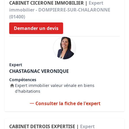
CABINET CICERONE IMMOBILIER |
Expert
immobilier - DOMPIERRE-SUR-CHALARONNE
(01400)
Demander un devis
Expert
CHASTAGNAC VERONIQUE
Compétences
Expert immobilier valeur vénale en biens
d'habitations
Consulter la fiche de l'expert
CABINET DETROIS EXPERTISE |
Expert