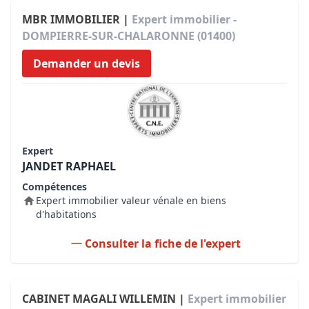
MBR IMMOBILIER |
Expert immobilier -
DOMPIERRE-SUR-CHALARONNE (01400)
Demander un devis
Expert
JANDET RAPHAEL
Compétences
Expert immobilier valeur vénale en biens
d'habitations
Consulter la fiche de l'expert
CABINET MAGALI WILLEMIN |
Expert immobilier