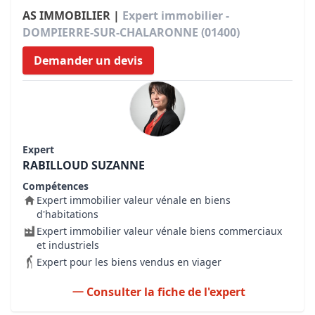
AS IMMOBILIER |
Expert immobilier -
DOMPIERRE-SUR-CHALARONNE (01400)
Demander un devis
Expert
RABILLOUD SUZANNE
Compétences
Expert immobilier valeur vénale en biens
d'habitations
Expert immobilier valeur vénale biens commerciaux
et industriels
Expert pour les biens vendus en viager
Consulter la fiche de l'expert