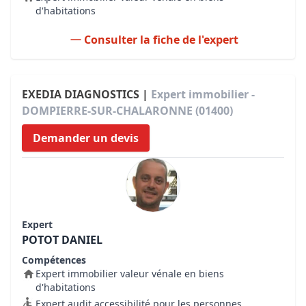
d'habitations
Consulter la fiche de l'expert
EXEDIA DIAGNOSTICS |
Expert immobilier -
DOMPIERRE-SUR-CHALARONNE (01400)
Demander un devis
Expert
POTOT DANIEL
Compétences
Expert immobilier valeur vénale en biens
d'habitations
Expert audit accessibilité pour les personnes