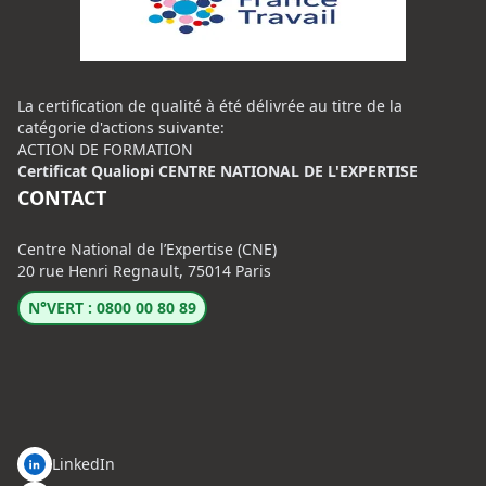
La certification de qualité à été délivrée au titre de la
catégorie d'actions suivante:
ACTION DE FORMATION
Certificat Qualiopi CENTRE NATIONAL DE L'EXPERTISE
CONTACT
Centre National de l’Expertise (CNE)
20 rue Henri Regnault, 75014 Paris
N°VERT : 0800 00 80 89
LinkedIn