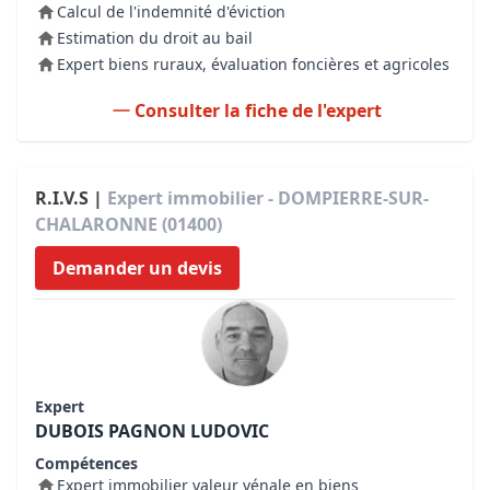
Calcul de l'indemnité d'éviction
Estimation du droit au bail
Expert biens ruraux, évaluation foncières et agricoles
Consulter la fiche de l'expert
R.I.V.S |
Expert immobilier - DOMPIERRE-SUR-
CHALARONNE (01400)
Demander un devis
Expert
DUBOIS PAGNON LUDOVIC
Compétences
Expert immobilier valeur vénale en biens