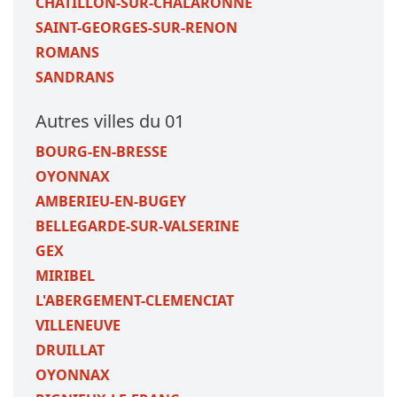
CHATILLON-SUR-CHALARONNE
SAINT-GEORGES-SUR-RENON
ROMANS
SANDRANS
Autres villes du 01
BOURG-EN-BRESSE
OYONNAX
AMBERIEU-EN-BUGEY
BELLEGARDE-SUR-VALSERINE
GEX
MIRIBEL
L'ABERGEMENT-CLEMENCIAT
VILLENEUVE
DRUILLAT
OYONNAX