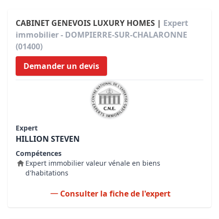
CABINET GENEVOIS LUXURY HOMES |
Expert
immobilier - DOMPIERRE-SUR-CHALARONNE
(01400)
Demander un devis
Expert
HILLION STEVEN
Compétences
Expert immobilier valeur vénale en biens
d'habitations
Consulter la fiche de l'expert