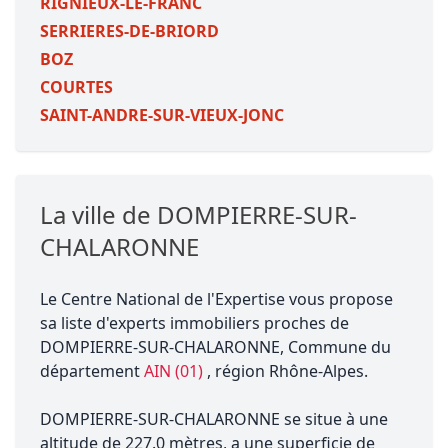
RIGNIEUX-LE-FRANC
SERRIERES-DE-BRIORD
BOZ
COURTES
SAINT-ANDRE-SUR-VIEUX-JONC
La ville de DOMPIERRE-SUR-
CHALARONNE
Le Centre National de l'Expertise vous propose
sa liste d'experts immobiliers proches de
DOMPIERRE-SUR-CHALARONNE, Commune du
département
AIN (01)
, région Rhône-Alpes.
DOMPIERRE-SUR-CHALARONNE se situe à une
altitude de 227.0 mètres, a une superficie de