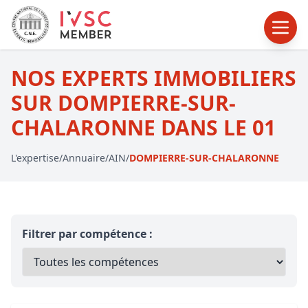
NOS EXPERTS IMMOBILIERS
SUR DOMPIERRE-SUR-
CHALARONNE DANS LE 01
L'expertise
/
Annuaire
/
AIN
/
DOMPIERRE-SUR-CHALARONNE
Filtrer par compétence :