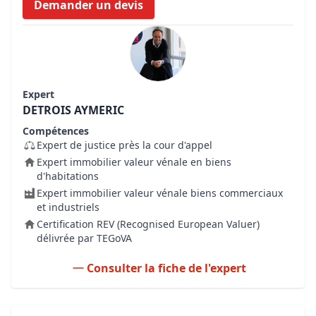
Demander un devis
Expert
DETROIS AYMERIC
Compétences
Expert de justice près la cour d'appel
Expert immobilier valeur vénale en biens
d'habitations
Expert immobilier valeur vénale biens commerciaux
et industriels
Certification REV (Recognised European Valuer)
délivrée par TEGoVA
Consulter la fiche de l'expert