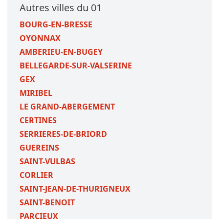
Autres villes du 01
BOURG-EN-BRESSE
OYONNAX
AMBERIEU-EN-BUGEY
BELLEGARDE-SUR-VALSERINE
GEX
MIRIBEL
LE GRAND-ABERGEMENT
CERTINES
SERRIERES-DE-BRIORD
GUEREINS
SAINT-VULBAS
CORLIER
SAINT-JEAN-DE-THURIGNEUX
SAINT-BENOIT
PARCIEUX