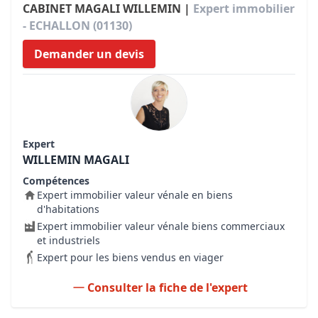
CABINET MAGALI WILLEMIN |
Expert immobilier
- ECHALLON (01130)
Demander un devis
Expert
WILLEMIN MAGALI
Compétences
Expert immobilier valeur vénale en biens
d'habitations
Expert immobilier valeur vénale biens commerciaux
et industriels
Expert pour les biens vendus en viager
Consulter la fiche de l'expert