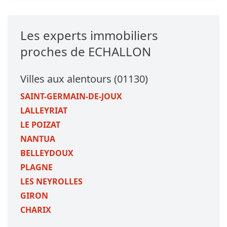
Les experts immobiliers
proches de ECHALLON
Villes aux alentours (01130)
SAINT-GERMAIN-DE-JOUX
LALLEYRIAT
LE POIZAT
NANTUA
BELLEYDOUX
PLAGNE
LES NEYROLLES
GIRON
CHARIX