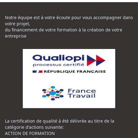
Notre équipe est à votre écoute pour vous accompagner dans
votre projet,
du financement de votre formation à la création de votre
entreprise
La certification de qualité à été délivrée au titre de la
catégorie d'actions suivante:
ACTION DE FORMATION