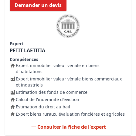
Demander un devis
Expert
PETIT LAETITIA
Compétences
Expert immobilier valeur vénale en biens
d'habitations
Expert immobilier valeur vénale biens commerciaux
et industriels
Estimation des fonds de commerce
Calcul de l'indemnité d'éviction
Estimation du droit au bail
Expert biens ruraux, évaluation foncières et agricoles
Consulter la fiche de l'expert