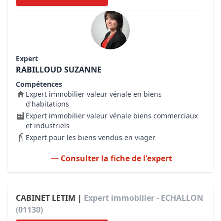
Expert
RABILLOUD SUZANNE
Compétences
Expert immobilier valeur vénale en biens
d'habitations
Expert immobilier valeur vénale biens commerciaux
et industriels
Expert pour les biens vendus en viager
Consulter la fiche de l'expert
CABINET LETIM |
Expert immobilier - ECHALLON
(01130)