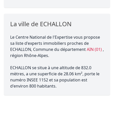
La ville de ECHALLON
Le Centre National de l'Expertise vous propose
sa liste d'experts immobiliers proches de
ECHALLON, Commune du département
AIN (01)
,
région Rhône-Alpes.
ECHALLON se situe à une altitude de 832.0
mètres, a une superficie de 28.06 km², porte le
numéro INSEE 1152 et sa population est
d'environ 800 habitants.