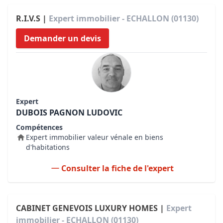
R.I.V.S |
Expert immobilier - ECHALLON (01130)
Demander un devis
Expert
DUBOIS PAGNON LUDOVIC
Compétences
Expert immobilier valeur vénale en biens
d'habitations
Consulter la fiche de l'expert
CABINET GENEVOIS LUXURY HOMES |
Expert
immobilier - ECHALLON (01130)