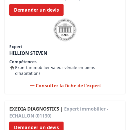
Demander un devis
Expert
HILLION STEVEN
Compétences
Expert immobilier valeur vénale en biens
d'habitations
Consulter la fiche de l'expert
EXEDIA DIAGNOSTICS |
Expert immobilier -
ECHALLON (01130)
Demander un devis