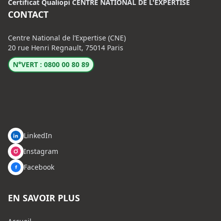
Certificat Qualiopi CENTRE NATIONAL DE L'EXPERTISE
CONTACT
Centre National de l’Expertise (CNE)
20 rue Henri Regnault, 75014 Paris
N°VERT : 0800 00 80 89
LinkedIn
Instagram
Facebook
EN SAVOIR PLUS