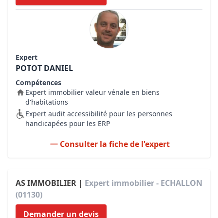
Expert
POTOT DANIEL
Compétences
Expert immobilier valeur vénale en biens
d'habitations
Expert audit accessibilité pour les personnes
handicapées pour les ERP
Consulter la fiche de l'expert
AS IMMOBILIER |
Expert immobilier - ECHALLON
(01130)
Demander un devis