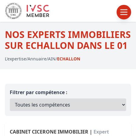
NOS EXPERTS IMMOBILIERS
SUR ECHALLON DANS LE 01
L'expertise
/
Annuaire
/
AIN
/
ECHALLON
Filtrer par compétence :
CABINET CICERONE IMMOBILIER |
Expert