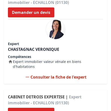
immobilier - ECHALLON (01130)
Demander un devis
Expert
CHASTAGNAC VERONIQUE
Compétences
Expert immobilier valeur vénale en biens
d'habitations
Consulter la fiche de l'expert
CABINET DETROIS EXPERTISE |
Expert
immobilier - ECHALLON (01130)