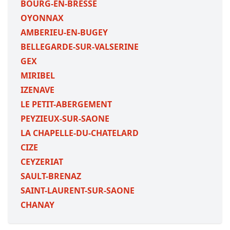
BOURG-EN-BRESSE
OYONNAX
AMBERIEU-EN-BUGEY
BELLEGARDE-SUR-VALSERINE
GEX
MIRIBEL
IZENAVE
LE PETIT-ABERGEMENT
PEYZIEUX-SUR-SAONE
LA CHAPELLE-DU-CHATELARD
CIZE
CEYZERIAT
SAULT-BRENAZ
SAINT-LAURENT-SUR-SAONE
CHANAY