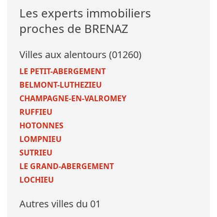
Les experts immobiliers
proches de BRENAZ
Villes aux alentours (01260)
LE PETIT-ABERGEMENT
BELMONT-LUTHEZIEU
CHAMPAGNE-EN-VALROMEY
RUFFIEU
HOTONNES
LOMPNIEU
SUTRIEU
LE GRAND-ABERGEMENT
LOCHIEU
Autres villes du 01