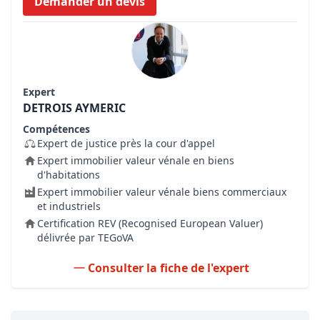
Demander un devis
Expert
DETROIS AYMERIC
Compétences
Expert de justice près la cour d'appel
Expert immobilier valeur vénale en biens
d'habitations
Expert immobilier valeur vénale biens commerciaux
et industriels
Certification REV (Recognised European Valuer)
délivrée par TEGoVA
Consulter la fiche de l'expert