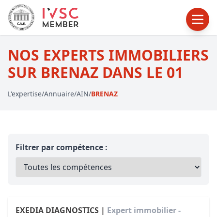
NOS EXPERTS IMMOBILIERS
SUR BRENAZ DANS LE 01
L'expertise
/
Annuaire
/
AIN
/
BRENAZ
Filtrer par compétence :
EXEDIA DIAGNOSTICS |
Expert immobilier -