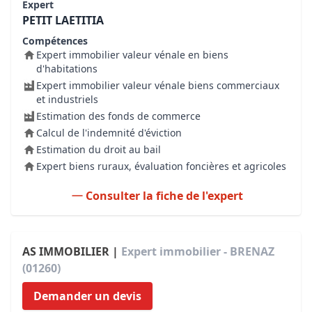
Expert
PETIT LAETITIA
Compétences
Expert immobilier valeur vénale en biens
d'habitations
Expert immobilier valeur vénale biens commerciaux
et industriels
Estimation des fonds de commerce
Calcul de l'indemnité d'éviction
Estimation du droit au bail
Expert biens ruraux, évaluation foncières et agricoles
Consulter la fiche de l'expert
AS IMMOBILIER |
Expert immobilier - BRENAZ
(01260)
Demander un devis