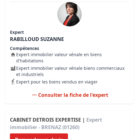
Expert
RABILLOUD SUZANNE
Compétences
Expert immobilier valeur vénale en biens
d'habitations
Expert immobilier valeur vénale biens commerciaux
et industriels
Expert pour les biens vendus en viager
Consulter la fiche de l'expert
CABINET DETROIS EXPERTISE |
Expert
immobilier - BRENAZ (01260)