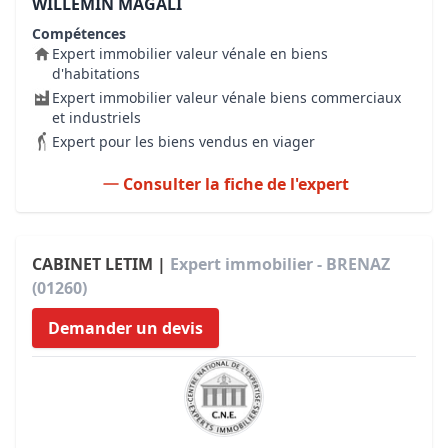
WILLEMIN MAGALI
Compétences
Expert immobilier valeur vénale en biens
d'habitations
Expert immobilier valeur vénale biens commerciaux
et industriels
Expert pour les biens vendus en viager
Consulter la fiche de l'expert
CABINET LETIM |
Expert immobilier - BRENAZ
(01260)
Demander un devis