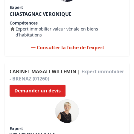
Expert
CHASTAGNAC VERONIQUE
Compétences
Expert immobilier valeur vénale en biens
d'habitations
Consulter la fiche de l'expert
CABINET MAGALI WILLEMIN |
Expert immobilier
- BRENAZ (01260)
Demander un devis
Expert