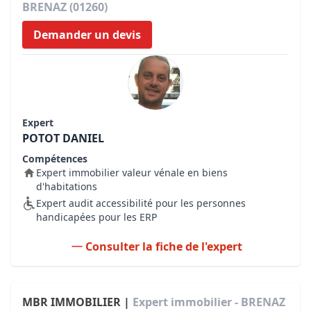
BRENAZ (01260)
Demander un devis
Expert
POTOT DANIEL
Compétences
Expert immobilier valeur vénale en biens
d'habitations
Expert audit accessibilité pour les personnes
handicapées pour les ERP
Consulter la fiche de l'expert
MBR IMMOBILIER |
Expert immobilier - BRENAZ