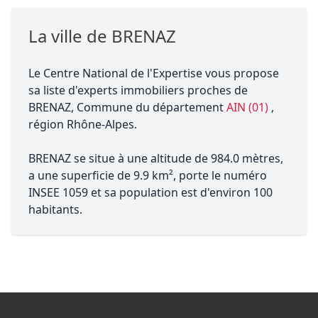
La ville de BRENAZ
Le Centre National de l'Expertise vous propose
sa liste d'experts immobiliers proches de
BRENAZ, Commune du département
AIN (01)
,
région Rhône-Alpes.
BRENAZ se situe à une altitude de 984.0 mètres,
a une superficie de 9.9 km², porte le numéro
INSEE 1059 et sa population est d'environ 100
habitants.