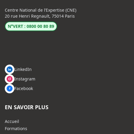
Centre National de l’Expertise (CNE)
20 rue Henri Regnault, 75014 Paris
N°VERT : 0800 00 80 89
LinkedIn
Instagram
Facebook
EN SAVOIR PLUS
Accueil
Formations