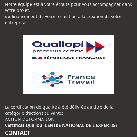
Notre équipe est à votre écoute pour vous accompagner dans
votre projet,
du financement de votre formation à la création de votre
entreprise
La certification de qualité à été délivrée au titre de la
catégorie d'actions suivante:
ACTION DE FORMATION
Certificat Qualiopi CENTRE NATIONAL DE L'EXPERTISE
CONTACT