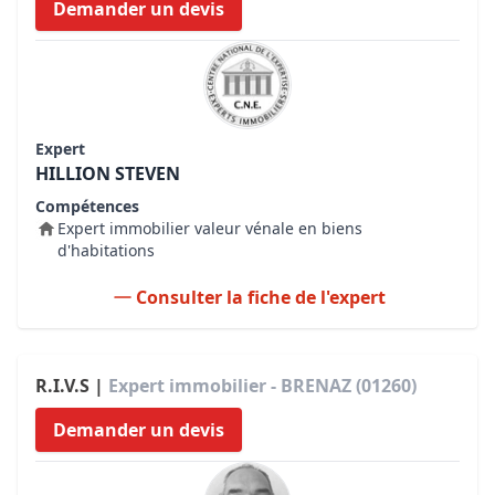
Demander un devis
Expert
HILLION STEVEN
Compétences
Expert immobilier valeur vénale en biens
d'habitations
Consulter la fiche de l'expert
R.I.V.S |
Expert immobilier - BRENAZ (01260)
Demander un devis