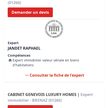
(01260)
Demander un devis
Expert
JANDET RAPHAEL
Compétences
Expert immobilier valeur vénale en biens
d'habitations
Consulter la fiche de l'expert
CABINET GENEVOIS LUXURY HOMES |
Expert
immobilier - BRENAZ (01260)