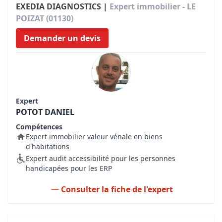
EXEDIA DIAGNOSTICS |
Expert immobilier - LE
POIZAT (01130)
Demander un devis
Expert
POTOT DANIEL
Compétences
Expert immobilier valeur vénale en biens
d'habitations
Expert audit accessibilité pour les personnes
handicapées pour les ERP
Consulter la fiche de l'expert