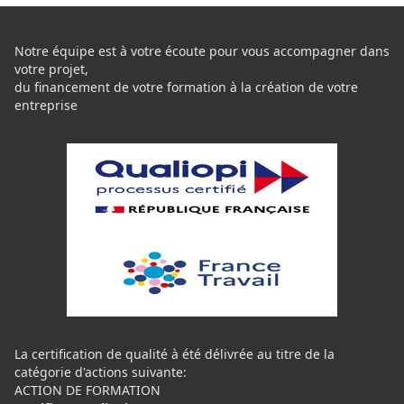
Notre équipe est à votre écoute pour vous accompagner dans
votre projet,
du financement de votre formation à la création de votre
entreprise
La certification de qualité à été délivrée au titre de la
catégorie d'actions suivante:
ACTION DE FORMATION