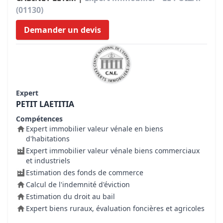
(01130)
Demander un devis
Expert
PETIT LAETITIA
Compétences
Expert immobilier valeur vénale en biens
d'habitations
Expert immobilier valeur vénale biens commerciaux
et industriels
Estimation des fonds de commerce
Calcul de l'indemnité d'éviction
Estimation du droit au bail
Expert biens ruraux, évaluation foncières et agricoles