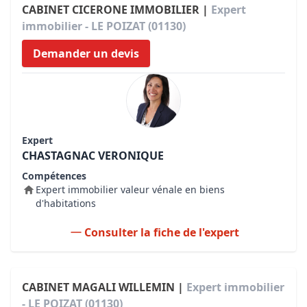
CABINET CICERONE IMMOBILIER |
Expert
immobilier - LE POIZAT (01130)
Demander un devis
Expert
CHASTAGNAC VERONIQUE
Compétences
Expert immobilier valeur vénale en biens
d'habitations
Consulter la fiche de l'expert
CABINET MAGALI WILLEMIN |
Expert immobilier
- LE POIZAT (01130)