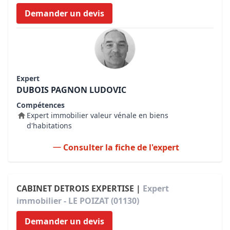
Demander un devis
Expert
DUBOIS PAGNON LUDOVIC
Compétences
Expert immobilier valeur vénale en biens
d'habitations
Consulter la fiche de l'expert
CABINET DETROIS EXPERTISE |
Expert
immobilier - LE POIZAT (01130)
Demander un devis