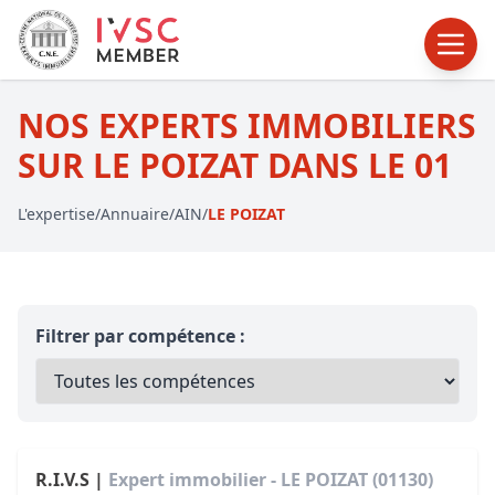
NOS EXPERTS IMMOBILIERS
SUR LE POIZAT DANS LE 01
L'expertise
/
Annuaire
/
AIN
/
LE POIZAT
Filtrer par compétence :
R.I.V.S |
Expert immobilier - LE POIZAT (01130)