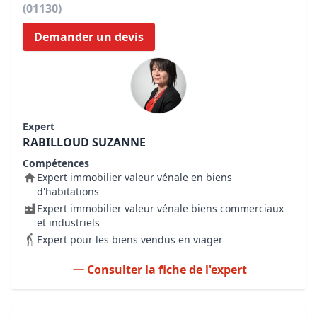
(01130)
Demander un devis
Expert
RABILLOUD SUZANNE
Compétences
Expert immobilier valeur vénale en biens
d'habitations
Expert immobilier valeur vénale biens commerciaux
et industriels
Expert pour les biens vendus en viager
Consulter la fiche de l'expert