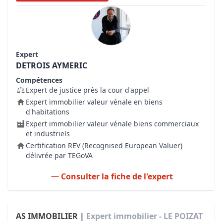
Expert
DETROIS AYMERIC
Compétences
Expert de justice près la cour d'appel
Expert immobilier valeur vénale en biens
d'habitations
Expert immobilier valeur vénale biens commerciaux
et industriels
Certification REV (Recognised European Valuer)
délivrée par TEGoVA
Consulter la fiche de l'expert
AS IMMOBILIER |
Expert immobilier - LE POIZAT