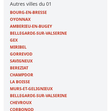
Autres villes du 01
BOURG-EN-BRESSE
OYONNAX
AMBERIEU-EN-BUGEY
BELLEGARDE-SUR-VALSERINE
GEX
MIRIBEL
GORREVOD
SAVIGNEUX
BEREZIAT
CHAMPDOR
LA BOISSE
MURS-ET-GELIGNIEUX
BELLEGARDE-SUR-VALSERINE
CHEVROUX
CORBONOD