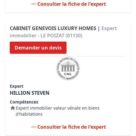
Consulter la fiche de l'expert
CABINET GENEVOIS LUXURY HOMES |
Expert
immobilier - LE POIZAT (01130)
Demander un devis
Expert
HILLION STEVEN
Compétences
Expert immobilier valeur vénale en biens
d'habitations
Consulter la fiche de l'expert