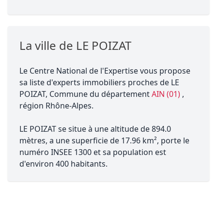
La ville de LE POIZAT
Le Centre National de l'Expertise vous propose
sa liste d'experts immobiliers proches de LE
POIZAT, Commune du département
AIN (01)
,
région Rhône-Alpes.
LE POIZAT se situe à une altitude de 894.0
mètres, a une superficie de 17.96 km², porte le
numéro INSEE 1300 et sa population est
d'environ 400 habitants.