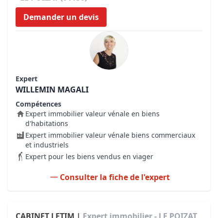
Demander un devis
Expert
WILLEMIN MAGALI
Compétences
Expert immobilier valeur vénale en biens
d'habitations
Expert immobilier valeur vénale biens commerciaux
et industriels
Expert pour les biens vendus en viager
Consulter la fiche de l'expert
CABINET LETIM |
Expert immobilier - LE POIZAT