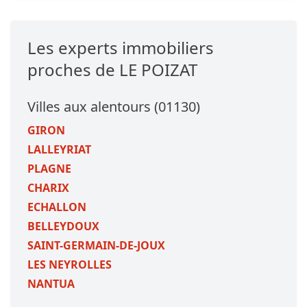
Les experts immobiliers
proches de LE POIZAT
Villes aux alentours (01130)
GIRON
LALLEYRIAT
PLAGNE
CHARIX
ECHALLON
BELLEYDOUX
SAINT-GERMAIN-DE-JOUX
LES NEYROLLES
NANTUA