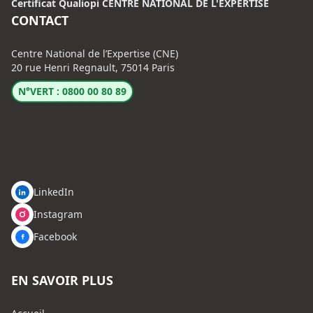
Certificat Qualiopi CENTRE NATIONAL DE L'EXPERTISE
CONTACT
Centre National de l’Expertise (CNE)
20 rue Henri Regnault, 75014 Paris
N°VERT : 0800 00 80 89
LinkedIn
Instagram
Facebook
EN SAVOIR PLUS