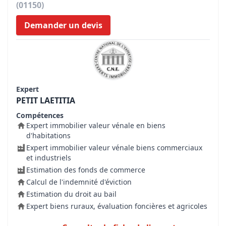
(01150)
Demander un devis
Expert
PETIT LAETITIA
Compétences
Expert immobilier valeur vénale en biens
d'habitations
Expert immobilier valeur vénale biens commerciaux
et industriels
Estimation des fonds de commerce
Calcul de l'indemnité d'éviction
Estimation du droit au bail
Expert biens ruraux, évaluation foncières et agricoles