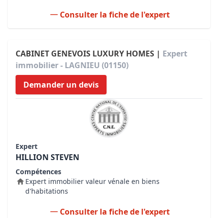
Consulter la fiche de l'expert
CABINET GENEVOIS LUXURY HOMES |
Expert
immobilier - LAGNIEU (01150)
Demander un devis
Expert
HILLION STEVEN
Compétences
Expert immobilier valeur vénale en biens
d'habitations
Consulter la fiche de l'expert