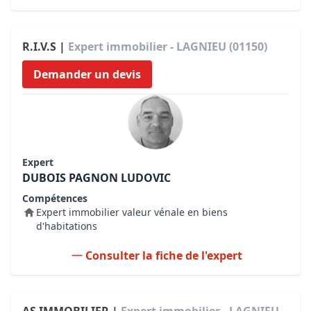
R.I.V.S |
Expert immobilier - LAGNIEU (01150)
Demander un devis
Expert
DUBOIS PAGNON LUDOVIC
Compétences
Expert immobilier valeur vénale en biens
d'habitations
Consulter la fiche de l'expert