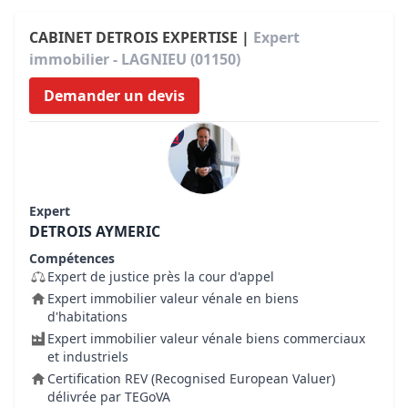
CABINET DETROIS EXPERTISE |
Expert
immobilier - LAGNIEU (01150)
Demander un devis
Expert
DETROIS AYMERIC
Compétences
Expert de justice près la cour d'appel
Expert immobilier valeur vénale en biens
d'habitations
Expert immobilier valeur vénale biens commerciaux
et industriels
Certification REV (Recognised European Valuer)
délivrée par TEGoVA