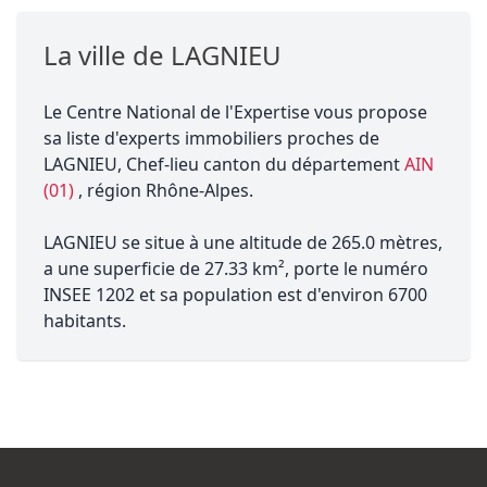
La ville de LAGNIEU
Le Centre National de l'Expertise vous propose
sa liste d'experts immobiliers proches de
LAGNIEU, Chef-lieu canton du département
AIN
(01)
, région Rhône-Alpes.
LAGNIEU se situe à une altitude de 265.0 mètres,
a une superficie de 27.33 km², porte le numéro
INSEE 1202 et sa population est d'environ 6700
habitants.