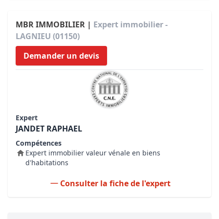
MBR IMMOBILIER |
Expert immobilier -
LAGNIEU (01150)
Demander un devis
Expert
JANDET RAPHAEL
Compétences
Expert immobilier valeur vénale en biens
d'habitations
Consulter la fiche de l'expert