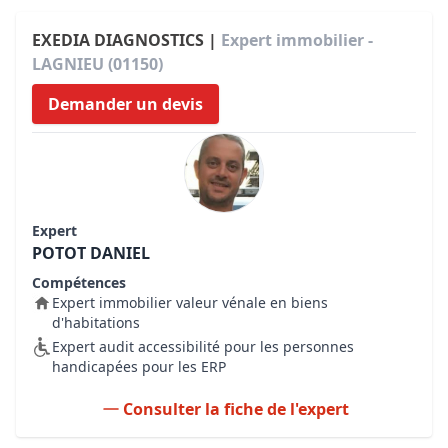
EXEDIA DIAGNOSTICS |
Expert immobilier -
LAGNIEU (01150)
Demander un devis
Expert
POTOT DANIEL
Compétences
Expert immobilier valeur vénale en biens
d'habitations
Expert audit accessibilité pour les personnes
handicapées pour les ERP
Consulter la fiche de l'expert