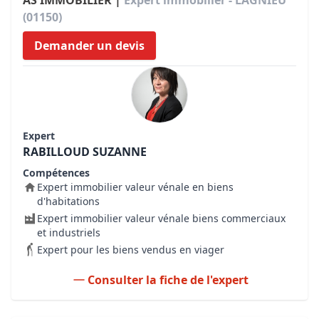
AS IMMOBILIER |
Expert immobilier - LAGNIEU
(01150)
Demander un devis
Expert
RABILLOUD SUZANNE
Compétences
Expert immobilier valeur vénale en biens
d'habitations
Expert immobilier valeur vénale biens commerciaux
et industriels
Expert pour les biens vendus en viager
Consulter la fiche de l'expert