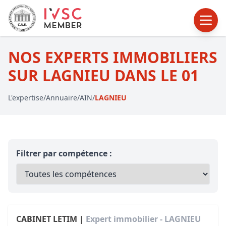
NOS EXPERTS IMMOBILIERS
SUR LAGNIEU DANS LE 01
L'expertise
/
Annuaire
/
AIN
/
LAGNIEU
Filtrer par compétence :
CABINET LETIM |
Expert immobilier - LAGNIEU