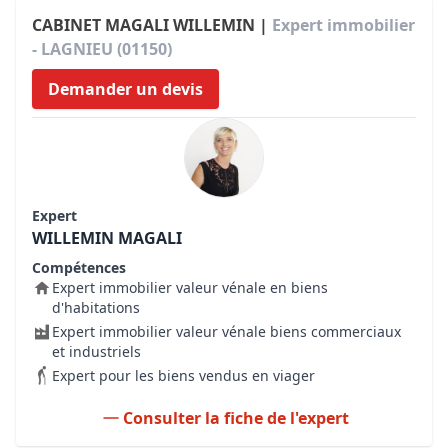
CABINET MAGALI WILLEMIN |
Expert immobilier
- LAGNIEU (01150)
Demander un devis
Expert
WILLEMIN MAGALI
Compétences
Expert immobilier valeur vénale en biens
d'habitations
Expert immobilier valeur vénale biens commerciaux
et industriels
Expert pour les biens vendus en viager
Consulter la fiche de l'expert