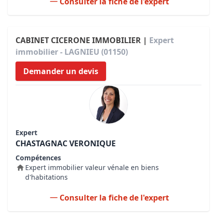
Consulter la fiche de l'expert
CABINET CICERONE IMMOBILIER |
Expert
immobilier - LAGNIEU (01150)
Demander un devis
Expert
CHASTAGNAC VERONIQUE
Compétences
Expert immobilier valeur vénale en biens
d'habitations
Consulter la fiche de l'expert