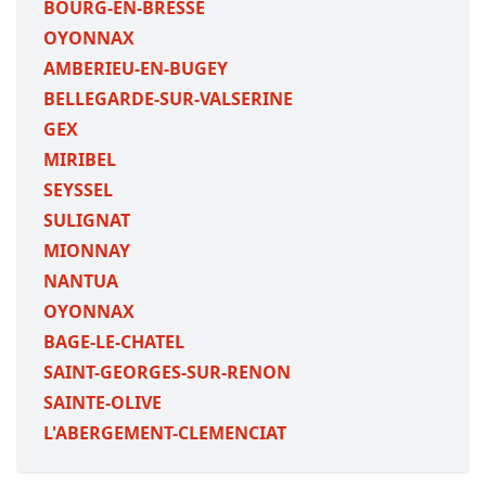
BOURG-EN-BRESSE
OYONNAX
AMBERIEU-EN-BUGEY
BELLEGARDE-SUR-VALSERINE
GEX
MIRIBEL
SEYSSEL
SULIGNAT
MIONNAY
NANTUA
OYONNAX
BAGE-LE-CHATEL
SAINT-GEORGES-SUR-RENON
SAINTE-OLIVE
L'ABERGEMENT-CLEMENCIAT