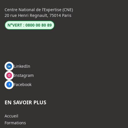
Centre National de l’Expertise (CNE)
20 rue Henri Regnault, 75014 Paris
N°VERT : 0800 00 80 89
LinkedIn
Instagram
Facebook
EN SAVOIR PLUS
Accueil
Formations