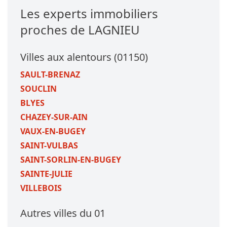
Les experts immobiliers
proches de LAGNIEU
Villes aux alentours (01150)
SAULT-BRENAZ
SOUCLIN
BLYES
CHAZEY-SUR-AIN
VAUX-EN-BUGEY
SAINT-VULBAS
SAINT-SORLIN-EN-BUGEY
SAINTE-JULIE
VILLEBOIS
Autres villes du 01