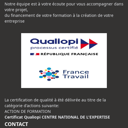
Notre équipe est à votre écoute pour vous accompagner dans
votre projet,
du financement de votre formation à la création de votre
entreprise
La certification de qualité à été délivrée au titre de la
catégorie d'actions suivante:
ACTION DE FORMATION
Certificat Qualiopi CENTRE NATIONAL DE L'EXPERTISE
CONTACT