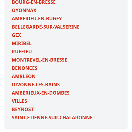
BOURG-EN-BRESSE
OYONNAX
AMBERIEU-EN-BUGEY
BELLEGARDE-SUR-VALSERINE
GEX
MIRIBEL
RUFFIEU
MONTREVEL-EN-BRESSE
BENONCES
AMBLEON
DIVONNE-LES-BAINS
AMBERIEUX-EN-DOMBES
VILLES
BEYNOST
SAINT-ETIENNE-SUR-CHALARONNE