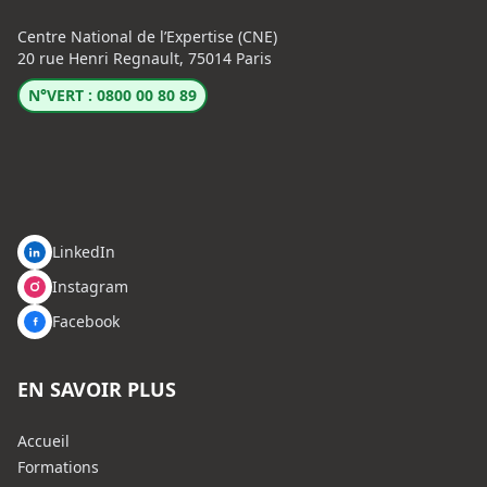
Centre National de l’Expertise (CNE)
20 rue Henri Regnault, 75014 Paris
N°VERT : 0800 00 80 89
LinkedIn
Instagram
Facebook
EN SAVOIR PLUS
Accueil
Formations