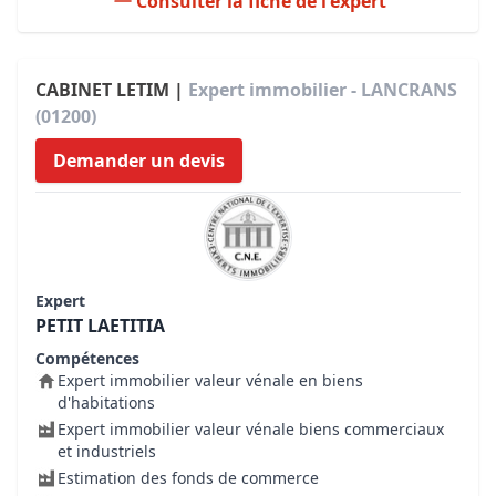
Consulter la fiche de l'expert
CABINET LETIM |
Expert immobilier - LANCRANS
(01200)
Demander un devis
Expert
PETIT LAETITIA
Compétences
Expert immobilier valeur vénale en biens
d'habitations
Expert immobilier valeur vénale biens commerciaux
et industriels
Estimation des fonds de commerce