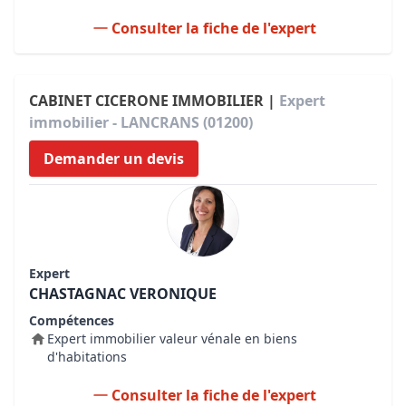
Consulter la fiche de l'expert
CABINET CICERONE IMMOBILIER |
Expert
immobilier - LANCRANS (01200)
Demander un devis
Expert
CHASTAGNAC VERONIQUE
Compétences
Expert immobilier valeur vénale en biens
d'habitations
Consulter la fiche de l'expert