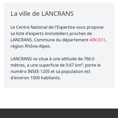
La ville de LANCRANS
Le Centre National de l'Expertise vous propose
sa liste d'experts immobiliers proches de
LANCRANS, Commune du département
AIN (01)
,
région Rhône-Alpes.
LANCRANS se situe à une altitude de 766.0
mètres, a une superficie de 9.67 km², porte le
numéro INSEE 1205 et sa population est
d'environ 1000 habitants.