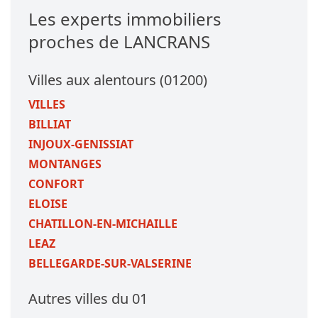
Les experts immobiliers
proches de LANCRANS
Villes aux alentours (01200)
VILLES
BILLIAT
INJOUX-GENISSIAT
MONTANGES
CONFORT
ELOISE
CHATILLON-EN-MICHAILLE
LEAZ
BELLEGARDE-SUR-VALSERINE
Autres villes du 01