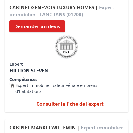
CABINET GENEVOIS LUXURY HOMES |
Expert
immobilier - LANCRANS (01200)
Demander un devis
Expert
HILLION STEVEN
Compétences
Expert immobilier valeur vénale en biens
d'habitations
Consulter la fiche de l'expert
CABINET MAGALI WILLEMIN |
Expert immobilier