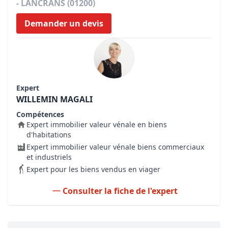
- LANCRANS (01200)
Demander un devis
Expert
WILLEMIN MAGALI
Compétences
Expert immobilier valeur vénale en biens
d'habitations
Expert immobilier valeur vénale biens commerciaux
et industriels
Expert pour les biens vendus en viager
Consulter la fiche de l'expert