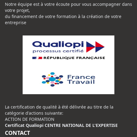
Notre équipe est à votre écoute pour vous accompagner dans
votre projet,
du financement de votre formation à la création de votre
entreprise
La certification de qualité à été délivrée au titre de la
catégorie d'actions suivante:
ACTION DE FORMATION
Certificat Qualiopi CENTRE NATIONAL DE L'EXPERTISE
CONTACT