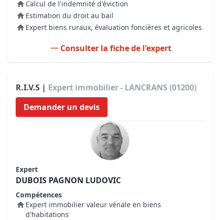
Calcul de l'indemnité d'éviction
Estimation du droit au bail
Expert biens ruraux, évaluation foncières et agricoles
Consulter la fiche de l'expert
R.I.V.S |
Expert immobilier - LANCRANS (01200)
Demander un devis
Expert
DUBOIS PAGNON LUDOVIC
Compétences
Expert immobilier valeur vénale en biens
d'habitations