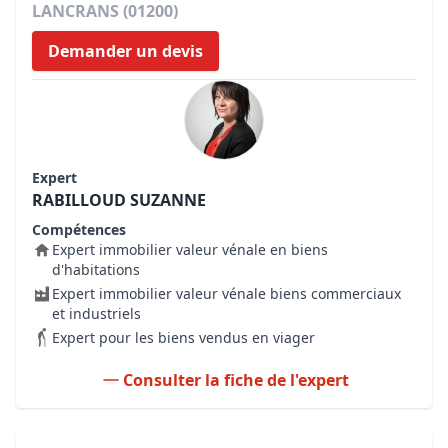
LANCRANS (01200)
Demander un devis
Expert
RABILLOUD SUZANNE
Compétences
Expert immobilier valeur vénale en biens
d'habitations
Expert immobilier valeur vénale biens commerciaux
et industriels
Expert pour les biens vendus en viager
Consulter la fiche de l'expert