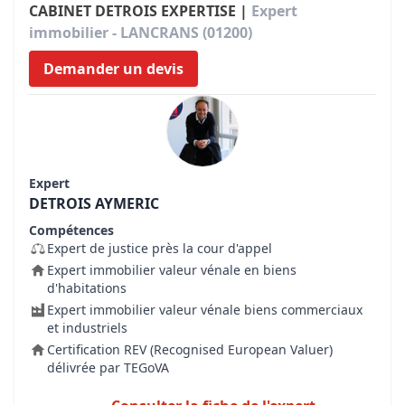
CABINET DETROIS EXPERTISE |
Expert
immobilier - LANCRANS (01200)
Demander un devis
Expert
DETROIS AYMERIC
Compétences
Expert de justice près la cour d'appel
Expert immobilier valeur vénale en biens
d'habitations
Expert immobilier valeur vénale biens commerciaux
et industriels
Certification REV (Recognised European Valuer)
délivrée par TEGoVA