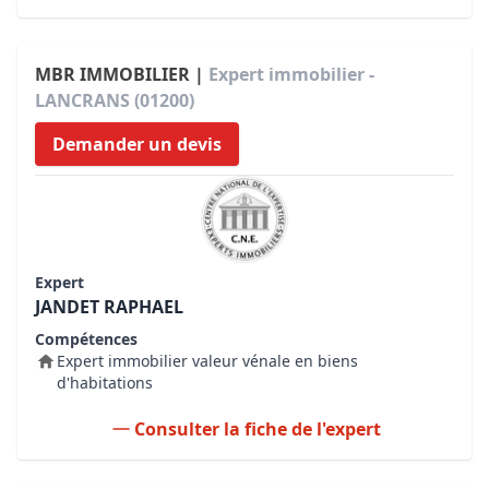
MBR IMMOBILIER |
Expert immobilier -
LANCRANS (01200)
Demander un devis
Expert
JANDET RAPHAEL
Compétences
Expert immobilier valeur vénale en biens
d'habitations
Consulter la fiche de l'expert