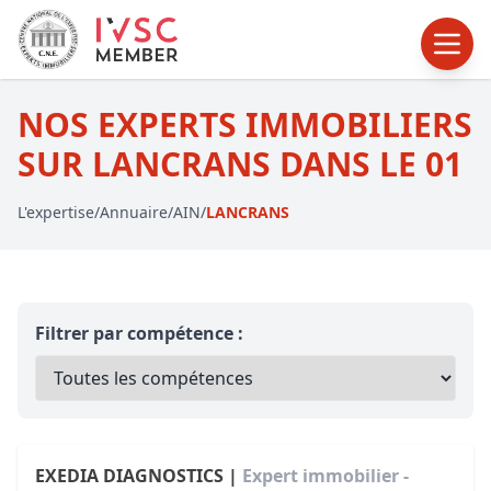
NOS EXPERTS IMMOBILIERS
SUR LANCRANS DANS LE 01
L'expertise
/
Annuaire
/
AIN
/
LANCRANS
Filtrer par compétence :
EXEDIA DIAGNOSTICS |
Expert immobilier -