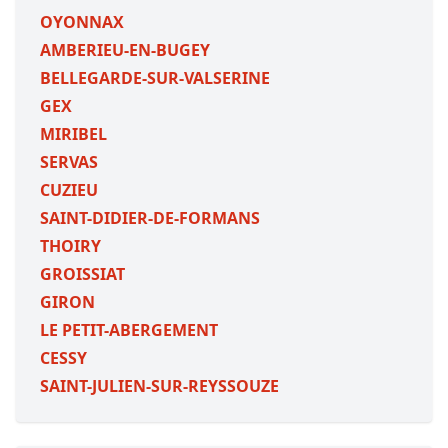
OYONNAX
AMBERIEU-EN-BUGEY
BELLEGARDE-SUR-VALSERINE
GEX
MIRIBEL
SERVAS
CUZIEU
SAINT-DIDIER-DE-FORMANS
THOIRY
GROISSIAT
GIRON
LE PETIT-ABERGEMENT
CESSY
SAINT-JULIEN-SUR-REYSSOUZE