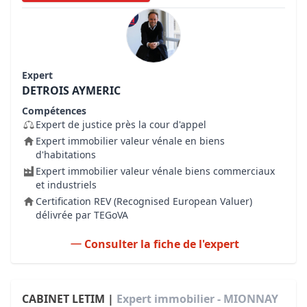
Expert
DETROIS AYMERIC
Compétences
Expert de justice près la cour d'appel
Expert immobilier valeur vénale en biens
d'habitations
Expert immobilier valeur vénale biens commerciaux
et industriels
Certification REV (Recognised European Valuer)
délivrée par TEGoVA
Consulter la fiche de l'expert
CABINET LETIM |
Expert immobilier - MIONNAY