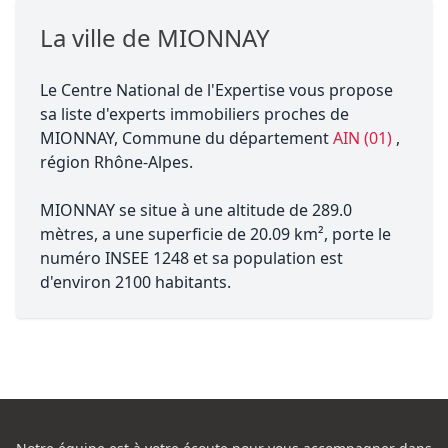
La ville de MIONNAY
Le Centre National de l'Expertise vous propose
sa liste d'experts immobiliers proches de
MIONNAY, Commune du département
AIN (01)
,
région Rhône-Alpes.
MIONNAY se situe à une altitude de 289.0
mètres, a une superficie de 20.09 km², porte le
numéro INSEE 1248 et sa population est
d'environ 2100 habitants.