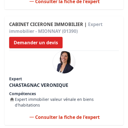
Consulter la fiche de l'expert
CABINET CICERONE IMMOBILIER |
Expert
immobilier - MIONNAY (01390)
Demander un devis
Expert
CHASTAGNAC VERONIQUE
Compétences
Expert immobilier valeur vénale en biens
d'habitations
Consulter la fiche de l'expert