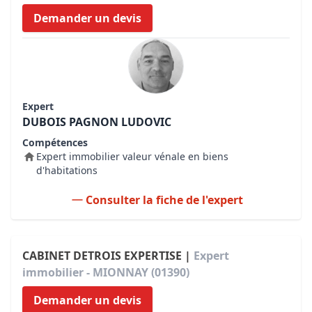
Demander un devis
Expert
DUBOIS PAGNON LUDOVIC
Compétences
Expert immobilier valeur vénale en biens
d'habitations
Consulter la fiche de l'expert
CABINET DETROIS EXPERTISE |
Expert
immobilier - MIONNAY (01390)
Demander un devis