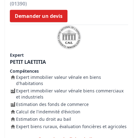
(01390)
Demander un devis
Expert
PETIT LAETITIA
Compétences
Expert immobilier valeur vénale en biens
d'habitations
Expert immobilier valeur vénale biens commerciaux
et industriels
Estimation des fonds de commerce
Calcul de l'indemnité d'éviction
Estimation du droit au bail
Expert biens ruraux, évaluation foncières et agricoles