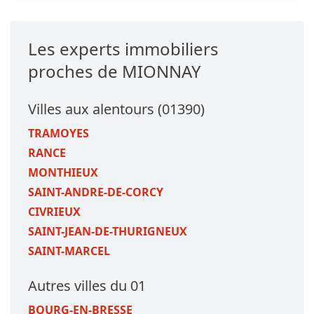
Les experts immobiliers
proches de MIONNAY
Villes aux alentours (01390)
TRAMOYES
RANCE
MONTHIEUX
SAINT-ANDRE-DE-CORCY
CIVRIEUX
SAINT-JEAN-DE-THURIGNEUX
SAINT-MARCEL
Autres villes du 01
BOURG-EN-BRESSE