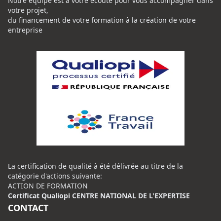
Notre équipe est à votre écoute pour vous accompagner dans
votre projet,
du financement de votre formation à la création de votre
entreprise
La certification de qualité à été délivrée au titre de la
catégorie d'actions suivante:
ACTION DE FORMATION
Certificat Qualiopi CENTRE NATIONAL DE L'EXPERTISE
CONTACT