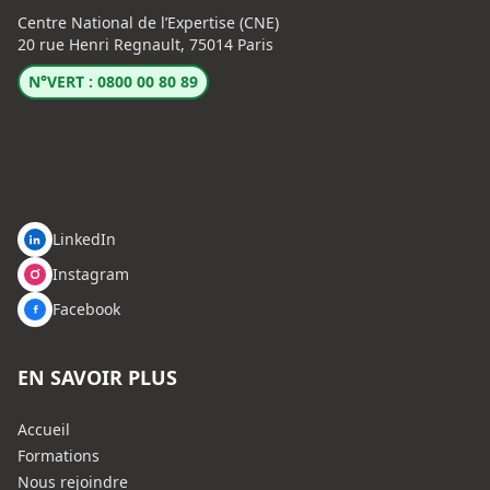
Centre National de l’Expertise (CNE)
20 rue Henri Regnault, 75014 Paris
N°VERT : 0800 00 80 89
LinkedIn
Instagram
Facebook
EN SAVOIR PLUS
Accueil
Formations
Nous rejoindre