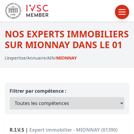
NOS EXPERTS IMMOBILIERS
SUR MIONNAY DANS LE 01
L'expertise
/
Annuaire
/
AIN
/
MIONNAY
Filtrer par compétence :
R.I.V.S |
Expert immobilier - MIONNAY (01390)