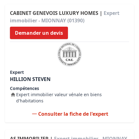
CABINET GENEVOIS LUXURY HOMES |
Expert
immobilier - MIONNAY (01390)
Demander un devis
Expert
HILLION STEVEN
Compétences
Expert immobilier valeur vénale en biens
d'habitations
Consulter la fiche de l'expert
AS IMMOBILIER |
Expert immobilier - MIONNAY