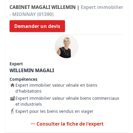
CABINET MAGALI WILLEMIN |
Expert immobilier
- MIONNAY (01390)
Demander un devis
Expert
WILLEMIN MAGALI
Compétences
Expert immobilier valeur vénale en biens
d'habitations
Expert immobilier valeur vénale biens commerciaux
et industriels
Expert pour les biens vendus en viager
Consulter la fiche de l'expert