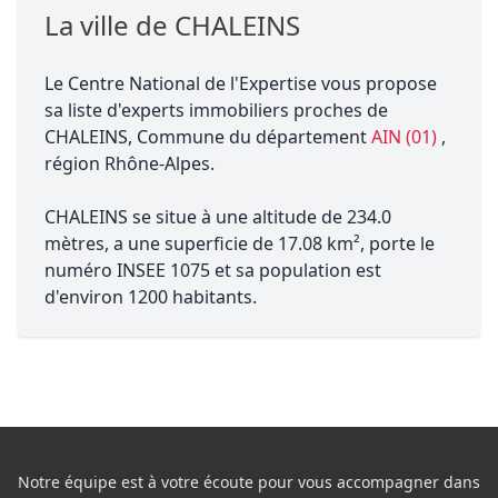
La ville de CHALEINS
Le Centre National de l'Expertise vous propose
sa liste d'experts immobiliers proches de
CHALEINS, Commune du département
AIN (01)
,
région Rhône-Alpes.
CHALEINS se situe à une altitude de 234.0
mètres, a une superficie de 17.08 km², porte le
numéro INSEE 1075 et sa population est
d'environ 1200 habitants.
Notre équipe est à votre écoute pour vous accompagner dans