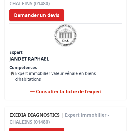
CHALEINS (01480)
Demander un devis
Expert
JANDET RAPHAEL
Compétences
Expert immobilier valeur vénale en biens
d'habitations
Consulter la fiche de l'expert
EXEDIA DIAGNOSTICS |
Expert immobilier -
CHALEINS (01480)