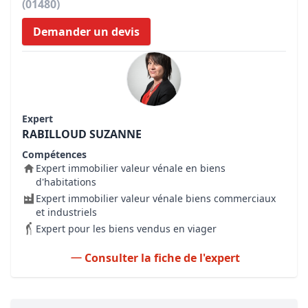
(01480)
Demander un devis
Expert
RABILLOUD SUZANNE
Compétences
Expert immobilier valeur vénale en biens
d'habitations
Expert immobilier valeur vénale biens commerciaux
et industriels
Expert pour les biens vendus en viager
Consulter la fiche de l'expert