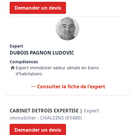
Demander un devis
Expert
DUBOIS PAGNON LUDOVIC
Compétences
Expert immobilier valeur vénale en biens
d'habitations
Consulter la fiche de l'expert
CABINET DETROIS EXPERTISE |
Expert
immobilier - CHALEINS (01480)
Demander un devis