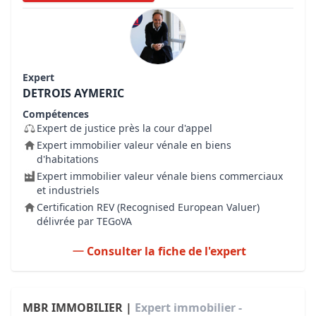
Expert
DETROIS AYMERIC
Compétences
Expert de justice près la cour d'appel
Expert immobilier valeur vénale en biens
d'habitations
Expert immobilier valeur vénale biens commerciaux
et industriels
Certification REV (Recognised European Valuer)
délivrée par TEGoVA
Consulter la fiche de l'expert
MBR IMMOBILIER |
Expert immobilier -