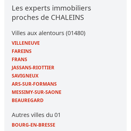
Les experts immobiliers
proches de CHALEINS
Villes aux alentours (01480)
VILLENEUVE
FAREINS
FRANS
JASSANS-RIOTTIER
SAVIGNEUX
ARS-SUR-FORMANS
MESSIMY-SUR-SAONE
BEAUREGARD
Autres villes du 01
BOURG-EN-BRESSE