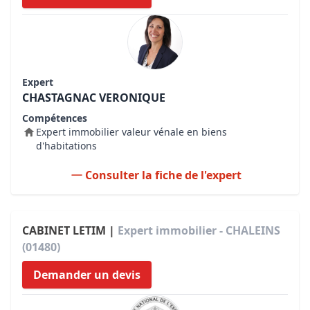
Expert
CHASTAGNAC VERONIQUE
Compétences
Expert immobilier valeur vénale en biens
d'habitations
Consulter la fiche de l'expert
CABINET LETIM |
Expert immobilier - CHALEINS
(01480)
Demander un devis