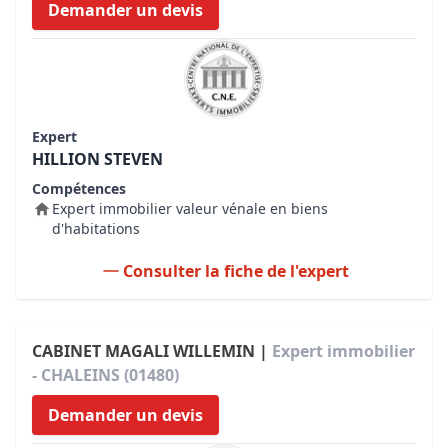
Demander un devis
Expert
HILLION STEVEN
Compétences
Expert immobilier valeur vénale en biens
d'habitations
Consulter la fiche de l'expert
CABINET MAGALI WILLEMIN |
Expert immobilier
- CHALEINS (01480)
Demander un devis