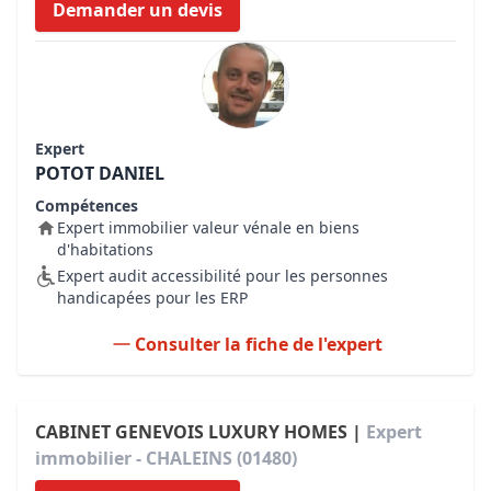
Demander un devis
Expert
POTOT DANIEL
Compétences
Expert immobilier valeur vénale en biens
d'habitations
Expert audit accessibilité pour les personnes
handicapées pour les ERP
Consulter la fiche de l'expert
CABINET GENEVOIS LUXURY HOMES |
Expert
immobilier - CHALEINS (01480)