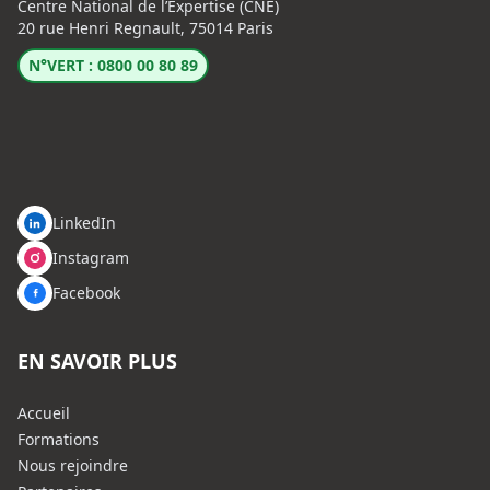
Centre National de l’Expertise (CNE)
20 rue Henri Regnault, 75014 Paris
N°VERT : 0800 00 80 89
LinkedIn
Instagram
Facebook
EN SAVOIR PLUS
Accueil
Formations
Nous rejoindre