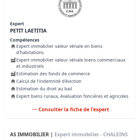
Expert
PETIT LAETITIA
Compétences
Expert immobilier valeur vénale en biens
d'habitations
Expert immobilier valeur vénale biens commerciaux
et industriels
Estimation des fonds de commerce
Calcul de l'indemnité d'éviction
Estimation du droit au bail
Expert biens ruraux, évaluation foncières et agricoles
Consulter la fiche de l'expert
AS IMMOBILIER |
Expert immobilier - CHALEINS