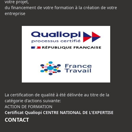
votre projet,
du financement de votre formation à la création de votre
entreprise
La certification de qualité à été délivrée au titre de la
catégorie d'actions suivante:
ACTION DE FORMATION
Certificat Qualiopi CENTRE NATIONAL DE L'EXPERTISE
CONTACT