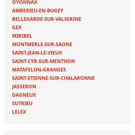
OYONNAX
AMBERIEU-EN-BUGEY
BELLEGARDE-SUR-VALSERINE
GEX
MIRIBEL
MONTMERLE-SUR-SAONE
SAINT-JEAN-LE-VIEUX
SAINT-CYR-SUR-MENTHON
MATAFELON-GRANGES
SAINT-ETIENNE-SUR-CHALARONNE
JASSERON
DAGNEUX
SUTRIEU
LELEX