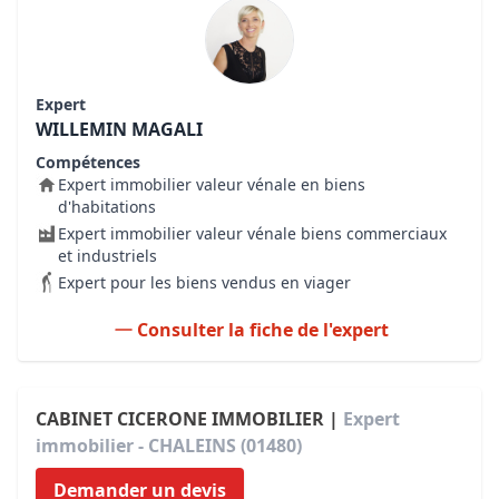
Expert
WILLEMIN MAGALI
Compétences
Expert immobilier valeur vénale en biens
d'habitations
Expert immobilier valeur vénale biens commerciaux
et industriels
Expert pour les biens vendus en viager
Consulter la fiche de l'expert
CABINET CICERONE IMMOBILIER |
Expert
immobilier - CHALEINS (01480)
Demander un devis