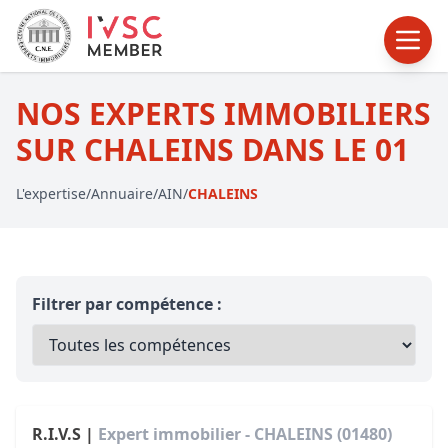
NOS EXPERTS IMMOBILIERS
SUR CHALEINS DANS LE 01
L'expertise
/
Annuaire
/
AIN
/
CHALEINS
Filtrer par compétence :
R.I.V.S |
Expert immobilier - CHALEINS (01480)