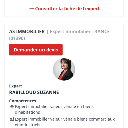
Consulter la fiche de l'expert
AS IMMOBILIER |
Expert immobilier - RANCE
(01390)
Demander un devis
Expert
RABILLOUD SUZANNE
Compétences
Expert immobilier valeur vénale en biens
d'habitations
Expert immobilier valeur vénale biens commerciaux
et industriels