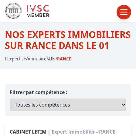
NOS EXPERTS IMMOBILIERS
SUR RANCE DANS LE 01
L'expertise
/
Annuaire
/
AIN
/
RANCE
Filtrer par compétence :
CABINET LETIM |
Expert immobilier - RANCE