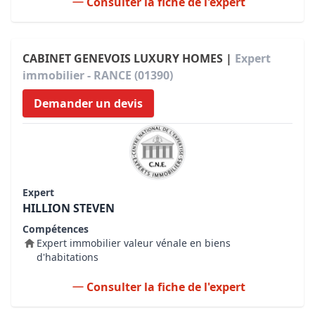
Consulter la fiche de l'expert
CABINET GENEVOIS LUXURY HOMES |
Expert
immobilier - RANCE (01390)
Demander un devis
Expert
HILLION STEVEN
Compétences
Expert immobilier valeur vénale en biens
d'habitations
Consulter la fiche de l'expert