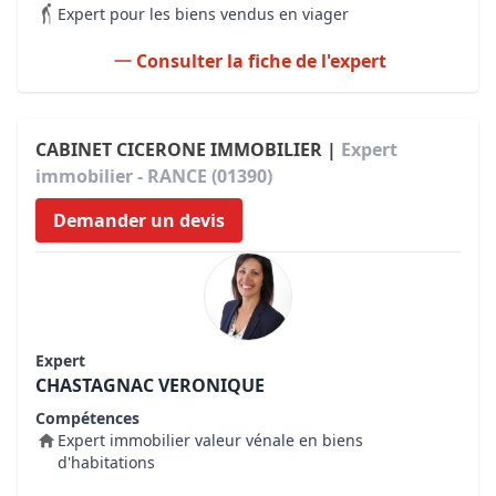
Expert pour les biens vendus en viager
Consulter la fiche de l'expert
CABINET CICERONE IMMOBILIER |
Expert
immobilier - RANCE (01390)
Demander un devis
Expert
CHASTAGNAC VERONIQUE
Compétences
Expert immobilier valeur vénale en biens
d'habitations