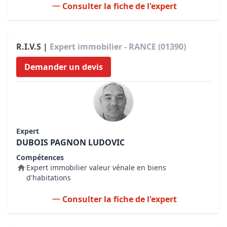
Consulter la fiche de l'expert
R.I.V.S |
Expert immobilier - RANCE (01390)
Demander un devis
Expert
DUBOIS PAGNON LUDOVIC
Compétences
Expert immobilier valeur vénale en biens
d'habitations
Consulter la fiche de l'expert