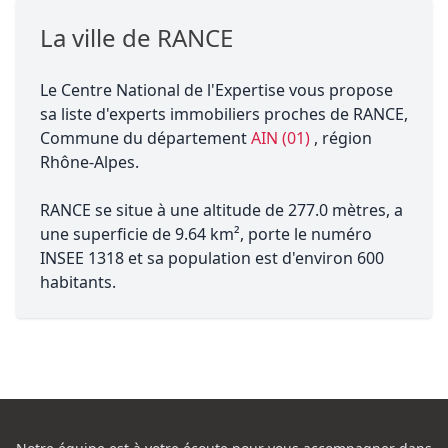
La ville de RANCE
Le Centre National de l'Expertise vous propose
sa liste d'experts immobiliers proches de RANCE,
Commune du département
AIN (01)
, région
Rhône-Alpes.
RANCE se situe à une altitude de 277.0 mètres, a
une superficie de 9.64 km², porte le numéro
INSEE 1318 et sa population est d'environ 600
habitants.