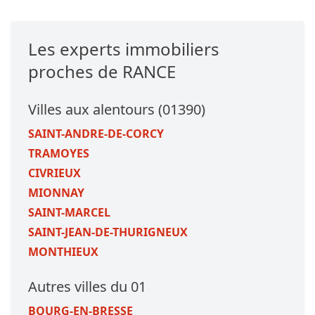
Les experts immobiliers
proches de RANCE
Villes aux alentours (01390)
SAINT-ANDRE-DE-CORCY
TRAMOYES
CIVRIEUX
MIONNAY
SAINT-MARCEL
SAINT-JEAN-DE-THURIGNEUX
MONTHIEUX
Autres villes du 01
BOURG-EN-BRESSE