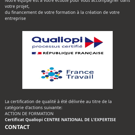
Notre équipe est à votre écoute pour vous accompagner dans
votre projet,
du financement de votre formation à la création de votre
entreprise
La certification de qualité à été délivrée au titre de la
catégorie d'actions suivante:
ACTION DE FORMATION
Certificat Qualiopi CENTRE NATIONAL DE L'EXPERTISE
CONTACT