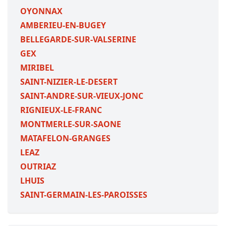
OYONNAX
AMBERIEU-EN-BUGEY
BELLEGARDE-SUR-VALSERINE
GEX
MIRIBEL
SAINT-NIZIER-LE-DESERT
SAINT-ANDRE-SUR-VIEUX-JONC
RIGNIEUX-LE-FRANC
MONTMERLE-SUR-SAONE
MATAFELON-GRANGES
LEAZ
OUTRIAZ
LHUIS
SAINT-GERMAIN-LES-PAROISSES