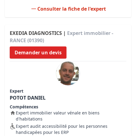
Consulter la fiche de l'expert
EXEDIA DIAGNOSTICS |
Expert immobilier -
RANCE (01390)
Demander un devis
Expert
POTOT DANIEL
Compétences
Expert immobilier valeur vénale en biens
d'habitations
Expert audit accessibilité pour les personnes
handicapées pour les ERP