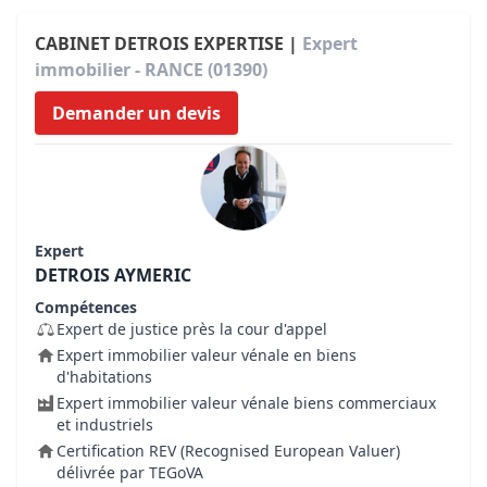
CABINET DETROIS EXPERTISE |
Expert
immobilier - RANCE (01390)
Demander un devis
Expert
DETROIS AYMERIC
Compétences
Expert de justice près la cour d'appel
Expert immobilier valeur vénale en biens
d'habitations
Expert immobilier valeur vénale biens commerciaux
et industriels
Certification REV (Recognised European Valuer)
délivrée par TEGoVA