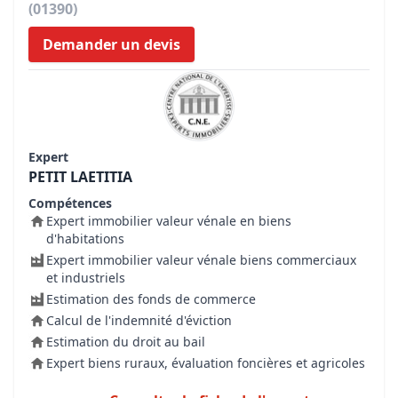
(01390)
Demander un devis
Expert
PETIT LAETITIA
Compétences
Expert immobilier valeur vénale en biens
d'habitations
Expert immobilier valeur vénale biens commerciaux
et industriels
Estimation des fonds de commerce
Calcul de l'indemnité d'éviction
Estimation du droit au bail
Expert biens ruraux, évaluation foncières et agricoles