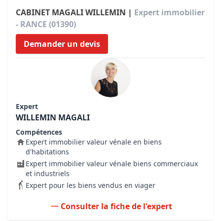
CABINET MAGALI WILLEMIN |
Expert immobilier
- RANCE (01390)
Demander un devis
Expert
WILLEMIN MAGALI
Compétences
Expert immobilier valeur vénale en biens
d'habitations
Expert immobilier valeur vénale biens commerciaux
et industriels
Expert pour les biens vendus en viager
Consulter la fiche de l'expert