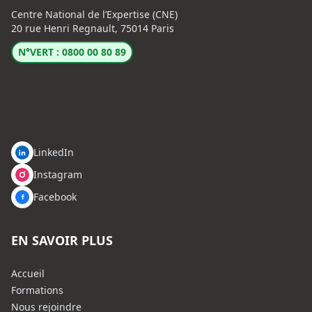
Centre National de l’Expertise (CNE)
20 rue Henri Regnault, 75014 Paris
N°VERT : 0800 00 80 89
LinkedIn
Instagram
Facebook
EN SAVOIR PLUS
Accueil
Formations
Nous rejoindre