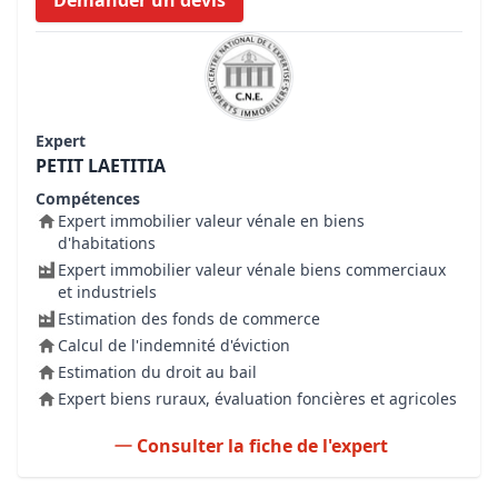
Demander un devis
Expert
PETIT LAETITIA
Compétences
Expert immobilier valeur vénale en biens
d'habitations
Expert immobilier valeur vénale biens commerciaux
et industriels
Estimation des fonds de commerce
Calcul de l'indemnité d'éviction
Estimation du droit au bail
Expert biens ruraux, évaluation foncières et agricoles
Consulter la fiche de l'expert