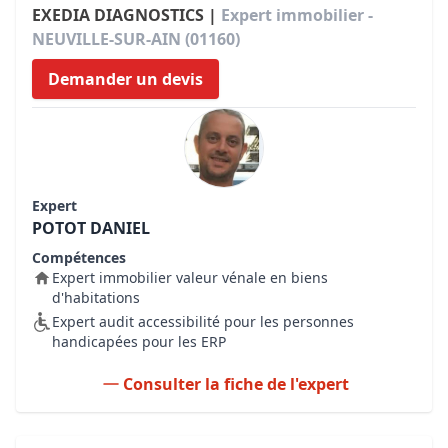
EXEDIA DIAGNOSTICS |
Expert immobilier -
NEUVILLE-SUR-AIN (01160)
Demander un devis
Expert
POTOT DANIEL
Compétences
Expert immobilier valeur vénale en biens
d'habitations
Expert audit accessibilité pour les personnes
handicapées pour les ERP
Consulter la fiche de l'expert