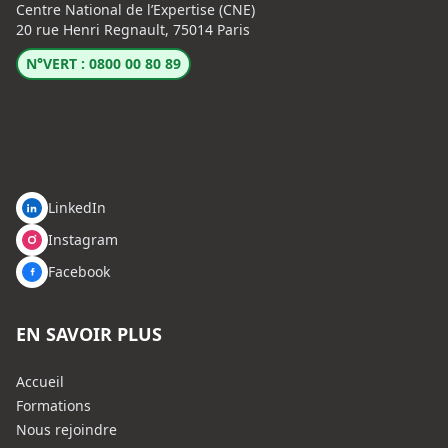
Centre National de l’Expertise (CNE)
20 rue Henri Regnault, 75014 Paris
N°VERT : 0800 00 80 89
LinkedIn
Instagram
Facebook
EN SAVOIR PLUS
Accueil
Formations
Nous rejoindre