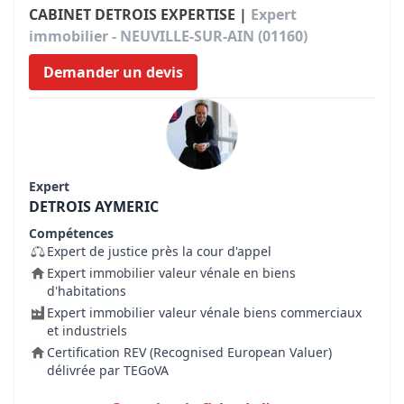
CABINET DETROIS EXPERTISE |
Expert
immobilier - NEUVILLE-SUR-AIN (01160)
Demander un devis
Expert
DETROIS AYMERIC
Compétences
Expert de justice près la cour d'appel
Expert immobilier valeur vénale en biens
d'habitations
Expert immobilier valeur vénale biens commerciaux
et industriels
Certification REV (Recognised European Valuer)
délivrée par TEGoVA