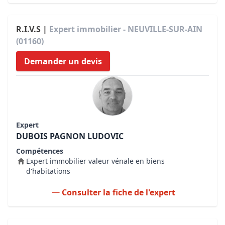
R.I.V.S |
Expert immobilier - NEUVILLE-SUR-AIN
(01160)
Demander un devis
Expert
DUBOIS PAGNON LUDOVIC
Compétences
Expert immobilier valeur vénale en biens
d'habitations
Consulter la fiche de l'expert