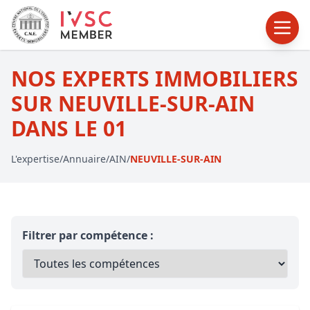
NOS EXPERTS IMMOBILIERS
SUR NEUVILLE-SUR-AIN
DANS LE 01
L'expertise
/
Annuaire
/
AIN
/
NEUVILLE-SUR-AIN
Filtrer par compétence :