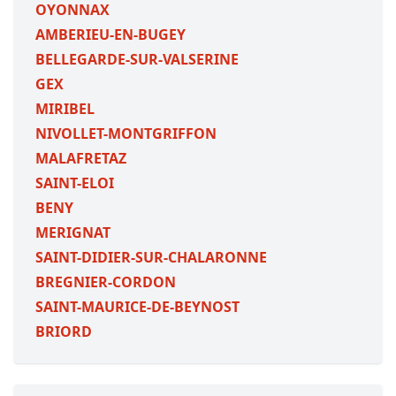
OYONNAX
AMBERIEU-EN-BUGEY
BELLEGARDE-SUR-VALSERINE
GEX
MIRIBEL
NIVOLLET-MONTGRIFFON
MALAFRETAZ
SAINT-ELOI
BENY
MERIGNAT
SAINT-DIDIER-SUR-CHALARONNE
BREGNIER-CORDON
SAINT-MAURICE-DE-BEYNOST
BRIORD