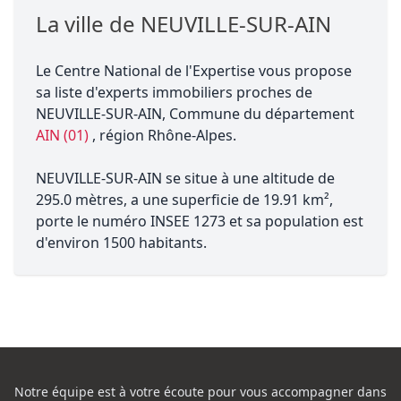
La ville de NEUVILLE-SUR-AIN
Le Centre National de l'Expertise vous propose
sa liste d'experts immobiliers proches de
NEUVILLE-SUR-AIN, Commune du département
AIN (01)
, région Rhône-Alpes.
NEUVILLE-SUR-AIN se situe à une altitude de
295.0 mètres, a une superficie de 19.91 km²,
porte le numéro INSEE 1273 et sa population est
d'environ 1500 habitants.
Notre équipe est à votre écoute pour vous accompagner dans