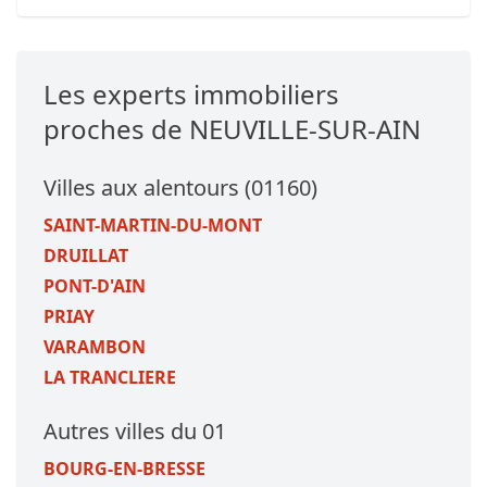
Les experts immobiliers
proches de NEUVILLE-SUR-AIN
Villes aux alentours (01160)
SAINT-MARTIN-DU-MONT
DRUILLAT
PONT-D'AIN
PRIAY
VARAMBON
LA TRANCLIERE
Autres villes du 01
BOURG-EN-BRESSE