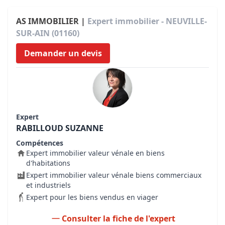
AS IMMOBILIER |
Expert immobilier - NEUVILLE-
SUR-AIN (01160)
Demander un devis
Expert
RABILLOUD SUZANNE
Compétences
Expert immobilier valeur vénale en biens
d'habitations
Expert immobilier valeur vénale biens commerciaux
et industriels
Expert pour les biens vendus en viager
Consulter la fiche de l'expert