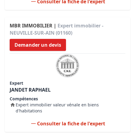
Consulter la fiche de l'expert
MBR IMMOBILIER |
Expert immobilier -
NEUVILLE-SUR-AIN (01160)
Demander un devis
Expert
JANDET RAPHAEL
Compétences
Expert immobilier valeur vénale en biens
d'habitations
Consulter la fiche de l'expert