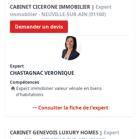
CABINET CICERONE IMMOBILIER |
Expert
immobilier - NEUVILLE-SUR-AIN (01160)
Demander un devis
Expert
CHASTAGNAC VERONIQUE
Compétences
Expert immobilier valeur vénale en biens
d'habitations
Consulter la fiche de l'expert
CABINET GENEVOIS LUXURY HOMES |
Expert