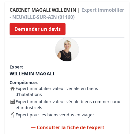
CABINET MAGALI WILLEMIN |
Expert immobilier
- NEUVILLE-SUR-AIN (01160)
Demander un devis
Expert
WILLEMIN MAGALI
Compétences
Expert immobilier valeur vénale en biens
d'habitations
Expert immobilier valeur vénale biens commerciaux
et industriels
Expert pour les biens vendus en viager
Consulter la fiche de l'expert