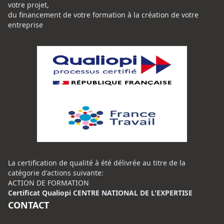
votre projet,
du financement de votre formation à la création de votre
entreprise
La certification de qualité à été délivrée au titre de la
catégorie d'actions suivante:
ACTION DE FORMATION
Certificat Qualiopi CENTRE NATIONAL DE L'EXPERTISE
CONTACT