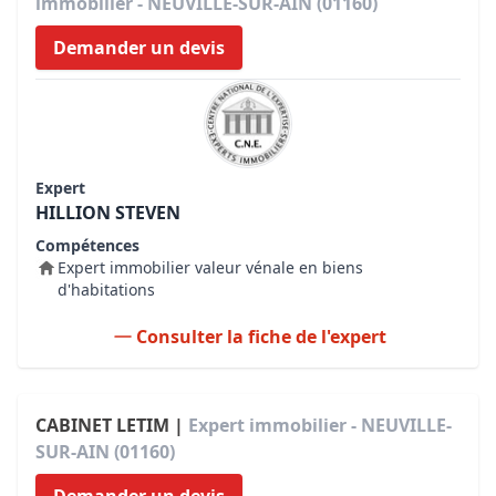
immobilier - NEUVILLE-SUR-AIN (01160)
Demander un devis
Expert
HILLION STEVEN
Compétences
Expert immobilier valeur vénale en biens
d'habitations
Consulter la fiche de l'expert
CABINET LETIM |
Expert immobilier - NEUVILLE-
SUR-AIN (01160)