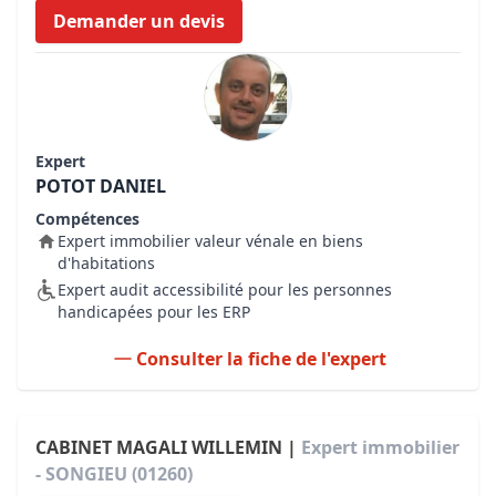
Demander un devis
Expert
POTOT DANIEL
Compétences
Expert immobilier valeur vénale en biens
d'habitations
Expert audit accessibilité pour les personnes
handicapées pour les ERP
Consulter la fiche de l'expert
CABINET MAGALI WILLEMIN |
Expert immobilier
- SONGIEU (01260)