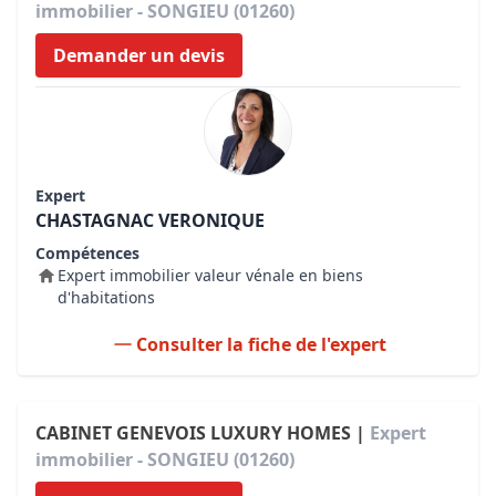
immobilier - SONGIEU (01260)
Demander un devis
Expert
CHASTAGNAC VERONIQUE
Compétences
Expert immobilier valeur vénale en biens
d'habitations
Consulter la fiche de l'expert
CABINET GENEVOIS LUXURY HOMES |
Expert
immobilier - SONGIEU (01260)