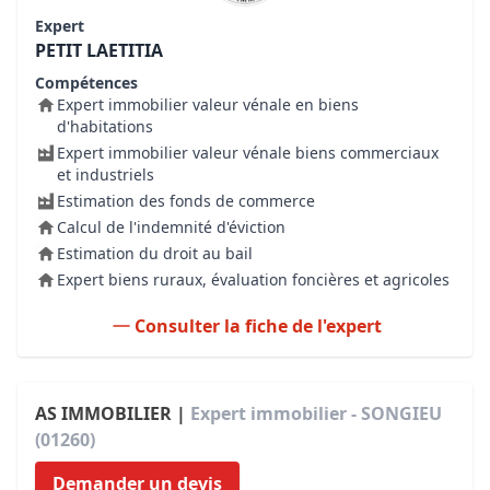
Expert
PETIT LAETITIA
Compétences
Expert immobilier valeur vénale en biens
d'habitations
Expert immobilier valeur vénale biens commerciaux
et industriels
Estimation des fonds de commerce
Calcul de l'indemnité d'éviction
Estimation du droit au bail
Expert biens ruraux, évaluation foncières et agricoles
Consulter la fiche de l'expert
AS IMMOBILIER |
Expert immobilier - SONGIEU
(01260)
Demander un devis