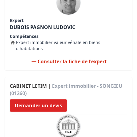
Expert
DUBOIS PAGNON LUDOVIC
Compétences
Expert immobilier valeur vénale en biens
d'habitations
Consulter la fiche de l'expert
CABINET LETIM |
Expert immobilier - SONGIEU
(01260)
Demander un devis