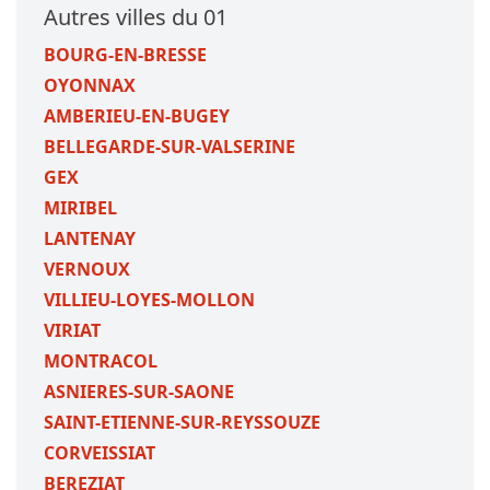
Autres villes du 01
BOURG-EN-BRESSE
OYONNAX
AMBERIEU-EN-BUGEY
BELLEGARDE-SUR-VALSERINE
GEX
MIRIBEL
LANTENAY
VERNOUX
VILLIEU-LOYES-MOLLON
VIRIAT
MONTRACOL
ASNIERES-SUR-SAONE
SAINT-ETIENNE-SUR-REYSSOUZE
CORVEISSIAT
BEREZIAT