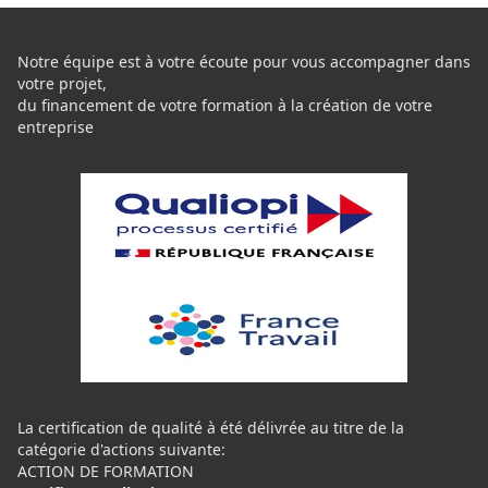
Notre équipe est à votre écoute pour vous accompagner dans
votre projet,
du financement de votre formation à la création de votre
entreprise
La certification de qualité à été délivrée au titre de la
catégorie d'actions suivante:
ACTION DE FORMATION