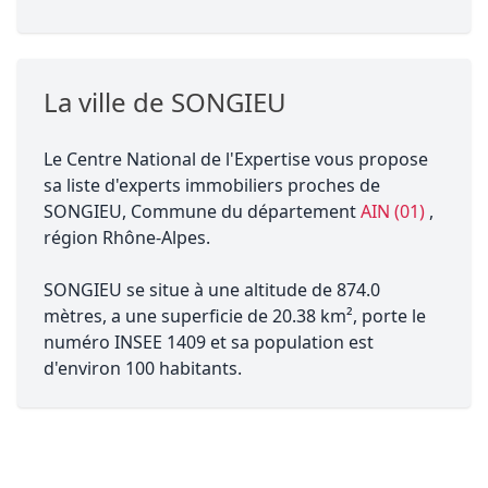
La ville de SONGIEU
Le Centre National de l'Expertise vous propose
sa liste d'experts immobiliers proches de
SONGIEU, Commune du département
AIN (01)
,
région Rhône-Alpes.
SONGIEU se situe à une altitude de 874.0
mètres, a une superficie de 20.38 km², porte le
numéro INSEE 1409 et sa population est
d'environ 100 habitants.