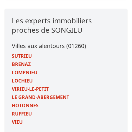
Les experts immobiliers
proches de SONGIEU
Villes aux alentours (01260)
SUTRIEU
BRENAZ
LOMPNIEU
LOCHIEU
VIRIEU-LE-PETIT
LE GRAND-ABERGEMENT
HOTONNES
RUFFIEU
VIEU