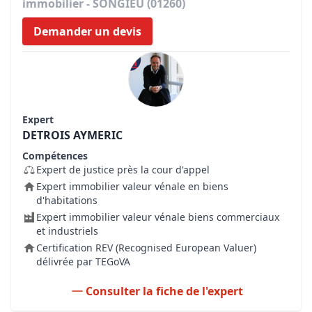
immobilier - SONGIEU (01260)
Demander un devis
Expert
DETROIS AYMERIC
Compétences
Expert de justice près la cour d'appel
Expert immobilier valeur vénale en biens
d'habitations
Expert immobilier valeur vénale biens commerciaux
et industriels
Certification REV (Recognised European Valuer)
délivrée par TEGoVA
Consulter la fiche de l'expert