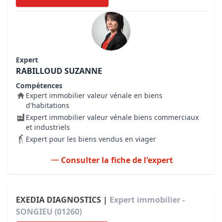
Expert
RABILLOUD SUZANNE
Compétences
Expert immobilier valeur vénale en biens
d'habitations
Expert immobilier valeur vénale biens commerciaux
et industriels
Expert pour les biens vendus en viager
Consulter la fiche de l'expert
EXEDIA DIAGNOSTICS |
Expert immobilier -
SONGIEU (01260)