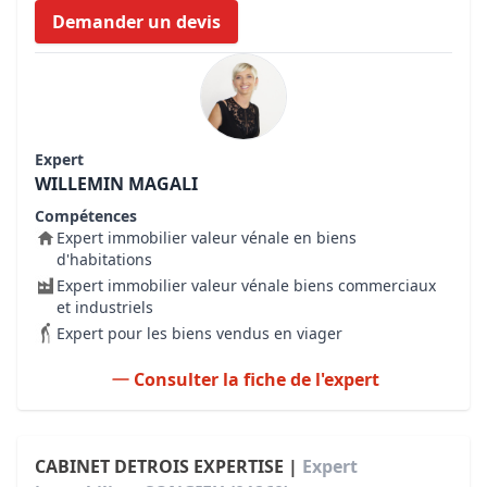
Demander un devis
Expert
WILLEMIN MAGALI
Compétences
Expert immobilier valeur vénale en biens
d'habitations
Expert immobilier valeur vénale biens commerciaux
et industriels
Expert pour les biens vendus en viager
Consulter la fiche de l'expert
CABINET DETROIS EXPERTISE |
Expert