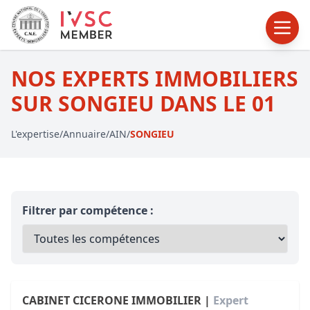
NOS EXPERTS IMMOBILIERS
SUR SONGIEU DANS LE 01
L'expertise
/
Annuaire
/
AIN
/
SONGIEU
Filtrer par compétence :
CABINET CICERONE IMMOBILIER |
Expert