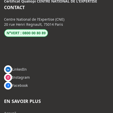
Certificat Qualiopi CENTRE NATIONAL DE L'EXPERTISE
CONTACT
Centre National de l’Expertise (CNE)
20 rue Henri Regnault, 75014 Paris
N°VERT : 0800 00 80 89
LinkedIn
Instagram
Facebook
EN SAVOIR PLUS