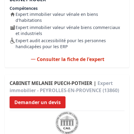
Compétences
Expert immobilier valeur vénale en biens
d'habitations
Expert immobilier valeur vénale biens commerciaux
et industriels
Expert audit accessibilité pour les personnes
handicapées pour les ERP
Consulter la fiche de l'expert
CABINET MELANIE PUECH-POTHIER |
Expert
immobilier - PEYROLLES-EN-PROVENCE (13860)
Demander un devis