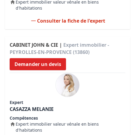
Expert immobilier valeur vénale en biens
d'habitations
Consulter la fiche de l'expert
CABINET JOHN & CIE |
Expert immobilier -
PEYROLLES-EN-PROVENCE (13860)
Demander un devis
Expert
CASAZZA MELANIE
Compétences
Expert immobilier valeur vénale en biens
d'habitations