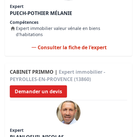
Expert
PUECH-POTHIER MÉLANIE
Compétences
Expert immobilier valeur vénale en biens
d'habitations
Consulter la fiche de l'expert
CABINET PRIMMO |
Expert immobilier -
PEYROLLES-EN-PROVENCE (13860)
Demander un devis
Expert