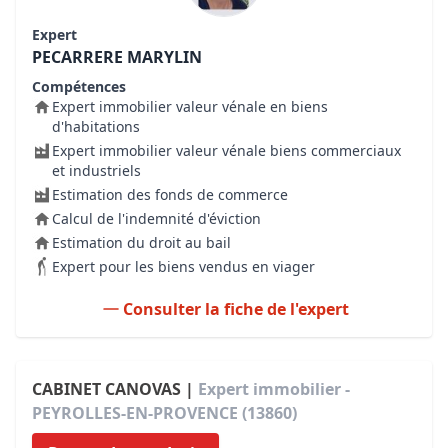
Expert
PECARRERE MARYLIN
Compétences
Expert immobilier valeur vénale en biens
d'habitations
Expert immobilier valeur vénale biens commerciaux
et industriels
Estimation des fonds de commerce
Calcul de l'indemnité d'éviction
Estimation du droit au bail
Expert pour les biens vendus en viager
Consulter la fiche de l'expert
CABINET CANOVAS |
Expert immobilier -
PEYROLLES-EN-PROVENCE (13860)