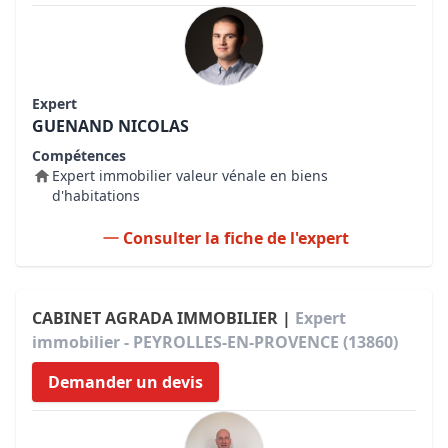
Expert
GUENAND NICOLAS
Compétences
Expert immobilier valeur vénale en biens
d'habitations
Consulter la fiche de l'expert
CABINET AGRADA IMMOBILIER |
Expert
immobilier - PEYROLLES-EN-PROVENCE (13860)
Demander un devis