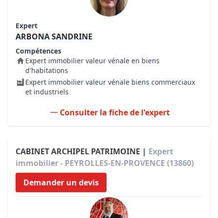
Expert
ARBONA SANDRINE
Compétences
Expert immobilier valeur vénale en biens
d'habitations
Expert immobilier valeur vénale biens commerciaux
et industriels
Consulter la fiche de l'expert
CABINET ARCHIPEL PATRIMOINE |
Expert
immobilier - PEYROLLES-EN-PROVENCE (13860)
Demander un devis