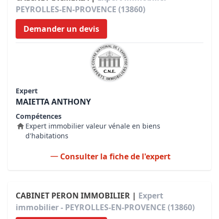
PEYROLLES-EN-PROVENCE (13860)
Demander un devis
Expert
MAIETTA ANTHONY
Compétences
Expert immobilier valeur vénale en biens
d'habitations
Consulter la fiche de l'expert
CABINET PERON IMMOBILIER |
Expert
immobilier - PEYROLLES-EN-PROVENCE (13860)