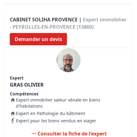
CABINET SOLIHA PROVENCE |
Expert immobilier
- PEYROLLES-EN-PROVENCE (13860)
Demander un devis
Expert
GRAS OLIVIER
Compétences
Expert immobilier valeur vénale en biens
d'habitations
Expert en Pathologie du bâtiment
Expert pour les biens vendus en viager
Consulter la fiche de l'expert