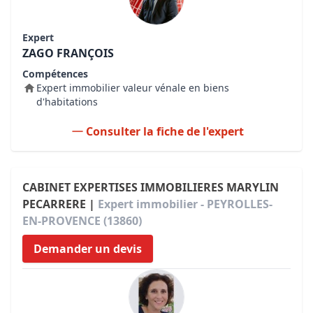
Expert
ZAGO FRANÇOIS
Compétences
Expert immobilier valeur vénale en biens
d'habitations
Consulter la fiche de l'expert
CABINET EXPERTISES IMMOBILIERES MARYLIN
PECARRERE |
Expert immobilier - PEYROLLES-
EN-PROVENCE (13860)
Demander un devis