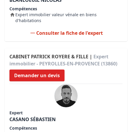
BLANLOEUIL NICOLAS
Compétences
Expert immobilier valeur vénale en biens
d'habitations
Consulter la fiche de l'expert
CABINET PATRICK ROYERE & FILLE |
Expert
immobilier - PEYROLLES-EN-PROVENCE (13860)
Demander un devis
Expert
CASANO SÉBASTIEN
Compétences