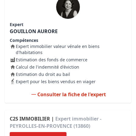
Expert
GOUILLON AURORE
Compétences
Expert immobilier valeur vénale en biens
d'habitations
Estimation des fonds de commerce
Calcul de l'indemnité d'éviction
Estimation du droit au bail
Expert pour les biens vendus en viager
Consulter la fiche de l'expert
C2S IMMOBILIER |
Expert immobilier -
PEYROLLES-EN-PROVENCE (13860)