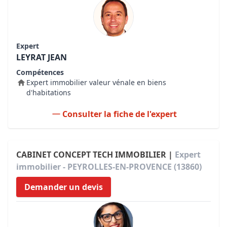
Expert
LEYRAT JEAN
Compétences
Expert immobilier valeur vénale en biens
d'habitations
Consulter la fiche de l'expert
CABINET CONCEPT TECH IMMOBILIER |
Expert
immobilier - PEYROLLES-EN-PROVENCE (13860)
Demander un devis