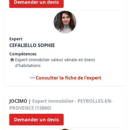
Demander un devis
Expert
CEFALIELLO SOPHIE
Compétences
Expert immobilier valeur vénale en biens
d'habitations
Consulter la fiche de l'expert
JOCIMO |
Expert immobilier - PEYROLLES-EN-
PROVENCE (13860)
Demander un devis