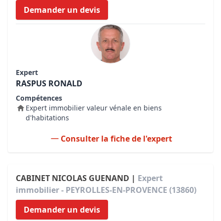
Demander un devis
Expert
RASPUS RONALD
Compétences
Expert immobilier valeur vénale en biens
d'habitations
Consulter la fiche de l'expert
CABINET NICOLAS GUENAND |
Expert
immobilier - PEYROLLES-EN-PROVENCE (13860)
Demander un devis