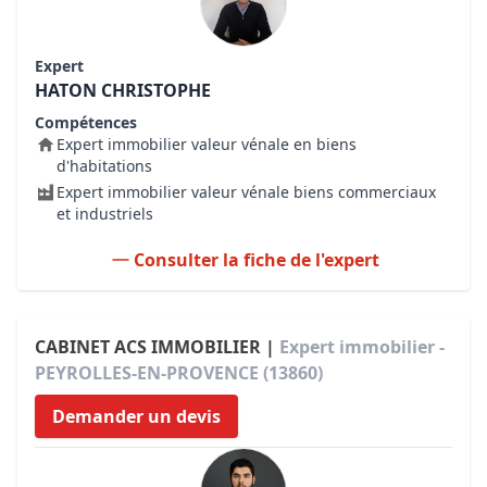
Expert
HATON CHRISTOPHE
Compétences
Expert immobilier valeur vénale en biens
d'habitations
Expert immobilier valeur vénale biens commerciaux
et industriels
Consulter la fiche de l'expert
CABINET ACS IMMOBILIER |
Expert immobilier -
PEYROLLES-EN-PROVENCE (13860)
Demander un devis