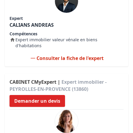
Expert
CALIANS ANDREAS
Compétences
Expert immobilier valeur vénale en biens
d'habitations
Consulter la fiche de l'expert
CABINET CMyExpert |
Expert immobilier -
PEYROLLES-EN-PROVENCE (13860)
Demander un devis