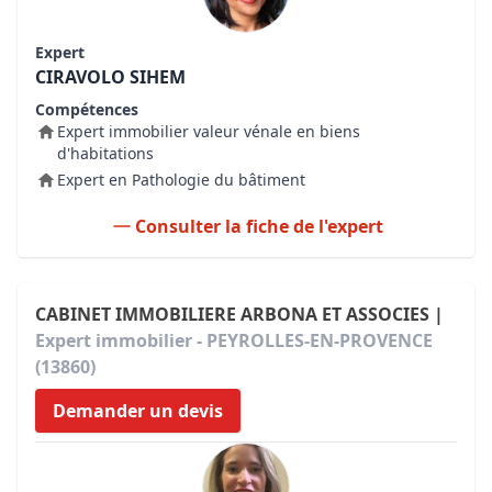
Expert
CIRAVOLO SIHEM
Compétences
Expert immobilier valeur vénale en biens
d'habitations
Expert en Pathologie du bâtiment
Consulter la fiche de l'expert
CABINET IMMOBILIERE ARBONA ET ASSOCIES |
Expert immobilier - PEYROLLES-EN-PROVENCE
(13860)
Demander un devis