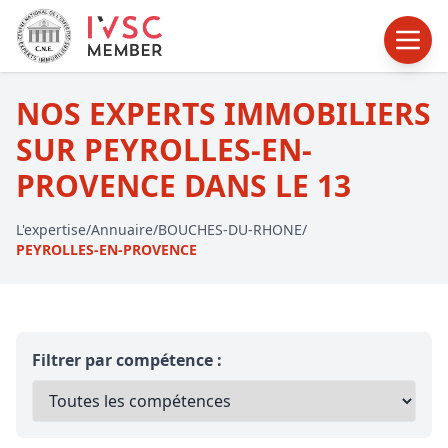
NOS EXPERTS IMMOBILIERS
SUR PEYROLLES-EN-
PROVENCE DANS LE 13
L'expertise
/
Annuaire
/
BOUCHES-DU-RHONE
/
PEYROLLES-EN-PROVENCE
Filtrer par compétence :