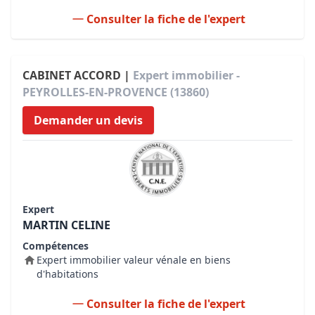
Consulter la fiche de l'expert
CABINET ACCORD |
Expert immobilier -
PEYROLLES-EN-PROVENCE (13860)
Demander un devis
Expert
MARTIN CELINE
Compétences
Expert immobilier valeur vénale en biens
d'habitations
Consulter la fiche de l'expert