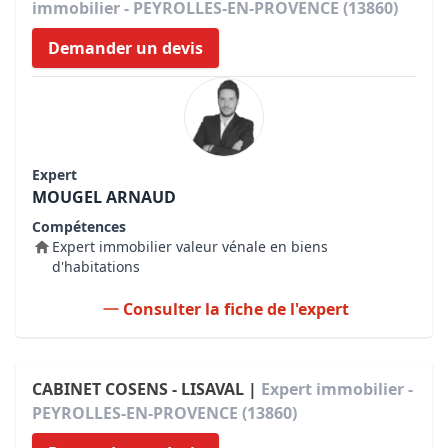
immobilier - PEYROLLES-EN-PROVENCE (13860)
Demander un devis
Expert
MOUGEL ARNAUD
Compétences
Expert immobilier valeur vénale en biens
d'habitations
Consulter la fiche de l'expert
CABINET COSENS - LISAVAL |
Expert immobilier -
PEYROLLES-EN-PROVENCE (13860)