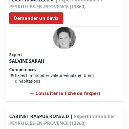
PEYROLLES-EN-PROVENCE (13860)
Demander un devis
Expert
SALVINI SARAH
Compétences
Expert immobilier valeur vénale en biens
d'habitations
Consulter la fiche de l'expert
CABINET RASPUS RONALD |
Expert immobilier -
PEYROLLES-EN-PROVENCE (13860)