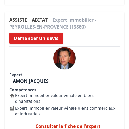
ASSISTE HABITAT |
Expert immobilier -
PEYROLLES-EN-PROVENCE (13860)
Demander un devis
Expert
HAMON JACQUES
Compétences
Expert immobilier valeur vénale en biens
d'habitations
Expert immobilier valeur vénale biens commerciaux
et industriels
Consulter la fiche de l'expert