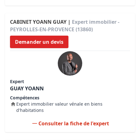
CABINET YOANN GUAY |
Expert immobilier -
PEYROLLES-EN-PROVENCE (13860)
Demander un devis
Expert
GUAY YOANN
Compétences
Expert immobilier valeur vénale en biens
d'habitations
Consulter la fiche de l'expert