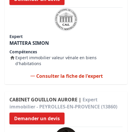
Expert
MATTERA SIMON
Compétences
Expert immobilier valeur vénale en biens
d'habitations
Consulter la fiche de l'expert
CABINET GOUILLON AURORE |
Expert
immobilier - PEYROLLES-EN-PROVENCE (13860)
Demander un devis