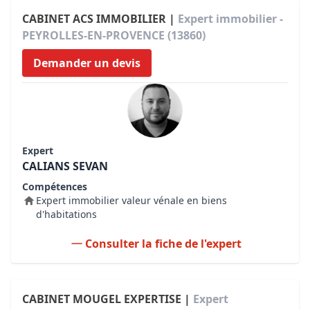
CABINET ACS IMMOBILIER |
Expert immobilier -
PEYROLLES-EN-PROVENCE (13860)
Demander un devis
Expert
CALIANS SEVAN
Compétences
Expert immobilier valeur vénale en biens
d'habitations
Consulter la fiche de l'expert
CABINET MOUGEL EXPERTISE |
Expert