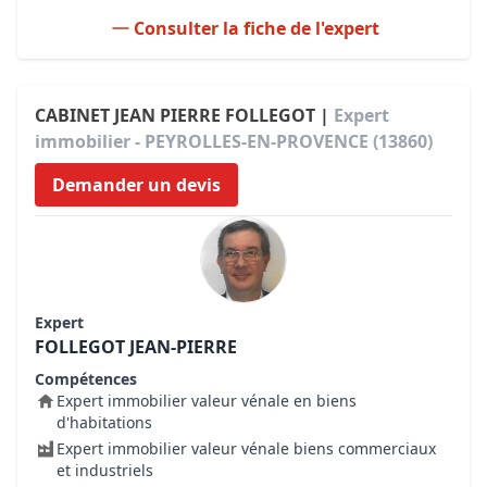
Consulter la fiche de l'expert
CABINET JEAN PIERRE FOLLEGOT |
Expert
immobilier - PEYROLLES-EN-PROVENCE (13860)
Demander un devis
Expert
FOLLEGOT JEAN-PIERRE
Compétences
Expert immobilier valeur vénale en biens
d'habitations
Expert immobilier valeur vénale biens commerciaux
et industriels