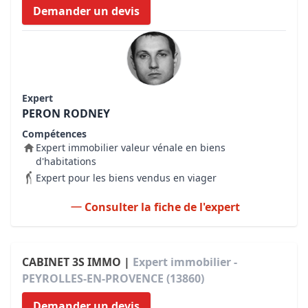
Demander un devis
Expert
PERON RODNEY
Compétences
Expert immobilier valeur vénale en biens
d'habitations
Expert pour les biens vendus en viager
Consulter la fiche de l'expert
CABINET 3S IMMO |
Expert immobilier -
PEYROLLES-EN-PROVENCE (13860)
Demander un devis