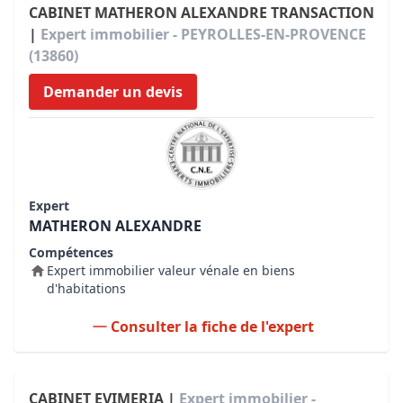
CABINET MATHERON ALEXANDRE TRANSACTION
|
Expert immobilier - PEYROLLES-EN-PROVENCE
(13860)
Demander un devis
Expert
MATHERON ALEXANDRE
Compétences
Expert immobilier valeur vénale en biens
d'habitations
Consulter la fiche de l'expert
CABINET EVIMERIA |
Expert immobilier -