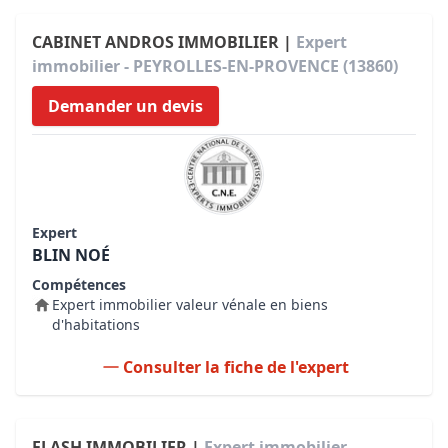
CABINET ANDROS IMMOBILIER |
Expert
immobilier - PEYROLLES-EN-PROVENCE (13860)
Demander un devis
Expert
BLIN NOÉ
Compétences
Expert immobilier valeur vénale en biens
d'habitations
Consulter la fiche de l'expert
FLASH IMMOBILIER |
Expert immobilier -