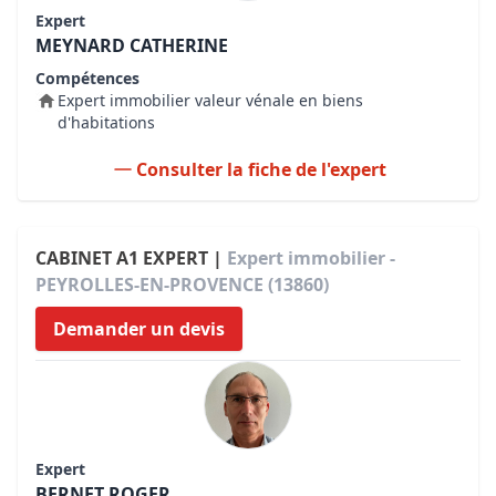
Expert
MEYNARD CATHERINE
Compétences
Expert immobilier valeur vénale en biens
d'habitations
Consulter la fiche de l'expert
CABINET A1 EXPERT |
Expert immobilier -
PEYROLLES-EN-PROVENCE (13860)
Demander un devis
Expert
BERNET ROGER