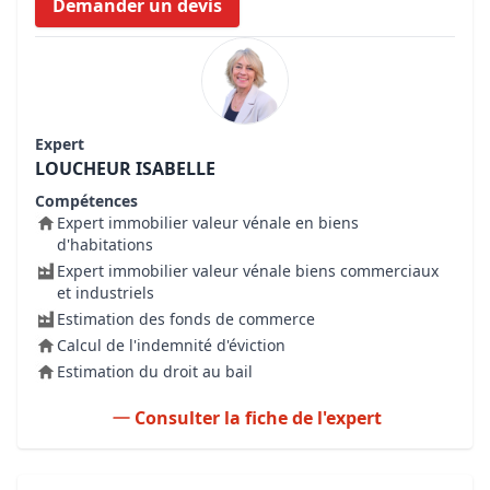
Demander un devis
Expert
LOUCHEUR ISABELLE
Compétences
Expert immobilier valeur vénale en biens
d'habitations
Expert immobilier valeur vénale biens commerciaux
et industriels
Estimation des fonds de commerce
Calcul de l'indemnité d'éviction
Estimation du droit au bail
Consulter la fiche de l'expert