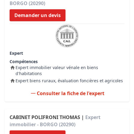
BORGO (20290)
Demander un devis
Expert
Compétences
Expert immobilier valeur vénale en biens
d'habitations
Expert biens ruraux, évaluation foncières et agricoles
Consulter la fiche de l'expert
CABINET POLIFRONI THOMAS |
Expert
immobilier - BORGO (20290)