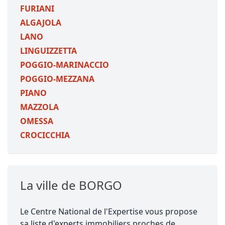
FURIANI
ALGAJOLA
LANO
LINGUIZZETTA
POGGIO-MARINACCIO
POGGIO-MEZZANA
PIANO
MAZZOLA
OMESSA
CROCICCHIA
La ville de BORGO
Le Centre National de l'Expertise vous propose
sa liste d'experts immobiliers proches de