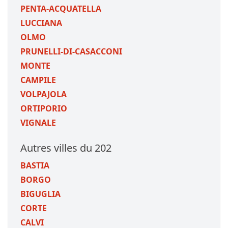
PENTA-ACQUATELLA
LUCCIANA
OLMO
PRUNELLI-DI-CASACCONI
MONTE
CAMPILE
VOLPAJOLA
ORTIPORIO
VIGNALE
Autres villes du 202
BASTIA
BORGO
BIGUGLIA
CORTE
CALVI