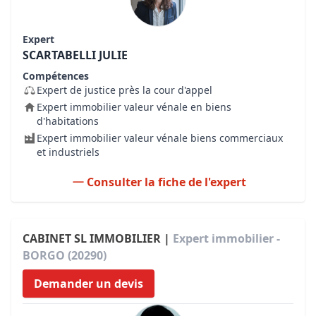
Expert
SCARTABELLI JULIE
Compétences
Expert de justice près la cour d'appel
Expert immobilier valeur vénale en biens
d'habitations
Expert immobilier valeur vénale biens commerciaux
et industriels
Consulter la fiche de l'expert
CABINET SL IMMOBILIER |
Expert immobilier -
BORGO (20290)
Demander un devis