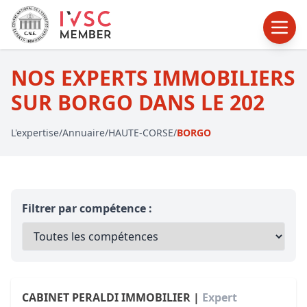
NOS EXPERTS IMMOBILIERS
SUR BORGO DANS LE 202
L'expertise
/
Annuaire
/
HAUTE-CORSE
/
BORGO
Filtrer par compétence :
CABINET PERALDI IMMOBILIER |
Expert