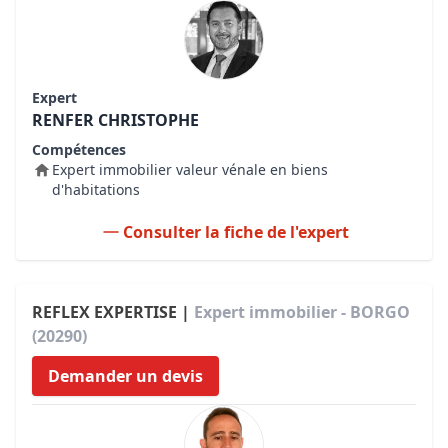
Expert
RENFER CHRISTOPHE
Compétences
Expert immobilier valeur vénale en biens
d'habitations
Consulter la fiche de l'expert
REFLEX EXPERTISE |
Expert immobilier - BORGO
(20290)
Demander un devis