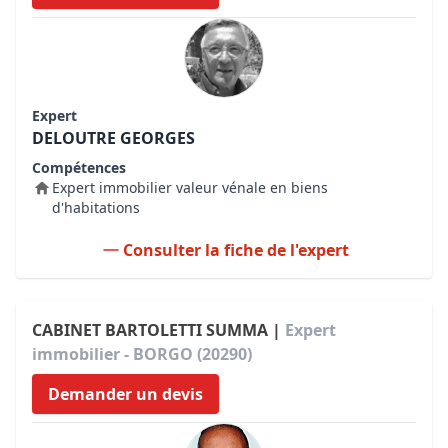
Expert
DELOUTRE GEORGES
Compétences
Expert immobilier valeur vénale en biens
d'habitations
Consulter la fiche de l'expert
CABINET BARTOLETTI SUMMA |
Expert
immobilier - BORGO (20290)
Demander un devis