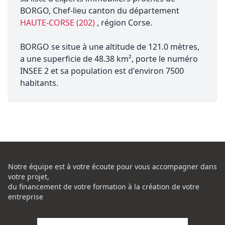
BORGO, Chef-lieu canton du département
HAUTE-CORSE (202)
, région Corse.
BORGO se situe à une altitude de 121.0 mètres,
a une superficie de 48.38 km², porte le numéro
INSEE 2 et sa population est d'environ 7500
habitants.
Notre équipe est à votre écoute pour vous accompagner dans
votre projet,
du financement de votre formation à la création de votre
entreprise