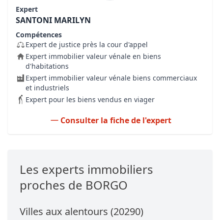
Expert
SANTONI MARILYN
Compétences
Expert de justice près la cour d'appel
Expert immobilier valeur vénale en biens
d'habitations
Expert immobilier valeur vénale biens commerciaux
et industriels
Expert pour les biens vendus en viager
Consulter la fiche de l'expert
Les experts immobiliers
proches de BORGO
Villes aux alentours (20290)