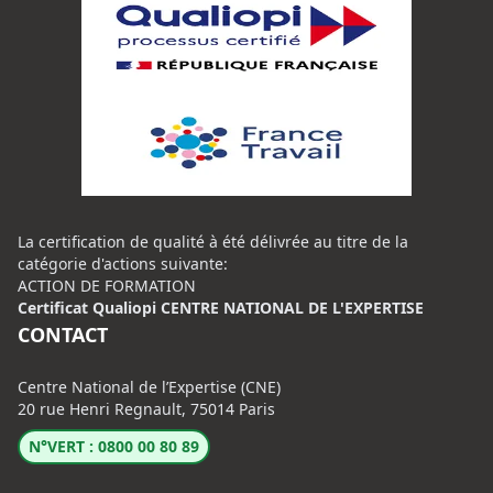
La certification de qualité à été délivrée au titre de la
catégorie d'actions suivante:
ACTION DE FORMATION
Certificat Qualiopi CENTRE NATIONAL DE L'EXPERTISE
CONTACT
Centre National de l’Expertise (CNE)
20 rue Henri Regnault, 75014 Paris
N°VERT : 0800 00 80 89