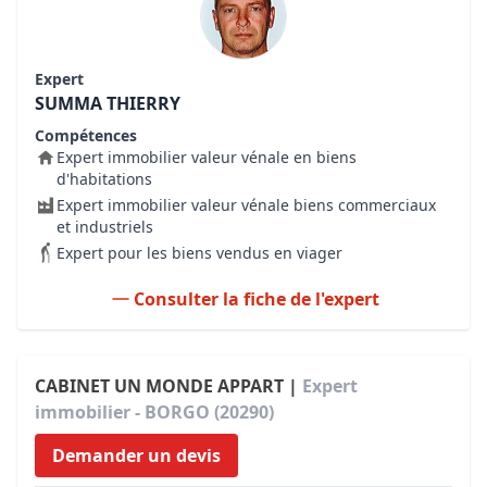
Expert
SUMMA THIERRY
Compétences
Expert immobilier valeur vénale en biens
d'habitations
Expert immobilier valeur vénale biens commerciaux
et industriels
Expert pour les biens vendus en viager
Consulter la fiche de l'expert
CABINET UN MONDE APPART |
Expert
immobilier - BORGO (20290)
Demander un devis