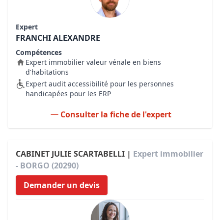
Expert
FRANCHI ALEXANDRE
Compétences
Expert immobilier valeur vénale en biens
d'habitations
Expert audit accessibilité pour les personnes
handicapées pour les ERP
Consulter la fiche de l'expert
CABINET JULIE SCARTABELLI |
Expert immobilier
- BORGO (20290)
Demander un devis