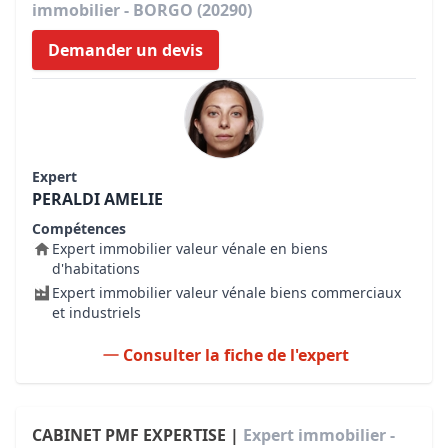
immobilier - BORGO (20290)
Demander un devis
Expert
PERALDI AMELIE
Compétences
Expert immobilier valeur vénale en biens
d'habitations
Expert immobilier valeur vénale biens commerciaux
et industriels
Consulter la fiche de l'expert
CABINET PMF EXPERTISE |
Expert immobilier -