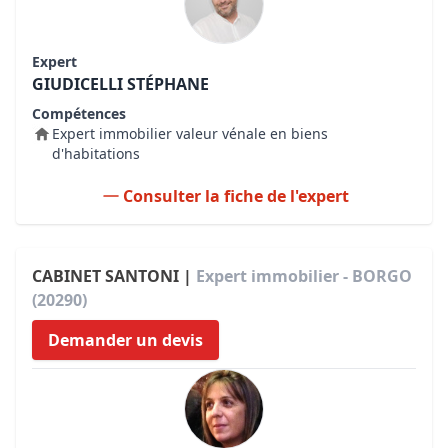
Expert
GIUDICELLI STÉPHANE
Compétences
Expert immobilier valeur vénale en biens
d'habitations
Consulter la fiche de l'expert
CABINET SANTONI |
Expert immobilier - BORGO
(20290)
Demander un devis