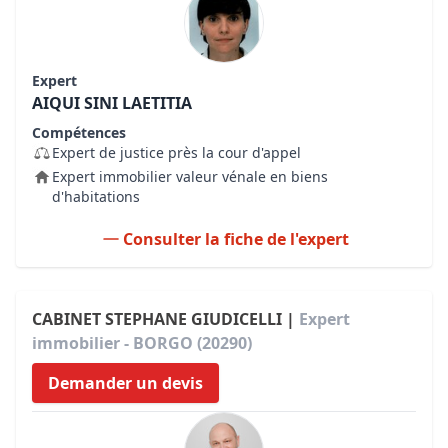
Expert
AIQUI SINI LAETITIA
Compétences
Expert de justice près la cour d'appel
Expert immobilier valeur vénale en biens
d'habitations
Consulter la fiche de l'expert
CABINET STEPHANE GIUDICELLI |
Expert
immobilier - BORGO (20290)
Demander un devis