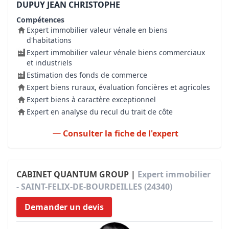
DUPUY JEAN CHRISTOPHE
Compétences
Expert immobilier valeur vénale en biens
d'habitations
Expert immobilier valeur vénale biens commerciaux
et industriels
Estimation des fonds de commerce
Expert biens ruraux, évaluation foncières et agricoles
Expert biens à caractère exceptionnel
Expert en analyse du recul du trait de côte
Consulter la fiche de l'expert
CABINET QUANTUM GROUP |
Expert immobilier
- SAINT-FELIX-DE-BOURDEILLES (24340)
Demander un devis