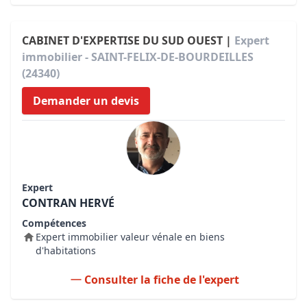
CABINET D'EXPERTISE DU SUD OUEST |
Expert
immobilier - SAINT-FELIX-DE-BOURDEILLES
(24340)
Demander un devis
Expert
CONTRAN HERVÉ
Compétences
Expert immobilier valeur vénale en biens
d'habitations
Consulter la fiche de l'expert