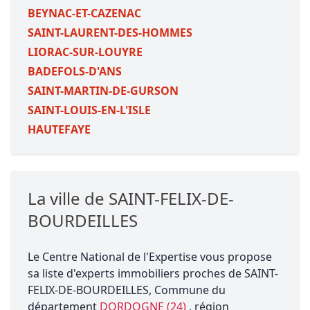
BEYNAC-ET-CAZENAC
SAINT-LAURENT-DES-HOMMES
LIORAC-SUR-LOUYRE
BADEFOLS-D'ANS
SAINT-MARTIN-DE-GURSON
SAINT-LOUIS-EN-L'ISLE
HAUTEFAYE
La ville de SAINT-FELIX-DE-
BOURDEILLES
Le Centre National de l'Expertise vous propose
sa liste d'experts immobiliers proches de SAINT-
FELIX-DE-BOURDEILLES, Commune du
département
DORDOGNE (24)
, région