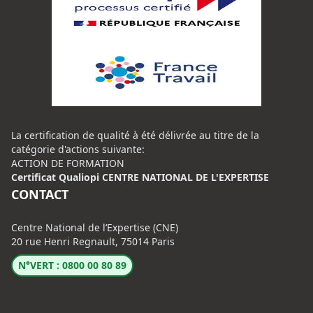
La certification de qualité à été délivrée au titre de la
catégorie d'actions suivante:
ACTION DE FORMATION
Certificat Qualiopi CENTRE NATIONAL DE L'EXPERTISE
CONTACT
Centre National de l’Expertise (CNE)
20 rue Henri Regnault, 75014 Paris
N°VERT : 0800 00 80 89