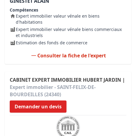
GINESTET ALAIN
Compétences
Expert immobilier valeur vénale en biens
d'habitations
Expert immobilier valeur vénale biens commerciaux
et industriels
Estimation des fonds de commerce
Consulter la fiche de l'expert
CABINET EXPERT IMMOBILIER HUBERT JARDIN |
Expert immobilier - SAINT-FELIX-DE-
BOURDEILLES (24340)
Demander un devis