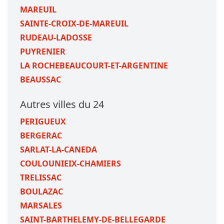
MAREUIL
SAINTE-CROIX-DE-MAREUIL
RUDEAU-LADOSSE
PUYRENIER
LA ROCHEBEAUCOURT-ET-ARGENTINE
BEAUSSAC
Autres villes du 24
PERIGUEUX
BERGERAC
SARLAT-LA-CANEDA
COULOUNIEIX-CHAMIERS
TRELISSAC
BOULAZAC
MARSALES
SAINT-BARTHELEMY-DE-BELLEGARDE