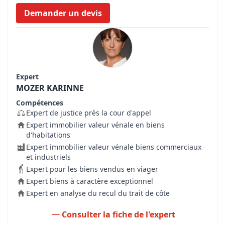
Demander un devis
Expert
MOZER KARINNE
Compétences
Expert de justice près la cour d'appel
Expert immobilier valeur vénale en biens
d'habitations
Expert immobilier valeur vénale biens commerciaux
et industriels
Expert pour les biens vendus en viager
Expert biens à caractère exceptionnel
Expert en analyse du recul du trait de côte
Consulter la fiche de l'expert