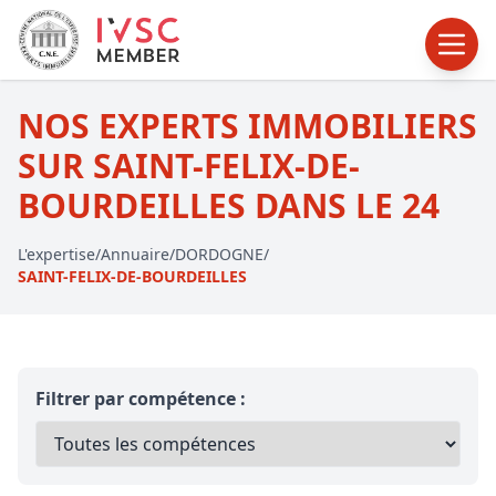
NOS EXPERTS IMMOBILIERS
SUR SAINT-FELIX-DE-
BOURDEILLES DANS LE 24
L'expertise
/
Annuaire
/
DORDOGNE
/
SAINT-FELIX-DE-BOURDEILLES
Filtrer par compétence :