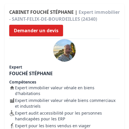
CABINET FOUCHÉ STÉPHANE |
Expert immobilier
- SAINT-FELIX-DE-BOURDEILLES (24340)
Demander un devis
Expert
FOUCHÉ STÉPHANE
Compétences
Expert immobilier valeur vénale en biens
d'habitations
Expert immobilier valeur vénale biens commerciaux
et industriels
Expert audit accessibilité pour les personnes
handicapées pour les ERP
Expert pour les biens vendus en viager