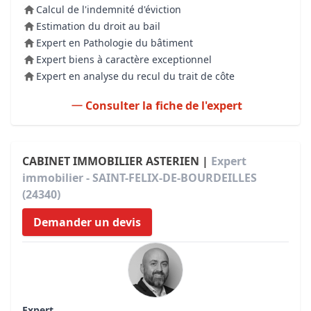
Calcul de l'indemnité d'éviction
Estimation du droit au bail
Expert en Pathologie du bâtiment
Expert biens à caractère exceptionnel
Expert en analyse du recul du trait de côte
Consulter la fiche de l'expert
CABINET IMMOBILIER ASTERIEN |
Expert
immobilier - SAINT-FELIX-DE-BOURDEILLES
(24340)
Demander un devis
Expert