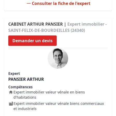
Consulter la fiche de l'expert
CABINET ARTHUR PANSIER |
Expert immobilier -
SAINT-FELIX-DE-BOURDEILLES (24340)
Demander un devis
Expert
PANSIER ARTHUR
Compétences
Expert immobilier valeur vénale en biens
d'habitations
Expert immobilier valeur vénale biens commerciaux
et industriels