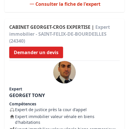
Consulter la fiche de l'expert
CABINET GEORGET-CROS EXPERTISE |
Expert
immobilier - SAINT-FELIX-DE-BOURDEILLES
(24340)
Demander un devis
Expert
GEORGET TONY
Compétences
Expert de justice près la cour d'appel
Expert immobilier valeur vénale en biens
d'habitations