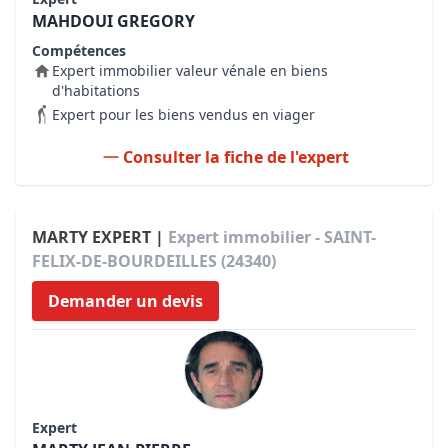
MAHDOUI GREGORY
Compétences
Expert immobilier valeur vénale en biens
d'habitations
Expert pour les biens vendus en viager
Consulter la fiche de l'expert
MARTY EXPERT |
Expert immobilier - SAINT-
FELIX-DE-BOURDEILLES (24340)
Demander un devis
Expert