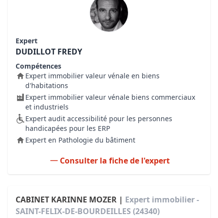
Expert
DUDILLOT FREDY
Compétences
Expert immobilier valeur vénale en biens
d'habitations
Expert immobilier valeur vénale biens commerciaux
et industriels
Expert audit accessibilité pour les personnes
handicapées pour les ERP
Expert en Pathologie du bâtiment
Consulter la fiche de l'expert
CABINET KARINNE MOZER |
Expert immobilier -
SAINT-FELIX-DE-BOURDEILLES (24340)