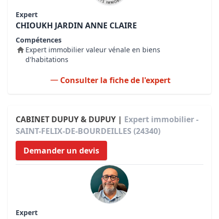
Expert
CHIOUKH JARDIN ANNE CLAIRE
Compétences
Expert immobilier valeur vénale en biens
d'habitations
Consulter la fiche de l'expert
CABINET DUPUY & DUPUY |
Expert immobilier -
SAINT-FELIX-DE-BOURDEILLES (24340)
Demander un devis
Expert