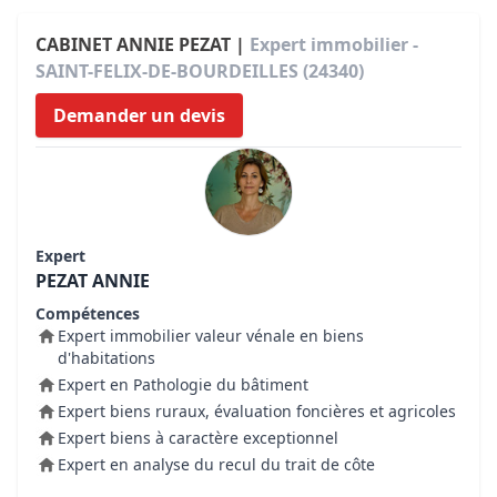
CABINET ANNIE PEZAT |
Expert immobilier -
SAINT-FELIX-DE-BOURDEILLES (24340)
Demander un devis
Expert
PEZAT ANNIE
Compétences
Expert immobilier valeur vénale en biens
d'habitations
Expert en Pathologie du bâtiment
Expert biens ruraux, évaluation foncières et agricoles
Expert biens à caractère exceptionnel
Expert en analyse du recul du trait de côte