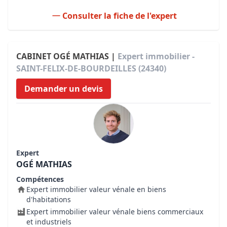
Consulter la fiche de l'expert
CABINET OGÉ MATHIAS |
Expert immobilier -
SAINT-FELIX-DE-BOURDEILLES (24340)
Demander un devis
Expert
OGÉ MATHIAS
Compétences
Expert immobilier valeur vénale en biens
d'habitations
Expert immobilier valeur vénale biens commerciaux
et industriels