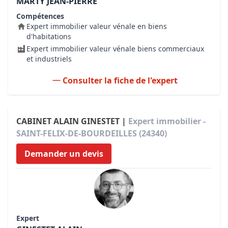
MARTY JEAN-PIERRE
Compétences
Expert immobilier valeur vénale en biens
d'habitations
Expert immobilier valeur vénale biens commerciaux
et industriels
Consulter la fiche de l'expert
CABINET ALAIN GINESTET |
Expert immobilier -
SAINT-FELIX-DE-BOURDEILLES (24340)
Demander un devis
Expert