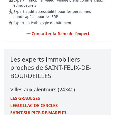
Expert immobilier valeur vénale biens commerciaux
et industriels
Expert audit accessibilité pour les personnes
handicapées pour les ERP
Expert en Pathologie du bâtiment
Consulter la fiche de l'expert
Les experts immobiliers
proches de SAINT-FELIX-DE-
BOURDEILLES
Villes aux alentours (24340)
LES GRAULGES
LEGUILLAC-DE-CERCLES
SAINT-SULPICE-DE-MAREUIL