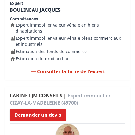
Expert
BOULINEAU JACQUES
Compétences
Expert immobilier valeur vénale en biens
d'habitations
Expert immobilier valeur vénale biens commerciaux
et industriels
Estimation des fonds de commerce
Estimation du droit au bail
Consulter la fiche de l'expert
CABINET JM CONSEILS |
Expert immobilier -
CIZAY-LA-MADELEINE (49700)
Demander un devis