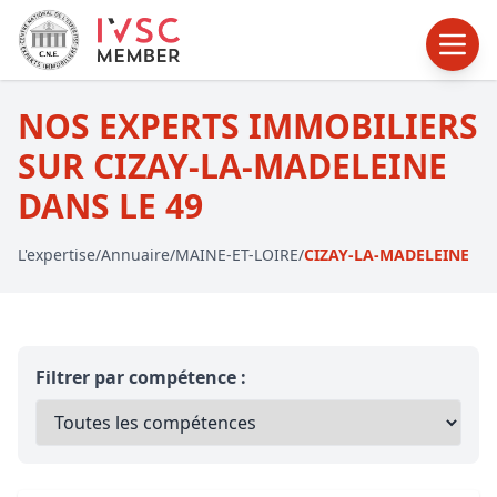
NOS EXPERTS IMMOBILIERS
SUR CIZAY-LA-MADELEINE
DANS LE 49
L'expertise
/
Annuaire
/
MAINE-ET-LOIRE
/
CIZAY-LA-MADELEINE
Filtrer par compétence :