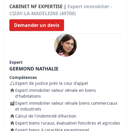
CABINET NF EXPERTISE |
Expert immobilier -
CIZAY-LA-MADELEINE (49700)
Demander un devis
Expert
GERMOND NATHALIE
Compétences
Expert de justice près la cour d'appel
Expert immobilier valeur vénale en biens
d'habitations
Expert immobilier valeur vénale biens commerciaux
et industriels
Calcul de l'indemnité d'éviction
Expert biens ruraux, évaluation foncières et agricoles
Expert biens à caractère exceptionnel