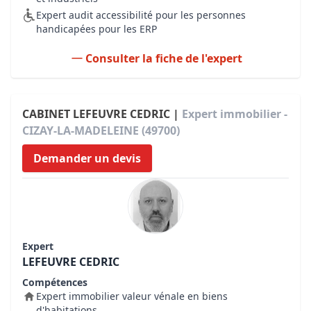
Expert audit accessibilité pour les personnes
handicapées pour les ERP
Consulter la fiche de l'expert
CABINET LEFEUVRE CEDRIC |
Expert immobilier -
CIZAY-LA-MADELEINE (49700)
Demander un devis
Expert
LEFEUVRE CEDRIC
Compétences
Expert immobilier valeur vénale en biens
d'habitations