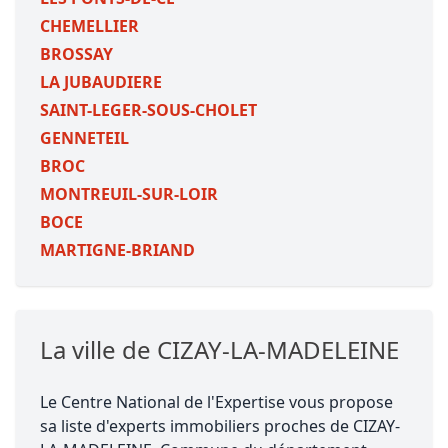
CHEMELLIER
BROSSAY
LA JUBAUDIERE
SAINT-LEGER-SOUS-CHOLET
GENNETEIL
BROC
MONTREUIL-SUR-LOIR
BOCE
MARTIGNE-BRIAND
La ville de CIZAY-LA-MADELEINE
Le Centre National de l'Expertise vous propose
sa liste d'experts immobiliers proches de CIZAY-