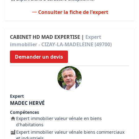
Consulter la fiche de l'expert
CABINET HD MAD EXPERTISE |
Expert
immobilier - CIZAY-LA-MADELEINE (49700)
Demander un devis
Expert
MADEC HERVÉ
Compétences
Expert immobilier valeur vénale en biens
d'habitations
Expert immobilier valeur vénale biens commerciaux
et industriels