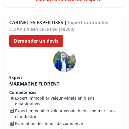
CABINET ES EXPERTISES |
Expert immobilier -
CIZAY-LA-MADELEINE (49700)
Demander un devis
Expert
MARMAGNE FLORENT
Compétences
Expert immobilier valeur vénale en biens
d'habitations
Expert immobilier valeur vénale biens commerciaux
et industriels
Estimation des fonds de commerce