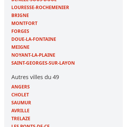
LOURESSE-ROCHEMENIER
BRIGNE
MONTFORT
FORGES
DOUE-LA-FONTAINE
MEIGNE
NOYANT-LA-PLAINE
SAINT-GEORGES-SUR-LAYON
Autres villes du 49
ANGERS
CHOLET
SAUMUR
AVRILLE
TRELAZE
LES PONTS-DE-CE