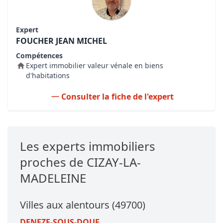
Expert
FOUCHER JEAN MICHEL
Compétences
Expert immobilier valeur vénale en biens
d'habitations
Consulter la fiche de l'expert
Les experts immobiliers
proches de CIZAY-LA-
MADELEINE
Villes aux alentours (49700)
DENEZE-SOUS-DOUE