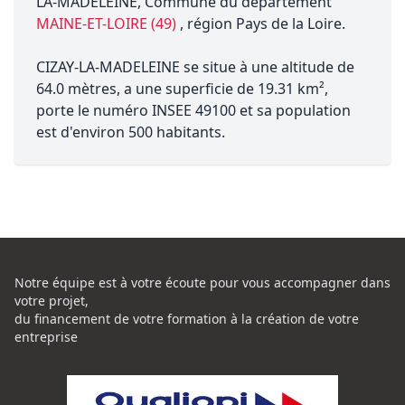
LA-MADELEINE, Commune du département
MAINE-ET-LOIRE (49)
, région Pays de la Loire.
CIZAY-LA-MADELEINE se situe à une altitude de
64.0 mètres, a une superficie de 19.31 km²,
porte le numéro INSEE 49100 et sa population
est d'environ 500 habitants.
Notre équipe est à votre écoute pour vous accompagner dans
votre projet,
du financement de votre formation à la création de votre
entreprise