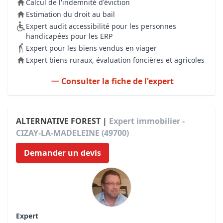
Calcul de l'indemnité d'éviction
Estimation du droit au bail
Expert audit accessibilité pour les personnes
handicapées pour les ERP
Expert pour les biens vendus en viager
Expert biens ruraux, évaluation foncières et agricoles
Consulter la fiche de l'expert
ALTERNATIVE FOREST |
Expert immobilier -
CIZAY-LA-MADELEINE (49700)
Demander un devis
Expert