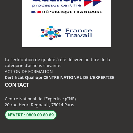
La certification de qualité à été délivrée au titre de la
catégorie d'actions suivante:
ACTION DE FORMATION
Certificat Qualiopi CENTRE NATIONAL DE L'EXPERTISE
CONTACT
Centre National de l’Expertise (CNE)
20 rue Henri Regnault, 75014 Paris
N°VERT : 0800 00 80 89