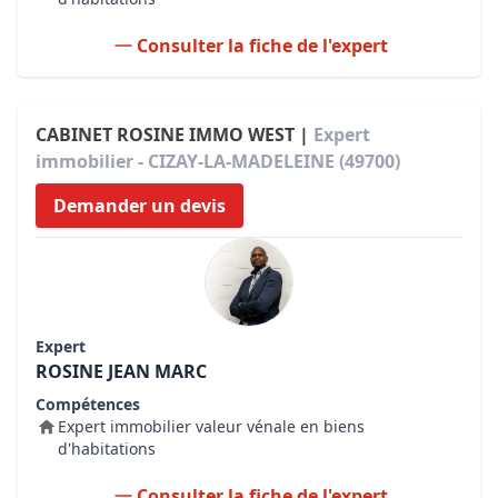
Consulter la fiche de l'expert
CABINET ROSINE IMMO WEST |
Expert
immobilier - CIZAY-LA-MADELEINE (49700)
Demander un devis
Expert
ROSINE JEAN MARC
Compétences
Expert immobilier valeur vénale en biens
d'habitations
Consulter la fiche de l'expert