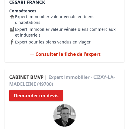
CESARI FRANCK
Compétences
Expert immobilier valeur vénale en biens
d'habitations
Expert immobilier valeur vénale biens commerciaux
et industriels
Expert pour les biens vendus en viager
Consulter la fiche de l'expert
CABINET BMVP |
Expert immobilier - CIZAY-LA-
MADELEINE (49700)
Demander un devis