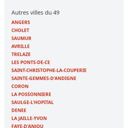
Autres villes du 49
ANGERS
CHOLET
SAUMUR
AVRILLE
TRELAZE
LES PONTS-DE-CE
SAINT-CHRISTOPHE-LA-COUPERIE
SAINTE-GEMMES-D'ANDIGNE
CORON
LA POSSONNIERE
SAULGE-L'HOPITAL
DENEE
LA JAILLE-YVON
FAYE-D'ANJOU