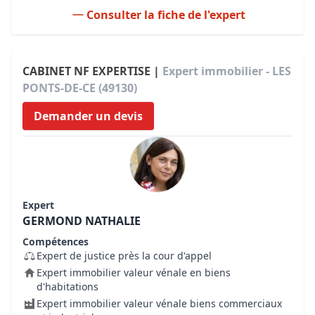
Consulter la fiche de l'expert
CABINET NF EXPERTISE |
Expert immobilier - LES
PONTS-DE-CE (49130)
Demander un devis
Expert
GERMOND NATHALIE
Compétences
Expert de justice près la cour d'appel
Expert immobilier valeur vénale en biens
d'habitations
Expert immobilier valeur vénale biens commerciaux