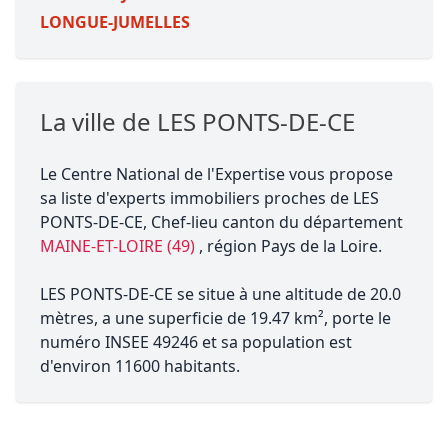
LONGUE-JUMELLES
La ville de LES PONTS-DE-CE
Le Centre National de l'Expertise vous propose
sa liste d'experts immobiliers proches de LES
PONTS-DE-CE, Chef-lieu canton du département
MAINE-ET-LOIRE (49)
, région Pays de la Loire.
LES PONTS-DE-CE se situe à une altitude de 20.0
mètres, a une superficie de 19.47 km², porte le
numéro INSEE 49246 et sa population est
d'environ 11600 habitants.