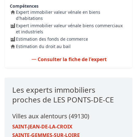
Compétences
Expert immobilier valeur vénale en biens
d'habitations
Expert immobilier valeur vénale biens commerciaux
et industriels
Estimation des fonds de commerce
Estimation du droit au bail
Consulter la fiche de l'expert
Les experts immobiliers
proches de LES PONTS-DE-CE
Villes aux alentours (49130)
SAINT-JEAN-DE-LA-CROIX
SAINTE-GEMMES-SUR-LOIRE