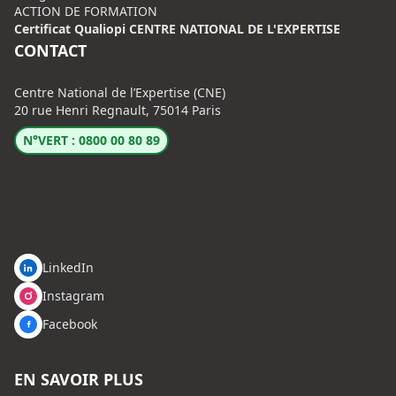
ACTION DE FORMATION
Certificat Qualiopi CENTRE NATIONAL DE L'EXPERTISE
CONTACT
Centre National de l’Expertise (CNE)
20 rue Henri Regnault, 75014 Paris
N°VERT : 0800 00 80 89
LinkedIn
Instagram
Facebook
EN SAVOIR PLUS