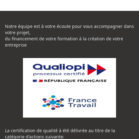
Notre équipe est à votre écoute pour vous accompagner dans
votre projet,
du financement de votre formation à la création de votre
entreprise
La certification de qualité à été délivrée au titre de la
catégorie d'actions suivante: