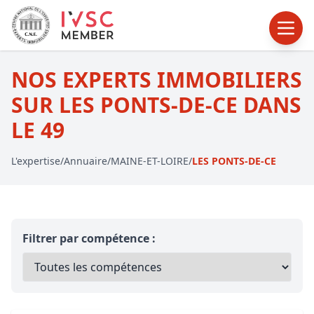
NOS EXPERTS IMMOBILIERS
SUR LES PONTS-DE-CE DANS
LE 49
L'expertise
/
Annuaire
/
MAINE-ET-LOIRE
/
LES PONTS-DE-CE
Filtrer par compétence :