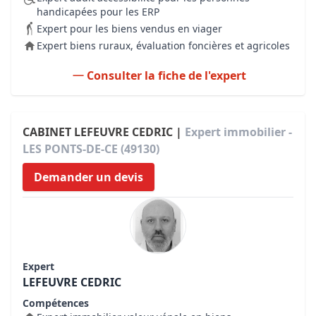
handicapées pour les ERP
Expert pour les biens vendus en viager
Expert biens ruraux, évaluation foncières et agricoles
Consulter la fiche de l'expert
CABINET LEFEUVRE CEDRIC |
Expert immobilier -
LES PONTS-DE-CE (49130)
Demander un devis
Expert
LEFEUVRE CEDRIC
Compétences