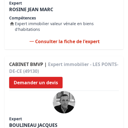
Expert
ROSINE JEAN MARC
Compétences
Expert immobilier valeur vénale en biens
d'habitations
Consulter la fiche de l'expert
CABINET BMVP |
Expert immobilier - LES PONTS-
DE-CE (49130)
Demander un devis
Expert
BOULINEAU JACQUES