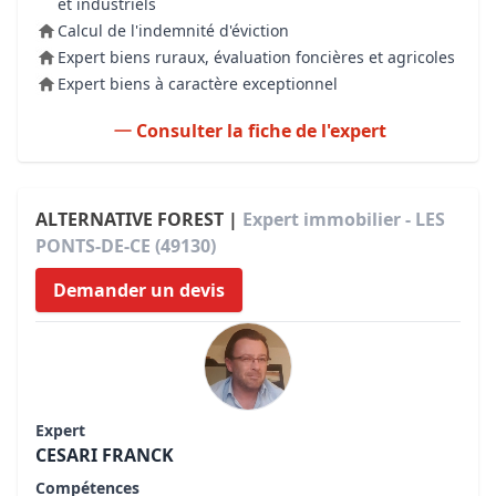
et industriels
Calcul de l'indemnité d'éviction
Expert biens ruraux, évaluation foncières et agricoles
Expert biens à caractère exceptionnel
Consulter la fiche de l'expert
ALTERNATIVE FOREST |
Expert immobilier - LES
PONTS-DE-CE (49130)
Demander un devis
Expert
CESARI FRANCK
Compétences