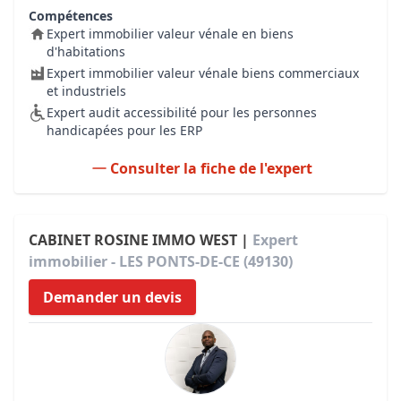
Compétences
Expert immobilier valeur vénale en biens
d'habitations
Expert immobilier valeur vénale biens commerciaux
et industriels
Expert audit accessibilité pour les personnes
handicapées pour les ERP
Consulter la fiche de l'expert
CABINET ROSINE IMMO WEST |
Expert
immobilier - LES PONTS-DE-CE (49130)
Demander un devis