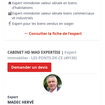
Expert immobilier valeur vénale en biens
d'habitations
Expert immobilier valeur vénale biens commerciaux
et industriels
Expert pour les biens vendus en viager
Consulter la fiche de l'expert
CABINET HD MAD EXPERTISE |
Expert
immobilier - LES PONTS-DE-CE (49130)
Demander un devis
Expert
MADEC HERVÉ