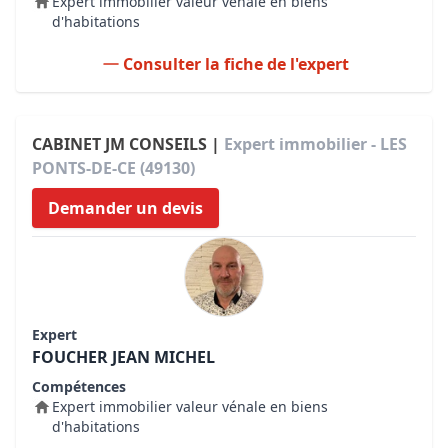
Expert immobilier valeur vénale en biens
d'habitations
Consulter la fiche de l'expert
CABINET JM CONSEILS |
Expert immobilier - LES
PONTS-DE-CE (49130)
Demander un devis
Expert
FOUCHER JEAN MICHEL
Compétences
Expert immobilier valeur vénale en biens
d'habitations