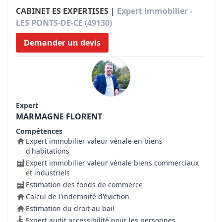
CABINET ES EXPERTISES |
Expert immobilier -
LES PONTS-DE-CE (49130)
Demander un devis
Expert
MARMAGNE FLORENT
Compétences
Expert immobilier valeur vénale en biens
d'habitations
Expert immobilier valeur vénale biens commerciaux
et industriels
Estimation des fonds de commerce
Calcul de l'indemnité d'éviction
Estimation du droit au bail
Expert audit accessibilité pour les personnes