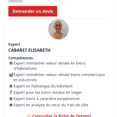
(66600)
Demander un devis
Expert
CABARET ELISABETH
Compétences
Expert immobilier valeur vénale en biens
d'habitations
Expert immobilier valeur vénale biens commerciaux
et industriels
Expert en Pathologie du bâtiment
Expert pour les biens vendus en viager
Expert biens à caractère exceptionnel
Expert en analyse du recul du trait de côte
Consulter la fiche de l'expert