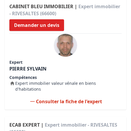
CABINET BLEU IMMOBILIER |
Expert immobilier
- RIVESALTES (66600)
Demander un devis
Expert
PIERRE SYLVAIN
Compétences
Expert immobilier valeur vénale en biens
d'habitations
Consulter la fiche de l'expert
ECAB EXPERT |
Expert immobilier - RIVESALTES