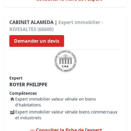
CABINET ALAMEDA |
Expert immobilier -
RIVESALTES (66600)
Demander un devis
Expert
ROYER PHILIPPE
Compétences
Expert immobilier valeur vénale en biens
d'habitations
Expert immobilier valeur vénale biens commerciaux
et industriels
Consulter la fiche de l'expert