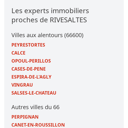
Les experts immobiliers
proches de RIVESALTES
Villes aux alentours (66600)
PEYRESTORTES
CALCE
OPOUL-PERILLOS
CASES-DE-PENE
ESPIRA-DE-L'AGLY
VINGRAU
SALSES-LE-CHATEAU
Autres villes du 66
PERPIGNAN
CANET-EN-ROUSSILLON