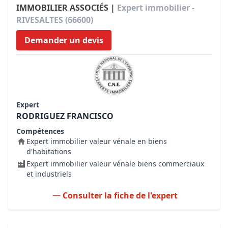
IMMOBILIER ASSOCIÉS |
Expert immobilier -
RIVESALTES (66600)
Demander un devis
Expert
RODRIGUEZ FRANCISCO
Compétences
Expert immobilier valeur vénale en biens
d'habitations
Expert immobilier valeur vénale biens commerciaux
et industriels
Consulter la fiche de l'expert