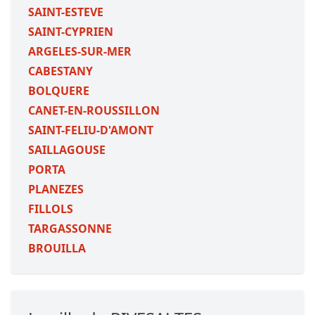
SAINT-ESTEVE
SAINT-CYPRIEN
ARGELES-SUR-MER
CABESTANY
BOLQUERE
CANET-EN-ROUSSILLON
SAINT-FELIU-D'AMONT
SAILLAGOUSE
PORTA
PLANEZES
FILLOLS
TARGASSONNE
BROUILLA