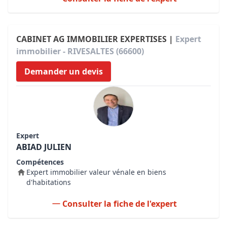
CABINET AG IMMOBILIER EXPERTISES |
Expert
immobilier - RIVESALTES (66600)
Demander un devis
Expert
ABIAD JULIEN
Compétences
Expert immobilier valeur vénale en biens
d'habitations
Consulter la fiche de l'expert