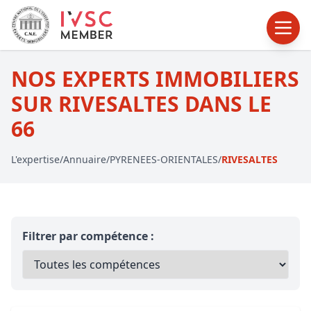
NOS EXPERTS IMMOBILIERS
SUR RIVESALTES DANS LE
66
L'expertise
/
Annuaire
/
PYRENEES-ORIENTALES
/
RIVESALTES
Filtrer par compétence :