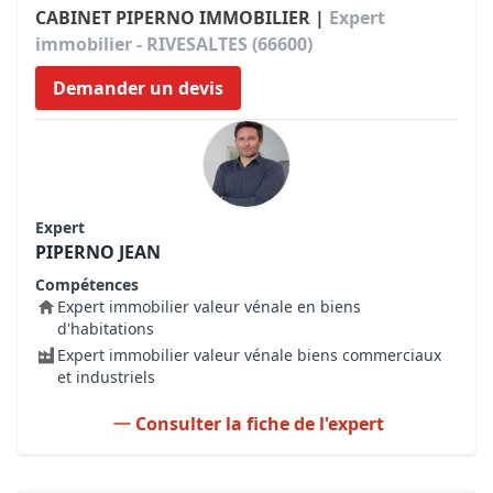
CABINET PIPERNO IMMOBILIER |
Expert
immobilier - RIVESALTES (66600)
Demander un devis
Expert
PIPERNO JEAN
Compétences
Expert immobilier valeur vénale en biens
d'habitations
Expert immobilier valeur vénale biens commerciaux
et industriels
Consulter la fiche de l'expert