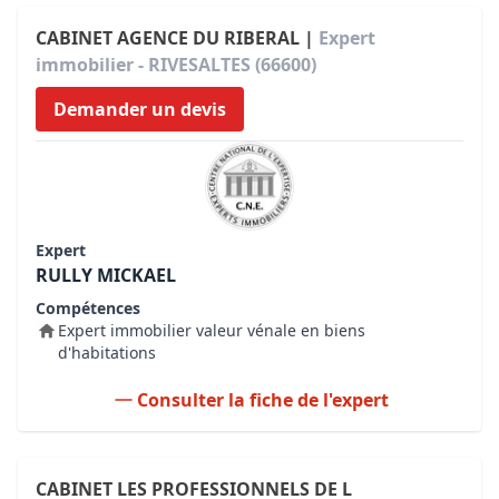
CABINET AGENCE DU RIBERAL |
Expert
immobilier - RIVESALTES (66600)
Demander un devis
Expert
RULLY MICKAEL
Compétences
Expert immobilier valeur vénale en biens
d'habitations
Consulter la fiche de l'expert
CABINET LES PROFESSIONNELS DE L