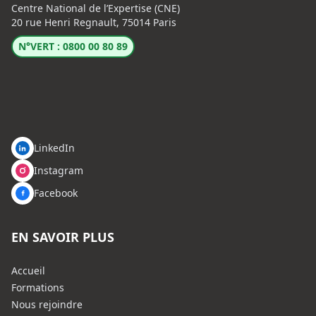
Centre National de l’Expertise (CNE)
20 rue Henri Regnault, 75014 Paris
N°VERT : 0800 00 80 89
LinkedIn
Instagram
Facebook
EN SAVOIR PLUS
Accueil
Formations
Nous rejoindre