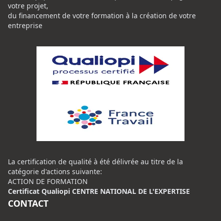
votre projet,
du financement de votre formation à la création de votre
entreprise
La certification de qualité à été délivrée au titre de la
catégorie d'actions suivante:
ACTION DE FORMATION
Certificat Qualiopi CENTRE NATIONAL DE L'EXPERTISE
CONTACT