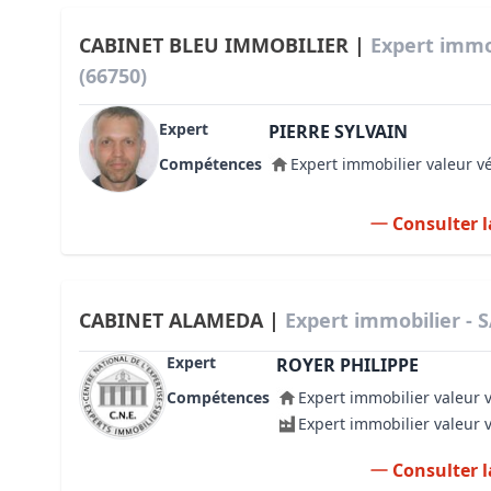
CABINET BLEU IMMOBILIER |
Expert immo
(66750)
Expert
PIERRE SYLVAIN
Compétences
Expert immobilier valeur v
Consulter l
CABINET ALAMEDA |
Expert immobilier - 
Expert
ROYER PHILIPPE
Compétences
Expert immobilier valeur 
Expert immobilier valeur 
Consulter l