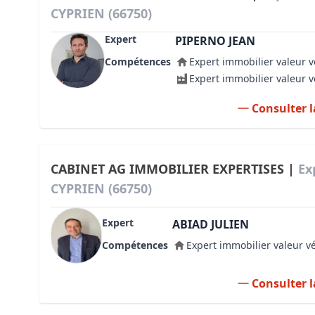
CYPRIEN (66750)
Expert
PIPERNO JEAN
Compétences
Expert immobilier valeur v
Expert immobilier valeur 
Consulter l
CABINET AG IMMOBILIER EXPERTISES |
Ex
CYPRIEN (66750)
Expert
ABIAD JULIEN
Compétences
Expert immobilier valeur v
Consulter l