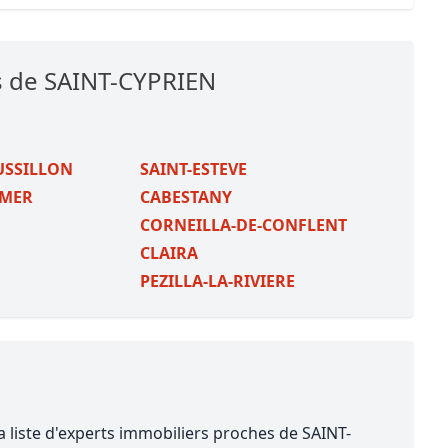
s de SAINT-CYPRIEN
USSILLON
SAINT-ESTEVE
-MER
CABESTANY
CORNEILLA-DE-CONFLENT
CLAIRA
PEZILLA-LA-RIVIERE
a liste d'experts immobiliers proches de SAINT-