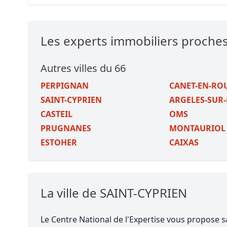
Les experts immobiliers proche
Autres villes du 66
PERPIGNAN
CANET-EN-RO
SAINT-CYPRIEN
ARGELES-SUR
CASTEIL
OMS
PRUGNANES
MONTAURIOL
ESTOHER
CAIXAS
La ville de SAINT-CYPRIEN
Le Centre National de l'Expertise vous propose s