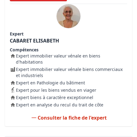
Expert
CABARET ELISABETH
Compétences
Expert immobilier valeur vénale en biens
d'habitations
Expert immobilier valeur vénale biens commerciaux
et industriels
Expert en Pathologie du bâtiment
Expert pour les biens vendus en viager
Expert biens à caractère exceptionnel
Expert en analyse du recul du trait de côte
Consulter la fiche de l'expert