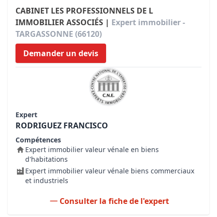
CABINET LES PROFESSIONNELS DE L
IMMOBILIER ASSOCIÉS |
Expert immobilier -
TARGASSONNE (66120)
Demander un devis
Expert
RODRIGUEZ FRANCISCO
Compétences
Expert immobilier valeur vénale en biens
d'habitations
Expert immobilier valeur vénale biens commerciaux
et industriels
Consulter la fiche de l'expert