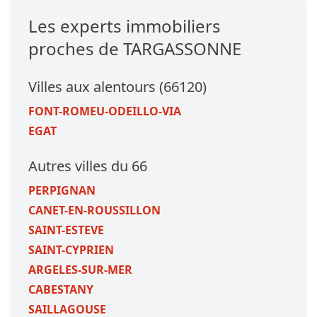
Les experts immobiliers
proches de TARGASSONNE
Villes aux alentours (66120)
FONT-ROMEU-ODEILLO-VIA
EGAT
Autres villes du 66
PERPIGNAN
CANET-EN-ROUSSILLON
SAINT-ESTEVE
SAINT-CYPRIEN
ARGELES-SUR-MER
CABESTANY
SAILLAGOUSE