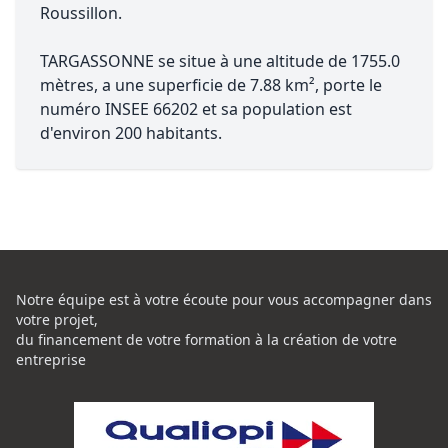
Roussillon.
TARGASSONNE se situe à une altitude de 1755.0
mètres, a une superficie de 7.88 km², porte le
numéro INSEE 66202 et sa population est
d'environ 200 habitants.
Notre équipe est à votre écoute pour vous accompagner dans
votre projet,
du financement de votre formation à la création de votre
entreprise