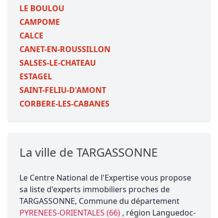
LE BOULOU
CAMPOME
CALCE
CANET-EN-ROUSSILLON
SALSES-LE-CHATEAU
ESTAGEL
SAINT-FELIU-D'AMONT
CORBERE-LES-CABANES
La ville de TARGASSONNE
Le Centre National de l'Expertise vous propose
sa liste d'experts immobiliers proches de
TARGASSONNE, Commune du département
PYRENEES-ORIENTALES (66)
, région Languedoc-