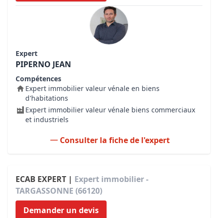
Expert
PIPERNO JEAN
Compétences
Expert immobilier valeur vénale en biens
d'habitations
Expert immobilier valeur vénale biens commerciaux
et industriels
Consulter la fiche de l'expert
ECAB EXPERT |
Expert immobilier -
TARGASSONNE (66120)
Demander un devis