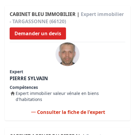
CABINET BLEU IMMOBILIER |
Expert immobilier
- TARGASSONNE (66120)
Demander un devis
Expert
PIERRE SYLVAIN
Compétences
Expert immobilier valeur vénale en biens
d'habitations
Consulter la fiche de l'expert