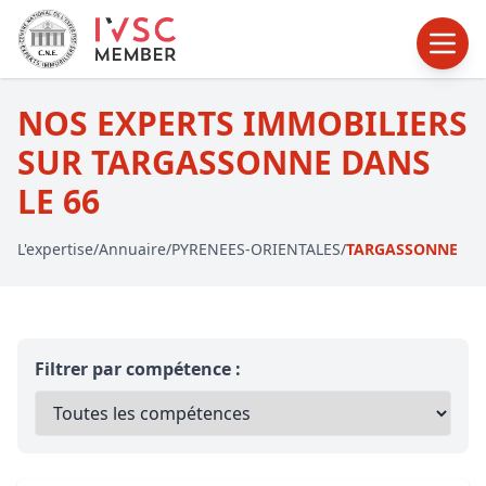
NOS EXPERTS IMMOBILIERS
SUR TARGASSONNE DANS
LE 66
L'expertise
/
Annuaire
/
PYRENEES-ORIENTALES
/
TARGASSONNE
Filtrer par compétence :