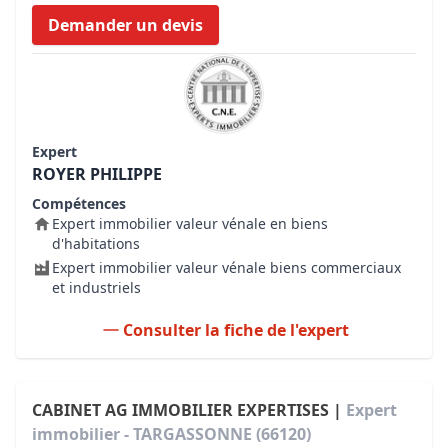
Demander un devis
Expert
ROYER PHILIPPE
Compétences
Expert immobilier valeur vénale en biens
d'habitations
Expert immobilier valeur vénale biens commerciaux
et industriels
Consulter la fiche de l'expert
CABINET AG IMMOBILIER EXPERTISES |
Expert
immobilier - TARGASSONNE (66120)