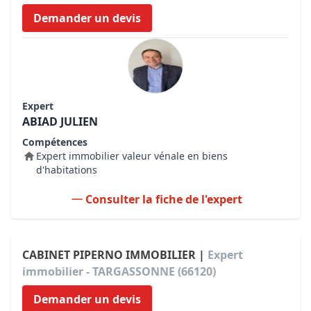
Demander un devis
Expert
ABIAD JULIEN
Compétences
Expert immobilier valeur vénale en biens
d'habitations
Consulter la fiche de l'expert
CABINET PIPERNO IMMOBILIER |
Expert
immobilier - TARGASSONNE (66120)
Demander un devis