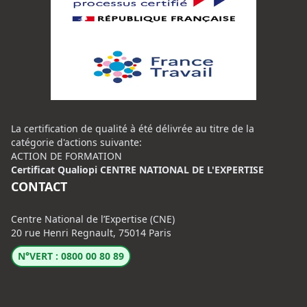
La certification de qualité à été délivrée au titre de la
catégorie d'actions suivante:
ACTION DE FORMATION
Certificat Qualiopi CENTRE NATIONAL DE L'EXPERTISE
CONTACT
Centre National de l’Expertise (CNE)
20 rue Henri Regnault, 75014 Paris
N°VERT : 0800 00 80 89