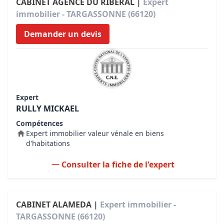
CABINET AGENCE DU RIBERAL |
Expert
immobilier - TARGASSONNE (66120)
Demander un devis
Expert
RULLY MICKAEL
Compétences
Expert immobilier valeur vénale en biens
d'habitations
Consulter la fiche de l'expert
CABINET ALAMEDA |
Expert immobilier -
TARGASSONNE (66120)