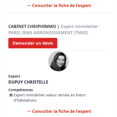
Consulter la fiche de l'expert
CABINET CHRIPHIMMO |
Expert immobilier -
PARIS 2EME ARRONDISSEMENT (75002)
Demander un devis
Expert
DUPUY CHRISTELLE
Compétences
Expert immobilier valeur vénale en biens
d'habitations
Consulter la fiche de l'expert