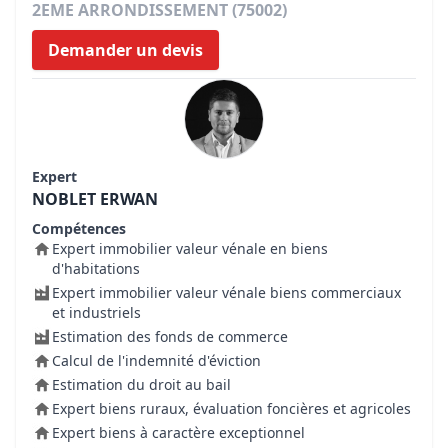
2EME ARRONDISSEMENT (75002)
Demander un devis
Expert
NOBLET ERWAN
Compétences
Expert immobilier valeur vénale en biens
d'habitations
Expert immobilier valeur vénale biens commerciaux
et industriels
Estimation des fonds de commerce
Calcul de l'indemnité d'éviction
Estimation du droit au bail
Expert biens ruraux, évaluation foncières et agricoles
Expert biens à caractère exceptionnel