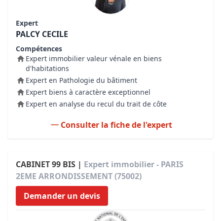
Expert
PALCY CECILE
Compétences
Expert immobilier valeur vénale en biens
d'habitations
Expert en Pathologie du bâtiment
Expert biens à caractère exceptionnel
Expert en analyse du recul du trait de côte
Consulter la fiche de l'expert
CABINET 99 BIS |
Expert immobilier - PARIS
2EME ARRONDISSEMENT (75002)
Demander un devis