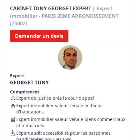
CABINET TONY GEORGET EXPERT |
Expert
immobilier - PARIS 2EME ARRONDISSEMENT
(75002)
Demander un devis
Expert
GEORGET TONY
Compétences
Expert de justice près la cour d'appel
Expert immobilier valeur vénale en biens
d'habitations
Expert immobilier valeur vénale biens commerciaux
et industriels
Expert audit accessibilité pour les personnes
handicapées pour les ERP