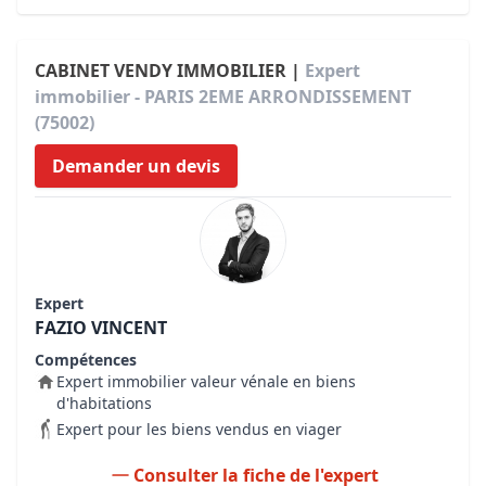
CABINET VENDY IMMOBILIER |
Expert
immobilier - PARIS 2EME ARRONDISSEMENT
(75002)
Demander un devis
Expert
FAZIO VINCENT
Compétences
Expert immobilier valeur vénale en biens
d'habitations
Expert pour les biens vendus en viager
Consulter la fiche de l'expert