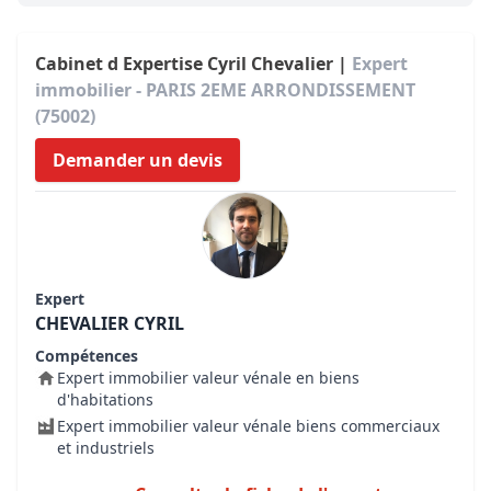
Cabinet d Expertise Cyril Chevalier |
Expert
immobilier - PARIS 2EME ARRONDISSEMENT
(75002)
Demander un devis
Expert
CHEVALIER CYRIL
Compétences
Expert immobilier valeur vénale en biens
d'habitations
Expert immobilier valeur vénale biens commerciaux
et industriels