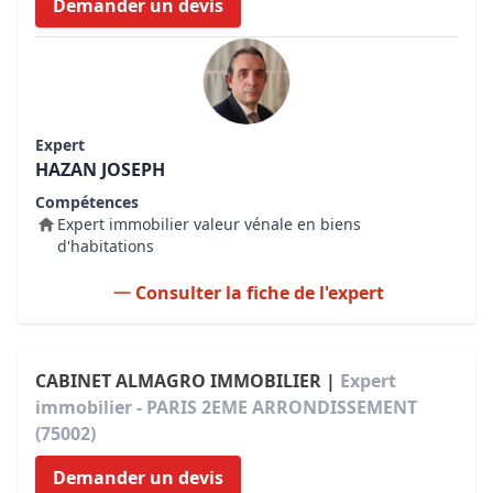
Demander un devis
Expert
HAZAN JOSEPH
Compétences
Expert immobilier valeur vénale en biens
d'habitations
Consulter la fiche de l'expert
CABINET ALMAGRO IMMOBILIER |
Expert
immobilier - PARIS 2EME ARRONDISSEMENT
(75002)
Demander un devis