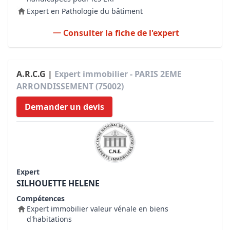
Expert en Pathologie du bâtiment
Consulter la fiche de l'expert
A.R.C.G |
Expert immobilier - PARIS 2EME
ARRONDISSEMENT (75002)
Demander un devis
Expert
SILHOUETTE HELENE
Compétences
Expert immobilier valeur vénale en biens
d'habitations