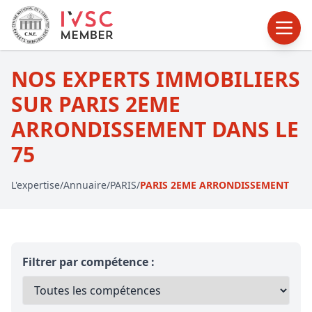
NOS EXPERTS IMMOBILIERS
SUR PARIS 2EME
ARRONDISSEMENT DANS LE
75
L'expertise
/
Annuaire
/
PARIS
/
PARIS 2EME ARRONDISSEMENT
Filtrer par compétence :