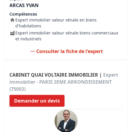
ARCAS YVAN
Compétences
Expert immobilier valeur vénale en biens
d'habitations
Expert immobilier valeur vénale biens commerciaux
et industriels
Consulter la fiche de l'expert
CABINET QUAI VOLTAIRE IMMOBILIER |
Expert
immobilier - PARIS 2EME ARRONDISSEMENT
(75002)
Demander un devis