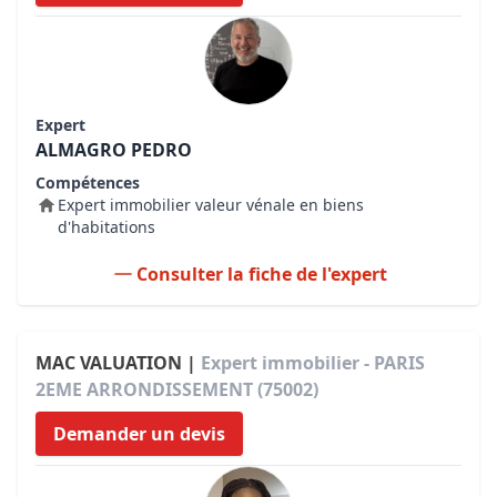
Expert
ALMAGRO PEDRO
Compétences
Expert immobilier valeur vénale en biens
d'habitations
Consulter la fiche de l'expert
MAC VALUATION |
Expert immobilier - PARIS
2EME ARRONDISSEMENT (75002)
Demander un devis