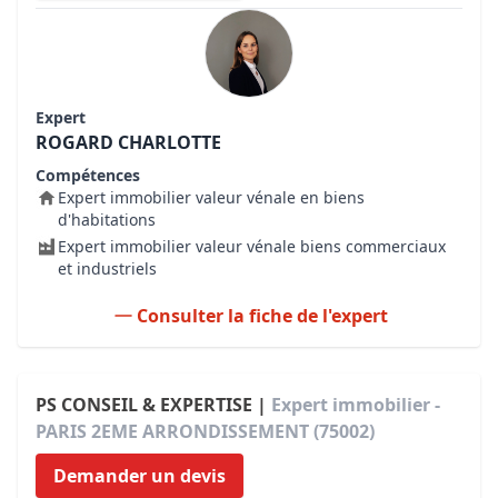
Expert
ROGARD CHARLOTTE
Compétences
Expert immobilier valeur vénale en biens
d'habitations
Expert immobilier valeur vénale biens commerciaux
et industriels
Consulter la fiche de l'expert
PS CONSEIL & EXPERTISE |
Expert immobilier -
PARIS 2EME ARRONDISSEMENT (75002)
Demander un devis