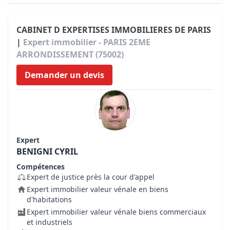
CABINET D EXPERTISES IMMOBILIERES DE PARIS
|
Expert immobilier - PARIS 2EME
ARRONDISSEMENT (75002)
Demander un devis
Expert
BENIGNI CYRIL
Compétences
Expert de justice près la cour d'appel
Expert immobilier valeur vénale en biens
d'habitations
Expert immobilier valeur vénale biens commerciaux
et industriels