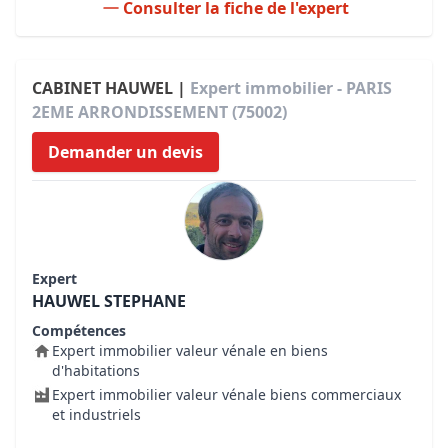
Consulter la fiche de l'expert
CABINET HAUWEL |
Expert immobilier - PARIS
2EME ARRONDISSEMENT (75002)
Demander un devis
Expert
HAUWEL STEPHANE
Compétences
Expert immobilier valeur vénale en biens
d'habitations
Expert immobilier valeur vénale biens commerciaux
et industriels