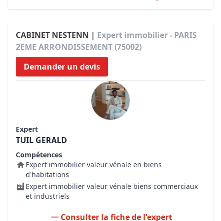
CABINET NESTENN |
Expert immobilier - PARIS
2EME ARRONDISSEMENT (75002)
Demander un devis
Expert
TUIL GERALD
Compétences
Expert immobilier valeur vénale en biens
d'habitations
Expert immobilier valeur vénale biens commerciaux
et industriels
Consulter la fiche de l'expert