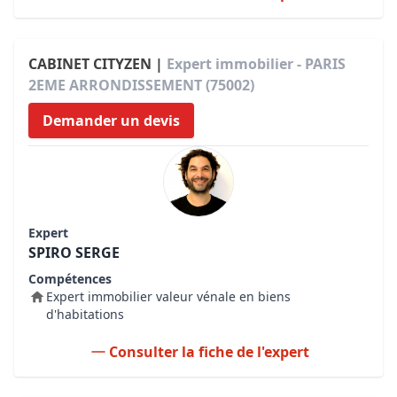
CABINET CITYZEN |
Expert immobilier - PARIS
2EME ARRONDISSEMENT (75002)
Demander un devis
Expert
SPIRO SERGE
Compétences
Expert immobilier valeur vénale en biens
d'habitations
Consulter la fiche de l'expert