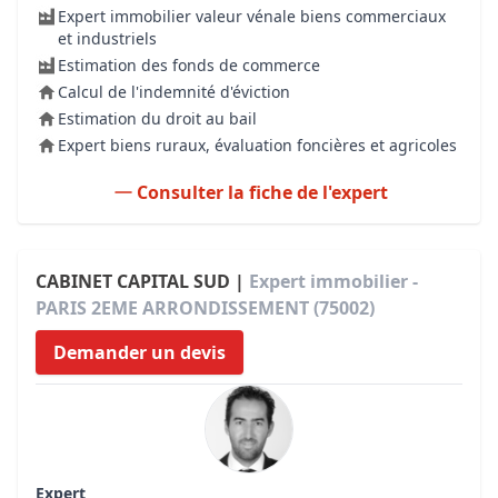
Expert immobilier valeur vénale biens commerciaux
et industriels
Estimation des fonds de commerce
Calcul de l'indemnité d'éviction
Estimation du droit au bail
Expert biens ruraux, évaluation foncières et agricoles
Consulter la fiche de l'expert
CABINET CAPITAL SUD |
Expert immobilier -
PARIS 2EME ARRONDISSEMENT (75002)
Demander un devis
Expert