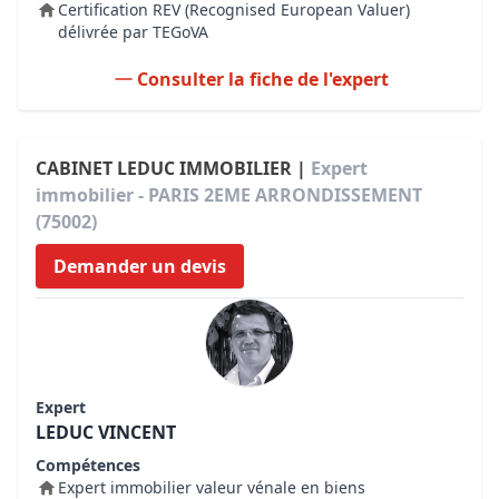
Certification REV (Recognised European Valuer)
délivrée par TEGoVA
Consulter la fiche de l'expert
CABINET LEDUC IMMOBILIER |
Expert
immobilier - PARIS 2EME ARRONDISSEMENT
(75002)
Demander un devis
Expert
LEDUC VINCENT
Compétences
Expert immobilier valeur vénale en biens