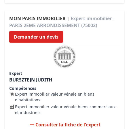
MON PARIS IMMOBILIER |
Expert immobilier -
PARIS 2EME ARRONDISSEMENT (75002)
Demander un devis
Expert
BURSZTEJN JUDITH
Compétences
Expert immobilier valeur vénale en biens
d'habitations
Expert immobilier valeur vénale biens commerciaux
et industriels
Consulter la fiche de l'expert