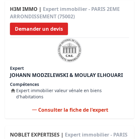
H3M IMMO |
Expert immobilier - PARIS 2EME
ARRONDISSEMENT (75002)
Demander un devis
Expert
JOHANN MODZELEWSKI & MOULAY ELHOUARI
Compétences
Expert immobilier valeur vénale en biens
d'habitations
Consulter la fiche de l'expert
NOBLET EXPERTISES |
Expert immobilier - PARIS