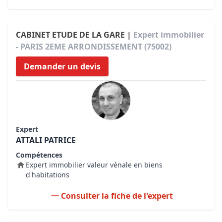
CABINET ETUDE DE LA GARE |
Expert immobilier
- PARIS 2EME ARRONDISSEMENT (75002)
Demander un devis
Expert
ATTALI PATRICE
Compétences
Expert immobilier valeur vénale en biens
d'habitations
Consulter la fiche de l'expert