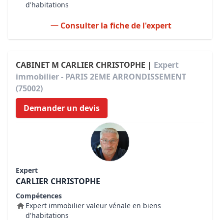
d'habitations
Consulter la fiche de l'expert
CABINET M CARLIER CHRISTOPHE |
Expert
immobilier - PARIS 2EME ARRONDISSEMENT
(75002)
Demander un devis
Expert
CARLIER CHRISTOPHE
Compétences
Expert immobilier valeur vénale en biens
d'habitations