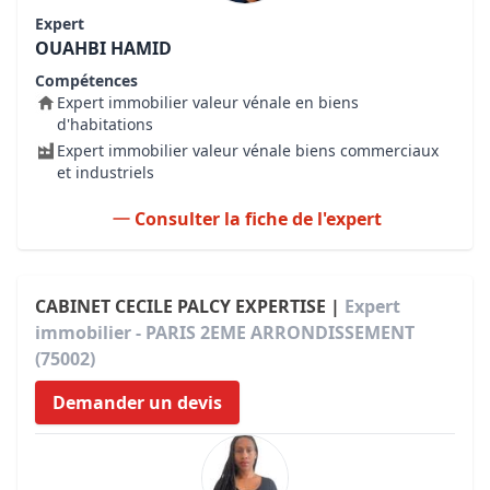
Expert
OUAHBI HAMID
Compétences
Expert immobilier valeur vénale en biens
d'habitations
Expert immobilier valeur vénale biens commerciaux
et industriels
Consulter la fiche de l'expert
CABINET CECILE PALCY EXPERTISE |
Expert
immobilier - PARIS 2EME ARRONDISSEMENT
(75002)
Demander un devis