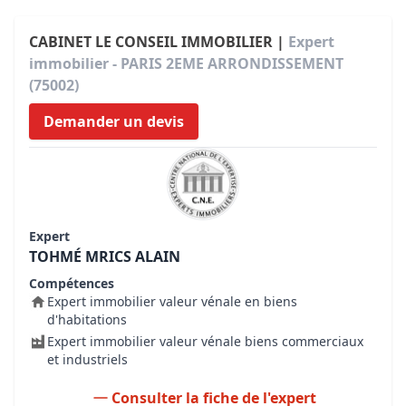
CABINET LE CONSEIL IMMOBILIER |
Expert
immobilier - PARIS 2EME ARRONDISSEMENT
(75002)
Demander un devis
Expert
TOHMÉ MRICS ALAIN
Compétences
Expert immobilier valeur vénale en biens
d'habitations
Expert immobilier valeur vénale biens commerciaux
et industriels
Consulter la fiche de l'expert