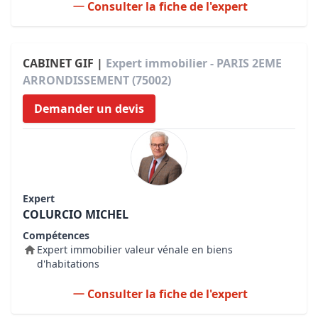
Consulter la fiche de l'expert
CABINET GIF |
Expert immobilier - PARIS 2EME
ARRONDISSEMENT (75002)
Demander un devis
Expert
COLURCIO MICHEL
Compétences
Expert immobilier valeur vénale en biens
d'habitations
Consulter la fiche de l'expert