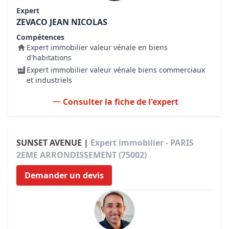
Expert
ZEVACO JEAN NICOLAS
Compétences
Expert immobilier valeur vénale en biens
d'habitations
Expert immobilier valeur vénale biens commerciaux
et industriels
Consulter la fiche de l'expert
SUNSET AVENUE |
Expert immobilier - PARIS
2EME ARRONDISSEMENT (75002)
Demander un devis