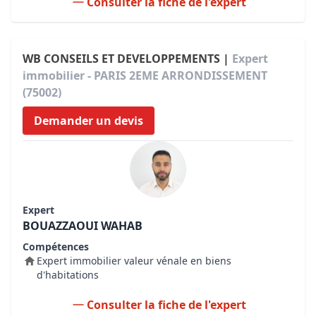
Consulter la fiche de l'expert
WB CONSEILS ET DEVELOPPEMENTS |
Expert
immobilier - PARIS 2EME ARRONDISSEMENT
(75002)
Demander un devis
Expert
BOUAZZAOUI WAHAB
Compétences
Expert immobilier valeur vénale en biens
d'habitations
Consulter la fiche de l'expert