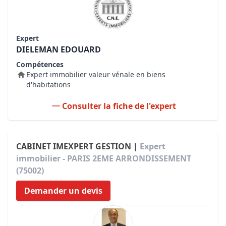
Expert
DIELEMAN EDOUARD
Compétences
Expert immobilier valeur vénale en biens
d'habitations
Consulter la fiche de l'expert
CABINET IMEXPERT GESTION |
Expert
immobilier - PARIS 2EME ARRONDISSEMENT
(75002)
Demander un devis