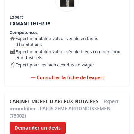
Expert
LAMANI THIERRY
Compétences
Expert immobilier valeur vénale en biens
d'habitations
Expert immobilier valeur vénale biens commerciaux
et industriels
Expert pour les biens vendus en viager
Consulter la fiche de l'expert
CABINET MOREL D ARLEUX NOTAIRES |
Expert
immobilier - PARIS 2EME ARRONDISSEMENT
(75002)
Demander un devis