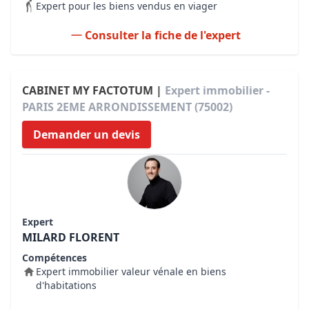
Expert pour les biens vendus en viager
Consulter la fiche de l'expert
CABINET MY FACTOTUM |
Expert immobilier -
PARIS 2EME ARRONDISSEMENT (75002)
Demander un devis
Expert
MILARD FLORENT
Compétences
Expert immobilier valeur vénale en biens
d'habitations