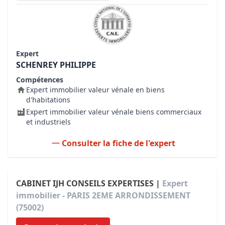
Expert
SCHENREY PHILIPPE
Compétences
Expert immobilier valeur vénale en biens
d'habitations
Expert immobilier valeur vénale biens commerciaux
et industriels
Consulter la fiche de l'expert
CABINET IJH CONSEILS EXPERTISES |
Expert
immobilier - PARIS 2EME ARRONDISSEMENT
(75002)