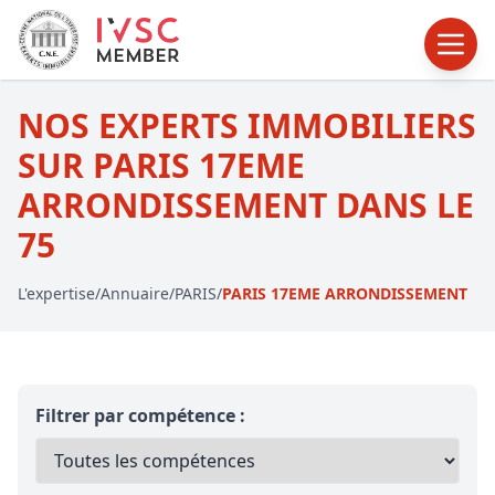
NOS EXPERTS IMMOBILIERS
SUR PARIS 17EME
ARRONDISSEMENT DANS LE
75
L'expertise
/
Annuaire
/
PARIS
/
PARIS 17EME ARRONDISSEMENT
Filtrer par compétence :