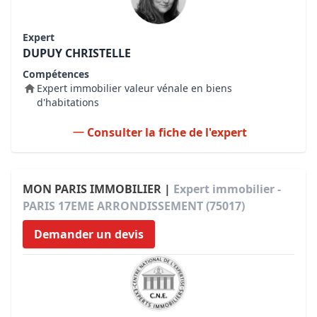
Expert
DUPUY CHRISTELLE
Compétences
Expert immobilier valeur vénale en biens
d'habitations
Consulter la fiche de l'expert
MON PARIS IMMOBILIER |
Expert immobilier -
PARIS 17EME ARRONDISSEMENT (75017)
Demander un devis