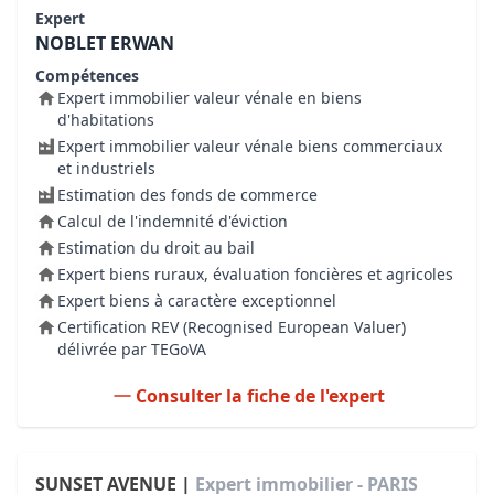
Expert
NOBLET ERWAN
Compétences
Expert immobilier valeur vénale en biens
d'habitations
Expert immobilier valeur vénale biens commerciaux
et industriels
Estimation des fonds de commerce
Calcul de l'indemnité d'éviction
Estimation du droit au bail
Expert biens ruraux, évaluation foncières et agricoles
Expert biens à caractère exceptionnel
Certification REV (Recognised European Valuer)
délivrée par TEGoVA
Consulter la fiche de l'expert
SUNSET AVENUE |
Expert immobilier - PARIS