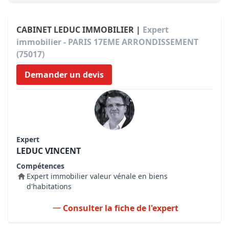
CABINET LEDUC IMMOBILIER |
Expert
immobilier - PARIS 17EME ARRONDISSEMENT
(75017)
Demander un devis
Expert
LEDUC VINCENT
Compétences
Expert immobilier valeur vénale en biens
d'habitations
Consulter la fiche de l'expert