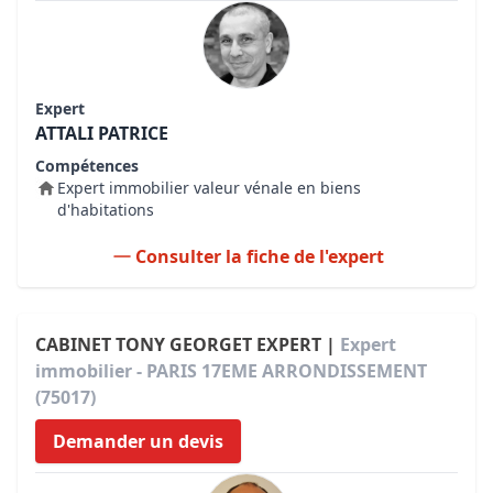
Expert
ATTALI PATRICE
Compétences
Expert immobilier valeur vénale en biens
d'habitations
Consulter la fiche de l'expert
CABINET TONY GEORGET EXPERT |
Expert
immobilier - PARIS 17EME ARRONDISSEMENT
(75017)
Demander un devis