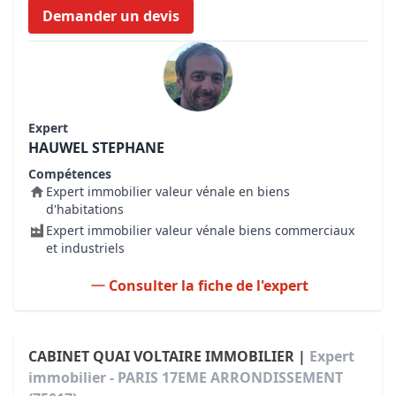
Demander un devis
Expert
HAUWEL STEPHANE
Compétences
Expert immobilier valeur vénale en biens
d'habitations
Expert immobilier valeur vénale biens commerciaux
et industriels
Consulter la fiche de l'expert
CABINET QUAI VOLTAIRE IMMOBILIER |
Expert
immobilier - PARIS 17EME ARRONDISSEMENT