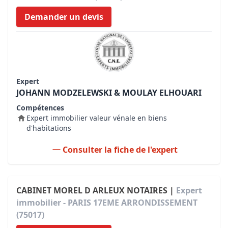
Demander un devis
Expert
JOHANN MODZELEWSKI & MOULAY ELHOUARI
Compétences
Expert immobilier valeur vénale en biens
d'habitations
Consulter la fiche de l'expert
CABINET MOREL D ARLEUX NOTAIRES |
Expert
immobilier - PARIS 17EME ARRONDISSEMENT
(75017)