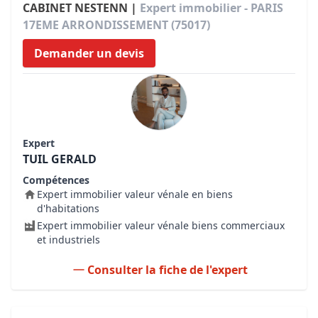
CABINET NESTENN |
Expert immobilier - PARIS
17EME ARRONDISSEMENT (75017)
Demander un devis
Expert
TUIL GERALD
Compétences
Expert immobilier valeur vénale en biens
d'habitations
Expert immobilier valeur vénale biens commerciaux
et industriels
Consulter la fiche de l'expert