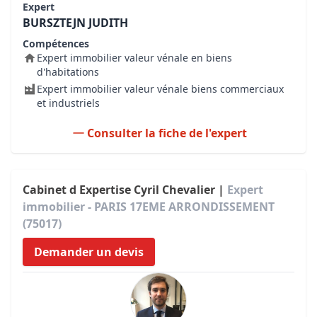
Expert
BURSZTEJN JUDITH
Compétences
Expert immobilier valeur vénale en biens
d'habitations
Expert immobilier valeur vénale biens commerciaux
et industriels
Consulter la fiche de l'expert
Cabinet d Expertise Cyril Chevalier |
Expert
immobilier - PARIS 17EME ARRONDISSEMENT
(75017)
Demander un devis