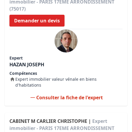
immobilier - PARIS 17EME ARRONDISSEMENT
(75017)
Demander un devis
Expert
HAZAN JOSEPH
Compétences
Expert immobilier valeur vénale en biens
d'habitations
Consulter la fiche de l'expert
CABINET M CARLIER CHRISTOPHE |
Expert
immobilier - PARIS 17EME ARRONDISSEMENT