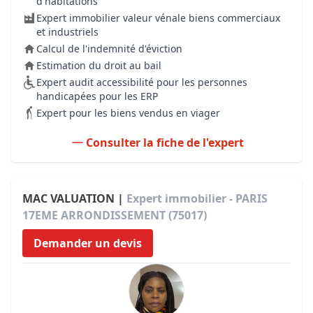
d'habitations
Expert immobilier valeur vénale biens commerciaux
et industriels
Calcul de l'indemnité d'éviction
Estimation du droit au bail
Expert audit accessibilité pour les personnes
handicapées pour les ERP
Expert pour les biens vendus en viager
Consulter la fiche de l'expert
MAC VALUATION |
Expert immobilier - PARIS
17EME ARRONDISSEMENT (75017)
Demander un devis