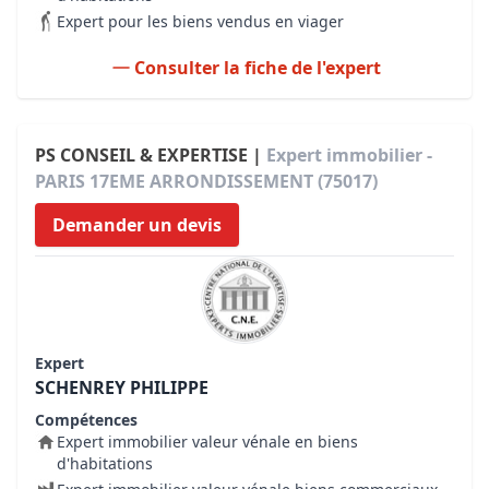
Expert pour les biens vendus en viager
Consulter la fiche de l'expert
PS CONSEIL & EXPERTISE |
Expert immobilier -
PARIS 17EME ARRONDISSEMENT (75017)
Demander un devis
Expert
SCHENREY PHILIPPE
Compétences
Expert immobilier valeur vénale en biens
d'habitations