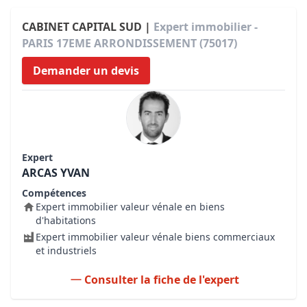
CABINET CAPITAL SUD |
Expert immobilier -
PARIS 17EME ARRONDISSEMENT (75017)
Demander un devis
Expert
ARCAS YVAN
Compétences
Expert immobilier valeur vénale en biens
d'habitations
Expert immobilier valeur vénale biens commerciaux
et industriels
Consulter la fiche de l'expert