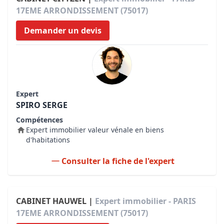
17EME ARRONDISSEMENT (75017)
Demander un devis
Expert
SPIRO SERGE
Compétences
Expert immobilier valeur vénale en biens
d'habitations
Consulter la fiche de l'expert
CABINET HAUWEL |
Expert immobilier - PARIS
17EME ARRONDISSEMENT (75017)