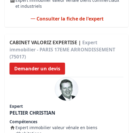
Expert immobilier valeur vénale biens commerciaux
et industriels
Consulter la fiche de l'expert
CABINET VALORIZ EXPERTISE |
Expert
immobilier - PARIS 17EME ARRONDISSEMENT
(75017)
Demander un devis
Expert
PELTIER CHRISTIAN
Compétences
Expert immobilier valeur vénale en biens