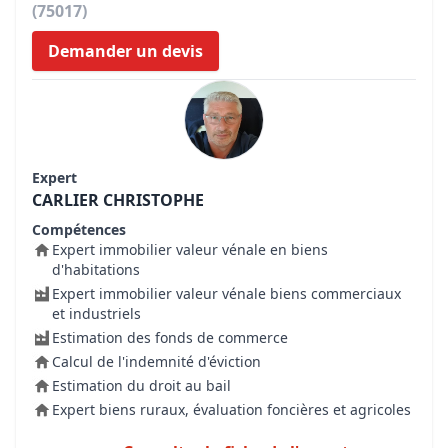
(75017)
Demander un devis
Expert
CARLIER CHRISTOPHE
Compétences
Expert immobilier valeur vénale en biens
d'habitations
Expert immobilier valeur vénale biens commerciaux
et industriels
Estimation des fonds de commerce
Calcul de l'indemnité d'éviction
Estimation du droit au bail
Expert biens ruraux, évaluation foncières et agricoles