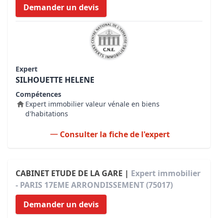
Demander un devis
Expert
SILHOUETTE HELENE
Compétences
Expert immobilier valeur vénale en biens
d'habitations
Consulter la fiche de l'expert
CABINET ETUDE DE LA GARE |
Expert immobilier
- PARIS 17EME ARRONDISSEMENT (75017)
Demander un devis