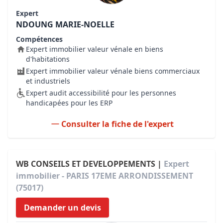
Expert
NDOUNG MARIE-NOELLE
Compétences
Expert immobilier valeur vénale en biens
d'habitations
Expert immobilier valeur vénale biens commerciaux
et industriels
Expert audit accessibilité pour les personnes
handicapées pour les ERP
Consulter la fiche de l'expert
WB CONSEILS ET DEVELOPPEMENTS |
Expert
immobilier - PARIS 17EME ARRONDISSEMENT
(75017)
Demander un devis