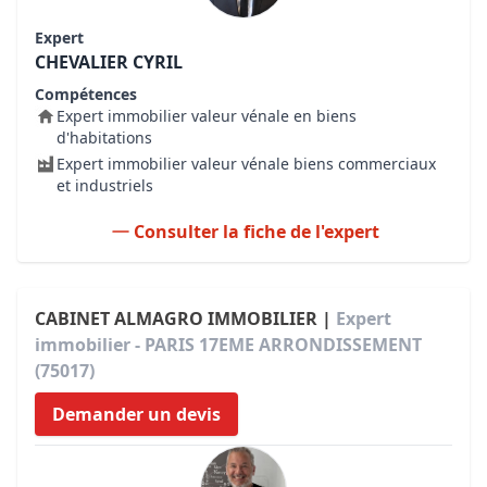
Expert
CHEVALIER CYRIL
Compétences
Expert immobilier valeur vénale en biens
d'habitations
Expert immobilier valeur vénale biens commerciaux
et industriels
Consulter la fiche de l'expert
CABINET ALMAGRO IMMOBILIER |
Expert
immobilier - PARIS 17EME ARRONDISSEMENT
(75017)
Demander un devis