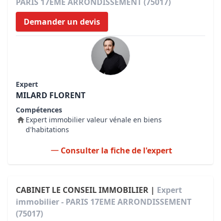
PARIS 17EME ARRONDISSEMENT (75017)
Demander un devis
Expert
MILARD FLORENT
Compétences
Expert immobilier valeur vénale en biens
d'habitations
Consulter la fiche de l'expert
CABINET LE CONSEIL IMMOBILIER |
Expert
immobilier - PARIS 17EME ARRONDISSEMENT
(75017)