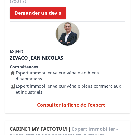
(75017)
Demander un devis
Expert
ZEVACO JEAN NICOLAS
Compétences
Expert immobilier valeur vénale en biens
d'habitations
Expert immobilier valeur vénale biens commerciaux
et industriels
Consulter la fiche de l'expert
CABINET MY FACTOTUM |
Expert immobilier -