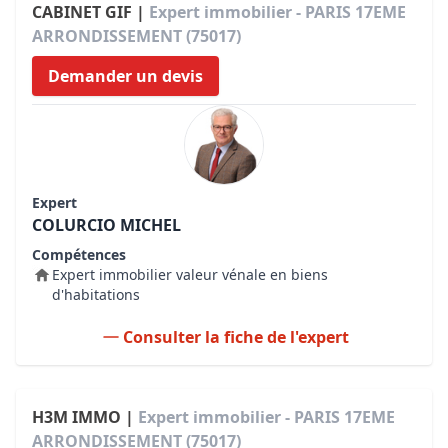
CABINET GIF |
Expert immobilier - PARIS 17EME
ARRONDISSEMENT (75017)
Demander un devis
Expert
COLURCIO MICHEL
Compétences
Expert immobilier valeur vénale en biens
d'habitations
Consulter la fiche de l'expert
H3M IMMO |
Expert immobilier - PARIS 17EME
ARRONDISSEMENT (75017)