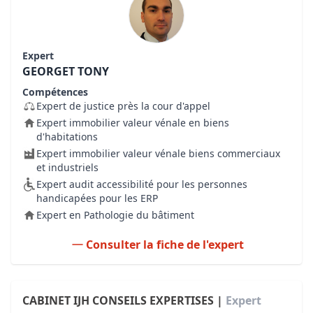
Expert
GEORGET TONY
Compétences
Expert de justice près la cour d'appel
Expert immobilier valeur vénale en biens
d'habitations
Expert immobilier valeur vénale biens commerciaux
et industriels
Expert audit accessibilité pour les personnes
handicapées pour les ERP
Expert en Pathologie du bâtiment
Consulter la fiche de l'expert
CABINET IJH CONSEILS EXPERTISES |
Expert