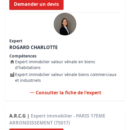
Demander un devis
Expert
ROGARD CHARLOTTE
Compétences
Expert immobilier valeur vénale en biens
d'habitations
Expert immobilier valeur vénale biens commerciaux
et industriels
Consulter la fiche de l'expert
A.R.C.G |
Expert immobilier - PARIS 17EME
ARRONDISSEMENT (75017)