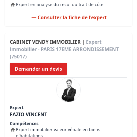
Expert en analyse du recul du trait de côte
Consulter la fiche de l'expert
CABINET VENDY IMMOBILIER |
Expert
immobilier - PARIS 17EME ARRONDISSEMENT
(75017)
Demander un devis
Expert
FAZIO VINCENT
Compétences
Expert immobilier valeur vénale en biens
d'habitations