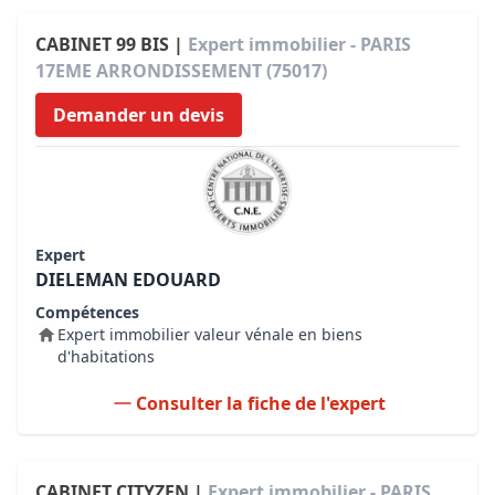
CABINET 99 BIS |
Expert immobilier - PARIS
17EME ARRONDISSEMENT (75017)
Demander un devis
Expert
DIELEMAN EDOUARD
Compétences
Expert immobilier valeur vénale en biens
d'habitations
Consulter la fiche de l'expert
CABINET CITYZEN |
Expert immobilier - PARIS