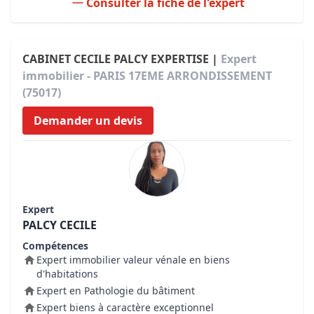
Consulter la fiche de l'expert
CABINET CECILE PALCY EXPERTISE |
Expert
immobilier - PARIS 17EME ARRONDISSEMENT
(75017)
Demander un devis
Expert
PALCY CECILE
Compétences
Expert immobilier valeur vénale en biens
d'habitations
Expert en Pathologie du bâtiment
Expert biens à caractère exceptionnel