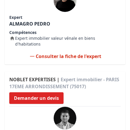
Expert
ALMAGRO PEDRO
Compétences
Expert immobilier valeur vénale en biens
d'habitations
Consulter la fiche de l'expert
NOBLET EXPERTISES |
Expert immobilier - PARIS
17EME ARRONDISSEMENT (75017)
Demander un devis