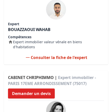
Expert
BOUAZZAOUI WAHAB
Compétences
Expert immobilier valeur vénale en biens
d'habitations
Consulter la fiche de l'expert
CABINET CHRIPHIMMO |
Expert immobilier -
PARIS 17EME ARRONDISSEMENT (75017)
Demander un devis