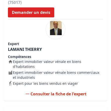
(75017)
Demander un devis
Expert
LAMANI THIERRY
Compétences
Expert immobilier valeur vénale en biens
d'habitations
Expert immobilier valeur vénale biens commerciaux
et industriels
Expert pour les biens vendus en viager
Consulter la fiche de l'expert