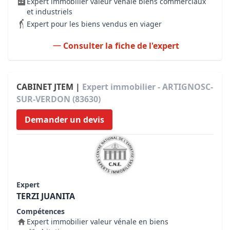
Expert immobilier valeur vénale biens commerciaux
et industriels
Expert pour les biens vendus en viager
Consulter la fiche de l'expert
CABINET JTEM |
Expert immobilier - ARTIGNOSC-
SUR-VERDON (83630)
Demander un devis
Expert
TERZI JUANITA
Compétences
Expert immobilier valeur vénale en biens