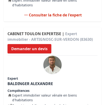
Expert immobilier valeur vénale en biens
d'habitations
Consulter la fiche de l'expert
CABINET TOULON EXPERTISE |
Expert
immobilier - ARTIGNOSC-SUR-VERDON (83630)
Demander un devis
Expert
BALDINGER ALEXANDRE
Compétences
Expert immobilier valeur vénale en biens
d'habitations