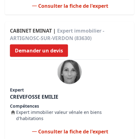
Consulter la fiche de l'expert
CABINET EMINAT |
Expert immobilier -
ARTIGNOSC-SUR-VERDON (83630)
Demander un devis
Expert
CREVEFOSSE EMILIE
Compétences
Expert immobilier valeur vénale en biens
d'habitations
Consulter la fiche de l'expert