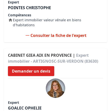
Expert
POINTES CHRISTOPHE
Compétences
Expert immobilier valeur vénale en biens
d'habitations
Consulter la fiche de l'expert
CABINET GIEA AIX EN PROVENCE |
Expert
immobilier - ARTIGNOSC-SUR-VERDON (83630)
Demander un devis
Expert
GOALEC OPHELIE