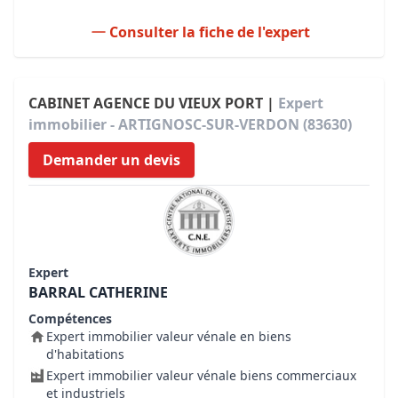
Consulter la fiche de l'expert
CABINET AGENCE DU VIEUX PORT |
Expert
immobilier - ARTIGNOSC-SUR-VERDON (83630)
Demander un devis
Expert
BARRAL CATHERINE
Compétences
Expert immobilier valeur vénale en biens
d'habitations
Expert immobilier valeur vénale biens commerciaux
et industriels