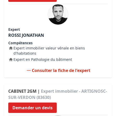
Expert
ROSSI JONATHAN
Compétences
Expert immobilier valeur vénale en biens
d'habitations
Expert en Pathologie du bâtiment
Consulter la fiche de l'expert
CABINET 2GM |
Expert immobilier - ARTIGNOSC-
SUR-VERDON (83630)
Demander un devis