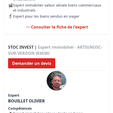
Expert immobilier valeur vénale biens commerciaux
et industriels
Expert pour les biens vendus en viager
Consulter la fiche de l'expert
STOC INVEST |
Expert immobilier - ARTIGNOSC-
SUR-VERDON (83630)
Demander un devis
Expert
BOUILLET OLIVIER
Compétences