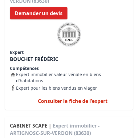
VERDON (83630)
Demander un devis
Expert
BOUCHET FRÉDÉRIC
Compétences
Expert immobilier valeur vénale en biens
d'habitations
Expert pour les biens vendus en viager
Consulter la fiche de l'expert
CABINET SCAPE |
Expert immobilier -
ARTIGNOSC-SUR-VERDON (83630)