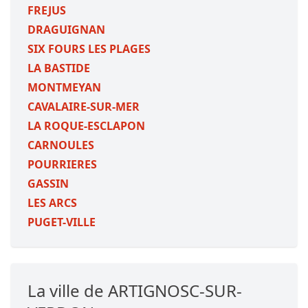
FREJUS
DRAGUIGNAN
SIX FOURS LES PLAGES
LA BASTIDE
MONTMEYAN
CAVALAIRE-SUR-MER
LA ROQUE-ESCLAPON
CARNOULES
POURRIERES
GASSIN
LES ARCS
PUGET-VILLE
La ville de ARTIGNOSC-SUR-