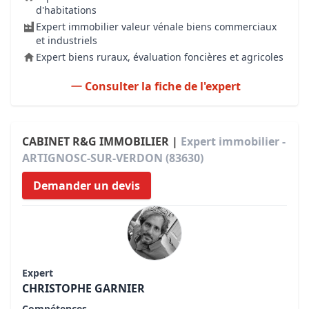
d'habitations
Expert immobilier valeur vénale biens commerciaux
et industriels
Expert biens ruraux, évaluation foncières et agricoles
Consulter la fiche de l'expert
CABINET R&G IMMOBILIER |
Expert immobilier -
ARTIGNOSC-SUR-VERDON (83630)
Demander un devis
Expert
CHRISTOPHE GARNIER
Compétences