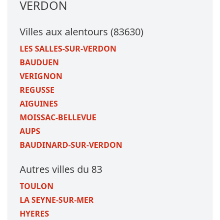
VERDON
Villes aux alentours (83630)
LES SALLES-SUR-VERDON
BAUDUEN
VERIGNON
REGUSSE
AIGUINES
MOISSAC-BELLEVUE
AUPS
BAUDINARD-SUR-VERDON
Autres villes du 83
TOULON
LA SEYNE-SUR-MER
HYERES