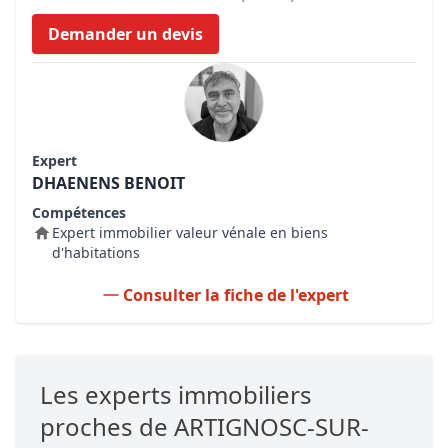
Demander un devis
Expert
DHAENENS BENOIT
Compétences
Expert immobilier valeur vénale en biens
d'habitations
Consulter la fiche de l'expert
Les experts immobiliers
proches de ARTIGNOSC-SUR-