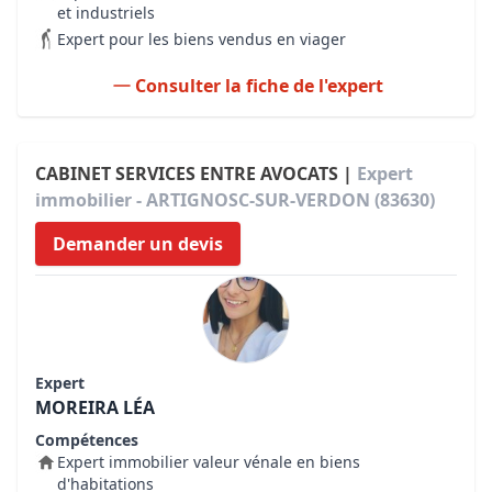
et industriels
Expert pour les biens vendus en viager
Consulter la fiche de l'expert
CABINET SERVICES ENTRE AVOCATS |
Expert
immobilier - ARTIGNOSC-SUR-VERDON (83630)
Demander un devis
Expert
MOREIRA LÉA
Compétences
Expert immobilier valeur vénale en biens
d'habitations