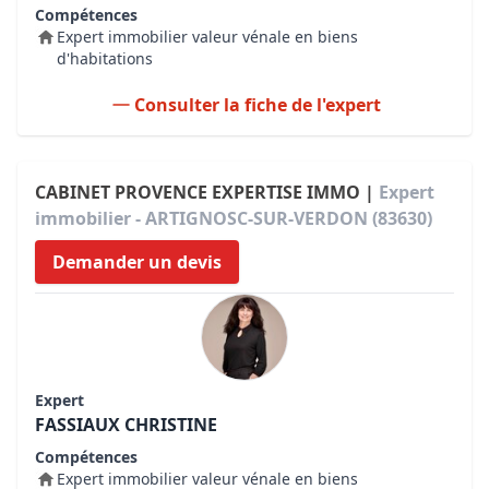
Compétences
Expert immobilier valeur vénale en biens
d'habitations
Consulter la fiche de l'expert
CABINET PROVENCE EXPERTISE IMMO |
Expert
immobilier - ARTIGNOSC-SUR-VERDON (83630)
Demander un devis
Expert
FASSIAUX CHRISTINE
Compétences
Expert immobilier valeur vénale en biens