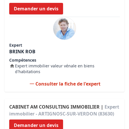
Demander un devis
Expert
BRINK ROB
Compétences
Expert immobilier valeur vénale en biens
d'habitations
Consulter la fiche de l'expert
CABINET AM CONSULTING IMMOBILIER |
Expert
immobilier - ARTIGNOSC-SUR-VERDON (83630)
Demander un devis