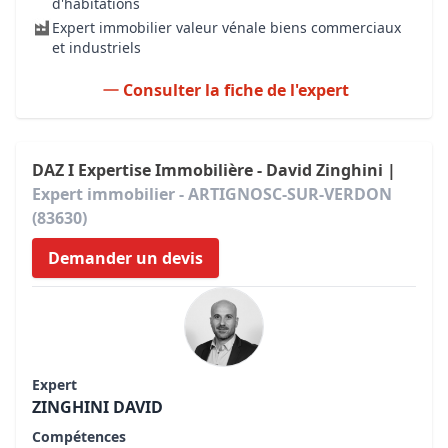
d'habitations
Expert immobilier valeur vénale biens commerciaux
et industriels
Consulter la fiche de l'expert
DAZ I Expertise Immobilière - David Zinghini |
Expert immobilier - ARTIGNOSC-SUR-VERDON
(83630)
Demander un devis
Expert
ZINGHINI DAVID
Compétences