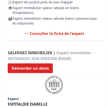
Expert de justice près la cour d'appel
Expert immobilier valeur vénale en biens
d'habitations
Expert immobilier valeur vénale biens commerciaux
et industriels
Consulter la fiche de l'expert
SALERNES IMMOBILIER |
Expert immobilier -
ARTIGNOSC-SUR-VERDON (83630)
Demander un devis
Expert
ESPITALIER ISABELLE