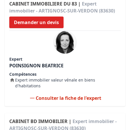
CABINET IMMOBILIERE DU 83 |
Expert
immobilier - ARTIGNOSC-SUR-VERDON (83630)
Demander un devis
Expert
POINSIGNON BEATRICE
Compétences
Expert immobilier valeur vénale en biens
d'habitations
Consulter la fiche de l'expert
CABINET BD IMMOBILIER |
Expert immobilier -
ARTIGNOSC-SUR-VERDON (83630)