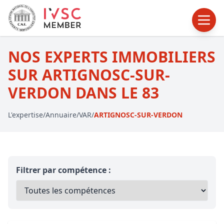
NOS EXPERTS IMMOBILIERS
SUR ARTIGNOSC-SUR-
VERDON DANS LE 83
L'expertise
/
Annuaire
/
VAR
/
ARTIGNOSC-SUR-VERDON
Filtrer par compétence :