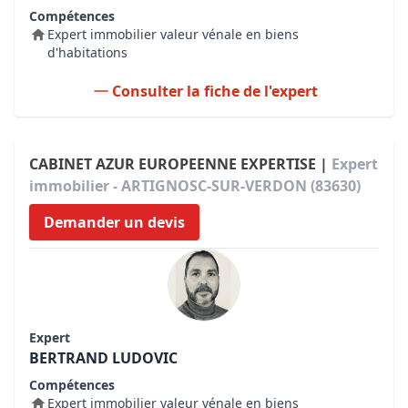
Compétences
Expert immobilier valeur vénale en biens
d'habitations
Consulter la fiche de l'expert
CABINET AZUR EUROPEENNE EXPERTISE |
Expert
immobilier - ARTIGNOSC-SUR-VERDON (83630)
Demander un devis
Expert
BERTRAND LUDOVIC
Compétences
Expert immobilier valeur vénale en biens