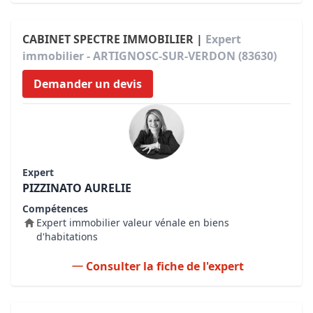
CABINET SPECTRE IMMOBILIER |
Expert
immobilier - ARTIGNOSC-SUR-VERDON (83630)
Demander un devis
Expert
PIZZINATO AURELIE
Compétences
Expert immobilier valeur vénale en biens
d'habitations
Consulter la fiche de l'expert