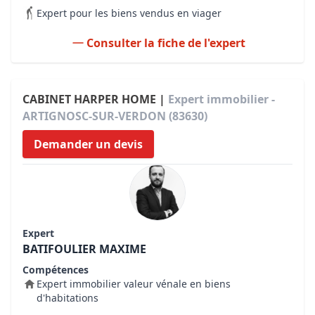
Expert pour les biens vendus en viager
Consulter la fiche de l'expert
CABINET HARPER HOME |
Expert immobilier -
ARTIGNOSC-SUR-VERDON (83630)
Demander un devis
Expert
BATIFOULIER MAXIME
Compétences
Expert immobilier valeur vénale en biens
d'habitations