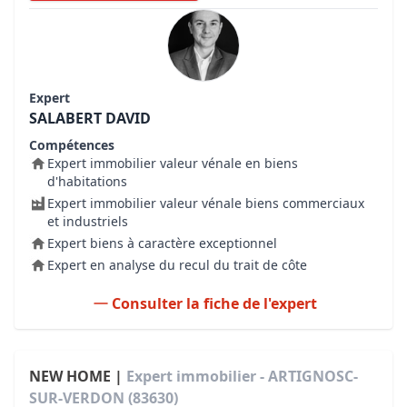
Expert
SALABERT DAVID
Compétences
Expert immobilier valeur vénale en biens
d'habitations
Expert immobilier valeur vénale biens commerciaux
et industriels
Expert biens à caractère exceptionnel
Expert en analyse du recul du trait de côte
Consulter la fiche de l'expert
NEW HOME |
Expert immobilier - ARTIGNOSC-
SUR-VERDON (83630)