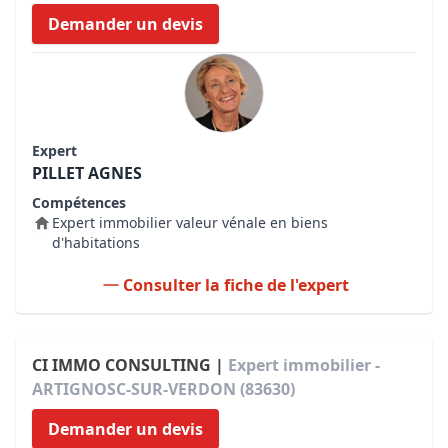
Demander un devis
Expert
PILLET AGNES
Compétences
Expert immobilier valeur vénale en biens
d'habitations
Consulter la fiche de l'expert
CI IMMO CONSULTING |
Expert immobilier -
ARTIGNOSC-SUR-VERDON (83630)
Demander un devis