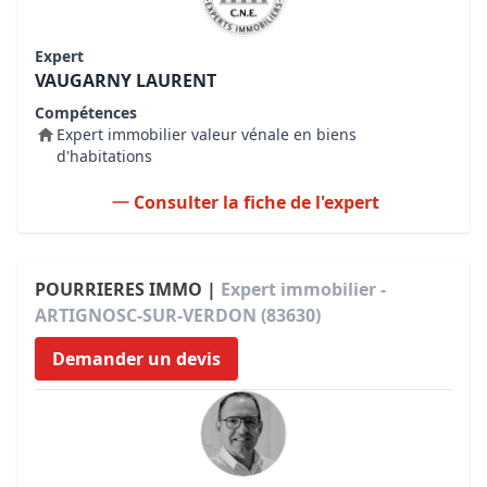
Expert
VAUGARNY LAURENT
Compétences
Expert immobilier valeur vénale en biens
d'habitations
Consulter la fiche de l'expert
POURRIERES IMMO |
Expert immobilier -
ARTIGNOSC-SUR-VERDON (83630)
Demander un devis