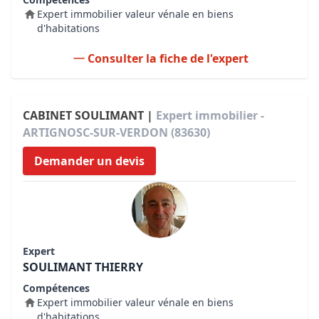
Expert immobilier valeur vénale en biens
d'habitations
Consulter la fiche de l'expert
CABINET SOULIMANT |
Expert immobilier -
ARTIGNOSC-SUR-VERDON (83630)
Demander un devis
Expert
SOULIMANT THIERRY
Compétences
Expert immobilier valeur vénale en biens
d'habitations