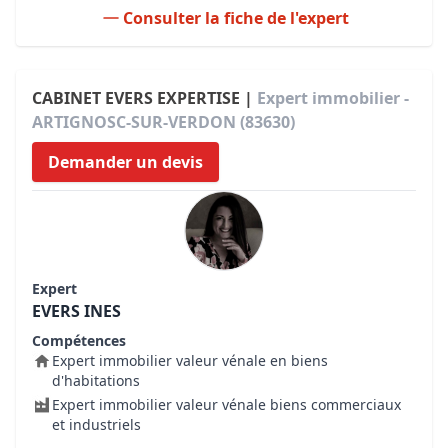
Consulter la fiche de l'expert
CABINET EVERS EXPERTISE |
Expert immobilier -
ARTIGNOSC-SUR-VERDON (83630)
Demander un devis
Expert
EVERS INES
Compétences
Expert immobilier valeur vénale en biens
d'habitations
Expert immobilier valeur vénale biens commerciaux
et industriels