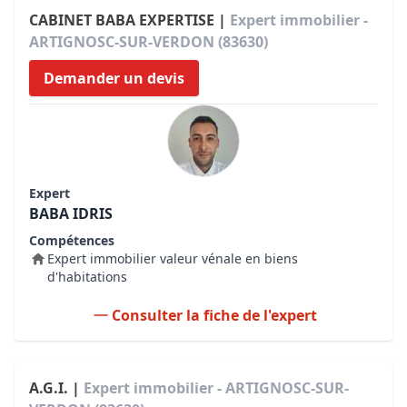
CABINET BABA EXPERTISE |
Expert immobilier -
ARTIGNOSC-SUR-VERDON (83630)
Demander un devis
Expert
BABA IDRIS
Compétences
Expert immobilier valeur vénale en biens
d'habitations
Consulter la fiche de l'expert
A.G.I. |
Expert immobilier - ARTIGNOSC-SUR-