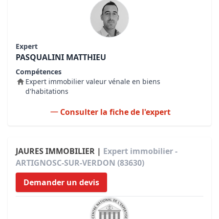
Expert
PASQUALINI MATTHIEU
Compétences
Expert immobilier valeur vénale en biens
d'habitations
Consulter la fiche de l'expert
JAURES IMMOBILIER |
Expert immobilier -
ARTIGNOSC-SUR-VERDON (83630)
Demander un devis