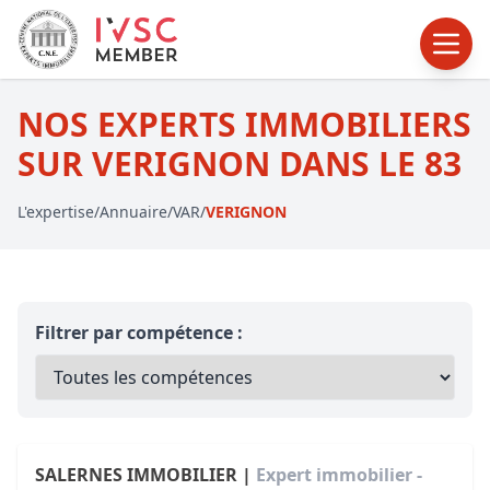
NOS EXPERTS IMMOBILIERS
SUR VERIGNON DANS LE 83
L'expertise
/
Annuaire
/
VAR
/
VERIGNON
Filtrer par compétence :
SALERNES IMMOBILIER |
Expert immobilier -