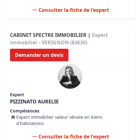
Consulter la fiche de l'expert
CABINET SPECTRE IMMOBILIER |
Expert
immobilier - VERIGNON (83630)
Demander un devis
Expert
PIZZINATO AURELIE
Compétences
Expert immobilier valeur vénale en biens
d'habitations
Consulter la fiche de l'expert