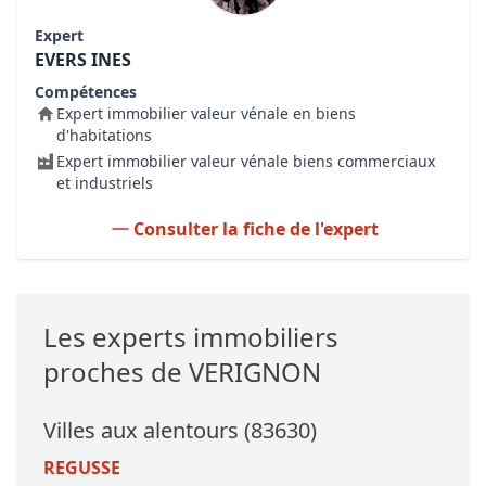
Expert
EVERS INES
Compétences
Expert immobilier valeur vénale en biens
d'habitations
Expert immobilier valeur vénale biens commerciaux
et industriels
Consulter la fiche de l'expert
Les experts immobiliers
proches de VERIGNON
Villes aux alentours (83630)
REGUSSE