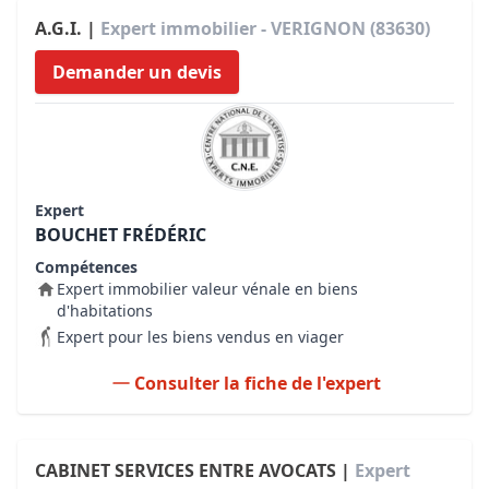
A.G.I. |
Expert immobilier - VERIGNON (83630)
Demander un devis
Expert
BOUCHET FRÉDÉRIC
Compétences
Expert immobilier valeur vénale en biens
d'habitations
Expert pour les biens vendus en viager
Consulter la fiche de l'expert
CABINET SERVICES ENTRE AVOCATS |
Expert