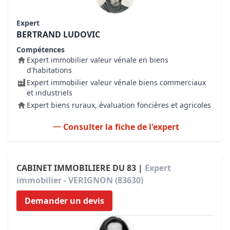
Expert
BERTRAND LUDOVIC
Compétences
Expert immobilier valeur vénale en biens
d'habitations
Expert immobilier valeur vénale biens commerciaux
et industriels
Expert biens ruraux, évaluation foncières et agricoles
Consulter la fiche de l'expert
CABINET IMMOBILIERE DU 83 |
Expert
immobilier - VERIGNON (83630)
Demander un devis