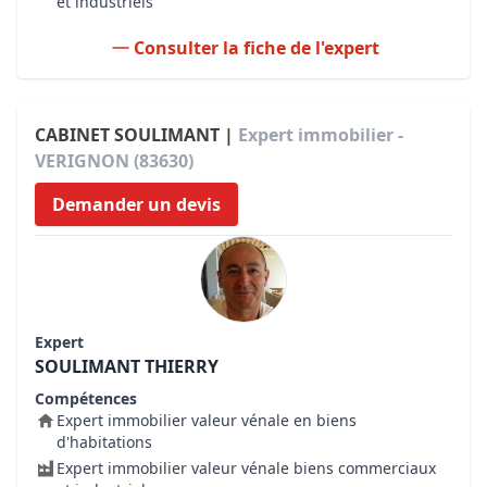
et industriels
Consulter la fiche de l'expert
CABINET SOULIMANT |
Expert immobilier -
VERIGNON (83630)
Demander un devis
Expert
SOULIMANT THIERRY
Compétences
Expert immobilier valeur vénale en biens
d'habitations
Expert immobilier valeur vénale biens commerciaux