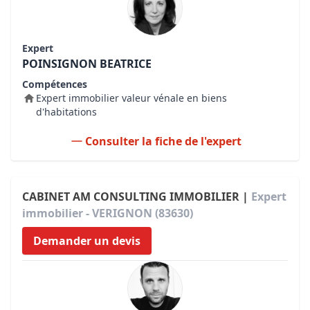
Expert
POINSIGNON BEATRICE
Compétences
Expert immobilier valeur vénale en biens
d'habitations
Consulter la fiche de l'expert
CABINET AM CONSULTING IMMOBILIER |
Expert
immobilier - VERIGNON (83630)
Demander un devis