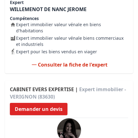
Expert
WILLEMENOT DE NANC JEROME
Compétences
Expert immobilier valeur vénale en biens
d'habitations
Expert immobilier valeur vénale biens commerciaux
et industriels
Expert pour les biens vendus en viager
Consulter la fiche de l'expert
CABINET EVERS EXPERTISE |
Expert immobilier -
VERIGNON (83630)
Demander un devis