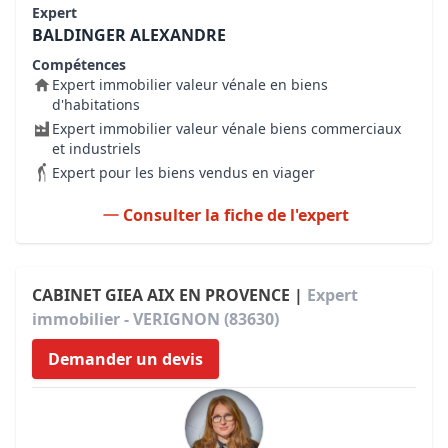
Expert
BALDINGER ALEXANDRE
Compétences
Expert immobilier valeur vénale en biens
d'habitations
Expert immobilier valeur vénale biens commerciaux
et industriels
Expert pour les biens vendus en viager
Consulter la fiche de l'expert
CABINET GIEA AIX EN PROVENCE |
Expert
immobilier - VERIGNON (83630)
Demander un devis