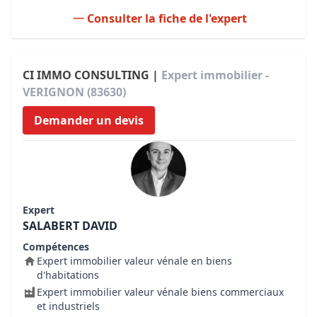
Consulter la fiche de l'expert
CI IMMO CONSULTING |
Expert immobilier -
VERIGNON (83630)
Demander un devis
Expert
SALABERT DAVID
Compétences
Expert immobilier valeur vénale en biens
d'habitations
Expert immobilier valeur vénale biens commerciaux
et industriels