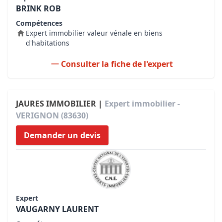
BRINK ROB
Compétences
Expert immobilier valeur vénale en biens
d'habitations
Consulter la fiche de l'expert
JAURES IMMOBILIER |
Expert immobilier -
VERIGNON (83630)
Demander un devis
Expert
VAUGARNY LAURENT