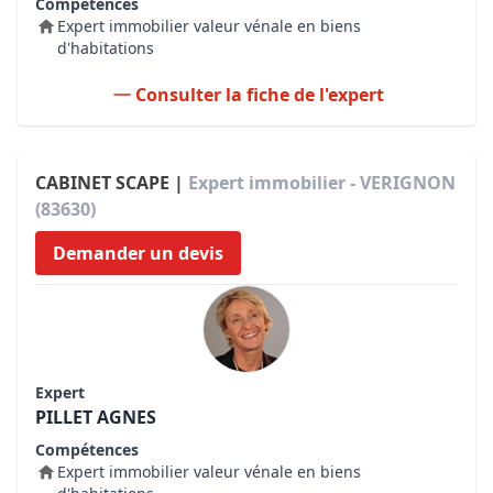
Compétences
Expert immobilier valeur vénale en biens
d'habitations
Consulter la fiche de l'expert
CABINET SCAPE |
Expert immobilier - VERIGNON
(83630)
Demander un devis
Expert
PILLET AGNES
Compétences
Expert immobilier valeur vénale en biens