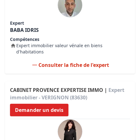
Expert
BABA IDRIS
Compétences
Expert immobilier valeur vénale en biens
d'habitations
Consulter la fiche de l'expert
CABINET PROVENCE EXPERTISE IMMO |
Expert
immobilier - VERIGNON (83630)
Demander un devis