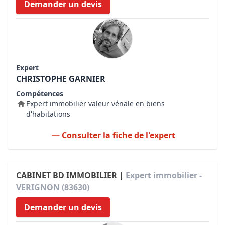
Demander un devis
Expert
CHRISTOPHE GARNIER
Compétences
Expert immobilier valeur vénale en biens
d'habitations
Consulter la fiche de l'expert
CABINET BD IMMOBILIER |
Expert immobilier -
VERIGNON (83630)
Demander un devis