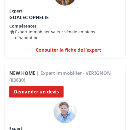
Expert
GOALEC OPHELIE
Compétences
Expert immobilier valeur vénale en biens
d'habitations
Consulter la fiche de l'expert
NEW HOME |
Expert immobilier - VERIGNON
(83630)
Demander un devis
Expert