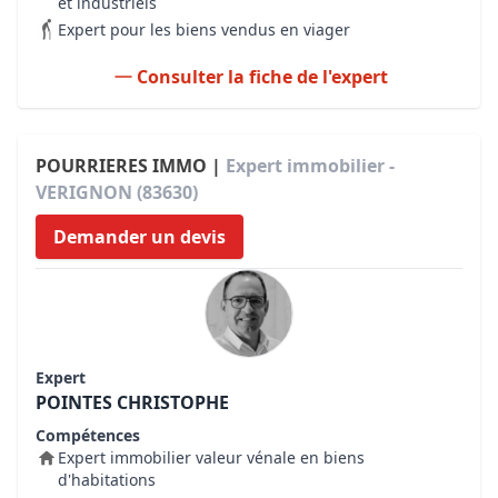
et industriels
Expert pour les biens vendus en viager
Consulter la fiche de l'expert
POURRIERES IMMO |
Expert immobilier -
VERIGNON (83630)
Demander un devis
Expert
POINTES CHRISTOPHE
Compétences
Expert immobilier valeur vénale en biens
d'habitations