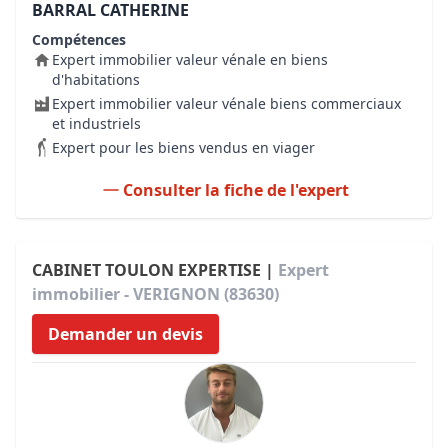
BARRAL CATHERINE
Compétences
Expert immobilier valeur vénale en biens
d'habitations
Expert immobilier valeur vénale biens commerciaux
et industriels
Expert pour les biens vendus en viager
Consulter la fiche de l'expert
CABINET TOULON EXPERTISE |
Expert
immobilier - VERIGNON (83630)
Demander un devis