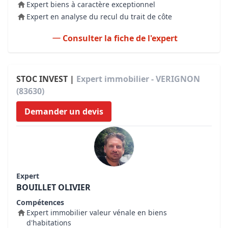
Expert biens à caractère exceptionnel
Expert en analyse du recul du trait de côte
Consulter la fiche de l'expert
STOC INVEST |
Expert immobilier - VERIGNON
(83630)
Demander un devis
Expert
BOUILLET OLIVIER
Compétences
Expert immobilier valeur vénale en biens
d'habitations