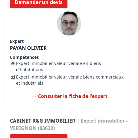
Demander un devis
Expert
PAYAN OLIVIER
Compétences
Expert immobilier valeur vénale en biens
d'habitations
Expert immobilier valeur vénale biens commerciaux
et industriels
Consulter la fiche de l'expert
CABINET R&G IMMOBILIER |
Expert immobilier -
VERIGNON (83630)