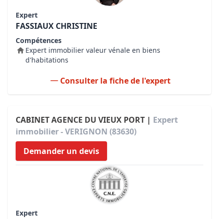
Expert
FASSIAUX CHRISTINE
Compétences
Expert immobilier valeur vénale en biens
d'habitations
Consulter la fiche de l'expert
CABINET AGENCE DU VIEUX PORT |
Expert
immobilier - VERIGNON (83630)
Demander un devis
Expert