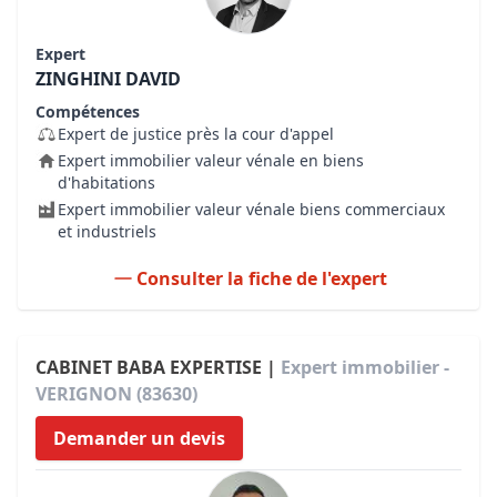
Expert
ZINGHINI DAVID
Compétences
Expert de justice près la cour d'appel
Expert immobilier valeur vénale en biens
d'habitations
Expert immobilier valeur vénale biens commerciaux
et industriels
Consulter la fiche de l'expert
CABINET BABA EXPERTISE |
Expert immobilier -
VERIGNON (83630)
Demander un devis