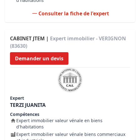
d'habitations
Consulter la fiche de l'expert
CABINET JTEM |
Expert immobilier - VERIGNON
(83630)
Demander un devis
Expert
TERZI JUANITA
Compétences
Expert immobilier valeur vénale en biens
d'habitations
Expert immobilier valeur vénale biens commerciaux