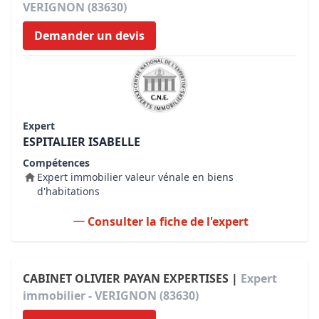
VERIGNON (83630)
Demander un devis
Expert
ESPITALIER ISABELLE
Compétences
Expert immobilier valeur vénale en biens
d'habitations
Consulter la fiche de l'expert
CABINET OLIVIER PAYAN EXPERTISES |
Expert
immobilier - VERIGNON (83630)