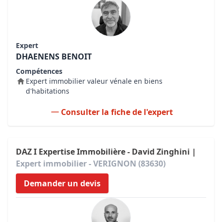
Expert
DHAENENS BENOIT
Compétences
Expert immobilier valeur vénale en biens
d'habitations
Consulter la fiche de l'expert
DAZ I Expertise Immobilière - David Zinghini |
Expert immobilier - VERIGNON (83630)
Demander un devis