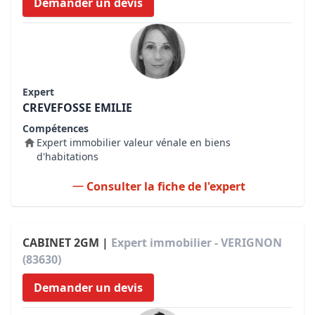
Demander un devis
Expert
CREVEFOSSE EMILIE
Compétences
Expert immobilier valeur vénale en biens
d'habitations
Consulter la fiche de l'expert
CABINET 2GM |
Expert immobilier - VERIGNON
(83630)
Demander un devis