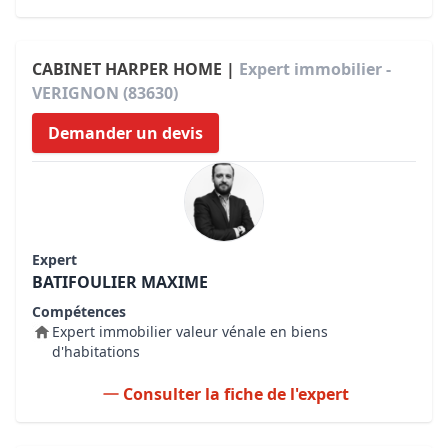
CABINET HARPER HOME |
Expert immobilier -
VERIGNON (83630)
Demander un devis
Expert
BATIFOULIER MAXIME
Compétences
Expert immobilier valeur vénale en biens
d'habitations
Consulter la fiche de l'expert