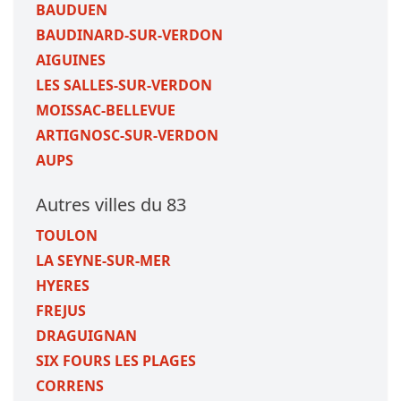
BAUDUEN
BAUDINARD-SUR-VERDON
AIGUINES
LES SALLES-SUR-VERDON
MOISSAC-BELLEVUE
ARTIGNOSC-SUR-VERDON
AUPS
Autres villes du 83
TOULON
LA SEYNE-SUR-MER
HYERES
FREJUS
DRAGUIGNAN
SIX FOURS LES PLAGES
CORRENS