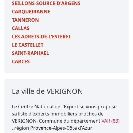
SEILLONS-SOURCE-D'ARGENS
CARQUEIRANNE
TANNERON
CALLAS
LES ADRETS-DE-L'ESTEREL
LE CASTELLET
SAINT-RAPHAEL
CARCES
La ville de VERIGNON
Le Centre National de l'Expertise vous propose
sa liste d'experts immobiliers proches de
VERIGNON, Commune du département
VAR (83)
, région Provence-Alpes-Côte d'Azur.