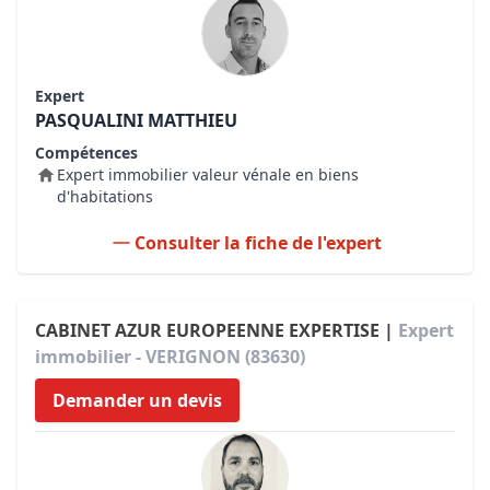
Expert
PASQUALINI MATTHIEU
Compétences
Expert immobilier valeur vénale en biens
d'habitations
Consulter la fiche de l'expert
CABINET AZUR EUROPEENNE EXPERTISE |
Expert
immobilier - VERIGNON (83630)
Demander un devis