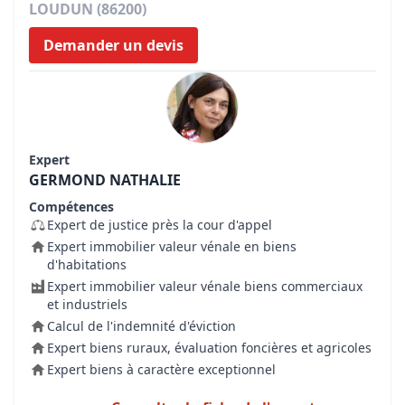
LOUDUN (86200)
Demander un devis
Expert
GERMOND NATHALIE
Compétences
Expert de justice près la cour d'appel
Expert immobilier valeur vénale en biens
d'habitations
Expert immobilier valeur vénale biens commerciaux
et industriels
Calcul de l'indemnité d'éviction
Expert biens ruraux, évaluation foncières et agricoles
Expert biens à caractère exceptionnel