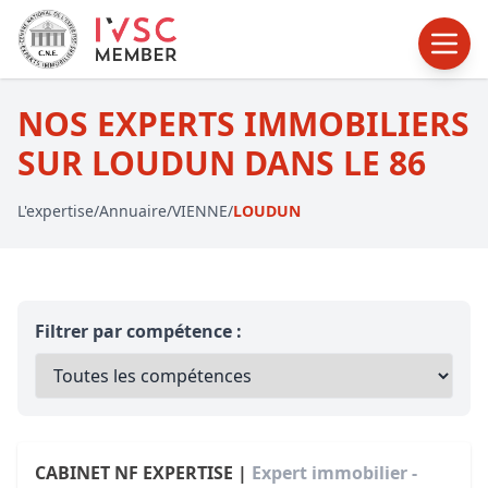
NOS EXPERTS IMMOBILIERS
SUR LOUDUN DANS LE 86
L'expertise
/
Annuaire
/
VIENNE
/
LOUDUN
Filtrer par compétence :
CABINET NF EXPERTISE |
Expert immobilier -