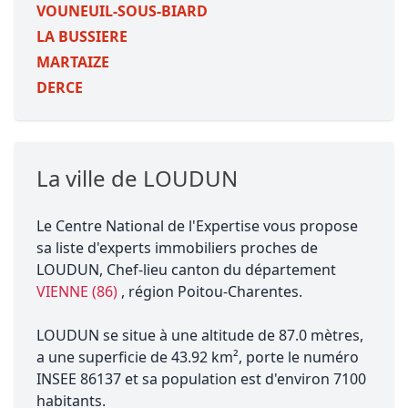
VOUNEUIL-SOUS-BIARD
LA BUSSIERE
MARTAIZE
DERCE
La ville de LOUDUN
Le Centre National de l'Expertise vous propose
sa liste d'experts immobiliers proches de
LOUDUN, Chef-lieu canton du département
VIENNE (86)
, région Poitou-Charentes.
LOUDUN se situe à une altitude de 87.0 mètres,
a une superficie de 43.92 km², porte le numéro
INSEE 86137 et sa population est d'environ 7100
habitants.