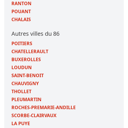
RANTON
POUANT
CHALAIS
Autres villes du 86
POITIERS
CHATELLERAULT
BUXEROLLES
LOUDUN
SAINT-BENOIT
CHAUVIGNY
THOLLET
PLEUMARTIN
ROCHES-PREMARIE-ANDILLE
SCORBE-CLAIRVAUX
LA PUYE