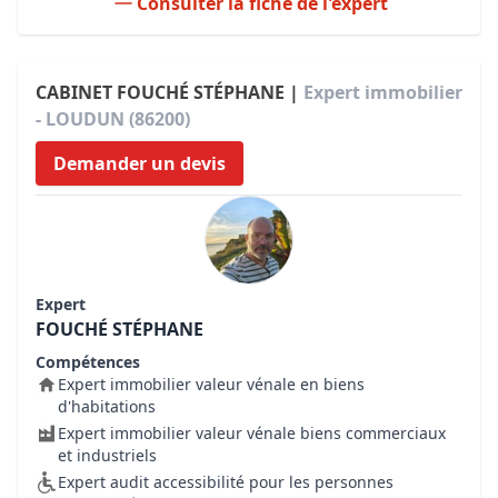
Consulter la fiche de l'expert
CABINET FOUCHÉ STÉPHANE |
Expert immobilier
- LOUDUN (86200)
Demander un devis
Expert
FOUCHÉ STÉPHANE
Compétences
Expert immobilier valeur vénale en biens
d'habitations
Expert immobilier valeur vénale biens commerciaux
et industriels
Expert audit accessibilité pour les personnes