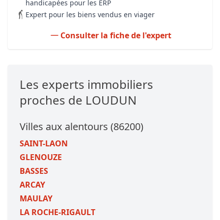
handicapées pour les ERP
Expert pour les biens vendus en viager
Consulter la fiche de l'expert
Les experts immobiliers
proches de LOUDUN
Villes aux alentours (86200)
SAINT-LAON
GLENOUZE
BASSES
ARCAY
MAULAY
LA ROCHE-RIGAULT