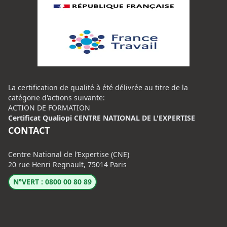
La certification de qualité à été délivrée au titre de la
catégorie d'actions suivante:
ACTION DE FORMATION
Certificat Qualiopi CENTRE NATIONAL DE L'EXPERTISE
CONTACT
Centre National de l’Expertise (CNE)
20 rue Henri Regnault, 75014 Paris
N°VERT : 0800 00 80 89