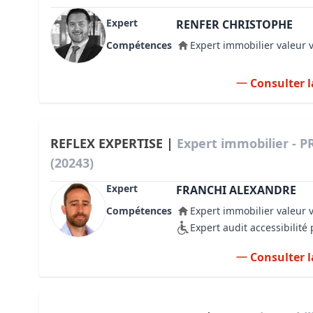
Expert
RENFER CHRISTOPHE
Compétences
Expert immobilier valeur 
Consulter l
REFLEX EXPERTISE |
Expert immobilier -
(20243)
Expert
FRANCHI ALEXANDRE
Compétences
Expert immobilier valeur 
Expert audit accessibilit
Consulter l