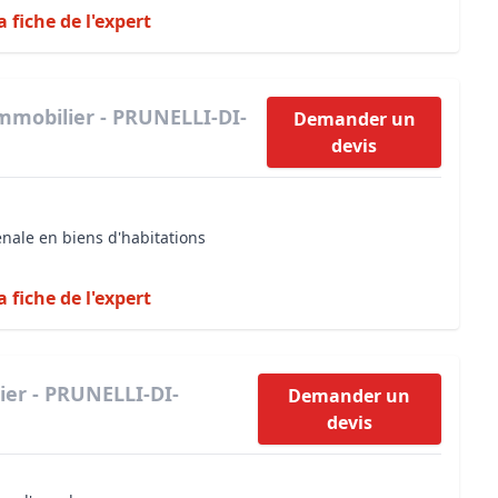
a fiche de l'expert
mmobilier - PRUNELLI-DI-
Demander un
devis
énale en biens d'habitations
a fiche de l'expert
ier - PRUNELLI-DI-
Demander un
devis