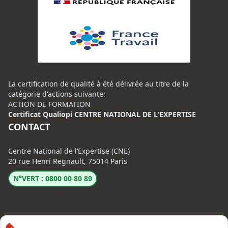
La certification de qualité à été délivrée au titre de la
catégorie d'actions suivante:
ACTION DE FORMATION
Certificat Qualiopi CENTRE NATIONAL DE L'EXPERTISE
CONTACT
Centre National de l’Expertise (CNE)
20 rue Henri Regnault, 75014 Paris
N°VERT : 0800 00 80 89