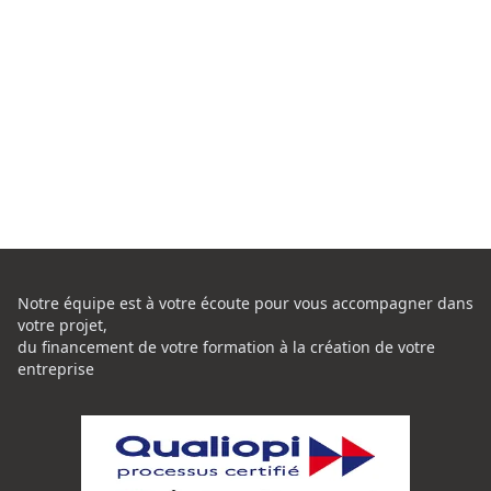
Notre équipe est à votre écoute pour vous accompagner dans
votre projet,
du financement de votre formation à la création de votre
entreprise