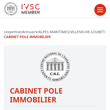
L'expertise
/
Annuaire
/
ALPES-MARITIMES
/
VILLENEUVE-LOUBET
/
CABINET POLE IMMOBILIER
CABINET POLE
IMMOBILIER