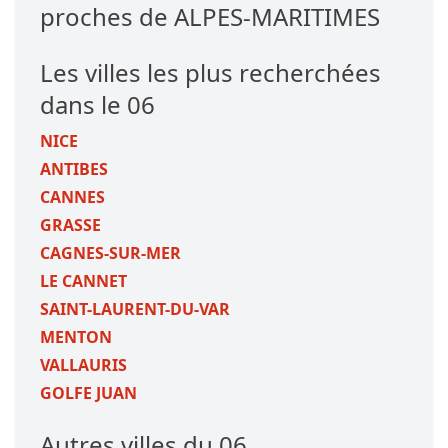
proches de ALPES-MARITIMES
Les villes les plus recherchées
dans le 06
NICE
ANTIBES
CANNES
GRASSE
CAGNES-SUR-MER
LE CANNET
SAINT-LAURENT-DU-VAR
MENTON
VALLAURIS
GOLFE JUAN
Autres villes du 06