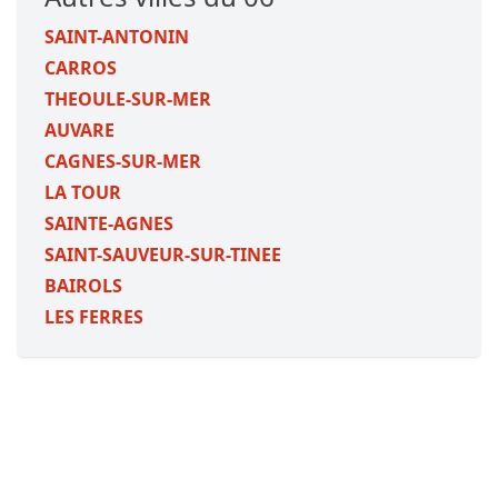
SAINT-ANTONIN
CARROS
THEOULE-SUR-MER
AUVARE
CAGNES-SUR-MER
LA TOUR
SAINTE-AGNES
SAINT-SAUVEUR-SUR-TINEE
BAIROLS
LES FERRES