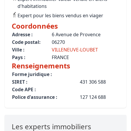
d'habitations
Expert pour les biens vendus en viager
Coordonnées
Adresse :
6 Avenue de Provence
Code postal:
06270
Ville :
VILLENEUVE-LOUBET
Pays :
FRANCE
Renseignements
Forme juridique :
SIRET :
431 306 588
Code APE :
Police d'assurance :
127 124 688
Les experts immobiliers