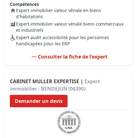
Compétences
Expert immobilier valeur vénale en biens
d'habitations
Expert immobilier valeur vénale biens commerciaux
et industriels
Expert audit accessibilité pour les personnes
handicapées pour les ERP
Consulter la fiche de l'expert
CABINET MULLER EXPERTISE |
Expert
immobilier - BENDEJUN (06390)
Demander un devis