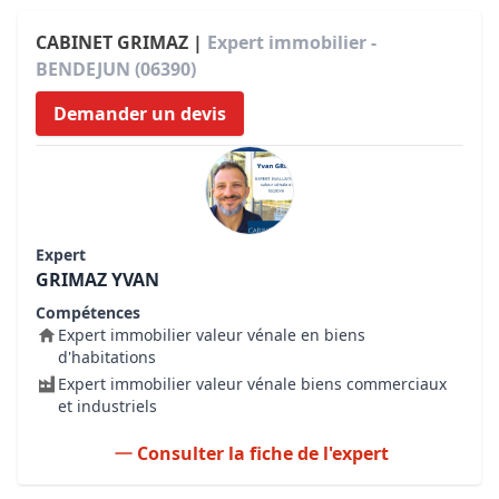
CABINET GRIMAZ |
Expert immobilier -
BENDEJUN (06390)
Demander un devis
Expert
GRIMAZ YVAN
Compétences
Expert immobilier valeur vénale en biens
d'habitations
Expert immobilier valeur vénale biens commerciaux
et industriels
Consulter la fiche de l'expert