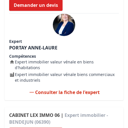
Demander un devis
Expert
PORTAY ANNE-LAURE
Compétences
Expert immobilier valeur vénale en biens
d'habitations
Expert immobilier valeur vénale biens commerciaux
et industriels
Consulter la fiche de l'expert
CABINET LEX IMMO 06 |
Expert immobilier -
BENDEJUN (06390)