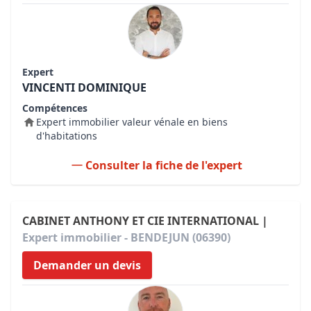
Expert
VINCENTI DOMINIQUE
Compétences
Expert immobilier valeur vénale en biens
d'habitations
Consulter la fiche de l'expert
CABINET ANTHONY ET CIE INTERNATIONAL |
Expert immobilier - BENDEJUN (06390)
Demander un devis