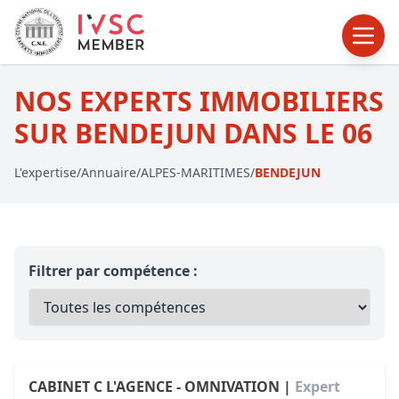
NOS EXPERTS IMMOBILIERS
SUR BENDEJUN DANS LE 06
L'expertise
/
Annuaire
/
ALPES-MARITIMES
/
BENDEJUN
Filtrer par compétence :
CABINET C L'AGENCE - OMNIVATION |
Expert