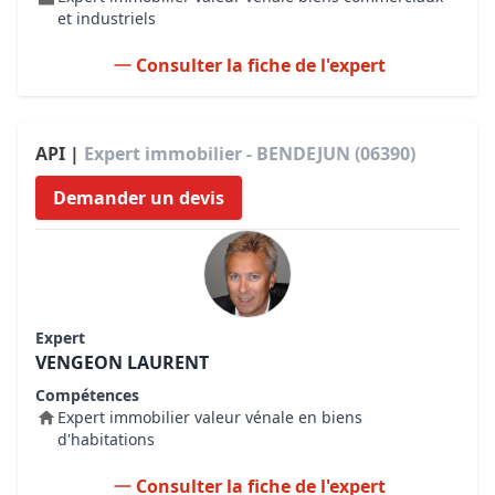
et industriels
Consulter la fiche de l'expert
API |
Expert immobilier - BENDEJUN (06390)
Demander un devis
Expert
VENGEON LAURENT
Compétences
Expert immobilier valeur vénale en biens
d'habitations
Consulter la fiche de l'expert