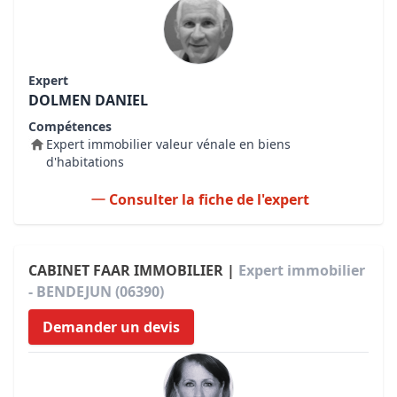
Expert
DOLMEN DANIEL
Compétences
Expert immobilier valeur vénale en biens
d'habitations
Consulter la fiche de l'expert
CABINET FAAR IMMOBILIER |
Expert immobilier
- BENDEJUN (06390)
Demander un devis