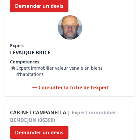
Demander un devis
Expert
LEVAIQUE BRICE
Compétences
Expert immobilier valeur vénale en biens
d'habitations
Consulter la fiche de l'expert
CABINET CAMPANELLA |
Expert immobilier -
BENDEJUN (06390)
Demander un devis