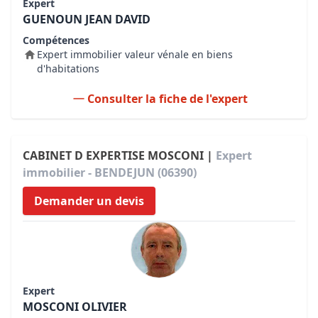
Expert
GUENOUN JEAN DAVID
Compétences
Expert immobilier valeur vénale en biens
d'habitations
Consulter la fiche de l'expert
CABINET D EXPERTISE MOSCONI |
Expert
immobilier - BENDEJUN (06390)
Demander un devis
Expert
MOSCONI OLIVIER