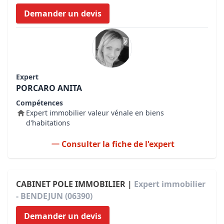
Demander un devis
Expert
PORCARO ANITA
Compétences
Expert immobilier valeur vénale en biens
d'habitations
Consulter la fiche de l'expert
CABINET POLE IMMOBILIER |
Expert immobilier
- BENDEJUN (06390)
Demander un devis