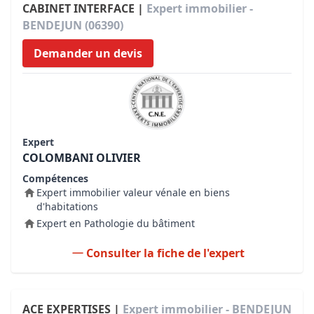
CABINET INTERFACE |
Expert immobilier -
BENDEJUN (06390)
Demander un devis
Expert
COLOMBANI OLIVIER
Compétences
Expert immobilier valeur vénale en biens
d'habitations
Expert en Pathologie du bâtiment
Consulter la fiche de l'expert
ACE EXPERTISES |
Expert immobilier - BENDEJUN