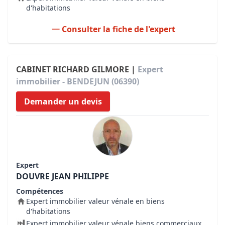
d'habitations
Consulter la fiche de l'expert
CABINET RICHARD GILMORE |
Expert
immobilier - BENDEJUN (06390)
Demander un devis
Expert
DOUVRE JEAN PHILIPPE
Compétences
Expert immobilier valeur vénale en biens
d'habitations
Expert immobilier valeur vénale biens commerciaux