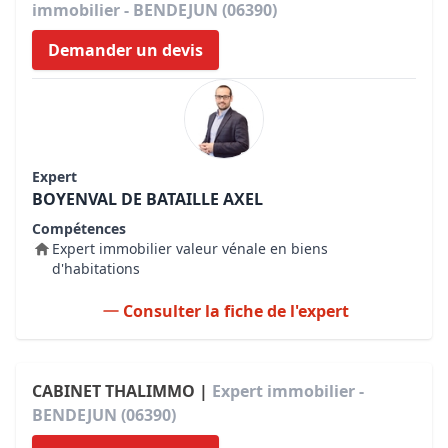
immobilier - BENDEJUN (06390)
Demander un devis
Expert
BOYENVAL DE BATAILLE AXEL
Compétences
Expert immobilier valeur vénale en biens
d'habitations
Consulter la fiche de l'expert
CABINET THALIMMO |
Expert immobilier -
BENDEJUN (06390)