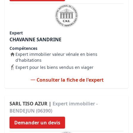
Expert
CHAVANNE SANDRINE
Compétences
Expert immobilier valeur vénale en biens
d'habitations
Expert pour les biens vendus en viager
Consulter la fiche de l'expert
SARL TISO AZUR |
Expert immobilier -
BENDEJUN (06390)
Demander un devis