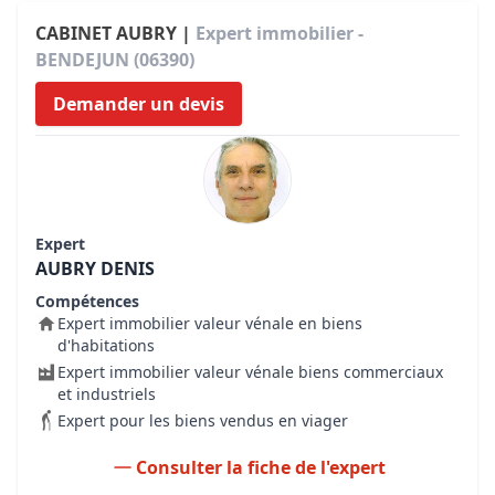
CABINET AUBRY |
Expert immobilier -
BENDEJUN (06390)
Demander un devis
Expert
AUBRY DENIS
Compétences
Expert immobilier valeur vénale en biens
d'habitations
Expert immobilier valeur vénale biens commerciaux
et industriels
Expert pour les biens vendus en viager
Consulter la fiche de l'expert