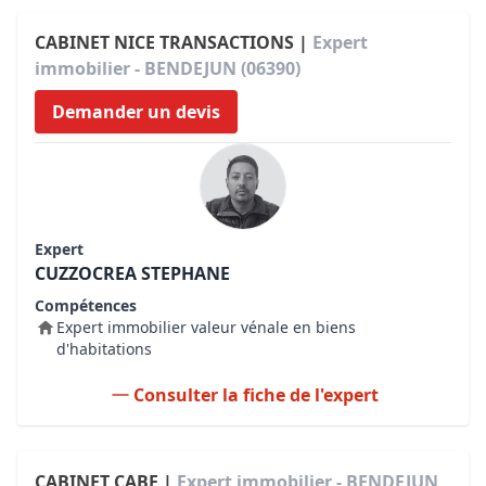
CABINET NICE TRANSACTIONS |
Expert
immobilier - BENDEJUN (06390)
Demander un devis
Expert
CUZZOCREA STEPHANE
Compétences
Expert immobilier valeur vénale en biens
d'habitations
Consulter la fiche de l'expert
CABINET CABE |
Expert immobilier - BENDEJUN