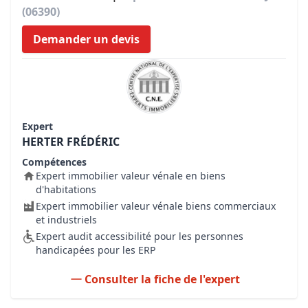
(06390)
Demander un devis
Expert
HERTER FRÉDÉRIC
Compétences
Expert immobilier valeur vénale en biens
d'habitations
Expert immobilier valeur vénale biens commerciaux
et industriels
Expert audit accessibilité pour les personnes
handicapées pour les ERP
Consulter la fiche de l'expert