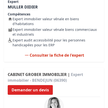
Expert
MULLER DIDIER
Compétences
Expert immobilier valeur vénale en biens
d'habitations
Expert immobilier valeur vénale biens commerciaux
et industriels
Expert audit accessibilité pour les personnes
handicapées pour les ERP
Consulter la fiche de l'expert
CABINET GROBER IMMOBILIER |
Expert
immobilier - BENDEJUN (06390)
Demander un devis