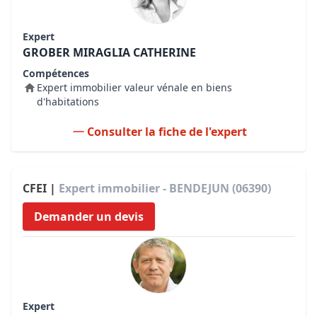
Expert
GROBER MIRAGLIA CATHERINE
Compétences
Expert immobilier valeur vénale en biens
d'habitations
Consulter la fiche de l'expert
CFEI |
Expert immobilier - BENDEJUN (06390)
Demander un devis
Expert