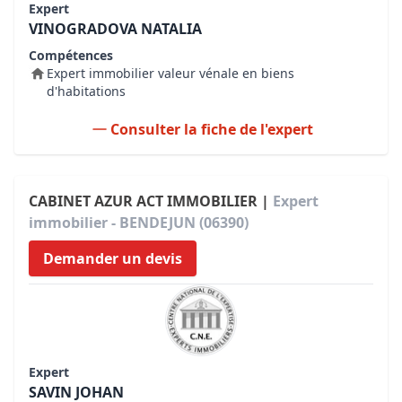
Expert
VINOGRADOVA NATALIA
Compétences
Expert immobilier valeur vénale en biens
d'habitations
Consulter la fiche de l'expert
CABINET AZUR ACT IMMOBILIER |
Expert
immobilier - BENDEJUN (06390)
Demander un devis
Expert
SAVIN JOHAN