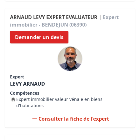
ARNAUD LEVY EXPERT EVALUATEUR |
Expert
immobilier - BENDEJUN (06390)
Demander un devis
Expert
LEVY ARNAUD
Compétences
Expert immobilier valeur vénale en biens
d'habitations
Consulter la fiche de l'expert