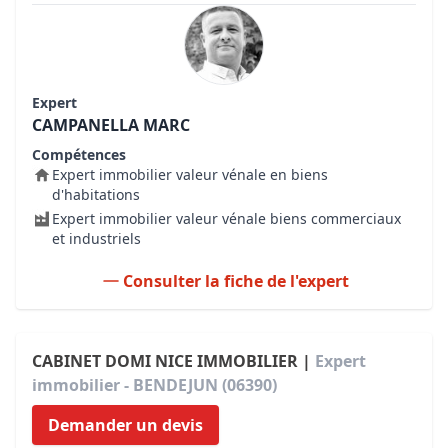
Expert
CAMPANELLA MARC
Compétences
Expert immobilier valeur vénale en biens
d'habitations
Expert immobilier valeur vénale biens commerciaux
et industriels
Consulter la fiche de l'expert
CABINET DOMI NICE IMMOBILIER |
Expert
immobilier - BENDEJUN (06390)
Demander un devis