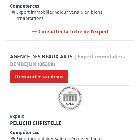
Compétences
Expert immobilier valeur vénale en biens
d'habitations
Consulter la fiche de l'expert
AGENCE DES BEAUX ARTS |
Expert immobilier -
BENDEJUN (06390)
Demander un devis
Expert
PELUCHI CHRISTELLE
Compétences
Expert immobilier valeur vénale en biens