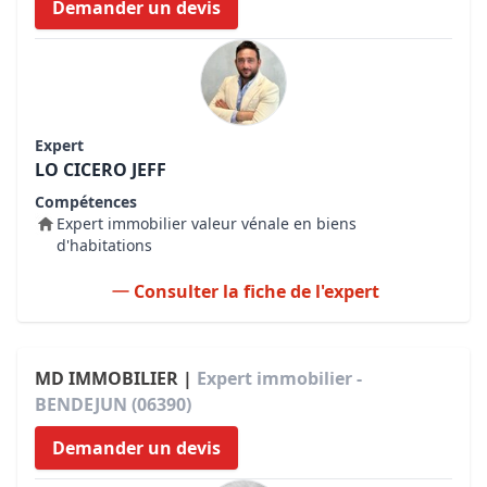
Demander un devis
Expert
LO CICERO JEFF
Compétences
Expert immobilier valeur vénale en biens
d'habitations
Consulter la fiche de l'expert
MD IMMOBILIER |
Expert immobilier -
BENDEJUN (06390)
Demander un devis