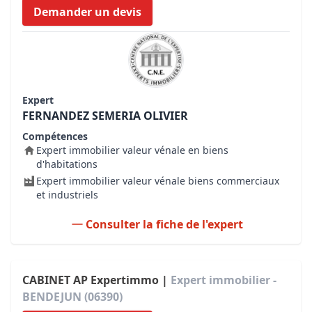
Demander un devis
Expert
FERNANDEZ SEMERIA OLIVIER
Compétences
Expert immobilier valeur vénale en biens
d'habitations
Expert immobilier valeur vénale biens commerciaux
et industriels
Consulter la fiche de l'expert
CABINET AP Expertimmo |
Expert immobilier -
BENDEJUN (06390)