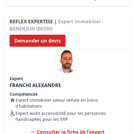
REFLEX EXPERTISE |
Expert immobilier -
BENDEJUN (06390)
Demander un devis
Expert
FRANCHI ALEXANDRE
Compétences
Expert immobilier valeur vénale en biens
d'habitations
Expert audit accessibilité pour les personnes
handicapées pour les ERP
Consulter la fiche de l'expert