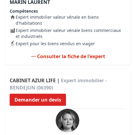
MARIN LAURENT
Compétences
Expert immobilier valeur vénale en biens
d'habitations
Expert immobilier valeur vénale biens commerciaux
et industriels
Expert pour les biens vendus en viager
Consulter la fiche de l'expert
CABINET AZUR LIFE |
Expert immobilier -
BENDEJUN (06390)
Demander un devis