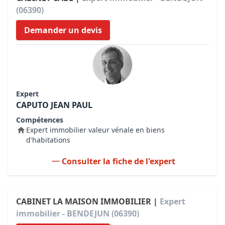
(06390)
Demander un devis
Expert
CAPUTO JEAN PAUL
Compétences
Expert immobilier valeur vénale en biens
d'habitations
Consulter la fiche de l'expert
CABINET LA MAISON IMMOBILIER |
Expert
immobilier - BENDEJUN (06390)