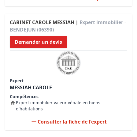
CABINET CAROLE MESSIAH |
Expert immobilier -
BENDEJUN (06390)
Demander un devis
Expert
MESSIAH CAROLE
Compétences
Expert immobilier valeur vénale en biens
d'habitations
Consulter la fiche de l'expert