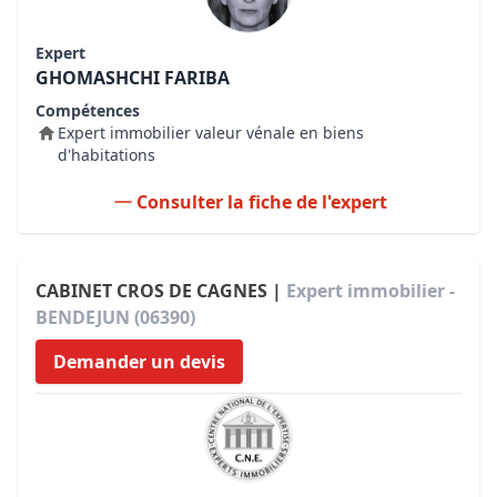
Expert
GHOMASHCHI FARIBA
Compétences
Expert immobilier valeur vénale en biens
d'habitations
Consulter la fiche de l'expert
CABINET CROS DE CAGNES |
Expert immobilier -
BENDEJUN (06390)
Demander un devis