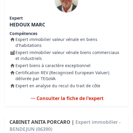
Expert
HEDOUX MARC
Compétences
Expert immobilier valeur vénale en biens
d'habitations
Expert immobilier valeur vénale biens commerciaux
et industriels
Expert biens à caractère exceptionnel
Certification REV (Recognised European Valuer)
délivrée par TEGoVA
Expert en analyse du recul du trait de côte
Consulter la fiche de l'expert
CABINET ANITA PORCARO |
Expert immobilier -
BENDEJUN (06390)