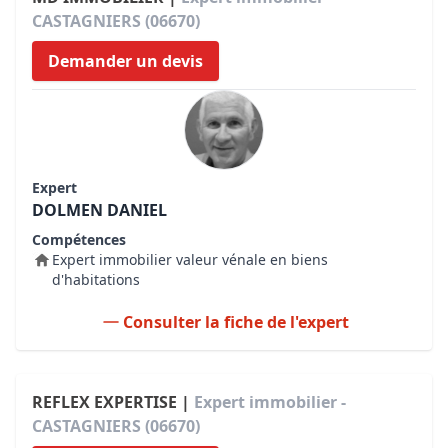
CASTAGNIERS (06670)
Demander un devis
Expert
DOLMEN DANIEL
Compétences
Expert immobilier valeur vénale en biens
d'habitations
Consulter la fiche de l'expert
REFLEX EXPERTISE |
Expert immobilier -
CASTAGNIERS (06670)