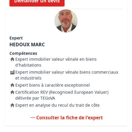
Demander un devis
Expert
HEDOUX MARC
Compétences
Expert immobilier valeur vénale en biens
d'habitations
Expert immobilier valeur vénale biens commerciaux
et industriels
Expert biens à caractère exceptionnel
Certification REV (Recognised European Valuer)
délivrée par TEGoVA
Expert en analyse du recul du trait de côte
Consulter la fiche de l'expert