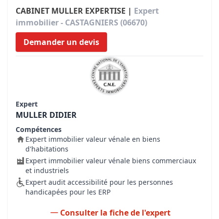
CABINET MULLER EXPERTISE |
Expert
immobilier - CASTAGNIERS (06670)
Demander un devis
Expert
MULLER DIDIER
Compétences
Expert immobilier valeur vénale en biens
d'habitations
Expert immobilier valeur vénale biens commerciaux
et industriels
Expert audit accessibilité pour les personnes
handicapées pour les ERP
Consulter la fiche de l'expert