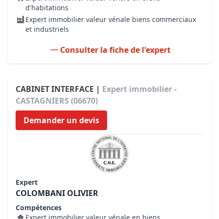
d'habitations
Expert immobilier valeur vénale biens commerciaux
et industriels
Consulter la fiche de l'expert
CABINET INTERFACE |
Expert immobilier -
CASTAGNIERS (06670)
Demander un devis
Expert
COLOMBANI OLIVIER
Compétences
Expert immobilier valeur vénale en biens