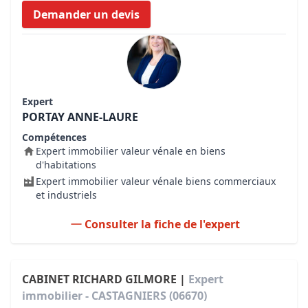
Demander un devis
Expert
PORTAY ANNE-LAURE
Compétences
Expert immobilier valeur vénale en biens
d'habitations
Expert immobilier valeur vénale biens commerciaux
et industriels
Consulter la fiche de l'expert
CABINET RICHARD GILMORE |
Expert
immobilier - CASTAGNIERS (06670)