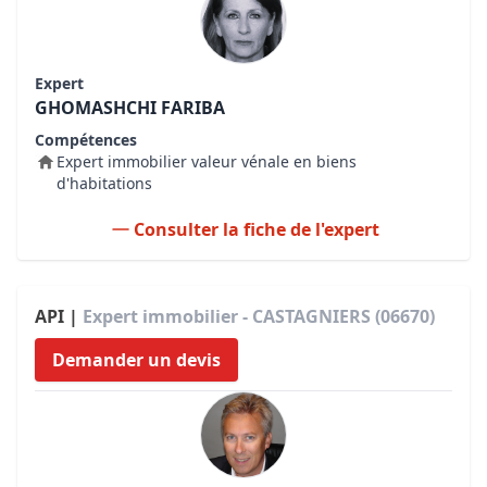
Expert
GHOMASHCHI FARIBA
Compétences
Expert immobilier valeur vénale en biens
d'habitations
Consulter la fiche de l'expert
API |
Expert immobilier - CASTAGNIERS (06670)
Demander un devis