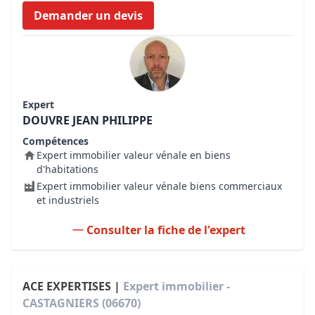
Demander un devis
Expert
DOUVRE JEAN PHILIPPE
Compétences
Expert immobilier valeur vénale en biens
d'habitations
Expert immobilier valeur vénale biens commerciaux
et industriels
Consulter la fiche de l'expert
ACE EXPERTISES |
Expert immobilier -
CASTAGNIERS (06670)