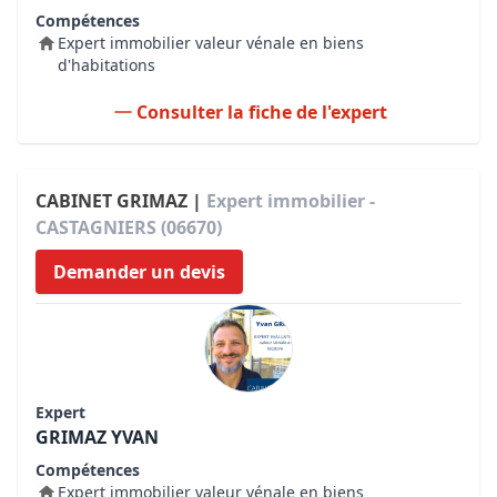
Compétences
Expert immobilier valeur vénale en biens
d'habitations
Consulter la fiche de l'expert
CABINET GRIMAZ |
Expert immobilier -
CASTAGNIERS (06670)
Demander un devis
Expert
GRIMAZ YVAN
Compétences
Expert immobilier valeur vénale en biens