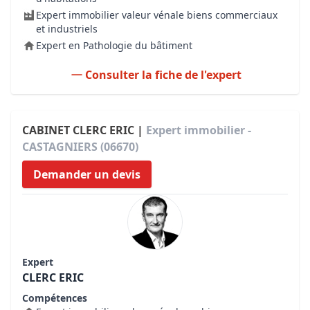
Expert immobilier valeur vénale biens commerciaux
et industriels
Expert en Pathologie du bâtiment
Consulter la fiche de l'expert
CABINET CLERC ERIC |
Expert immobilier -
CASTAGNIERS (06670)
Demander un devis
Expert
CLERC ERIC
Compétences