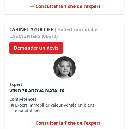
Consulter la fiche de l'expert
CABINET AZUR LIFE |
Expert immobilier -
CASTAGNIERS (06670)
Demander un devis
Expert
VINOGRADOVA NATALIA
Compétences
Expert immobilier valeur vénale en biens
d'habitations
Consulter la fiche de l'expert