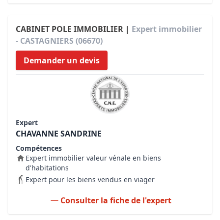
CABINET POLE IMMOBILIER |
Expert immobilier
- CASTAGNIERS (06670)
Demander un devis
Expert
CHAVANNE SANDRINE
Compétences
Expert immobilier valeur vénale en biens
d'habitations
Expert pour les biens vendus en viager
Consulter la fiche de l'expert