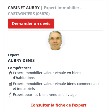
CABINET AUBRY |
Expert immobilier -
CASTAGNIERS (06670)
Demander un devis
Expert
AUBRY DENIS
Compétences
Expert immobilier valeur vénale en biens
d'habitations
Expert immobilier valeur vénale biens commerciaux
et industriels
Expert pour les biens vendus en viager
Consulter la fiche de l'expert