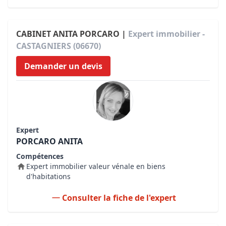
CABINET ANITA PORCARO |
Expert immobilier -
CASTAGNIERS (06670)
Demander un devis
Expert
PORCARO ANITA
Compétences
Expert immobilier valeur vénale en biens
d'habitations
Consulter la fiche de l'expert