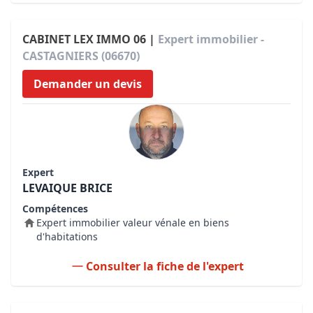
CABINET LEX IMMO 06 |
Expert immobilier -
CASTAGNIERS (06670)
Demander un devis
Expert
LEVAIQUE BRICE
Compétences
Expert immobilier valeur vénale en biens
d'habitations
Consulter la fiche de l'expert