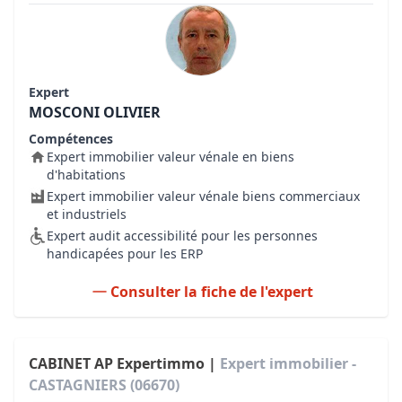
Expert
MOSCONI OLIVIER
Compétences
Expert immobilier valeur vénale en biens
d'habitations
Expert immobilier valeur vénale biens commerciaux
et industriels
Expert audit accessibilité pour les personnes
handicapées pour les ERP
Consulter la fiche de l'expert
CABINET AP Expertimmo |
Expert immobilier -
CASTAGNIERS (06670)