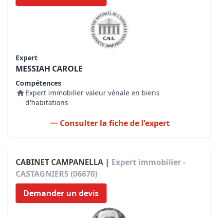
Expert
MESSIAH CAROLE
Compétences
Expert immobilier valeur vénale en biens
d'habitations
Consulter la fiche de l'expert
CABINET CAMPANELLA |
Expert immobilier -
CASTAGNIERS (06670)
Demander un devis