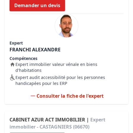
Demander un devis
Expert
FRANCHI ALEXANDRE
Compétences
Expert immobilier valeur vénale en biens
d'habitations
Expert audit accessibilité pour les personnes
handicapées pour les ERP
Consulter la fiche de l'expert
CABINET AZUR ACT IMMOBILIER |
Expert
immobilier - CASTAGNIERS (06670)