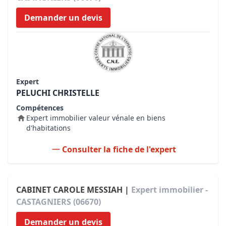
Demander un devis
Expert
PELUCHI CHRISTELLE
Compétences
Expert immobilier valeur vénale en biens
d'habitations
Consulter la fiche de l'expert
CABINET CAROLE MESSIAH |
Expert immobilier -
CASTAGNIERS (06670)
Demander un devis