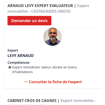
ARNAUD LEVY EXPERT EVALUATEUR |
Expert
immobilier - CASTAGNIERS (06670)
Demander un devis
Expert
LEVY ARNAUD
Compétences
Expert immobilier valeur vénale en biens
d'habitations
Consulter la fiche de l'expert
CABINET CROS DE CAGNES |
Expert immobilier -