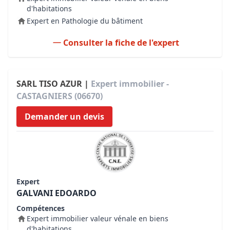
d'habitations
Expert en Pathologie du bâtiment
Consulter la fiche de l'expert
SARL TISO AZUR |
Expert immobilier -
CASTAGNIERS (06670)
Demander un devis
Expert
GALVANI EDOARDO
Compétences
Expert immobilier valeur vénale en biens
d'habitations