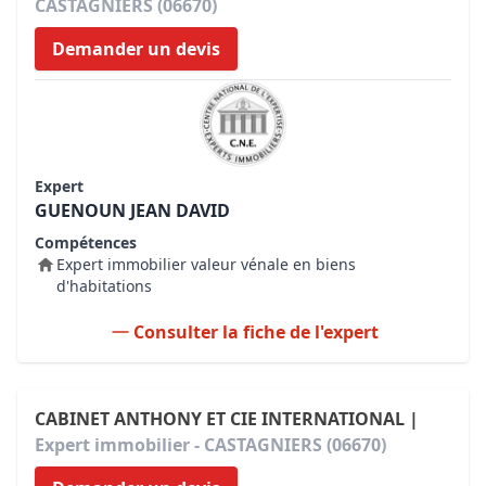
CASTAGNIERS (06670)
Demander un devis
Expert
GUENOUN JEAN DAVID
Compétences
Expert immobilier valeur vénale en biens
d'habitations
Consulter la fiche de l'expert
CABINET ANTHONY ET CIE INTERNATIONAL |
Expert immobilier - CASTAGNIERS (06670)