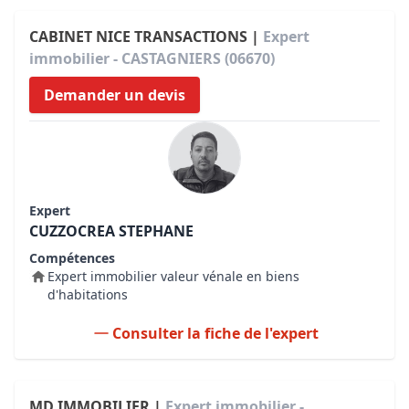
CABINET NICE TRANSACTIONS |
Expert
immobilier - CASTAGNIERS (06670)
Demander un devis
Expert
CUZZOCREA STEPHANE
Compétences
Expert immobilier valeur vénale en biens
d'habitations
Consulter la fiche de l'expert
MD IMMOBILIER |
Expert immobilier -