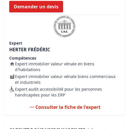
Demander un devis
Expert
HERTER FRÉDÉRIC
Compétences
Expert immobilier valeur vénale en biens
d'habitations
Expert immobilier valeur vénale biens commerciaux
et industriels
Expert audit accessibilité pour les personnes
handicapées pour les ERP
Consulter la fiche de l'expert