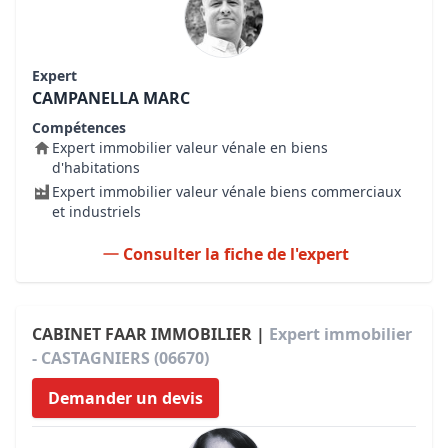
Expert
CAMPANELLA MARC
Compétences
Expert immobilier valeur vénale en biens
d'habitations
Expert immobilier valeur vénale biens commerciaux
et industriels
Consulter la fiche de l'expert
CABINET FAAR IMMOBILIER |
Expert immobilier
- CASTAGNIERS (06670)
Demander un devis