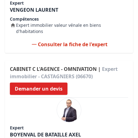
Expert
VENGEON LAURENT
Compétences
Expert immobilier valeur vénale en biens
d'habitations
Consulter la fiche de l'expert
CABINET C L'AGENCE - OMNIVATION |
Expert
immobilier - CASTAGNIERS (06670)
Demander un devis
Expert
BOYENVAL DE BATAILLE AXEL