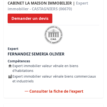
CABINET LA MAISON IMMOBILIER |
Expert
immobilier - CASTAGNIERS (06670)
Demander un devis
Expert
FERNANDEZ SEMERIA OLIVIER
Compétences
Expert immobilier valeur vénale en biens
d'habitations
Expert immobilier valeur vénale biens commerciaux
et industriels
Consulter la fiche de l'expert