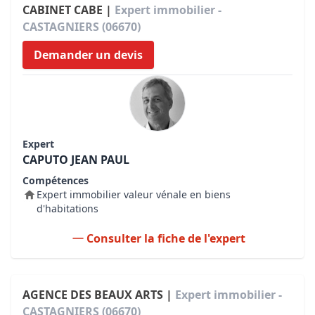
CABINET CABE |
Expert immobilier -
CASTAGNIERS (06670)
Demander un devis
Expert
CAPUTO JEAN PAUL
Compétences
Expert immobilier valeur vénale en biens
d'habitations
Consulter la fiche de l'expert
AGENCE DES BEAUX ARTS |
Expert immobilier -
CASTAGNIERS (06670)