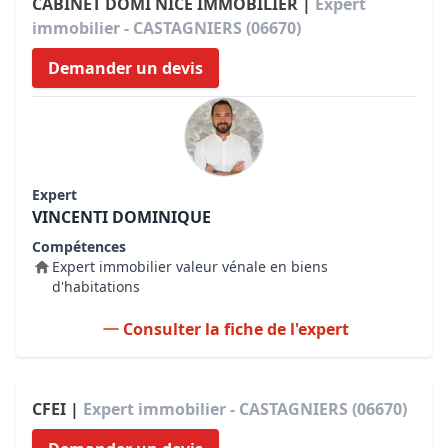
CABINET DOMI NICE IMMOBILIER |
Expert
immobilier - CASTAGNIERS (06670)
Demander un devis
Expert
VINCENTI DOMINIQUE
Compétences
Expert immobilier valeur vénale en biens
d'habitations
Consulter la fiche de l'expert
CFEI |
Expert immobilier - CASTAGNIERS (06670)