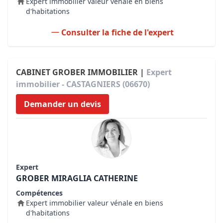
Expert immobilier valeur vénale en biens
d'habitations
Consulter la fiche de l'expert
CABINET GROBER IMMOBILIER |
Expert
immobilier - CASTAGNIERS (06670)
Demander un devis
Expert
GROBER MIRAGLIA CATHERINE
Compétences
Expert immobilier valeur vénale en biens
d'habitations