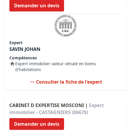
Demander un devis
Expert
SAVIN JOHAN
Compétences
Expert immobilier valeur vénale en biens
d'habitations
Consulter la fiche de l'expert
CABINET D EXPERTISE MOSCONI |
Expert
immobilier - CASTAGNIERS (06670)
Demander un devis