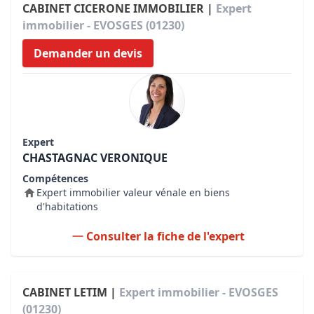
CABINET CICERONE IMMOBILIER |
Expert
immobilier - EVOSGES (01230)
Demander un devis
Expert
CHASTAGNAC VERONIQUE
Compétences
Expert immobilier valeur vénale en biens
d'habitations
Consulter la fiche de l'expert
CABINET LETIM |
Expert immobilier - EVOSGES
(01230)