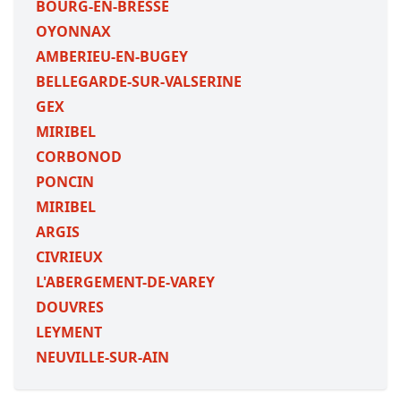
BOURG-EN-BRESSE
OYONNAX
AMBERIEU-EN-BUGEY
BELLEGARDE-SUR-VALSERINE
GEX
MIRIBEL
CORBONOD
PONCIN
MIRIBEL
ARGIS
CIVRIEUX
L'ABERGEMENT-DE-VAREY
DOUVRES
LEYMENT
NEUVILLE-SUR-AIN