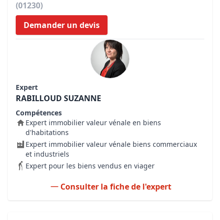
(01230)
Demander un devis
Expert
RABILLOUD SUZANNE
Compétences
Expert immobilier valeur vénale en biens
d'habitations
Expert immobilier valeur vénale biens commerciaux
et industriels
Expert pour les biens vendus en viager
Consulter la fiche de l'expert