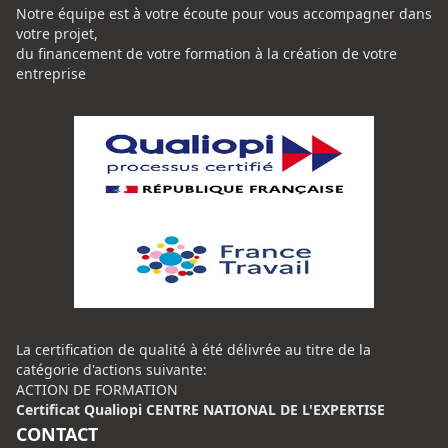
Notre équipe est à votre écoute pour vous accompagner dans
votre projet,
du financement de votre formation à la création de votre
entreprise
La certification de qualité à été délivrée au titre de la
catégorie d'actions suivante:
ACTION DE FORMATION
Certificat Qualiopi CENTRE NATIONAL DE L'EXPERTISE
CONTACT