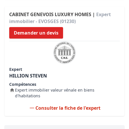
CABINET GENEVOIS LUXURY HOMES |
Expert
immobilier - EVOSGES (01230)
Demander un devis
Expert
HILLION STEVEN
Compétences
Expert immobilier valeur vénale en biens
d'habitations
Consulter la fiche de l'expert