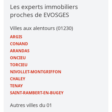
Les experts immobiliers
proches de EVOSGES
Villes aux alentours (01230)
ARGIS
CONAND
ARANDAS
ONCIEU
TORCIEU
NIVOLLET-MONTGRIFFON
CHALEY
TENAY
SAINT-RAMBERT-EN-BUGEY
Autres villes du 01