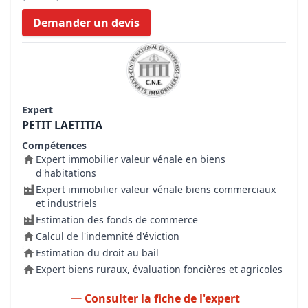
Demander un devis
Expert
PETIT LAETITIA
Compétences
Expert immobilier valeur vénale en biens
d'habitations
Expert immobilier valeur vénale biens commerciaux
et industriels
Estimation des fonds de commerce
Calcul de l'indemnité d'éviction
Estimation du droit au bail
Expert biens ruraux, évaluation foncières et agricoles
Consulter la fiche de l'expert