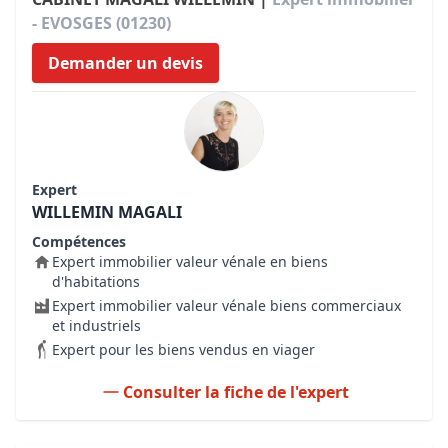
- EVOSGES (01230)
Demander un devis
Expert
WILLEMIN MAGALI
Compétences
Expert immobilier valeur vénale en biens
d'habitations
Expert immobilier valeur vénale biens commerciaux
et industriels
Expert pour les biens vendus en viager
Consulter la fiche de l'expert