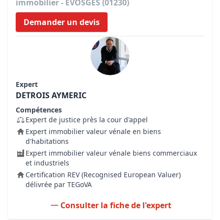
immobilier - EVOSGES (01230)
Demander un devis
Expert
DETROIS AYMERIC
Compétences
Expert de justice près la cour d'appel
Expert immobilier valeur vénale en biens
d'habitations
Expert immobilier valeur vénale biens commerciaux
et industriels
Certification REV (Recognised European Valuer)
délivrée par TEGoVA
Consulter la fiche de l'expert