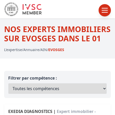
NOS EXPERTS IMMOBILIERS
SUR EVOSGES DANS LE 01
L'expertise
/
Annuaire
/
AIN
/
EVOSGES
Filtrer par compétence :
EXEDIA DIAGNOSTICS |
Expert immobilier -