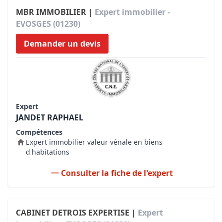
MBR IMMOBILIER |
Expert immobilier -
EVOSGES (01230)
Demander un devis
Expert
JANDET RAPHAEL
Compétences
Expert immobilier valeur vénale en biens
d'habitations
Consulter la fiche de l'expert
CABINET DETROIS EXPERTISE |
Expert