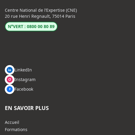
Centre National de l’Expertise (CNE)
20 rue Henri Regnault, 75014 Paris
N°VERT : 0800 00 80 89
LinkedIn
Instagram
Facebook
EN SAVOIR PLUS
Accueil
Formations