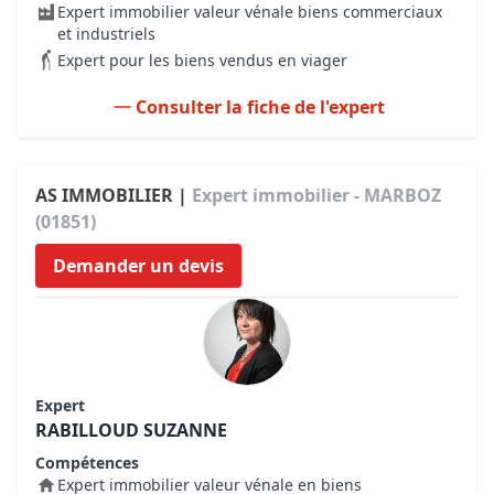
Expert immobilier valeur vénale biens commerciaux
et industriels
Expert pour les biens vendus en viager
Consulter la fiche de l'expert
AS IMMOBILIER |
Expert immobilier - MARBOZ
(01851)
Demander un devis
Expert
RABILLOUD SUZANNE
Compétences
Expert immobilier valeur vénale en biens