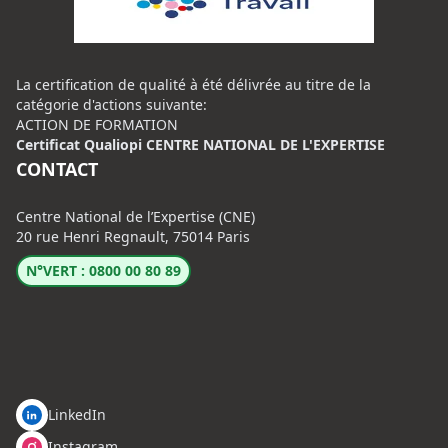
La certification de qualité à été délivrée au titre de la
catégorie d'actions suivante:
ACTION DE FORMATION
Certificat Qualiopi CENTRE NATIONAL DE L'EXPERTISE
CONTACT
Centre National de l’Expertise (CNE)
20 rue Henri Regnault, 75014 Paris
N°VERT : 0800 00 80 89
LinkedIn
Instagram