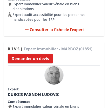
Expert immobilier valeur vénale en biens
d'habitations
Expert audit accessibilité pour les personnes
handicapées pour les ERP
Consulter la fiche de l'expert
R.I.V.S |
Expert immobilier - MARBOZ (01851)
Demander un devis
Expert
DUBOIS PAGNON LUDOVIC
Compétences
Expert immobilier valeur vénale en biens