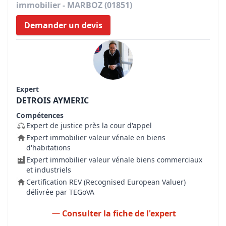
immobilier - MARBOZ (01851)
Demander un devis
Expert
DETROIS AYMERIC
Compétences
Expert de justice près la cour d'appel
Expert immobilier valeur vénale en biens
d'habitations
Expert immobilier valeur vénale biens commerciaux
et industriels
Certification REV (Recognised European Valuer)
délivrée par TEGoVA
Consulter la fiche de l'expert