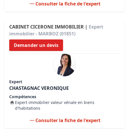
Consulter la fiche de l'expert
CABINET CICERONE IMMOBILIER |
Expert
immobilier - MARBOZ (01851)
Demander un devis
Expert
CHASTAGNAC VERONIQUE
Compétences
Expert immobilier valeur vénale en biens
d'habitations
Consulter la fiche de l'expert