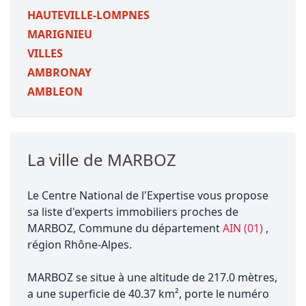
HAUTEVILLE-LOMPNES
MARIGNIEU
VILLES
AMBRONAY
AMBLEON
La ville de MARBOZ
Le Centre National de l'Expertise vous propose
sa liste d'experts immobiliers proches de
MARBOZ, Commune du département
AIN (01)
,
région Rhône-Alpes.
MARBOZ se situe à une altitude de 217.0 mètres,
a une superficie de 40.37 km², porte le numéro