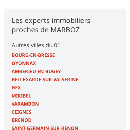
Les experts immobiliers
proches de MARBOZ
Autres villes du 01
BOURG-EN-BRESSE
OYONNAX
AMBERIEU-EN-BUGEY
BELLEGARDE-SUR-VALSERINE
GEX
MIRIBEL
VARAMBON
CEIGNES
BRENOD
SAINT-GERMAIN-SUR-RENON