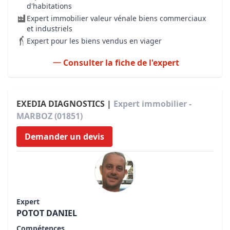
d'habitations
Expert immobilier valeur vénale biens commerciaux
et industriels
Expert pour les biens vendus en viager
Consulter la fiche de l'expert
EXEDIA DIAGNOSTICS |
Expert immobilier -
MARBOZ (01851)
Demander un devis
Expert
POTOT DANIEL
Compétences