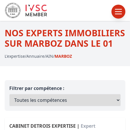
NOS EXPERTS IMMOBILIERS
SUR MARBOZ DANS LE 01
L'expertise
/
Annuaire
/
AIN
/
MARBOZ
Filtrer par compétence :
CABINET DETROIS EXPERTISE |
Expert