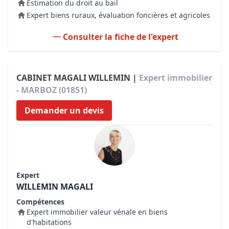
Estimation du droit au bail
Expert biens ruraux, évaluation foncières et agricoles
Consulter la fiche de l'expert
CABINET MAGALI WILLEMIN |
Expert immobilier
- MARBOZ (01851)
Demander un devis
Expert
WILLEMIN MAGALI
Compétences
Expert immobilier valeur vénale en biens
d'habitations