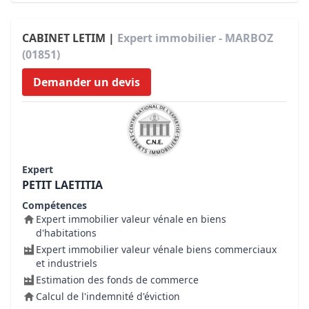
CABINET LETIM |
Expert immobilier - MARBOZ
(01851)
Demander un devis
Expert
PETIT LAETITIA
Compétences
Expert immobilier valeur vénale en biens
d'habitations
Expert immobilier valeur vénale biens commerciaux
et industriels
Estimation des fonds de commerce
Calcul de l'indemnité d'éviction