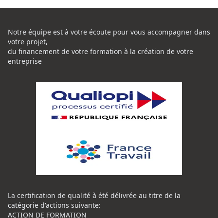
Notre équipe est à votre écoute pour vous accompagner dans
votre projet,
du financement de votre formation à la création de votre
entreprise
La certification de qualité à été délivrée au titre de la
catégorie d'actions suivante:
ACTION DE FORMATION