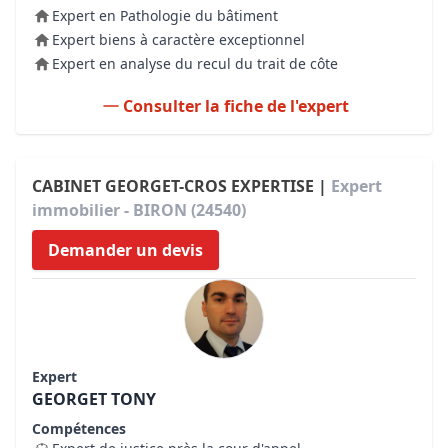
Expert en Pathologie du bâtiment
Expert biens à caractère exceptionnel
Expert en analyse du recul du trait de côte
Consulter la fiche de l'expert
CABINET GEORGET-CROS EXPERTISE |
Expert
immobilier - BIRON (24540)
Demander un devis
Expert
GEORGET TONY
Compétences