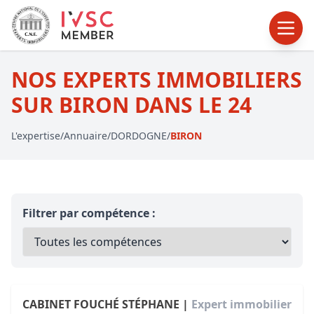
NOS EXPERTS IMMOBILIERS
SUR BIRON DANS LE 24
L'expertise
/
Annuaire
/
DORDOGNE
/
BIRON
Filtrer par compétence :
CABINET FOUCHÉ STÉPHANE |
Expert immobilier