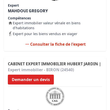
Expert
MAHDOUI GREGORY
Compétences
Expert immobilier valeur vénale en biens
d'habitations
Expert pour les biens vendus en viager
Consulter la fiche de l'expert
CABINET EXPERT IMMOBILIER HUBERT JARDIN |
Expert immobilier - BIRON (24540)
Demander un devis