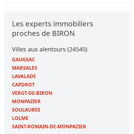
Les experts immobiliers
proches de BIRON
Villes aux alentours (24540)
GAUGEAC
MARSALES
LAVALADE
CAPDROT
VERGT-DE-BIRON
MONPAZIER
SOULAURES
LOLME
SAINT-ROMAIN-DE-MONPAZIER