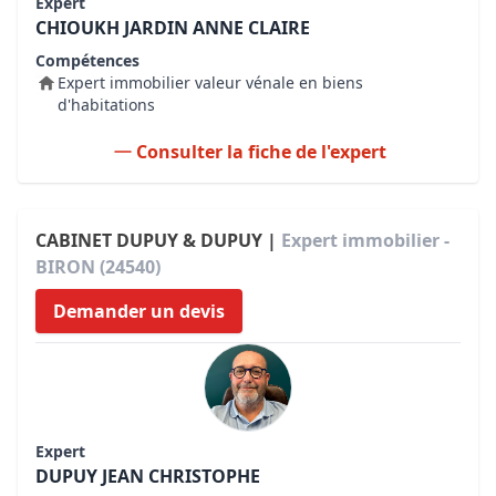
Expert
CHIOUKH JARDIN ANNE CLAIRE
Compétences
Expert immobilier valeur vénale en biens
d'habitations
Consulter la fiche de l'expert
CABINET DUPUY & DUPUY |
Expert immobilier -
BIRON (24540)
Demander un devis
Expert
DUPUY JEAN CHRISTOPHE