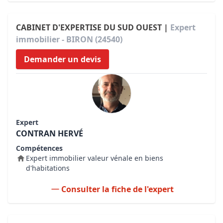
CABINET D'EXPERTISE DU SUD OUEST |
Expert
immobilier - BIRON (24540)
Demander un devis
Expert
CONTRAN HERVÉ
Compétences
Expert immobilier valeur vénale en biens
d'habitations
Consulter la fiche de l'expert