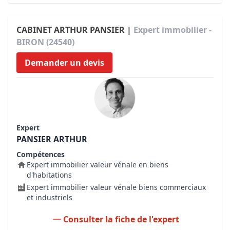
CABINET ARTHUR PANSIER |
Expert immobilier -
BIRON (24540)
Demander un devis
Expert
PANSIER ARTHUR
Compétences
Expert immobilier valeur vénale en biens
d'habitations
Expert immobilier valeur vénale biens commerciaux
et industriels
Consulter la fiche de l'expert