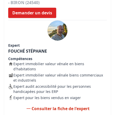
- BIRON (24540)
Demander un devis
Expert
FOUCHÉ STÉPHANE
Compétences
Expert immobilier valeur vénale en biens
d'habitations
Expert immobilier valeur vénale biens commerciaux
et industriels
Expert audit accessibilité pour les personnes
handicapées pour les ERP
Expert pour les biens vendus en viager
Consulter la fiche de l'expert