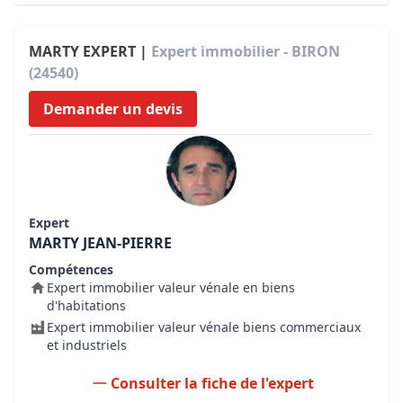
MARTY EXPERT |
Expert immobilier - BIRON
(24540)
Demander un devis
Expert
MARTY JEAN-PIERRE
Compétences
Expert immobilier valeur vénale en biens
d'habitations
Expert immobilier valeur vénale biens commerciaux
et industriels
Consulter la fiche de l'expert