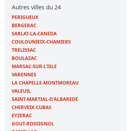
Autres villes du 24
PERIGUEUX
BERGERAC
SARLAT-LA-CANEDA
COULOUNIEIX-CHAMIERS
TRELISSAC
BOULAZAC
MARSAC-SUR-L'ISLE
VARENNES
LA CHAPELLE-MONTMOREAU
VALEUIL
SAINT-MARTIAL-D'ALBAREDE
CHERVEIX-CUBAS
EYZERAC
GOUT-ROSSIGNOL