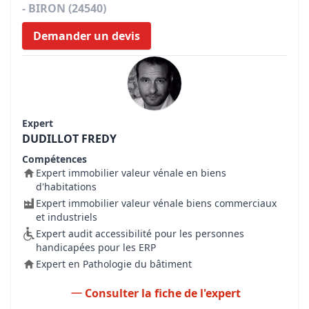
- BIRON (24540)
Demander un devis
Expert
DUDILLOT FREDY
Compétences
Expert immobilier valeur vénale en biens
d'habitations
Expert immobilier valeur vénale biens commerciaux
et industriels
Expert audit accessibilité pour les personnes
handicapées pour les ERP
Expert en Pathologie du bâtiment
Consulter la fiche de l'expert