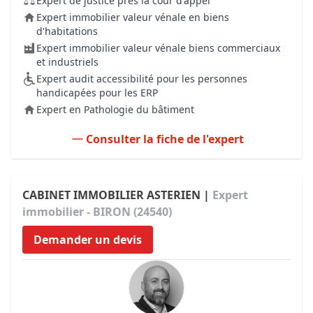
Expert de justice près la cour d'appel
Expert immobilier valeur vénale en biens
d'habitations
Expert immobilier valeur vénale biens commerciaux
et industriels
Expert audit accessibilité pour les personnes
handicapées pour les ERP
Expert en Pathologie du bâtiment
Consulter la fiche de l'expert
CABINET IMMOBILIER ASTERIEN |
Expert
immobilier - BIRON (24540)
Demander un devis