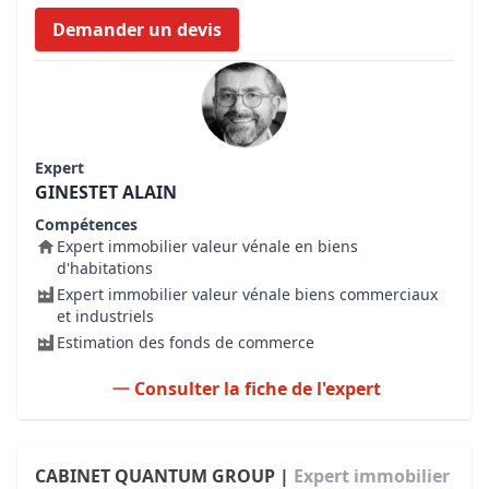
Demander un devis
Expert
GINESTET ALAIN
Compétences
Expert immobilier valeur vénale en biens
d'habitations
Expert immobilier valeur vénale biens commerciaux
et industriels
Estimation des fonds de commerce
Consulter la fiche de l'expert
CABINET QUANTUM GROUP |
Expert immobilier