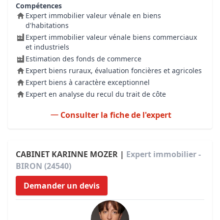
Compétences
Expert immobilier valeur vénale en biens
d'habitations
Expert immobilier valeur vénale biens commerciaux
et industriels
Estimation des fonds de commerce
Expert biens ruraux, évaluation foncières et agricoles
Expert biens à caractère exceptionnel
Expert en analyse du recul du trait de côte
Consulter la fiche de l'expert
CABINET KARINNE MOZER |
Expert immobilier -
BIRON (24540)
Demander un devis