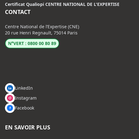
Certificat Qualiopi CENTRE NATIONAL DE L'EXPERTISE
CONTACT
Centre National de l’Expertise (CNE)
20 rue Henri Regnault, 75014 Paris
N°VERT : 0800 00 80 89
LinkedIn
Instagram
Facebook
EN SAVOIR PLUS