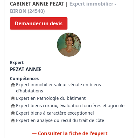
CABINET ANNIE PEZAT |
Expert immobilier -
BIRON (24540)
Demander un devis
Expert
PEZAT ANNIE
Compétences
Expert immobilier valeur vénale en biens
d'habitations
Expert en Pathologie du bâtiment
Expert biens ruraux, évaluation foncières et agricoles
Expert biens à caractère exceptionnel
Expert en analyse du recul du trait de côte
Consulter la fiche de l'expert