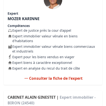
Expert
MOZER KARINNE
Compétences
Expert de justice près la cour d'appel
Expert immobilier valeur vénale en biens
d'habitations
Expert immobilier valeur vénale biens commerciaux
et industriels
Expert pour les biens vendus en viager
Expert biens à caractère exceptionnel
Expert en analyse du recul du trait de côte
Consulter la fiche de l'expert
CABINET ALAIN GINESTET |
Expert immobilier -
BIRON (24540)