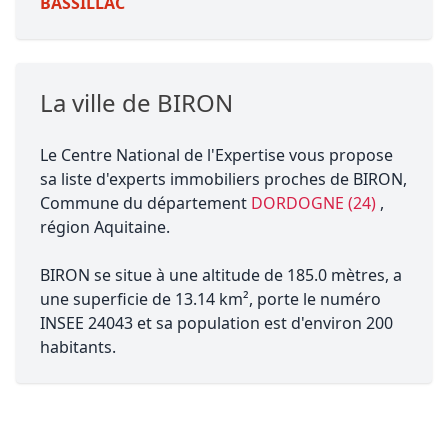
BASSILLAC
La ville de BIRON
Le Centre National de l'Expertise vous propose
sa liste d'experts immobiliers proches de BIRON,
Commune du département
DORDOGNE (24)
,
région Aquitaine.
BIRON se situe à une altitude de 185.0 mètres, a
une superficie de 13.14 km², porte le numéro
INSEE 24043 et sa population est d'environ 200
habitants.