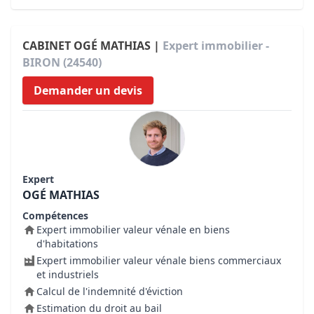
CABINET OGÉ MATHIAS |
Expert immobilier -
BIRON (24540)
Demander un devis
Expert
OGÉ MATHIAS
Compétences
Expert immobilier valeur vénale en biens
d'habitations
Expert immobilier valeur vénale biens commerciaux
et industriels
Calcul de l'indemnité d'éviction
Estimation du droit au bail