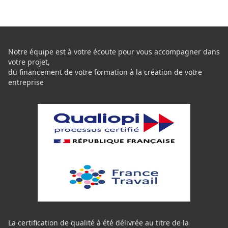
Notre équipe est à votre écoute pour vous accompagner dans
votre projet,
du financement de votre formation à la création de votre
entreprise
La certification de qualité à été délivrée au titre de la