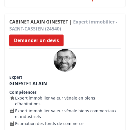
CABINET ALAIN GINESTET |
Expert immobilier -
SAINT-CASSIEN (24540)
Demander un devis
Expert
GINESTET ALAIN
Compétences
Expert immobilier valeur vénale en biens
d'habitations
Expert immobilier valeur vénale biens commerciaux
et industriels
Estimation des fonds de commerce