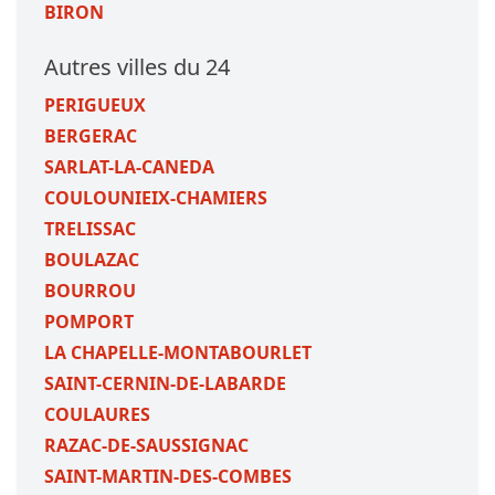
BIRON
Autres villes du 24
PERIGUEUX
BERGERAC
SARLAT-LA-CANEDA
COULOUNIEIX-CHAMIERS
TRELISSAC
BOULAZAC
BOURROU
POMPORT
LA CHAPELLE-MONTABOURLET
SAINT-CERNIN-DE-LABARDE
COULAURES
RAZAC-DE-SAUSSIGNAC
SAINT-MARTIN-DES-COMBES