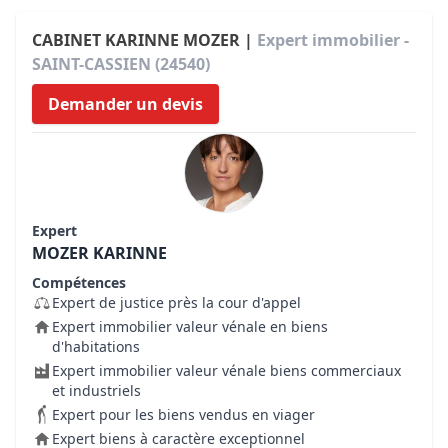
CABINET KARINNE MOZER |
Expert immobilier -
SAINT-CASSIEN (24540)
Demander un devis
Expert
MOZER KARINNE
Compétences
Expert de justice près la cour d'appel
Expert immobilier valeur vénale en biens
d'habitations
Expert immobilier valeur vénale biens commerciaux
et industriels
Expert pour les biens vendus en viager
Expert biens à caractère exceptionnel