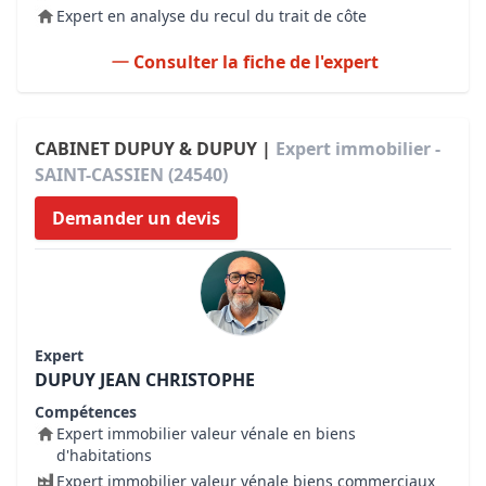
Expert en analyse du recul du trait de côte
Consulter la fiche de l'expert
CABINET DUPUY & DUPUY |
Expert immobilier -
SAINT-CASSIEN (24540)
Demander un devis
Expert
DUPUY JEAN CHRISTOPHE
Compétences
Expert immobilier valeur vénale en biens
d'habitations
Expert immobilier valeur vénale biens commerciaux