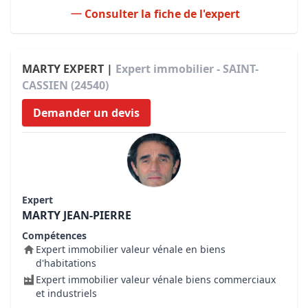
Consulter la fiche de l'expert
MARTY EXPERT |
Expert immobilier - SAINT-
CASSIEN (24540)
Demander un devis
Expert
MARTY JEAN-PIERRE
Compétences
Expert immobilier valeur vénale en biens
d'habitations
Expert immobilier valeur vénale biens commerciaux
et industriels