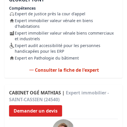
Compétences
Expert de justice près la cour d'appel
Expert immobilier valeur vénale en biens
d'habitations
Expert immobilier valeur vénale biens commerciaux
et industriels
Expert audit accessibilité pour les personnes
handicapées pour les ERP
Expert en Pathologie du bâtiment
Consulter la fiche de l'expert
CABINET OGÉ MATHIAS |
Expert immobilier -
SAINT-CASSIEN (24540)
Demander un devis