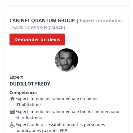
CABINET QUANTUM GROUP |
Expert immobilier
- SAINT-CASSIEN (24540)
Demander un devis
Expert
DUDILLOT FREDY
Compétences
Expert immobilier valeur vénale en biens
d'habitations
Expert immobilier valeur vénale biens commerciaux
et industriels
Expert audit accessibilité pour les personnes
handicapées pour les ERP