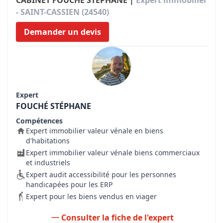
CABINET FOUCHÉ STÉPHANE |
Expert immobilier
- SAINT-CASSIEN (24540)
Demander un devis
Expert
FOUCHÉ STÉPHANE
Compétences
Expert immobilier valeur vénale en biens
d'habitations
Expert immobilier valeur vénale biens commerciaux
et industriels
Expert audit accessibilité pour les personnes
handicapées pour les ERP
Expert pour les biens vendus en viager
Consulter la fiche de l'expert