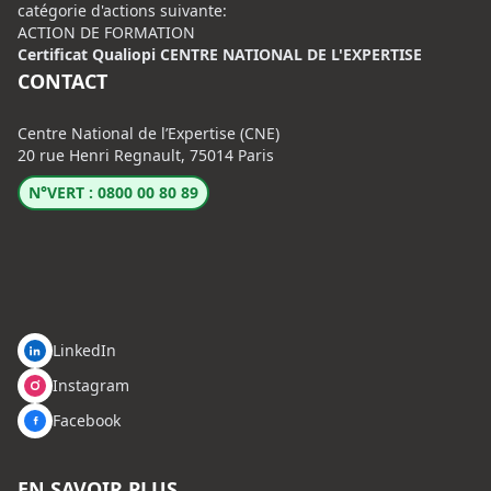
catégorie d'actions suivante:
ACTION DE FORMATION
Certificat Qualiopi CENTRE NATIONAL DE L'EXPERTISE
CONTACT
Centre National de l’Expertise (CNE)
20 rue Henri Regnault, 75014 Paris
N°VERT : 0800 00 80 89
LinkedIn
Instagram
Facebook
EN SAVOIR PLUS