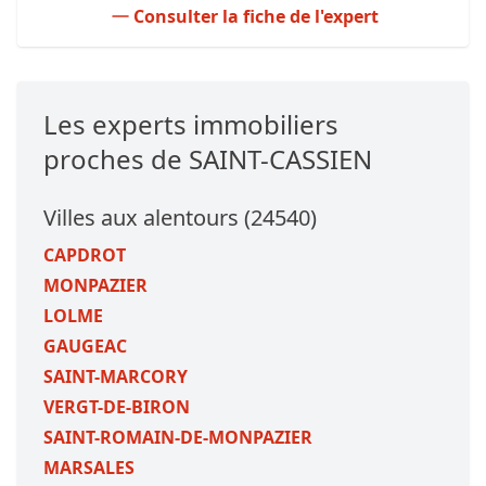
Consulter la fiche de l'expert
Les experts immobiliers
proches de SAINT-CASSIEN
Villes aux alentours (24540)
CAPDROT
MONPAZIER
LOLME
GAUGEAC
SAINT-MARCORY
VERGT-DE-BIRON
SAINT-ROMAIN-DE-MONPAZIER
MARSALES