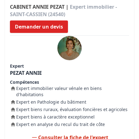
CABINET ANNIE PEZAT |
Expert immobilier -
SAINT-CASSIEN (24540)
Demander un devis
Expert
PEZAT ANNIE
Compétences
Expert immobilier valeur vénale en biens
d'habitations
Expert en Pathologie du bâtiment
Expert biens ruraux, évaluation foncières et agricoles
Expert biens à caractère exceptionnel
Expert en analyse du recul du trait de côte
Consulter la fiche de l'expert