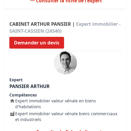
Consulter la fiche de l'expert
CABINET ARTHUR PANSIER |
Expert immobilier -
SAINT-CASSIEN (24540)
Demander un devis
Expert
PANSIER ARTHUR
Compétences
Expert immobilier valeur vénale en biens
d'habitations
Expert immobilier valeur vénale biens commerciaux
et industriels