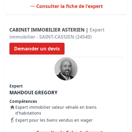
Consulter la fiche de l'expert
CABINET IMMOBILIER ASTERIEN |
Expert
immobilier - SAINT-CASSIEN (24540)
Demander un devis
Expert
MAHDOUI GREGORY
Compétences
Expert immobilier valeur vénale en biens
d'habitations
Expert pour les biens vendus en viager