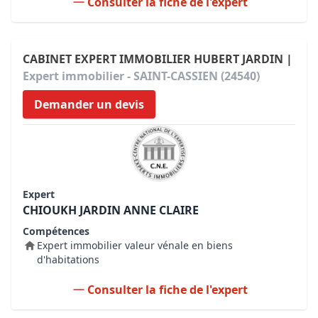
Consulter la fiche de l'expert
CABINET EXPERT IMMOBILIER HUBERT JARDIN |
Expert immobilier - SAINT-CASSIEN (24540)
Demander un devis
Expert
CHIOUKH JARDIN ANNE CLAIRE
Compétences
Expert immobilier valeur vénale en biens
d'habitations
Consulter la fiche de l'expert