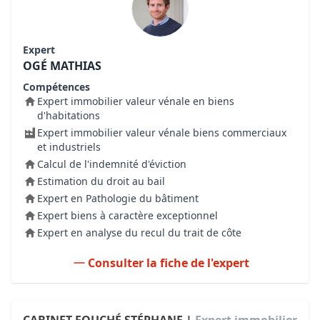
Expert
OGÉ MATHIAS
Compétences
Expert immobilier valeur vénale en biens
d'habitations
Expert immobilier valeur vénale biens commerciaux
et industriels
Calcul de l'indemnité d'éviction
Estimation du droit au bail
Expert en Pathologie du bâtiment
Expert biens à caractère exceptionnel
Expert en analyse du recul du trait de côte
Consulter la fiche de l'expert