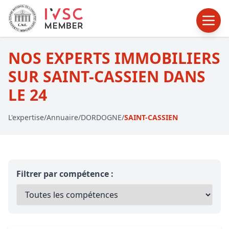
NOS EXPERTS IMMOBILIERS
SUR SAINT-CASSIEN DANS
LE 24
L'expertise
/
Annuaire
/
DORDOGNE
/
SAINT-CASSIEN
Filtrer par compétence :