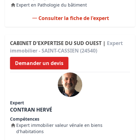
Expert en Pathologie du bâtiment
Consulter la fiche de l'expert
CABINET D'EXPERTISE DU SUD OUEST |
Expert
immobilier - SAINT-CASSIEN (24540)
Demander un devis
Expert
CONTRAN HERVÉ
Compétences
Expert immobilier valeur vénale en biens
d'habitations