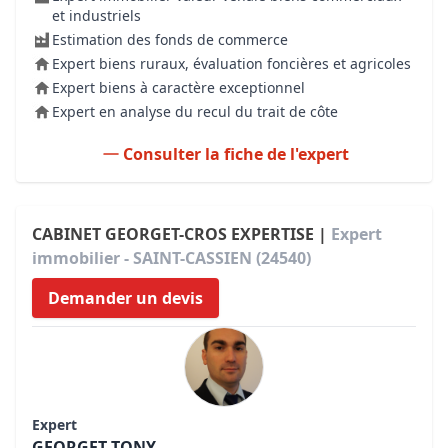
et industriels
Estimation des fonds de commerce
Expert biens ruraux, évaluation foncières et agricoles
Expert biens à caractère exceptionnel
Expert en analyse du recul du trait de côte
Consulter la fiche de l'expert
CABINET GEORGET-CROS EXPERTISE |
Expert
immobilier - SAINT-CASSIEN (24540)
Demander un devis
Expert
GEORGET TONY