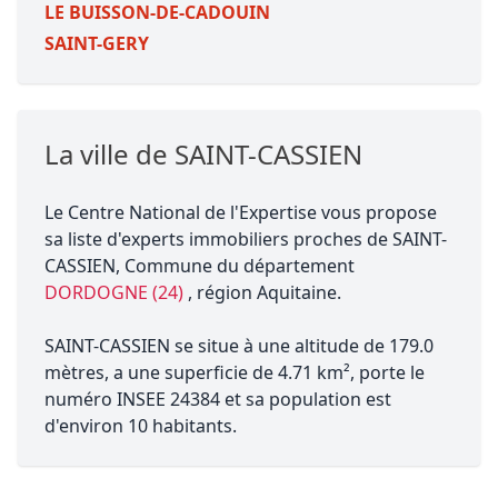
LE BUISSON-DE-CADOUIN
SAINT-GERY
La ville de SAINT-CASSIEN
Le Centre National de l'Expertise vous propose
sa liste d'experts immobiliers proches de SAINT-
CASSIEN, Commune du département
DORDOGNE (24)
, région Aquitaine.
SAINT-CASSIEN se situe à une altitude de 179.0
mètres, a une superficie de 4.71 km², porte le
numéro INSEE 24384 et sa population est
d'environ 10 habitants.