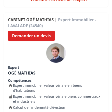
CABINET OGÉ MATHIAS |
Expert immobilier -
LAVALADE (24540)
Demander un devis
Expert
OGÉ MATHIAS
Compétences
Expert immobilier valeur vénale en biens
d'habitations
Expert immobilier valeur vénale biens commerciaux
et industriels
Calcul de l'indemnité d'éviction