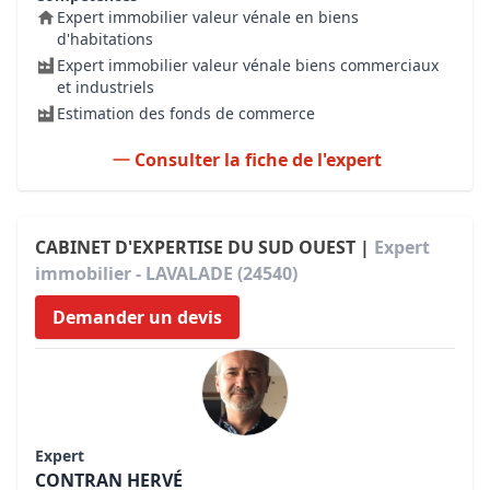
Expert immobilier valeur vénale en biens
d'habitations
Expert immobilier valeur vénale biens commerciaux
et industriels
Estimation des fonds de commerce
Consulter la fiche de l'expert
CABINET D'EXPERTISE DU SUD OUEST |
Expert
immobilier - LAVALADE (24540)
Demander un devis
Expert
CONTRAN HERVÉ