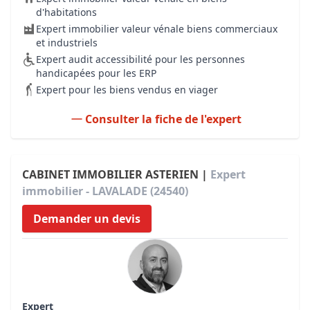
d'habitations
Expert immobilier valeur vénale biens commerciaux
et industriels
Expert audit accessibilité pour les personnes
handicapées pour les ERP
Expert pour les biens vendus en viager
Consulter la fiche de l'expert
CABINET IMMOBILIER ASTERIEN |
Expert
immobilier - LAVALADE (24540)
Demander un devis
Expert