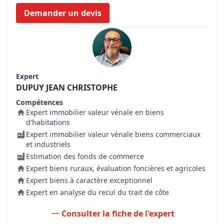
Demander un devis
Expert
DUPUY JEAN CHRISTOPHE
Compétences
Expert immobilier valeur vénale en biens
d'habitations
Expert immobilier valeur vénale biens commerciaux
et industriels
Estimation des fonds de commerce
Expert biens ruraux, évaluation foncières et agricoles
Expert biens à caractère exceptionnel
Expert en analyse du recul du trait de côte
Consulter la fiche de l'expert