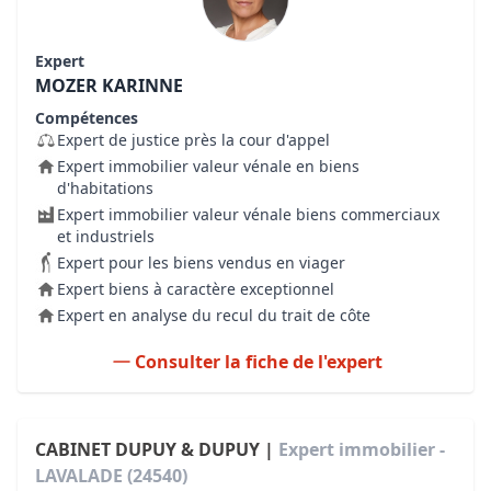
Expert
MOZER KARINNE
Compétences
Expert de justice près la cour d'appel
Expert immobilier valeur vénale en biens
d'habitations
Expert immobilier valeur vénale biens commerciaux
et industriels
Expert pour les biens vendus en viager
Expert biens à caractère exceptionnel
Expert en analyse du recul du trait de côte
Consulter la fiche de l'expert
CABINET DUPUY & DUPUY |
Expert immobilier -
LAVALADE (24540)