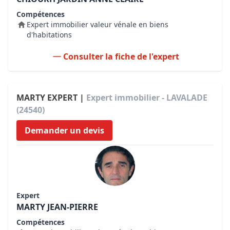
Compétences
Expert immobilier valeur vénale en biens
d'habitations
Consulter la fiche de l'expert
MARTY EXPERT |
Expert immobilier - LAVALADE
(24540)
Demander un devis
Expert
MARTY JEAN-PIERRE
Compétences