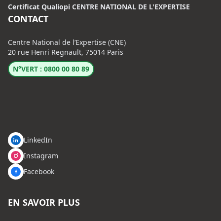
Certificat Qualiopi CENTRE NATIONAL DE L'EXPERTISE
CONTACT
Centre National de l’Expertise (CNE)
20 rue Henri Regnault, 75014 Paris
N°VERT : 0800 00 80 89
LinkedIn
Instagram
Facebook
EN SAVOIR PLUS