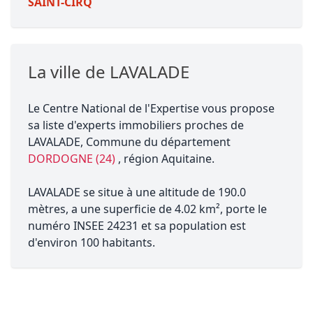
SAINT-CIRQ
La ville de LAVALADE
Le Centre National de l'Expertise vous propose
sa liste d'experts immobiliers proches de
LAVALADE, Commune du département
DORDOGNE (24)
, région Aquitaine.
LAVALADE se situe à une altitude de 190.0
mètres, a une superficie de 4.02 km², porte le
numéro INSEE 24231 et sa population est
d'environ 100 habitants.