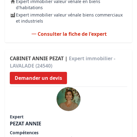
Expert immobilier valeur vénale en biens
d'habitations
Expert immobilier valeur vénale biens commerciaux
et industriels
Consulter la fiche de l'expert
CABINET ANNIE PEZAT |
Expert immobilier -
LAVALADE (24540)
Demander un devis
Expert
PEZAT ANNIE
Compétences