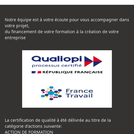
Notre équipe est à votre écoute pour vous accompagner dans
votre projet,
du financement de votre formation à la création de votre
entreprise
La certification de qualité à été délivrée au titre de la
catégorie d'actions suivante:
ACTION DE FORMATION