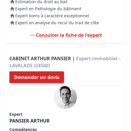
Estimation du droit au bail
Expert en Pathologie du bâtiment
Expert biens à caractère exceptionnel
Expert en analyse du recul du trait de côte
Consulter la fiche de l'expert
CABINET ARTHUR PANSIER |
Expert immobilier -
LAVALADE (24540)
Demander un devis
Expert
PANSIER ARTHUR
Compétences