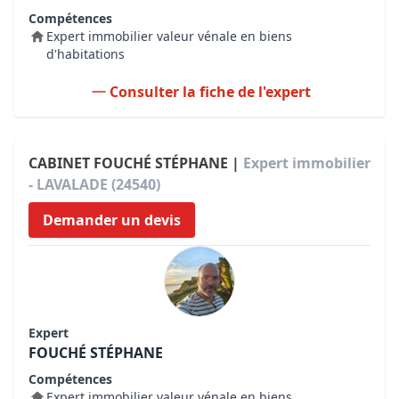
Compétences
Expert immobilier valeur vénale en biens
d'habitations
Consulter la fiche de l'expert
CABINET FOUCHÉ STÉPHANE |
Expert immobilier
- LAVALADE (24540)
Demander un devis
Expert
FOUCHÉ STÉPHANE
Compétences
Expert immobilier valeur vénale en biens