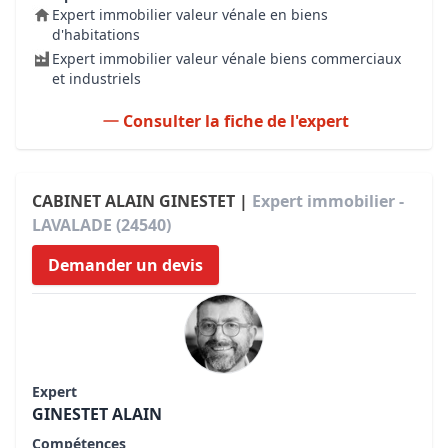
Expert immobilier valeur vénale en biens
d'habitations
Expert immobilier valeur vénale biens commerciaux
et industriels
Consulter la fiche de l'expert
CABINET ALAIN GINESTET |
Expert immobilier -
LAVALADE (24540)
Demander un devis
Expert
GINESTET ALAIN
Compétences