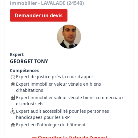
immobilier - LAVALADE (24540)
Demander un devis
Expert
GEORGET TONY
Compétences
Expert de justice près la cour d'appel
Expert immobilier valeur vénale en biens
d'habitations
Expert immobilier valeur vénale biens commerciaux
et industriels
Expert audit accessibilité pour les personnes
handicapées pour les ERP
Expert en Pathologie du bâtiment
Consulter la fiche de l'expert