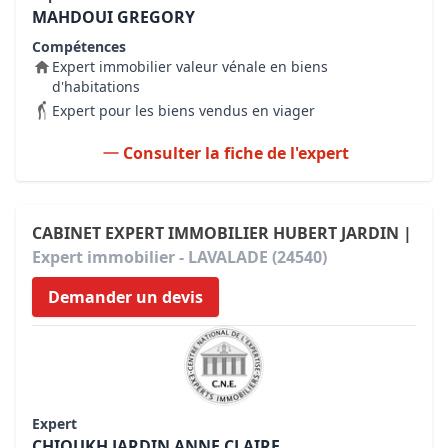
MAHDOUI GREGORY
Compétences
Expert immobilier valeur vénale en biens
d'habitations
Expert pour les biens vendus en viager
Consulter la fiche de l'expert
CABINET EXPERT IMMOBILIER HUBERT JARDIN |
Expert immobilier - LAVALADE (24540)
Demander un devis
Expert
CHIOUKH JARDIN ANNE CLAIRE