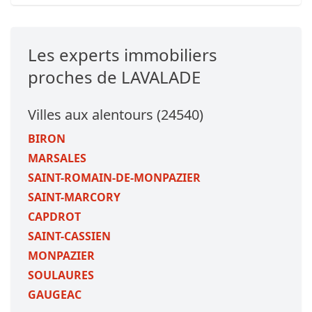
Les experts immobiliers
proches de LAVALADE
Villes aux alentours (24540)
BIRON
MARSALES
SAINT-ROMAIN-DE-MONPAZIER
SAINT-MARCORY
CAPDROT
SAINT-CASSIEN
MONPAZIER
SOULAURES
GAUGEAC