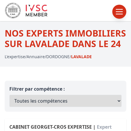
NOS EXPERTS IMMOBILIERS
SUR LAVALADE DANS LE 24
L'expertise
/
Annuaire
/
DORDOGNE
/
LAVALADE
Filtrer par compétence :
CABINET GEORGET-CROS EXPERTISE |
Expert