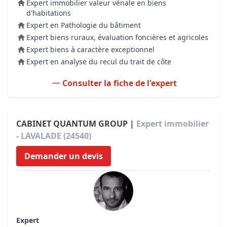
Expert immobilier valeur vénale en biens
d'habitations
Expert en Pathologie du bâtiment
Expert biens ruraux, évaluation foncières et agricoles
Expert biens à caractère exceptionnel
Expert en analyse du recul du trait de côte
Consulter la fiche de l'expert
CABINET QUANTUM GROUP |
Expert immobilier
- LAVALADE (24540)
Demander un devis
Expert