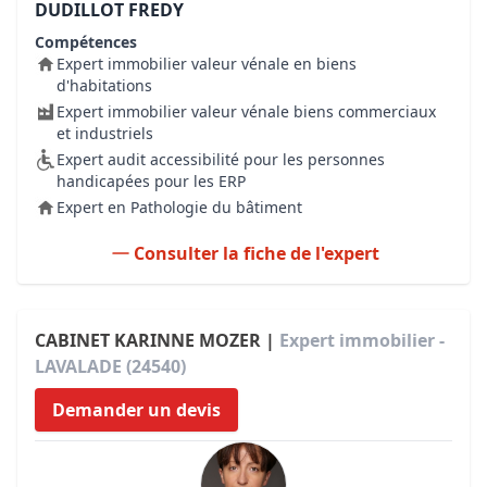
DUDILLOT FREDY
Compétences
Expert immobilier valeur vénale en biens
d'habitations
Expert immobilier valeur vénale biens commerciaux
et industriels
Expert audit accessibilité pour les personnes
handicapées pour les ERP
Expert en Pathologie du bâtiment
Consulter la fiche de l'expert
CABINET KARINNE MOZER |
Expert immobilier -
LAVALADE (24540)
Demander un devis