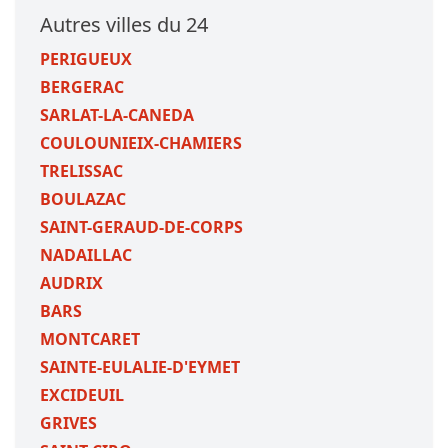
Autres villes du 24
PERIGUEUX
BERGERAC
SARLAT-LA-CANEDA
COULOUNIEIX-CHAMIERS
TRELISSAC
BOULAZAC
SAINT-GERAUD-DE-CORPS
NADAILLAC
AUDRIX
BARS
MONTCARET
SAINTE-EULALIE-D'EYMET
EXCIDEUIL
GRIVES