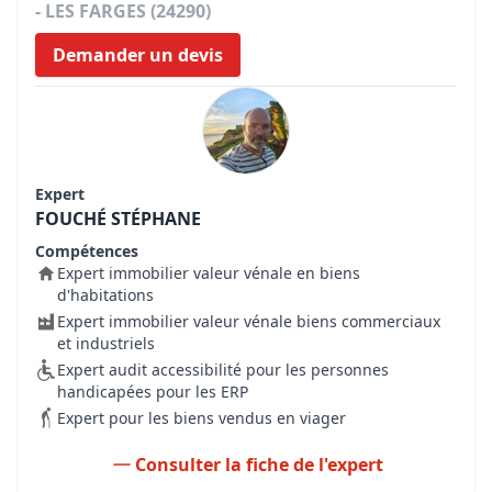
- LES FARGES (24290)
Demander un devis
Expert
FOUCHÉ STÉPHANE
Compétences
Expert immobilier valeur vénale en biens
d'habitations
Expert immobilier valeur vénale biens commerciaux
et industriels
Expert audit accessibilité pour les personnes
handicapées pour les ERP
Expert pour les biens vendus en viager
Consulter la fiche de l'expert