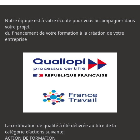
Notre équipe est à votre écoute pour vous accompagner dans
votre projet,
du financement de votre formation à la création de votre
entreprise
La certification de qualité à été délivrée au titre de la
catégorie d'actions suivante:
ACTION DE FORMATION