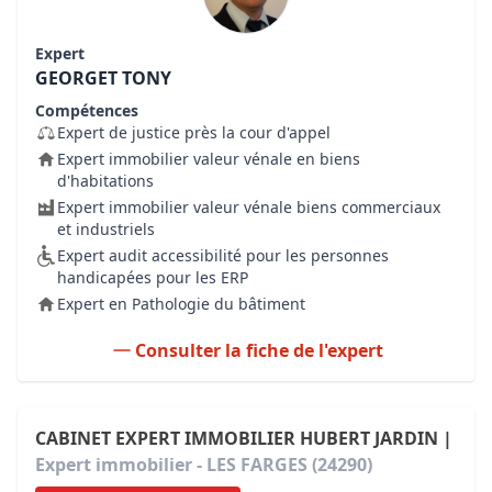
Expert
GEORGET TONY
Compétences
Expert de justice près la cour d'appel
Expert immobilier valeur vénale en biens
d'habitations
Expert immobilier valeur vénale biens commerciaux
et industriels
Expert audit accessibilité pour les personnes
handicapées pour les ERP
Expert en Pathologie du bâtiment
Consulter la fiche de l'expert
CABINET EXPERT IMMOBILIER HUBERT JARDIN |
Expert immobilier - LES FARGES (24290)