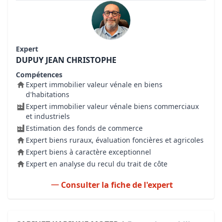
Expert
DUPUY JEAN CHRISTOPHE
Compétences
Expert immobilier valeur vénale en biens
d'habitations
Expert immobilier valeur vénale biens commerciaux
et industriels
Estimation des fonds de commerce
Expert biens ruraux, évaluation foncières et agricoles
Expert biens à caractère exceptionnel
Expert en analyse du recul du trait de côte
Consulter la fiche de l'expert