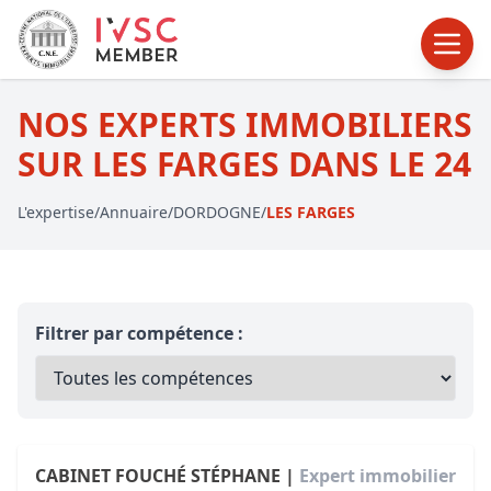
NOS EXPERTS IMMOBILIERS
SUR LES FARGES DANS LE 24
L'expertise
/
Annuaire
/
DORDOGNE
/
LES FARGES
Filtrer par compétence :
CABINET FOUCHÉ STÉPHANE |
Expert immobilier