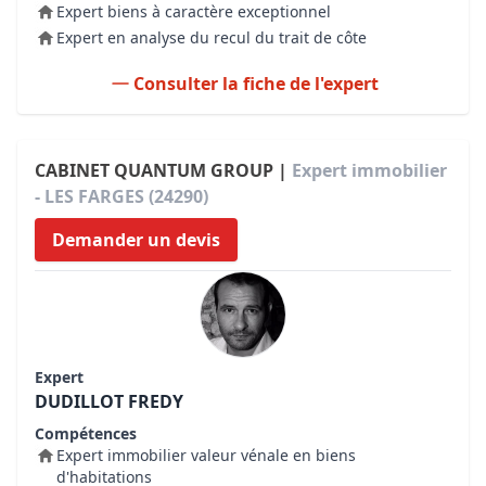
Expert biens à caractère exceptionnel
Expert en analyse du recul du trait de côte
Consulter la fiche de l'expert
CABINET QUANTUM GROUP |
Expert immobilier
- LES FARGES (24290)
Demander un devis
Expert
DUDILLOT FREDY
Compétences
Expert immobilier valeur vénale en biens
d'habitations