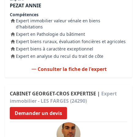
PEZAT ANNIE
Compétences
Expert immobilier valeur vénale en biens
d'habitations
Expert en Pathologie du bâtiment
Expert biens ruraux, évaluation foncières et agricoles
Expert biens à caractère exceptionnel
Expert en analyse du recul du trait de côte
Consulter la fiche de l'expert
CABINET GEORGET-CROS EXPERTISE |
Expert
immobilier - LES FARGES (24290)
Demander un devis