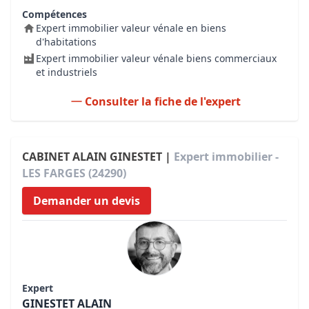
Compétences
Expert immobilier valeur vénale en biens
d'habitations
Expert immobilier valeur vénale biens commerciaux
et industriels
Consulter la fiche de l'expert
CABINET ALAIN GINESTET |
Expert immobilier -
LES FARGES (24290)
Demander un devis
Expert
GINESTET ALAIN