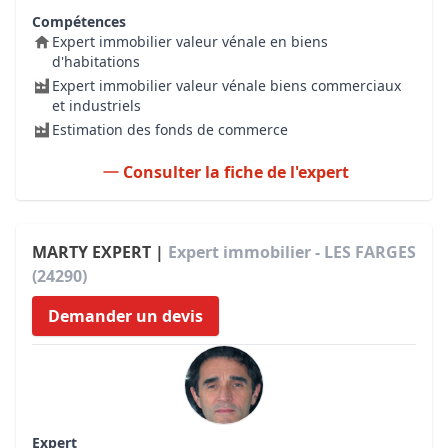
Compétences
Expert immobilier valeur vénale en biens
d'habitations
Expert immobilier valeur vénale biens commerciaux
et industriels
Estimation des fonds de commerce
Consulter la fiche de l'expert
MARTY EXPERT |
Expert immobilier - LES FARGES
(24290)
Demander un devis
Expert