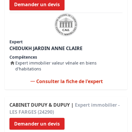
Demander un devis
Expert
CHIOUKH JARDIN ANNE CLAIRE
Compétences
Expert immobilier valeur vénale en biens
d'habitations
Consulter la fiche de l'expert
CABINET DUPUY & DUPUY |
Expert immobilier -
LES FARGES (24290)
Demander un devis