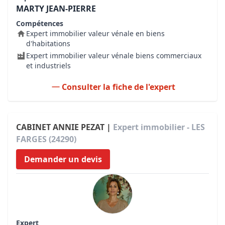
MARTY JEAN-PIERRE
Compétences
Expert immobilier valeur vénale en biens
d'habitations
Expert immobilier valeur vénale biens commerciaux
et industriels
Consulter la fiche de l'expert
CABINET ANNIE PEZAT |
Expert immobilier - LES
FARGES (24290)
Demander un devis
Expert