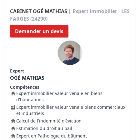
CABINET OGÉ MATHIAS |
Expert immobilier - LES
FARGES (24290)
Demander un devis
Expert
OGÉ MATHIAS
Compétences
Expert immobilier valeur vénale en biens
d'habitations
Expert immobilier valeur vénale biens commerciaux
et industriels
Calcul de l'indemnité d'éviction
Estimation du droit au bail
Expert en Pathologie du bâtiment