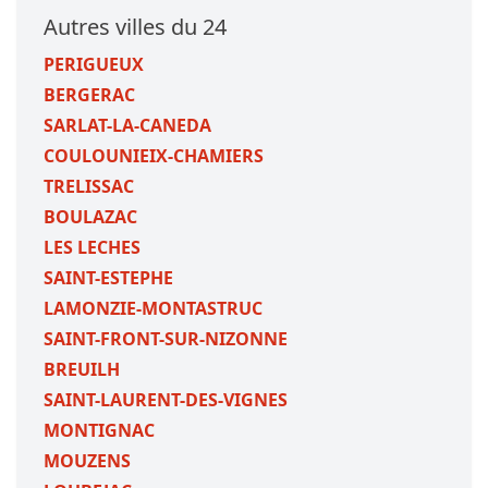
Autres villes du 24
PERIGUEUX
BERGERAC
SARLAT-LA-CANEDA
COULOUNIEIX-CHAMIERS
TRELISSAC
BOULAZAC
LES LECHES
SAINT-ESTEPHE
LAMONZIE-MONTASTRUC
SAINT-FRONT-SUR-NIZONNE
BREUILH
SAINT-LAURENT-DES-VIGNES
MONTIGNAC
MOUZENS