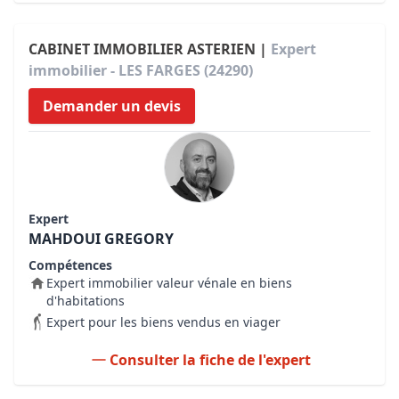
CABINET IMMOBILIER ASTERIEN |
Expert
immobilier - LES FARGES (24290)
Demander un devis
Expert
MAHDOUI GREGORY
Compétences
Expert immobilier valeur vénale en biens
d'habitations
Expert pour les biens vendus en viager
Consulter la fiche de l'expert