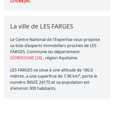
LOUBEJAC
La ville de LES FARGES
Le Centre National de l'Expertise vous propose
sa liste d'experts immobiliers proches de LES
FARGES, Commune du département
DORDOGNE (24)
, région Aquitaine.
LES FARGES se situe à une altitude de 180.0
mètres, a une superficie de 7.96 km², porte le
numéro INSEE 24175 et sa population est
d'environ 300 habitants.