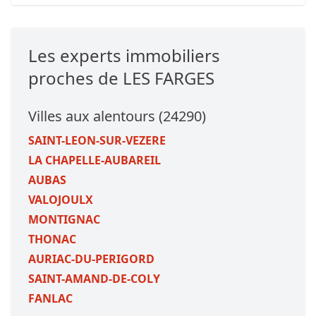
Les experts immobiliers
proches de LES FARGES
Villes aux alentours (24290)
SAINT-LEON-SUR-VEZERE
LA CHAPELLE-AUBAREIL
AUBAS
VALOJOULX
MONTIGNAC
THONAC
AURIAC-DU-PERIGORD
SAINT-AMAND-DE-COLY
FANLAC