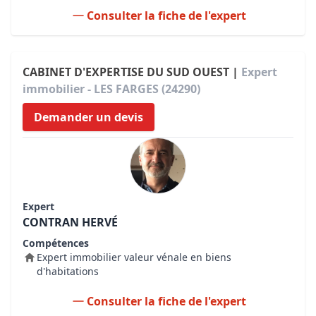
Consulter la fiche de l'expert
CABINET D'EXPERTISE DU SUD OUEST |
Expert
immobilier - LES FARGES (24290)
Demander un devis
Expert
CONTRAN HERVÉ
Compétences
Expert immobilier valeur vénale en biens
d'habitations
Consulter la fiche de l'expert