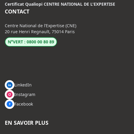
Certificat Qualiopi CENTRE NATIONAL DE L'EXPERTISE
CONTACT
Centre National de l’Expertise (CNE)
20 rue Henri Regnault, 75014 Paris
N°VERT : 0800 00 80 89
LinkedIn
Instagram
Facebook
EN SAVOIR PLUS