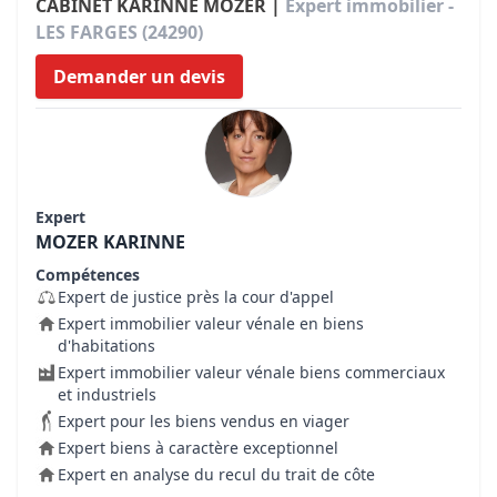
CABINET KARINNE MOZER |
Expert immobilier -
LES FARGES (24290)
Demander un devis
Expert
MOZER KARINNE
Compétences
Expert de justice près la cour d'appel
Expert immobilier valeur vénale en biens
d'habitations
Expert immobilier valeur vénale biens commerciaux
et industriels
Expert pour les biens vendus en viager
Expert biens à caractère exceptionnel
Expert en analyse du recul du trait de côte