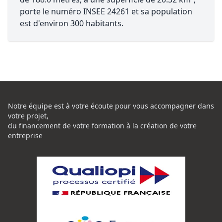
porte le numéro INSEE 24261 et sa population
est d'environ 300 habitants.
Notre équipe est à votre écoute pour vous accompagner dans
votre projet,
du financement de votre formation à la création de votre
entreprise