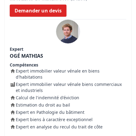
Demander un devis
Expert
OGÉ MATHIAS
Compétences
Expert immobilier valeur vénale en biens
d'habitations
Expert immobilier valeur vénale biens commerciaux
et industriels
Calcul de l'indemnité d'éviction
Estimation du droit au bail
Expert en Pathologie du bâtiment
Expert biens à caractère exceptionnel
Expert en analyse du recul du trait de côte