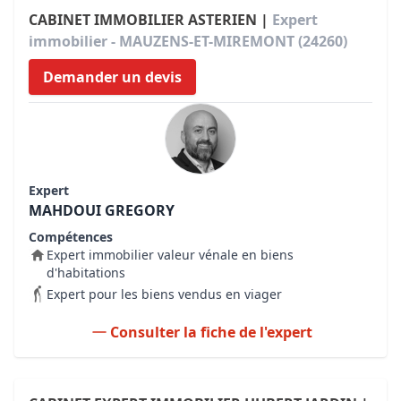
CABINET IMMOBILIER ASTERIEN |
Expert
immobilier - MAUZENS-ET-MIREMONT (24260)
Demander un devis
Expert
MAHDOUI GREGORY
Compétences
Expert immobilier valeur vénale en biens
d'habitations
Expert pour les biens vendus en viager
Consulter la fiche de l'expert