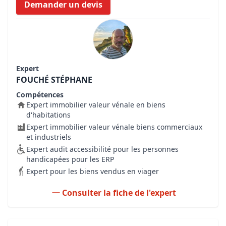
Demander un devis
Expert
FOUCHÉ STÉPHANE
Compétences
Expert immobilier valeur vénale en biens
d'habitations
Expert immobilier valeur vénale biens commerciaux
et industriels
Expert audit accessibilité pour les personnes
handicapées pour les ERP
Expert pour les biens vendus en viager
Consulter la fiche de l'expert