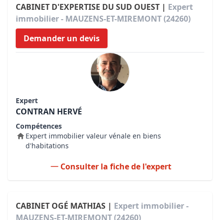
CABINET D'EXPERTISE DU SUD OUEST |
Expert
immobilier - MAUZENS-ET-MIREMONT (24260)
Demander un devis
Expert
CONTRAN HERVÉ
Compétences
Expert immobilier valeur vénale en biens
d'habitations
Consulter la fiche de l'expert
CABINET OGÉ MATHIAS |
Expert immobilier -
MAUZENS-ET-MIREMONT (24260)