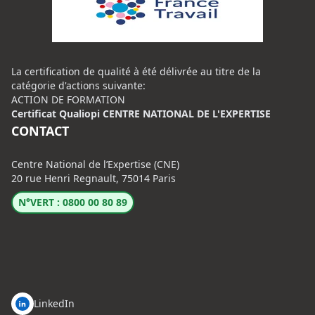
La certification de qualité à été délivrée au titre de la
catégorie d'actions suivante:
ACTION DE FORMATION
Certificat Qualiopi CENTRE NATIONAL DE L'EXPERTISE
CONTACT
Centre National de l’Expertise (CNE)
20 rue Henri Regnault, 75014 Paris
N°VERT : 0800 00 80 89
LinkedIn