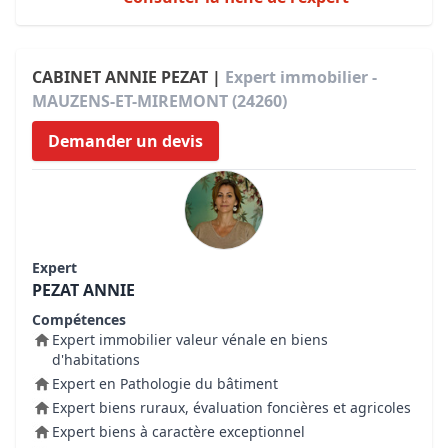
CABINET ANNIE PEZAT |
Expert immobilier -
MAUZENS-ET-MIREMONT (24260)
Demander un devis
Expert
PEZAT ANNIE
Compétences
Expert immobilier valeur vénale en biens
d'habitations
Expert en Pathologie du bâtiment
Expert biens ruraux, évaluation foncières et agricoles
Expert biens à caractère exceptionnel