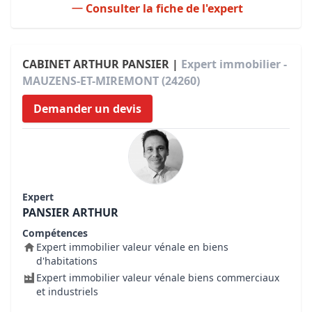
Consulter la fiche de l'expert
CABINET ARTHUR PANSIER |
Expert immobilier -
MAUZENS-ET-MIREMONT (24260)
Demander un devis
Expert
PANSIER ARTHUR
Compétences
Expert immobilier valeur vénale en biens
d'habitations
Expert immobilier valeur vénale biens commerciaux
et industriels