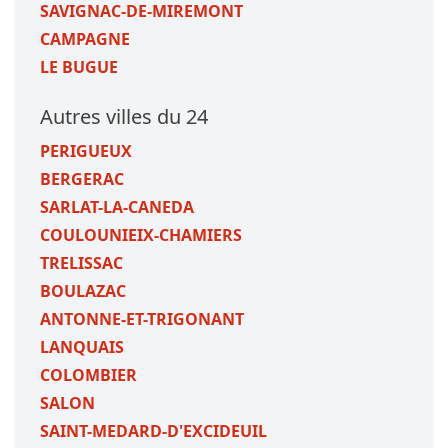
SAVIGNAC-DE-MIREMONT
CAMPAGNE
LE BUGUE
Autres villes du 24
PERIGUEUX
BERGERAC
SARLAT-LA-CANEDA
COULOUNIEIX-CHAMIERS
TRELISSAC
BOULAZAC
ANTONNE-ET-TRIGONANT
LANQUAIS
COLOMBIER
SALON
SAINT-MEDARD-D'EXCIDEUIL