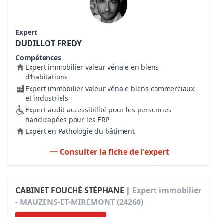
Expert
DUDILLOT FREDY
Compétences
Expert immobilier valeur vénale en biens
d'habitations
Expert immobilier valeur vénale biens commerciaux
et industriels
Expert audit accessibilité pour les personnes
handicapées pour les ERP
Expert en Pathologie du bâtiment
Consulter la fiche de l'expert
CABINET FOUCHÉ STÉPHANE |
Expert immobilier
- MAUZENS-ET-MIREMONT (24260)