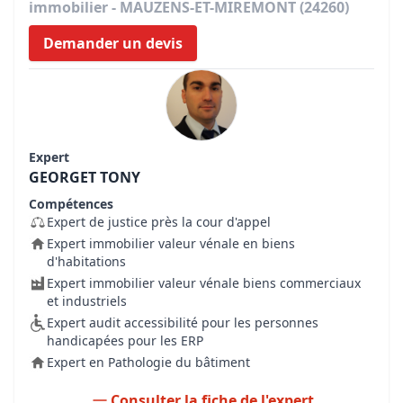
immobilier - MAUZENS-ET-MIREMONT (24260)
Demander un devis
Expert
GEORGET TONY
Compétences
Expert de justice près la cour d'appel
Expert immobilier valeur vénale en biens
d'habitations
Expert immobilier valeur vénale biens commerciaux
et industriels
Expert audit accessibilité pour les personnes
handicapées pour les ERP
Expert en Pathologie du bâtiment
Consulter la fiche de l'expert