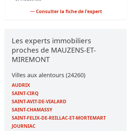
Consulter la fiche de l'expert
Les experts immobiliers
proches de MAUZENS-ET-
MIREMONT
Villes aux alentours (24260)
AUDRIX
SAINT-CIRQ
SAINT-AVIT-DE-VIALARD
SAINT-CHAMASSY
SAINT-FELIX-DE-REILLAC-ET-MORTEMART
JOURNIAC