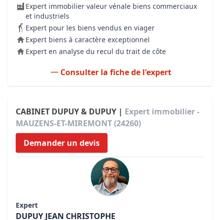
Expert immobilier valeur vénale biens commerciaux
et industriels
Expert pour les biens vendus en viager
Expert biens à caractère exceptionnel
Expert en analyse du recul du trait de côte
Consulter la fiche de l'expert
CABINET DUPUY & DUPUY |
Expert immobilier -
MAUZENS-ET-MIREMONT (24260)
Demander un devis
Expert
DUPUY JEAN CHRISTOPHE