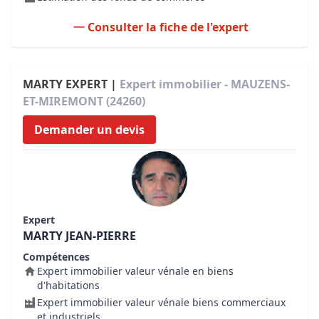
Consulter la fiche de l'expert
MARTY EXPERT |
Expert immobilier - MAUZENS-
ET-MIREMONT (24260)
Demander un devis
Expert
MARTY JEAN-PIERRE
Compétences
Expert immobilier valeur vénale en biens
d'habitations
Expert immobilier valeur vénale biens commerciaux
et industriels