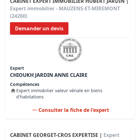
CABINET EXPERT IMMOBILIER HUBERT JARDIN |
Expert immobilier - MAUZENS-ET-MIREMONT
(24260)
Demander un devis
Expert
CHIOUKH JARDIN ANNE CLAIRE
Compétences
Expert immobilier valeur vénale en biens
d'habitations
Consulter la fiche de l'expert
CABINET GEORGET-CROS EXPERTISE |
Expert