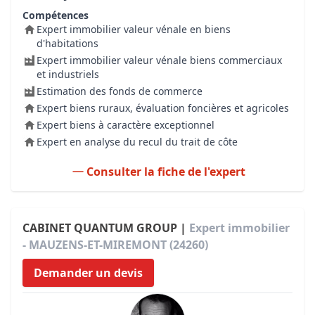
Compétences
Expert immobilier valeur vénale en biens
d'habitations
Expert immobilier valeur vénale biens commerciaux
et industriels
Estimation des fonds de commerce
Expert biens ruraux, évaluation foncières et agricoles
Expert biens à caractère exceptionnel
Expert en analyse du recul du trait de côte
Consulter la fiche de l'expert
CABINET QUANTUM GROUP |
Expert immobilier
- MAUZENS-ET-MIREMONT (24260)
Demander un devis