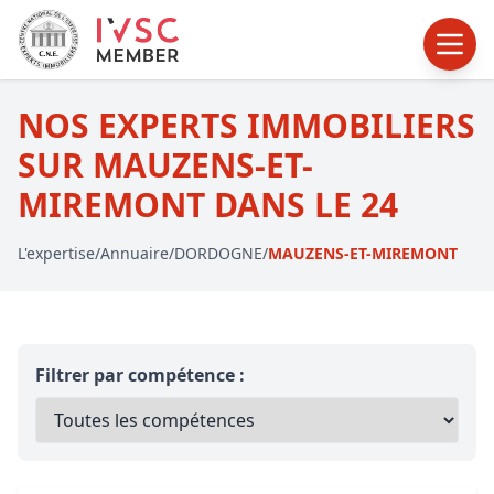
NOS EXPERTS IMMOBILIERS
SUR MAUZENS-ET-
MIREMONT DANS LE 24
L'expertise
/
Annuaire
/
DORDOGNE
/
MAUZENS-ET-MIREMONT
Filtrer par compétence :