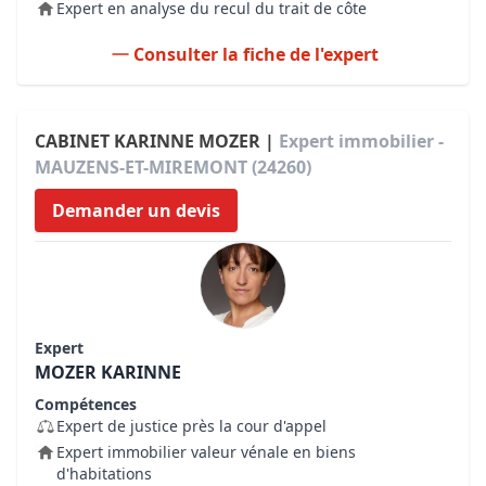
Expert en analyse du recul du trait de côte
Consulter la fiche de l'expert
CABINET KARINNE MOZER |
Expert immobilier -
MAUZENS-ET-MIREMONT (24260)
Demander un devis
Expert
MOZER KARINNE
Compétences
Expert de justice près la cour d'appel
Expert immobilier valeur vénale en biens
d'habitations