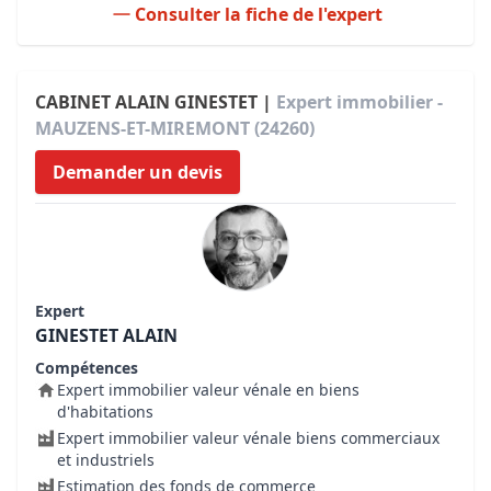
Consulter la fiche de l'expert
CABINET ALAIN GINESTET |
Expert immobilier -
MAUZENS-ET-MIREMONT (24260)
Demander un devis
Expert
GINESTET ALAIN
Compétences
Expert immobilier valeur vénale en biens
d'habitations
Expert immobilier valeur vénale biens commerciaux
et industriels
Estimation des fonds de commerce