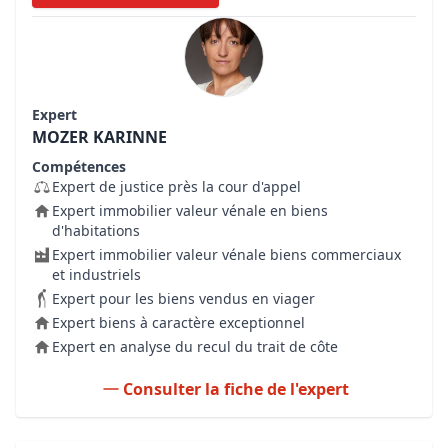
Expert
MOZER KARINNE
Compétences
Expert de justice près la cour d'appel
Expert immobilier valeur vénale en biens
d'habitations
Expert immobilier valeur vénale biens commerciaux
et industriels
Expert pour les biens vendus en viager
Expert biens à caractère exceptionnel
Expert en analyse du recul du trait de côte
Consulter la fiche de l'expert