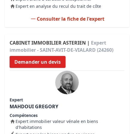
Expert en analyse du recul du trait de côte
Consulter la fiche de l'expert
CABINET IMMOBILIER ASTERIEN |
Expert
immobilier - SAINT-AVIT-DE-VIALARD (24260)
Demander un devis
Expert
MAHDOUI GREGORY
Compétences
Expert immobilier valeur vénale en biens
d'habitations