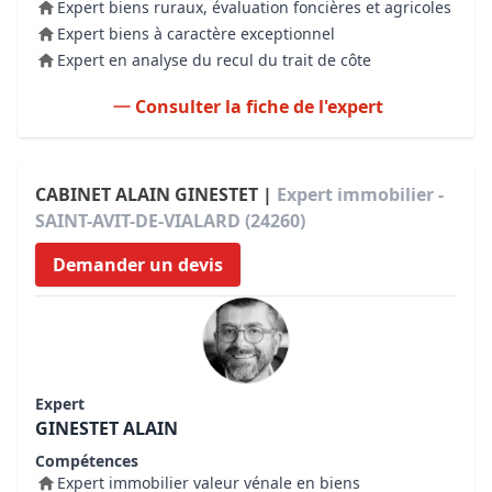
Expert biens ruraux, évaluation foncières et agricoles
Expert biens à caractère exceptionnel
Expert en analyse du recul du trait de côte
Consulter la fiche de l'expert
CABINET ALAIN GINESTET |
Expert immobilier -
SAINT-AVIT-DE-VIALARD (24260)
Demander un devis
Expert
GINESTET ALAIN
Compétences
Expert immobilier valeur vénale en biens