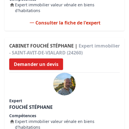
Expert immobilier valeur vénale en biens
d'habitations
Consulter la fiche de l'expert
CABINET FOUCHÉ STÉPHANE |
Expert immobilier
- SAINT-AVIT-DE-VIALARD (24260)
Demander un devis
Expert
FOUCHÉ STÉPHANE
Compétences
Expert immobilier valeur vénale en biens
d'habitations