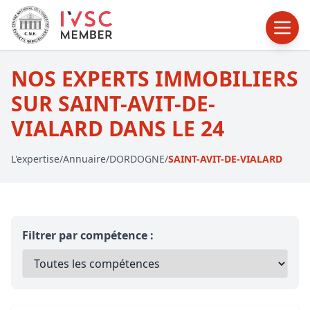
NOS EXPERTS IMMOBILIERS
SUR SAINT-AVIT-DE-
VIALARD DANS LE 24
L'expertise
/
Annuaire
/
DORDOGNE
/
SAINT-AVIT-DE-VIALARD
Filtrer par compétence :