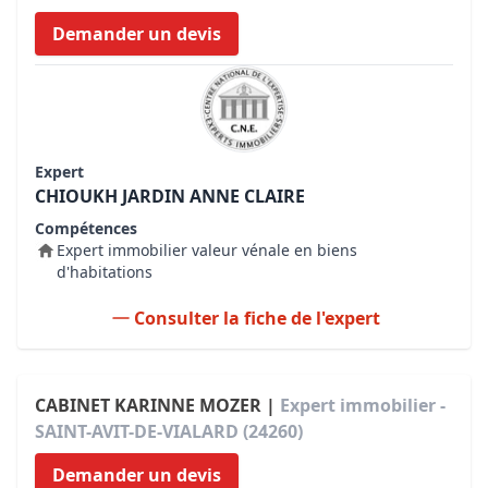
Demander un devis
Expert
CHIOUKH JARDIN ANNE CLAIRE
Compétences
Expert immobilier valeur vénale en biens
d'habitations
Consulter la fiche de l'expert
CABINET KARINNE MOZER |
Expert immobilier -
SAINT-AVIT-DE-VIALARD (24260)
Demander un devis