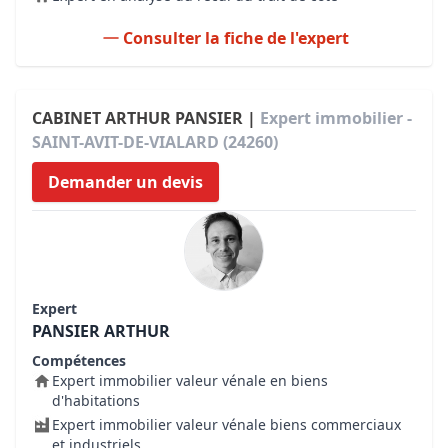
Consulter la fiche de l'expert
CABINET ARTHUR PANSIER |
Expert immobilier -
SAINT-AVIT-DE-VIALARD (24260)
Demander un devis
Expert
PANSIER ARTHUR
Compétences
Expert immobilier valeur vénale en biens
d'habitations
Expert immobilier valeur vénale biens commerciaux
et industriels