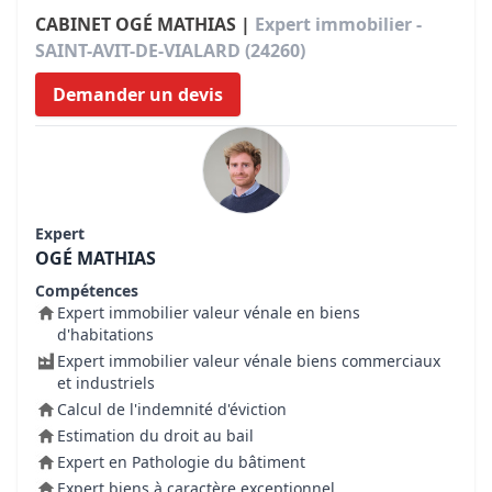
CABINET OGÉ MATHIAS |
Expert immobilier -
SAINT-AVIT-DE-VIALARD (24260)
Demander un devis
Expert
OGÉ MATHIAS
Compétences
Expert immobilier valeur vénale en biens
d'habitations
Expert immobilier valeur vénale biens commerciaux
et industriels
Calcul de l'indemnité d'éviction
Estimation du droit au bail
Expert en Pathologie du bâtiment
Expert biens à caractère exceptionnel