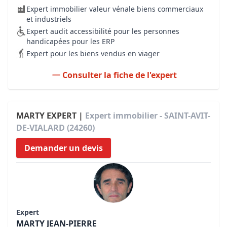
Expert immobilier valeur vénale biens commerciaux
et industriels
Expert audit accessibilité pour les personnes
handicapées pour les ERP
Expert pour les biens vendus en viager
Consulter la fiche de l'expert
MARTY EXPERT |
Expert immobilier - SAINT-AVIT-
DE-VIALARD (24260)
Demander un devis
Expert
MARTY JEAN-PIERRE