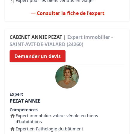
Expert pour les biens vendus en viager
Consulter la fiche de l'expert
CABINET ANNIE PEZAT |
Expert immobilier -
SAINT-AVIT-DE-VIALARD (24260)
Demander un devis
Expert
PEZAT ANNIE
Compétences
Expert immobilier valeur vénale en biens
d'habitations
Expert en Pathologie du bâtiment