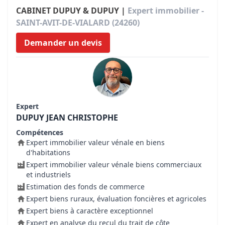
CABINET DUPUY & DUPUY |
Expert immobilier -
SAINT-AVIT-DE-VIALARD (24260)
Demander un devis
Expert
DUPUY JEAN CHRISTOPHE
Compétences
Expert immobilier valeur vénale en biens
d'habitations
Expert immobilier valeur vénale biens commerciaux
et industriels
Estimation des fonds de commerce
Expert biens ruraux, évaluation foncières et agricoles
Expert biens à caractère exceptionnel
Expert en analyse du recul du trait de côte