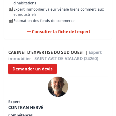
d'habitations
Expert immobilier valeur vénale biens commerciaux
et industriels
Estimation des fonds de commerce
Consulter la fiche de l'expert
CABINET D'EXPERTISE DU SUD OUEST |
Expert
immobilier - SAINT-AVIT-DE-VIALARD (24260)
Demander un devis
Expert
CONTRAN HERVÉ
Compétences