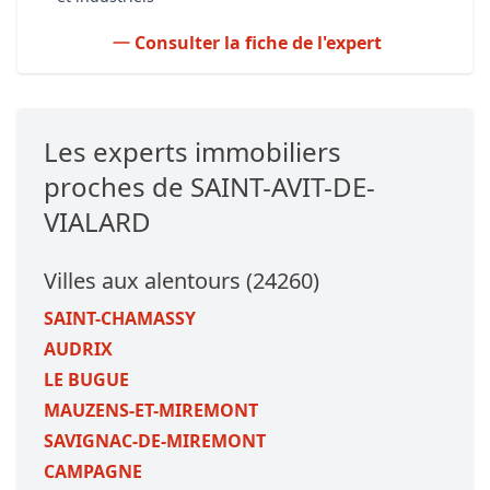
Consulter la fiche de l'expert
Les experts immobiliers
proches de SAINT-AVIT-DE-
VIALARD
Villes aux alentours (24260)
SAINT-CHAMASSY
AUDRIX
LE BUGUE
MAUZENS-ET-MIREMONT
SAVIGNAC-DE-MIREMONT
CAMPAGNE