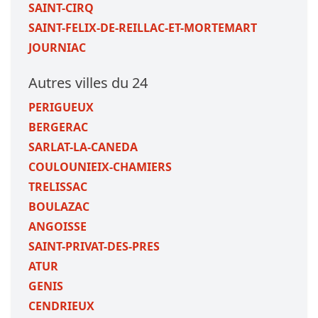
SAINT-CIRQ
SAINT-FELIX-DE-REILLAC-ET-MORTEMART
JOURNIAC
Autres villes du 24
PERIGUEUX
BERGERAC
SARLAT-LA-CANEDA
COULOUNIEIX-CHAMIERS
TRELISSAC
BOULAZAC
ANGOISSE
SAINT-PRIVAT-DES-PRES
ATUR
GENIS
CENDRIEUX