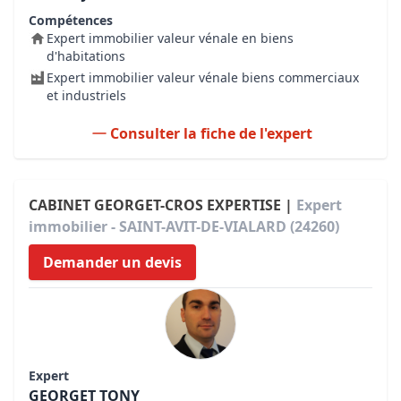
Compétences
Expert immobilier valeur vénale en biens
d'habitations
Expert immobilier valeur vénale biens commerciaux
et industriels
Consulter la fiche de l'expert
CABINET GEORGET-CROS EXPERTISE |
Expert
immobilier - SAINT-AVIT-DE-VIALARD (24260)
Demander un devis
Expert
GEORGET TONY