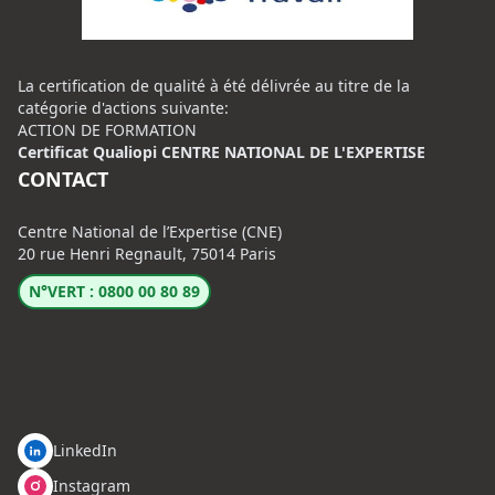
La certification de qualité à été délivrée au titre de la
catégorie d'actions suivante:
ACTION DE FORMATION
Certificat Qualiopi CENTRE NATIONAL DE L'EXPERTISE
CONTACT
Centre National de l’Expertise (CNE)
20 rue Henri Regnault, 75014 Paris
N°VERT : 0800 00 80 89
LinkedIn
Instagram