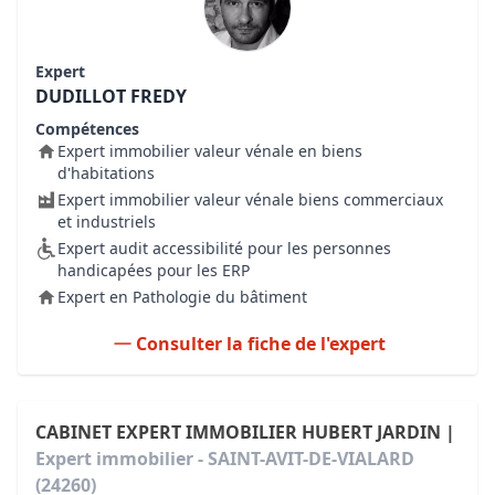
Expert
DUDILLOT FREDY
Compétences
Expert immobilier valeur vénale en biens
d'habitations
Expert immobilier valeur vénale biens commerciaux
et industriels
Expert audit accessibilité pour les personnes
handicapées pour les ERP
Expert en Pathologie du bâtiment
Consulter la fiche de l'expert
CABINET EXPERT IMMOBILIER HUBERT JARDIN |
Expert immobilier - SAINT-AVIT-DE-VIALARD
(24260)