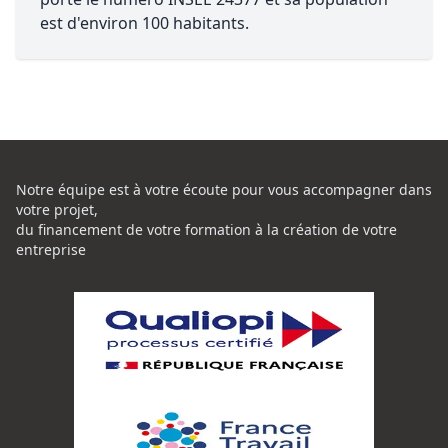
est d'environ 100 habitants.
Notre équipe est à votre écoute pour vous accompagner dans
votre projet,
du financement de votre formation à la création de votre
entreprise