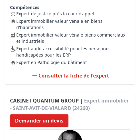
Compétences
Expert de justice près la cour d'appel
Expert immobilier valeur vénale en biens
d'habitations
Expert immobilier valeur vénale biens commerciaux
et industriels
Expert audit accessibilité pour les personnes
handicapées pour les ERP
Expert en Pathologie du bâtiment
Consulter la fiche de l'expert
CABINET QUANTUM GROUP |
Expert immobilier
- SAINT-AVIT-DE-VIALARD (24260)
Demander un devis