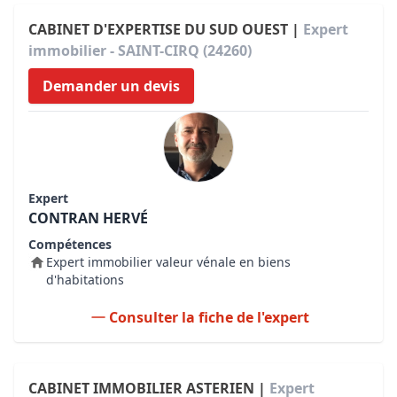
CABINET D'EXPERTISE DU SUD OUEST |
Expert
immobilier - SAINT-CIRQ (24260)
Demander un devis
Expert
CONTRAN HERVÉ
Compétences
Expert immobilier valeur vénale en biens
d'habitations
Consulter la fiche de l'expert
CABINET IMMOBILIER ASTERIEN |
Expert