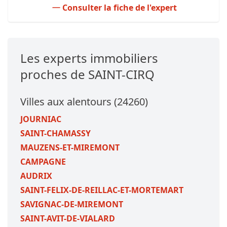
Consulter la fiche de l'expert
Les experts immobiliers
proches de SAINT-CIRQ
Villes aux alentours (24260)
JOURNIAC
SAINT-CHAMASSY
MAUZENS-ET-MIREMONT
CAMPAGNE
AUDRIX
SAINT-FELIX-DE-REILLAC-ET-MORTEMART
SAVIGNAC-DE-MIREMONT
SAINT-AVIT-DE-VIALARD