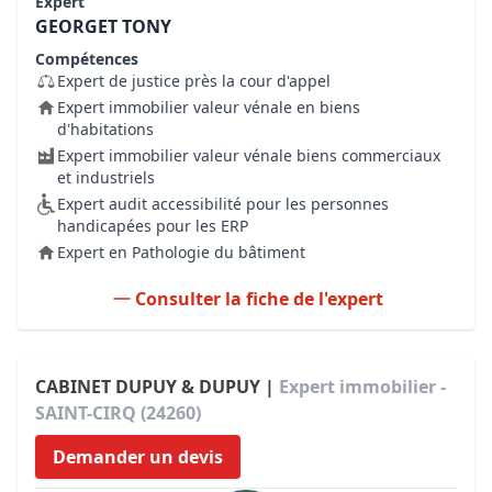
Expert
GEORGET TONY
Compétences
Expert de justice près la cour d'appel
Expert immobilier valeur vénale en biens
d'habitations
Expert immobilier valeur vénale biens commerciaux
et industriels
Expert audit accessibilité pour les personnes
handicapées pour les ERP
Expert en Pathologie du bâtiment
Consulter la fiche de l'expert
CABINET DUPUY & DUPUY |
Expert immobilier -
SAINT-CIRQ (24260)
Demander un devis