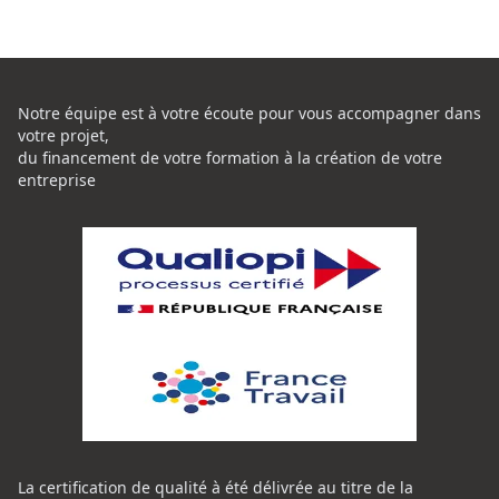
Notre équipe est à votre écoute pour vous accompagner dans
votre projet,
du financement de votre formation à la création de votre
entreprise
La certification de qualité à été délivrée au titre de la