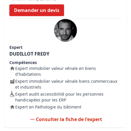
Demander un devis
Expert
DUDILLOT FREDY
Compétences
Expert immobilier valeur vénale en biens
d'habitations
Expert immobilier valeur vénale biens commerciaux
et industriels
Expert audit accessibilité pour les personnes
handicapées pour les ERP
Expert en Pathologie du bâtiment
Consulter la fiche de l'expert