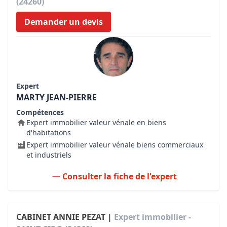
(24260)
Demander un devis
Expert
MARTY JEAN-PIERRE
Compétences
Expert immobilier valeur vénale en biens
d'habitations
Expert immobilier valeur vénale biens commerciaux
et industriels
Consulter la fiche de l'expert
CABINET ANNIE PEZAT |
Expert immobilier -