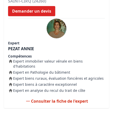
SAINT-CIRQ (24260)
Demander un devis
Expert
PEZAT ANNIE
Compétences
Expert immobilier valeur vénale en biens
d'habitations
Expert en Pathologie du bâtiment
Expert biens ruraux, évaluation foncières et agricoles
Expert biens à caractère exceptionnel
Expert en analyse du recul du trait de côte
Consulter la fiche de l'expert