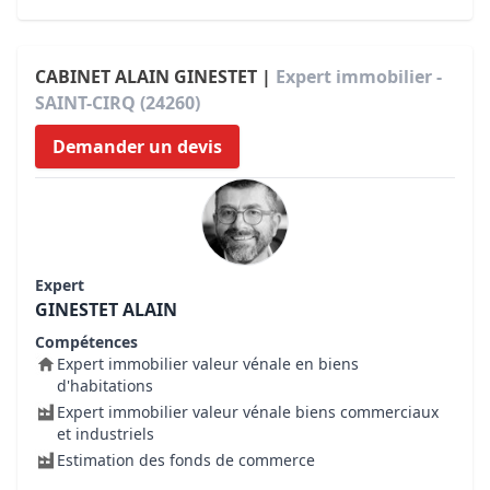
CABINET ALAIN GINESTET |
Expert immobilier -
SAINT-CIRQ (24260)
Demander un devis
Expert
GINESTET ALAIN
Compétences
Expert immobilier valeur vénale en biens
d'habitations
Expert immobilier valeur vénale biens commerciaux
et industriels
Estimation des fonds de commerce