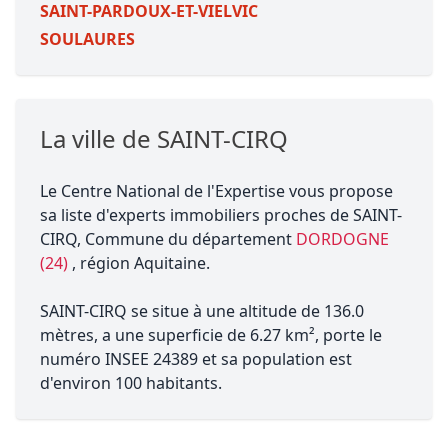
SAINT-PARDOUX-ET-VIELVIC
SOULAURES
La ville de SAINT-CIRQ
Le Centre National de l'Expertise vous propose
sa liste d'experts immobiliers proches de SAINT-
CIRQ, Commune du département
DORDOGNE
(24)
, région Aquitaine.
SAINT-CIRQ se situe à une altitude de 136.0
mètres, a une superficie de 6.27 km², porte le
numéro INSEE 24389 et sa population est
d'environ 100 habitants.