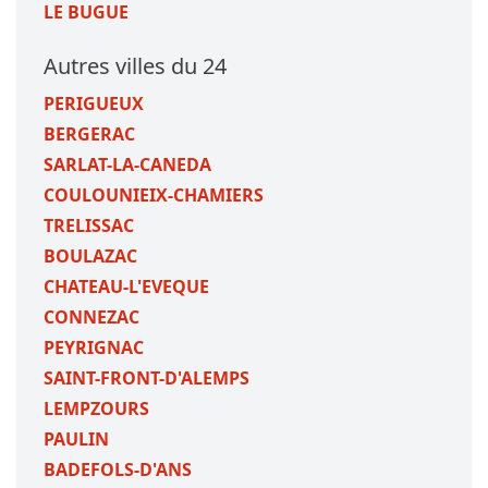
LE BUGUE
Autres villes du 24
PERIGUEUX
BERGERAC
SARLAT-LA-CANEDA
COULOUNIEIX-CHAMIERS
TRELISSAC
BOULAZAC
CHATEAU-L'EVEQUE
CONNEZAC
PEYRIGNAC
SAINT-FRONT-D'ALEMPS
LEMPZOURS
PAULIN
BADEFOLS-D'ANS