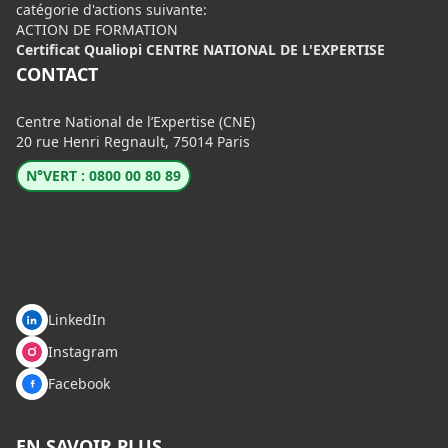
catégorie d'actions suivante:
ACTION DE FORMATION
Certificat Qualiopi CENTRE NATIONAL DE L'EXPERTISE
CONTACT
Centre National de l’Expertise (CNE)
20 rue Henri Regnault, 75014 Paris
N°VERT : 0800 00 80 89
LinkedIn
Instagram
Facebook
EN SAVOIR PLUS