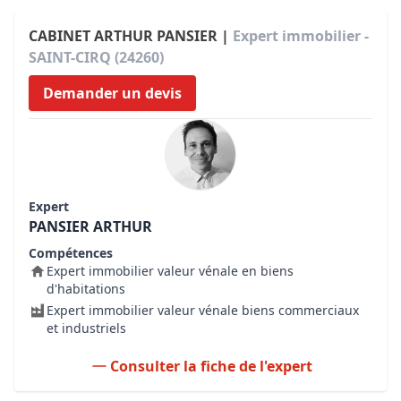
CABINET ARTHUR PANSIER |
Expert immobilier -
SAINT-CIRQ (24260)
Demander un devis
Expert
PANSIER ARTHUR
Compétences
Expert immobilier valeur vénale en biens
d'habitations
Expert immobilier valeur vénale biens commerciaux
et industriels
Consulter la fiche de l'expert