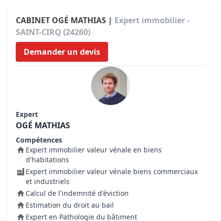
CABINET OGÉ MATHIAS |
Expert immobilier -
SAINT-CIRQ (24260)
Demander un devis
Expert
OGÉ MATHIAS
Compétences
Expert immobilier valeur vénale en biens
d'habitations
Expert immobilier valeur vénale biens commerciaux
et industriels
Calcul de l'indemnité d'éviction
Estimation du droit au bail
Expert en Pathologie du bâtiment