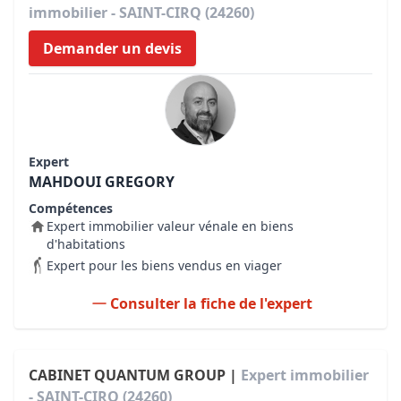
immobilier - SAINT-CIRQ (24260)
Demander un devis
Expert
MAHDOUI GREGORY
Compétences
Expert immobilier valeur vénale en biens
d'habitations
Expert pour les biens vendus en viager
Consulter la fiche de l'expert
CABINET QUANTUM GROUP |
Expert immobilier
- SAINT-CIRQ (24260)