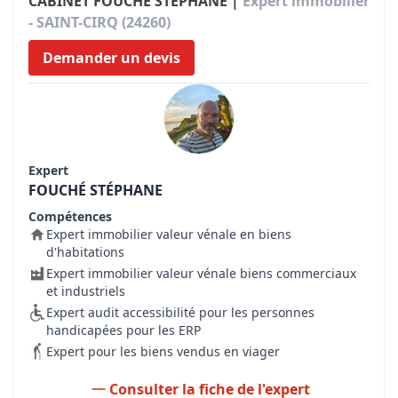
CABINET FOUCHÉ STÉPHANE |
Expert immobilier
- SAINT-CIRQ (24260)
Demander un devis
Expert
FOUCHÉ STÉPHANE
Compétences
Expert immobilier valeur vénale en biens
d'habitations
Expert immobilier valeur vénale biens commerciaux
et industriels
Expert audit accessibilité pour les personnes
handicapées pour les ERP
Expert pour les biens vendus en viager
Consulter la fiche de l'expert