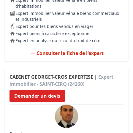
Expert immobilier valeur vénale en biens
d'habitations
Expert immobilier valeur vénale biens commerciaux
et industriels
Expert pour les biens vendus en viager
Expert biens à caractère exceptionnel
Expert en analyse du recul du trait de côte
Consulter la fiche de l'expert
CABINET GEORGET-CROS EXPERTISE |
Expert
immobilier - SAINT-CIRQ (24260)
Demander un devis