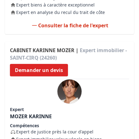
Expert biens à caractère exceptionnel
Expert en analyse du recul du trait de côte
Consulter la fiche de l'expert
CABINET KARINNE MOZER |
Expert immobilier -
SAINT-CIRQ (24260)
Demander un devis
Expert
MOZER KARINNE
Compétences
Expert de justice près la cour d'appel