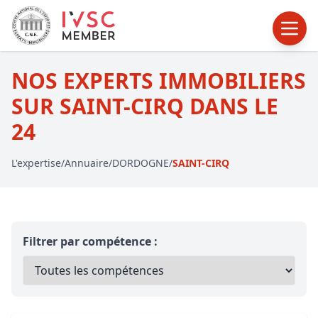
NOS EXPERTS IMMOBILIERS
SUR SAINT-CIRQ DANS LE
24
L'expertise
/
Annuaire
/
DORDOGNE
/
SAINT-CIRQ
Filtrer par compétence :