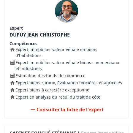
Expert
DUPUY JEAN CHRISTOPHE
Compétences
Expert immobilier valeur vénale en biens
d'habitations
Expert immobilier valeur vénale biens commerciaux
et industriels
Estimation des fonds de commerce
Expert biens ruraux, évaluation foncières et agricoles
Expert biens à caractère exceptionnel
Expert en analyse du recul du trait de côte
Consulter la fiche de l'expert