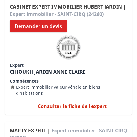
CABINET EXPERT IMMOBILIER HUBERT JARDIN |
Expert immobilier - SAINT-CIRQ (24260)
Demander un devis
Expert
CHIOUKH JARDIN ANNE CLAIRE
Compétences
Expert immobilier valeur vénale en biens
d'habitations
Consulter la fiche de l'expert
MARTY EXPERT |
Expert immobilier - SAINT-CIRQ